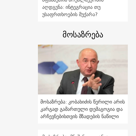
აღდგენა: ინტეგრაცია თუ
უსაფრთხოების მუქარა?
მოსაზრება
მოსაზრება: კობახიძის წერილი არის
კარგად გამართული დემაგოგია და
არჩევნებისთვის მზადების ნაწილი