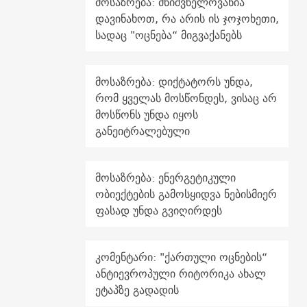
მოსაზრება: მნიშვნელოვანია
დავინახოთ, რა არის ის ჯოჯოხეთი,
სადაც "ოცნება“ მიგვაქანებს
მოსაზრება: დიქტატორს უნდა,
რომ ყველას მოსწონდეს, ვისაც არ
მოსწონს უნდა იყოს
განეიტრალებული
მოსაზრება: ენერგეტიკული
ობიექტების გამოსყიდვა ნებისმიერ
ფასად უნდა გვიღირდეს
კომენტარი: "ქართული ოცნების“
ანტიევროპული რიტორიკა ახალ
ეტაპზე გადადის