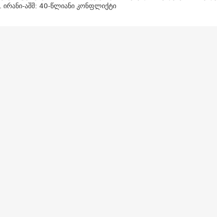
. ირანი-აშშ: 40-წლიანი კონფლიქტი