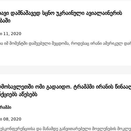
თავი დამნაშავედ სცნო უკრაინული ავიალაინერის
ბაში
ი 11, 2020
და იმ მომენტში დაშვებული შეცდომა, როდესაც ირანი ამერიკულ და
მოსავლეთში ომი გადაიდო. ტრამპმი ირანის წინაა
ქციებს აწესებს
რამპი
ი 08, 2020
რესკონფერენციისა და მანამდე განვითარებული მოვლენების მოკლე