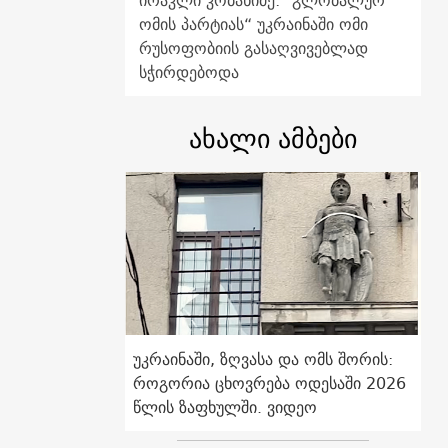
ირაკლი კობახიძე: "გლობალურ
ომის პარტიას“ უკრაინაში ომი
რუსოფობიის გასაღვივებლად
სჭირდებოდა
ახალი ამბები
უკრაინაში, ზღვასა და ომს შორის:
როგორია ცხოვრება ოდესაში 2026
წლის ზაფხულში. ვიდეო