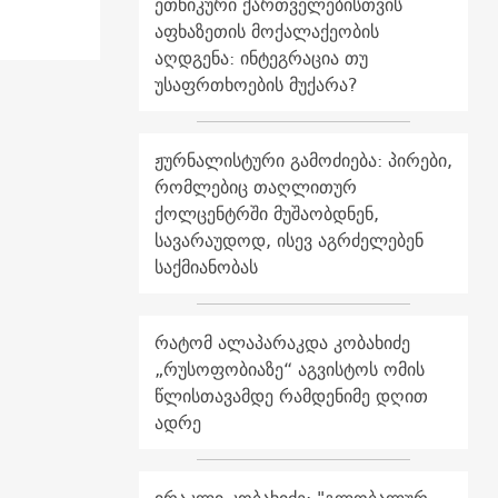
ეთნიკური ქართველებისთვის
აფხაზეთის მოქალაქეობის
აღდგენა: ინტეგრაცია თუ
უსაფრთხოების მუქარა?
ჟურნალისტური გამოძიება: პირები,
რომლებიც თაღლითურ
ქოლცენტრში მუშაობდნენ,
სავარაუდოდ, ისევ აგრძელებენ
საქმიანობას
რატომ ალაპარაკდა კობახიძე
„რუსოფობიაზე“ აგვისტოს ომის
წლისთავამდე რამდენიმე დღით
ადრე