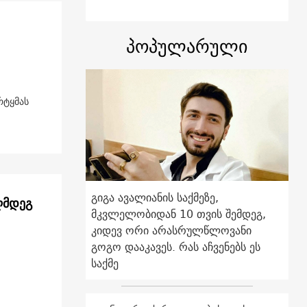
პოპულარული
რტყმას
გიგა ავალიანის საქმეზე,
ღმდეგ
მკვლელობიდან 10 თვის შემდეგ,
კიდევ ორი არასრულწლოვანი
გოგო დააკავეს. რას აჩვენებს ეს
საქმე