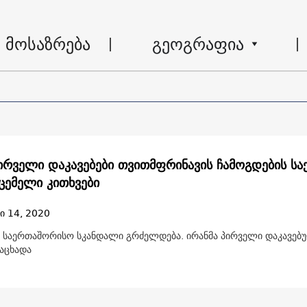
მოსაზრება
გეოგრაფია
პირველი დაკავებები თვითმფრინავის ჩამოგდების სა
უცემელი კითხვები
ი 14, 2020
ი საერთაშორისო სკანდალი გრძელდება. ირანმა პირველი დაკავებ
ნაცხადა