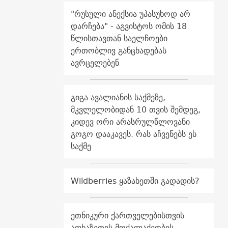
"რუსული ანექსია უპასუხოდ არ
დარჩება" - აგვისტოს ომის 18
წლისთავთან საელჩოები
ერთობლივ განცხადებას
ავრცელებენ
გიგა ავალიანის საქმეზე,
მკვლელობიდან 10 თვის შემდეგ,
კიდევ ორი არასრულწლოვანი
გოგო დააკავეს. რას აჩვენებს ეს
საქმე
Wildberries ყაზახეთში გადადის?
ეთნიკური ქართველებისთვის
აფხაზეთის მოქალაქეობის