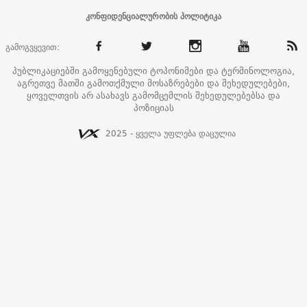
კონფიდენციალურობის პოლიტიკა
გამოგვყევით:
პუბლიკაციებში გამოყენებული ტოპონიმები და ტერმინოლოგია,
აგრეთვე მათში გამოთქმული მოსაზრებები და შეხედულებები,
ყოველთვის არ ასახავს გამომცემლის შეხედულებებსა და
პოზიციას
2025 - ყველა უფლება დაცულია