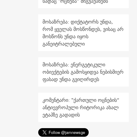
სადაც "ოცნება“ მიგვაქანებს
მოსაზრება: დიქტატორს უნდა,
რომ ყველას მოსწონდეს, ვისაც არ
მოსწონს უნდა იყოს
განეიტრალებული
მოსაზრება: ენერგეტიკული
ობიექტების გამოსყიდვა ნებისმიერ
ფასად უნდა გვიღირდეს
კომენტარი: "ქართული ოცნების“
ანტიევროპული რიტორიკა ახალ
ეტაპზე გადადის