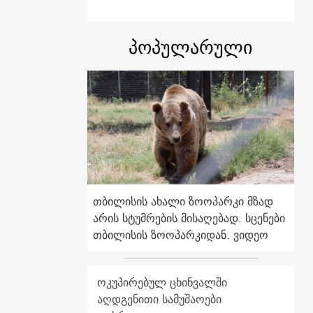
პოპულარული
თბილისის ახალი ზოოპარკი მზად
არის სტუმრების მისაღებად. სცენები
თბილისის ზოოპარკიდან. ვიდეო
ოკუპირებულ ცხინვალში
აღდგენითი სამუშაოები