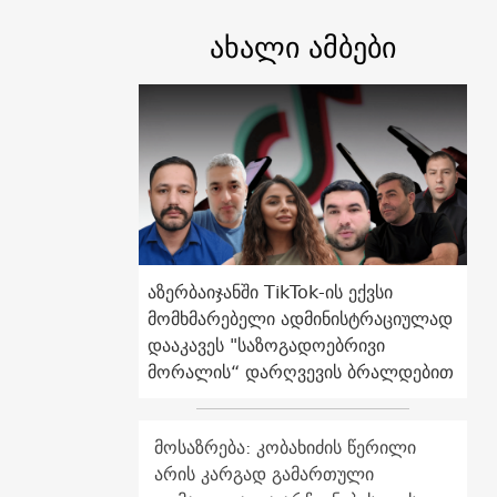
ახალი ამბები
აზერბაიჯანში TikTok-ის ექვსი
მომხმარებელი ადმინისტრაციულად
დააკავეს "საზოგადოებრივი
მორალის“ დარღვევის ბრალდებით
მოსაზრება: კობახიძის წერილი
არის კარგად გამართული