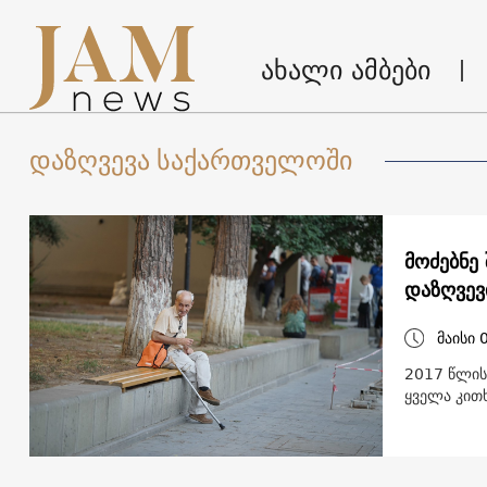
ახალი ამბები
დაზღვევა საქართველოში
მოძებნე 
დაზღვევ
მაისი 
2017 წლის 
ყველა კით