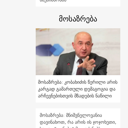
მოსაზრება
მოსაზრება: კობახიძის წერილი არის
კარგად გამართული დემაგოგია და
არჩევნებისთვის მზადების ნაწილი
მოსაზრება: მნიშვნელოვანია
დავინახოთ, რა არის ის ჯოჯოხეთი,