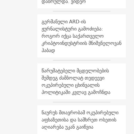
დასრულდა. ვიდეო
გერმანული ARD-ის
ჟურნალისტური გამოძიება:
როგორ იქცა საქართველო
კრიპტოინდუსტრიის მნიშვნელოვან
ჰაბად
წარუმატებელი მცდელობების
შემდეგ ძამბოლატ თედეევი
ოკუპირებული ცხინვალის
პოლიტიკაში კვლავ გამოჩნდა
ნაურუს მთავრობამ ოკუპირებული
აფხაზეთისა და სამხრეთ ოსეთის
აღიარება უკან გაიწვია