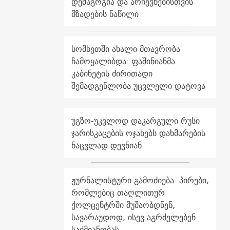
დემაგოგია და არჩევნებისთვის
მზადების ნაწილი
სომხეთში ახალი მთავრობა
ჩამოყალიბდა: ფაშინიანმა
კაბინეტის ძირითადი
შემადგენლობა უცვლელი დატოვა
უგზო-უკვლოდ დაკარგული რუსი
ჯარისკაცების ოჯახებს დახმარების
ნაცვლად დევნიან
ჟურნალისტური გამოძიება: პირები,
რომლებიც თაღლითურ
ქოლცენტრში მუშაობდნენ,
სავარაუდოდ, ისევ აგრძელებენ
საქმიანობას