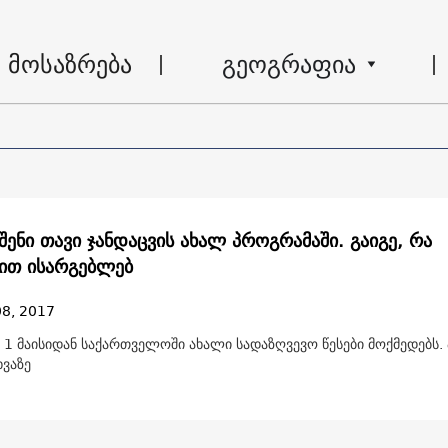
მოსაზრება
გეოგრაფია
შენი თავი ჯანდაცვის ახალ პროგრამაში. გაიგე, რა
ით ისარგებლებ
08, 2017
1 მაისიდან საქართველოში ახალი სადაზღვევო წესები მოქმედებს. 
ხვაზე