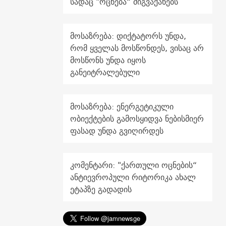
სადაც "ოცნება“ მიგვაქანებს
მოსაზრება: დიქტატორს უნდა,
რომ ყველას მოსწონდეს, ვისაც არ
მოსწონს უნდა იყოს
განეიტრალებული
მოსაზრება: ენერგეტიკული
ობიექტების გამოსყიდვა ნებისმიერ
ფასად უნდა გვიღირდეს
კომენტარი: "ქართული ოცნების“
ანტიევროპული რიტორიკა ახალ
ეტაპზე გადადის