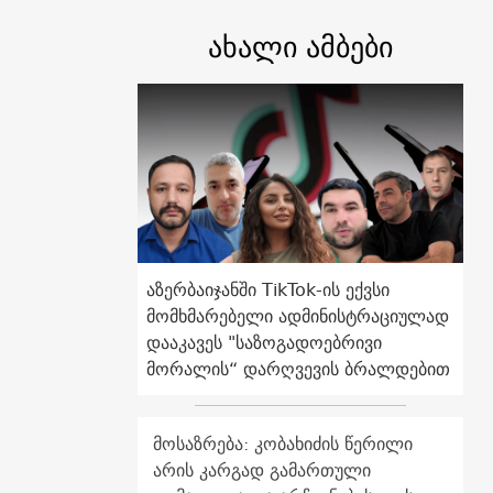
ახალი ამბები
აზერბაიჯანში TikTok-ის ექვსი
მომხმარებელი ადმინისტრაციულად
დააკავეს "საზოგადოებრივი
მორალის“ დარღვევის ბრალდებით
მოსაზრება: კობახიძის წერილი
არის კარგად გამართული