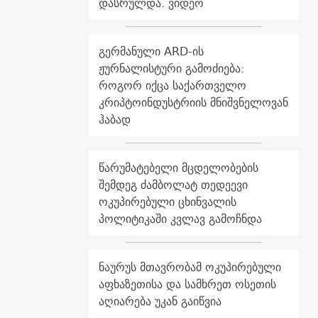
დასრულდა. ვიდეო
გერმანული ARD-ის
ჟურნალისტური გამოძიება:
როგორ იქცა საქართველო
კრიპტოინდუსტრიის მნიშვნელოვან
ჰაბად
წარუმატებელი მცდელობების
შემდეგ ძამბოლატ თედეევი
ოკუპირებული ცხინვალის
პოლიტიკაში კვლავ გამოჩნდა
ნაურუს მთავრობამ ოკუპირებული
აფხაზეთისა და სამხრეთ ოსეთის
აღიარება უკან გაიწვია