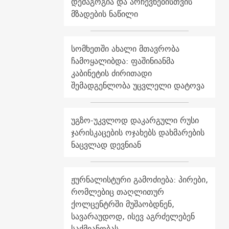
დემაგოგია და არჩევნებისთვის
მზადების ნაწილი
სომხეთში ახალი მთავრობა
ჩამოყალიბდა: ფაშინიანმა
კაბინეტის ძირითადი
შემადგენლობა უცვლელი დატოვა
უგზო-უკვლოდ დაკარგული რუსი
ჯარისკაცების ოჯახებს დახმარების
ნაცვლად დევნიან
ჟურნალისტური გამოძიება: პირები,
რომლებიც თაღლითურ
ქოლცენტრში მუშაობდნენ,
სავარაუდოდ, ისევ აგრძელებენ
საქმიანობას