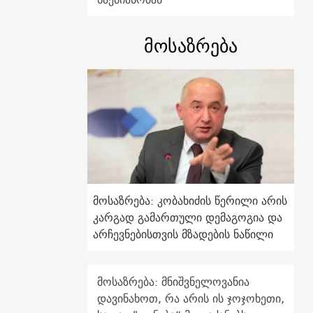
მოსაზრება
მოსაზრება: კობახიძის წერილი არის
კარგად გამართული დემაგოგია და
არჩევნებისთვის მზადების ნაწილი
მოსაზრება: მნიშვნელოვანია
დავინახოთ, რა არის ის ჯოჯოხეთი,