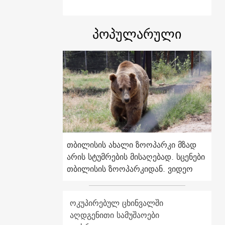
პოპულარული
თბილისის ახალი ზოოპარკი მზად
არის სტუმრების მისაღებად. სცენები
თბილისის ზოოპარკიდან. ვიდეო
ოკუპირებულ ცხინვალში
აღდგენითი სამუშაოები