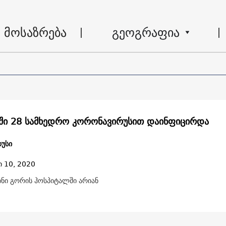
მოსაზრება
გეოგრაფია
ში 28 სამხედრო კორონავირუსით დაინფიცირდა
უსი
ი 10, 2020
ინი გორის ჰოსპიტალში არიან