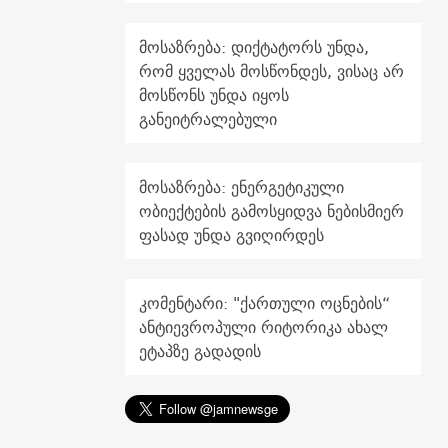
მოსაზრება: დიქტატორს უნდა,
რომ ყველას მოსწონდეს, ვისაც არ
მოსწონს უნდა იყოს
განეიტრალებული
მოსაზრება: ენერგეტიკული
ობიექტების გამოსყიდვა ნებისმიერ
ფასად უნდა გვიღირდეს
კომენტარი: "ქართული ოცნების“
ანტიევროპული რიტორიკა ახალ
ეტაპზე გადადის