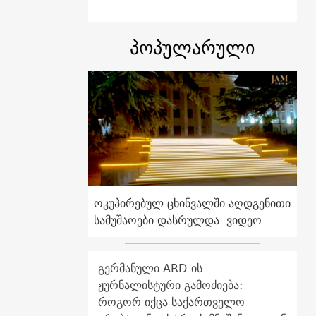
პოპულარული
ოკუპირებულ ცხინვალში აღდგენითი
სამუშაოები დასრულდა. ვიდეო
გერმანული ARD-ის
ჟურნალისტური გამოძიება:
როგორ იქცა საქართველო