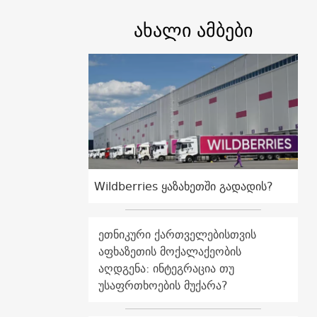
ახალი ამბები
Wildberries ყაზახეთში გადადის?
ეთნიკური ქართველებისთვის
აფხაზეთის მოქალაქეობის
აღდგენა: ინტეგრაცია თუ
უსაფრთხოების მუქარა?