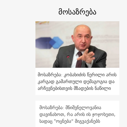
მოსაზრება
მოსაზრება: კობახიძის წერილი არის
კარგად გამართული დემაგოგია და
არჩევნებისთვის მზადების ნაწილი
მოსაზრება: მნიშვნელოვანია
დავინახოთ, რა არის ის ჯოჯოხეთი,
სადაც "ოცნება“ მიგვაქანებს