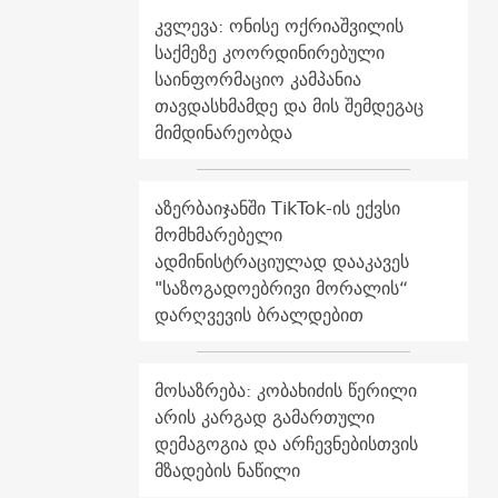
კვლევა: ონისე ოქრიაშვილის
საქმეზე კოორდინირებული
საინფორმაციო კამპანია
თავდასხმამდე და მის შემდეგაც
მიმდინარეობდა
აზერბაიჯანში TikTok-ის ექვსი
მომხმარებელი
ადმინისტრაციულად დააკავეს
"საზოგადოებრივი მორალის“
დარღვევის ბრალდებით
მოსაზრება: კობახიძის წერილი
არის კარგად გამართული
დემაგოგია და არჩევნებისთვის
მზადების ნაწილი