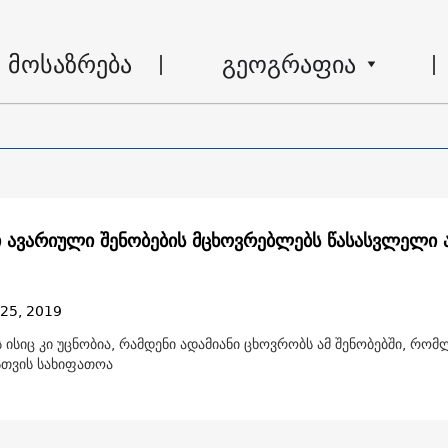
მოსაზრება
გეოგრაფია
ი ავარიული შენობების მცხოვრებლებს წასასვლელი
 25, 2019
 ისიც კი უცნობია, რამდენი ადამიანი ცხოვრობს ამ შენობებში, რომ
თვის სახიფათოა