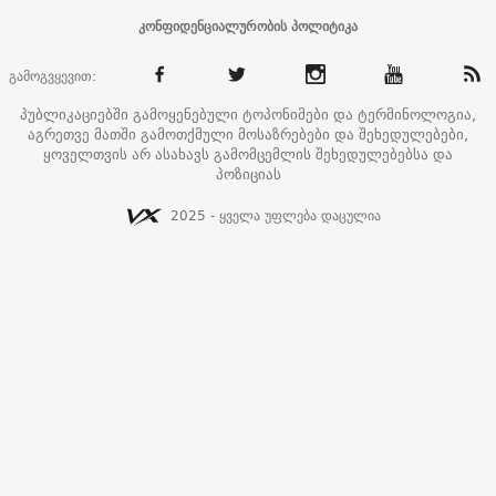
კონფიდენციალურობის პოლიტიკა
გამოგვყევით:
პუბლიკაციებში გამოყენებული ტოპონიმები და ტერმინოლოგია,
აგრეთვე მათში გამოთქმული მოსაზრებები და შეხედულებები,
ყოველთვის არ ასახავს გამომცემლის შეხედულებებსა და
პოზიციას
2025 - ყველა უფლება დაცულია