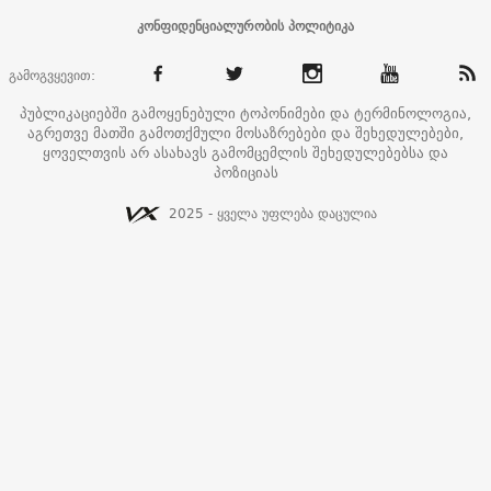
კონფიდენციალურობის პოლიტიკა
გამოგვყევით:
პუბლიკაციებში გამოყენებული ტოპონიმები და ტერმინოლოგია,
აგრეთვე მათში გამოთქმული მოსაზრებები და შეხედულებები,
ყოველთვის არ ასახავს გამომცემლის შეხედულებებსა და
პოზიციას
2025 - ყველა უფლება დაცულია