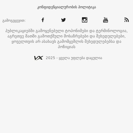
კონფიდენციალურობის პოლიტიკა
გამოგვყევით:
პუბლიკაციებში გამოყენებული ტოპონიმები და ტერმინოლოგია,
აგრეთვე მათში გამოთქმული მოსაზრებები და შეხედულებები,
ყოველთვის არ ასახავს გამომცემლის შეხედულებებსა და
პოზიციას
2025 - ყველა უფლება დაცულია