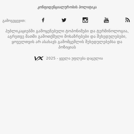
კონფიდენციალურობის პოლიტიკა
გამოგვყევით:
პუბლიკაციებში გამოყენებული ტოპონიმები და ტერმინოლოგია,
აგრეთვე მათში გამოთქმული მოსაზრებები და შეხედულებები,
ყოველთვის არ ასახავს გამომცემლის შეხედულებებსა და
პოზიციას
2025 - ყველა უფლება დაცულია