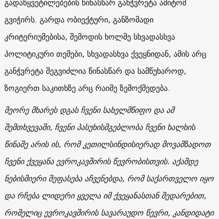
გადაწყვეტილებების წინასწარ განჭვრეტა ამიტომ
გვიჭირს. გარდა ობიექტური, განზომადი
კრიტერიუმებისა, შემოდის ხოლმე სხვადასხვა
პოლიტიკური თემები, სხვადასხვა ქვეყნიდან, ამის არც
განჭვრეტა შეგვიძლია წინასწარ და სამწუხაროდ,
ზოგიერთ საკითხზე არც რაიმე ზემოქმედება.
მეორე მხარეს დგას ჩვენი სახელმწიფო და ამ
შემთხვევაში, ჩვენი პასუხისმგებლობა ჩვენი ხალხის
წინაშე არის ის, რომ კეთილსინდისიერად მოვამზადოთ
ჩვენი ქვეყანა ევროკავშირის წევრობისთვის. აქამდე
ნებისმიერი შეფასება აჩვენებდა, რომ საქართველო იყო
და რჩება ლიდერი ყველა იმ ქვეყანასთან შედარებით,
რომელიც ევროკავშირის სავარაუდო წევრი, კანდიდატი