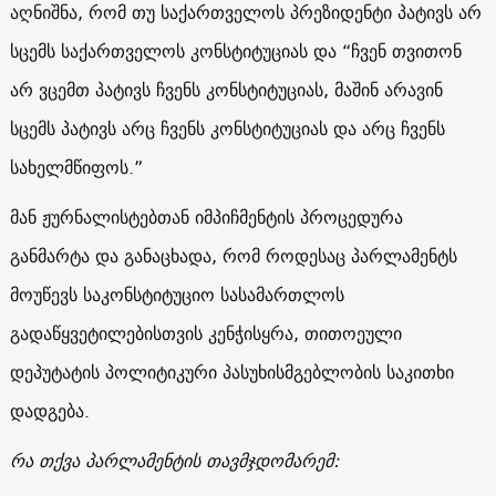
აღნიშნა, რომ თუ საქართველოს პრეზიდენტი პატივს არ
სცემს საქართველოს კონსტიტუციას და “ჩვენ თვითონ
არ ვცემთ პატივს ჩვენს კონსტიტუციას, მაშინ არავინ
სცემს პატივს არც ჩვენს კონსტიტუციას და არც ჩვენს
სახელმწიფოს.”
მან ჟურნალისტებთან იმპიჩმენტის პროცედურა
განმარტა და განაცხადა, რომ როდესაც პარლამენტს
მოუწევს საკონსტიტუციო სასამართლოს
გადაწყვეტილებისთვის კენჭისყრა, თითოეული
დეპუტატის პოლიტიკური პასუხისმგებლობის საკითხი
დადგება.
რა თქვა პარლამენტის თავმჯდომარემ: