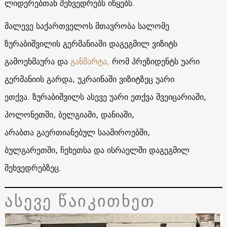
ლიდერებთან შეხვედრებს იწყებს.
მალევე საქართველოს მთავრობა სალომე
ზურაბიშვილის გერმანიაში დაგეგმილ ვიზიტს
გამოეხმაურა და
განმარტა,
რომ პრეზიდენტს უარი
გერმანიის გარდა, უკრაინაში ვიზიტზეც უარი
ეთქვა. ზურაბიშვილს ასევე უარი ეთქვა შვეიცარიაში,
პოლონეთში, ბელგიაში, დანიაში,
არაბთა გაერთიანებულ საამიროებში,
ბულგარეთში, ჩეხეთსა და ისრაელში დაგეგმილ
შეხვედრებზეც.
ასევე წაიკითხეთ