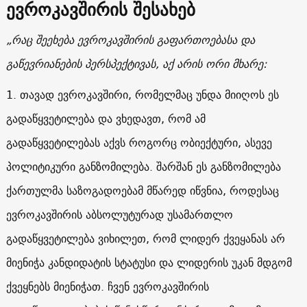
ევროკავშირის შესახებ
„რაც შეეხება ევროკავშირის გაფართოებასა და
გაწევრიანების პერსპექტივას, აქ არის ორი მხარე:
1. თავად ევროკავშირი, რომელმაც უნდა მიიღოს ეს
გადაწყვეტილება და ვხედავთ, რომ ამ
გადაწყვეტილებას აქვს როგორც ობიექტური, ასევე
პოლიტიკური განზომილება. შარშან ეს განზომილება
ქართულმა საზოგადოებამ მწარედ იწვნია, როდესაც
ევროკავშირის აბსოლუტურად უსამართლო
გადაწყვეტილება ვიხილეთ, რომ ლიდერ ქვეყანას არ
მიენიჭა კანდიდატის სტატუსი და ლიდერის უკან მდგომ
ქვეყნებს მიენიჭათ. ჩვენ ევროკავშირის