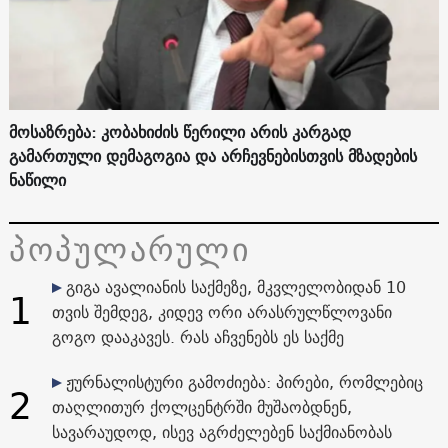
მოსაზრება: კობახიძის წერილი არის კარგად
გამართული დემაგოგია და არჩევნებისთვის მზადების
ნაწილი
პოპულარული
გიგა ავალიანის საქმეზე, მკვლელობიდან 10
1
თვის შემდეგ, კიდევ ორი არასრულწლოვანი
გოგო დააკავეს. რას აჩვენებს ეს საქმე
ჟურნალისტური გამოძიება: პირები, რომლებიც
2
თაღლითურ ქოლცენტრში მუშაობდნენ,
სავარაუდოდ, ისევ აგრძელებენ საქმიანობას