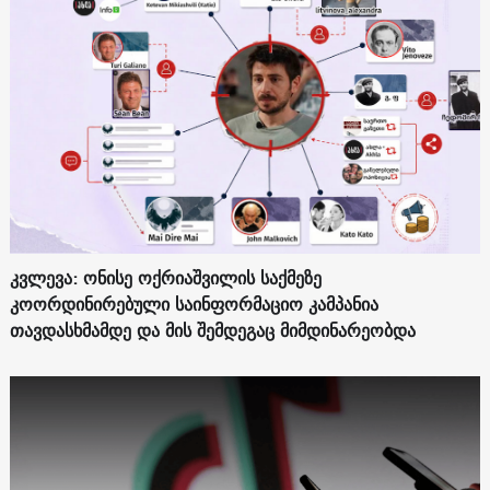
კვლევა: ონისე ოქრიაშვილის საქმეზე
კოორდინირებული საინფორმაციო კამპანია
თავდასხმამდე და მის შემდეგაც მიმდინარეობდა