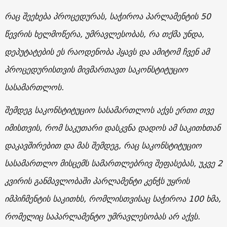
რაც შეეხება პროცედურას, საჭიროა პარლამენტის 50
წევრის ხელმოწერა, უმრავლესობას, რა თქმა უნდა,
დეპუტატების ეს რაოდენობა ჰყავს და ამიტომ ჩვენ ამ
პროცედურისთვის მივმართავთ საკონსტიტუციო
სასამართლოს.
შემდეგ საკონსტიტუციო სასამართლოს აქვს ერთი თვე
იმისთვის, რომ საკუთარი დასკვნა დადოს ამ საკითხთან
დაკავშირებით და მას შემდეგ, რაც საკონსტიტუციო
სასამართლო მისცემს სამართლებრივ შეფასებას, უკვე 2
კვირის განმავლობაში პარლამენტი კენჭს უყრის
იმპიჩმენტის საკითხს, რომლისთვისაც საჭიროა 100 ხმა,
რომელიც საპარლამენტო უმრავლესობას არ აქვს.