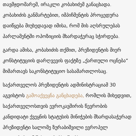
თავმჯდომარემ, ირაკლი კობახიძემ განაცხადა.
კობახიძის განმარტებით, იმპიჩმენტის პროცედურა
დაიწყება მიუხედავად იმისა, რომ მის აღსრულებას
პარლამენტში ოპოზიციის მხარდაჭერაც სჭირდება.
გარდა ამისა, კობახიძის თქმით, პრეზიდენტის მიერ
კონსტიტუციის დარღვევის ფაქტზე „ქართული ოცნება“
მიმართავს საკონსტიტუციო სასამართლოსაც.
საქართველოს პრეზიდენტის ადმინისტრაციამ 30
აგვისტოს
გამოაქვეყნა განცხადება,
რომლის მიხედვით,
საქართველოსთვის ევროკავშირის წევრობის
კანდიდატი ქვეყნის სტატუსის მინიჭების მხარდასაჭერად
პრეზიდენტი სალომე ზურაბიშვილი ევროპელ