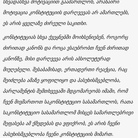
სხვადასხვა მოტივაციით გაამართლონ, არანაირი
მოტივაცია კონსტიტუციის დარღვევას არ ამართლებს,
ეს არის ყველაზე ძირეული საკითხი.
კონსტიტუციას სხვა ქვეყნებში მოიხსენიებენ, როგორც
ძირითად კანონს და როცა ვსაუბრობთ ჩვენ ძირითად
კანონზე, მისი დარღვევა არის აბსოლუტურად
მიუღებელი. შესაბამისად, ერთადერთი რეაქცია, რაც
შეიძლება ამაზე ყოფილიყო და პასუხისმგებლობა,
პარლამენტის შემთხვევაში მდგომარეობს იმაში, რომ
ჩვენ მივმართოთ საკონსტიტუციო სასამართლოს, რათა
საკონსტიტუციო სასამართლომ მისცეს სამართლებრივი
შეფასება ამ ქმედებას და ვფიქრობ, ეს არის ჩვენი
პასუხისმგებლობა ჩვენი კონსტიტუციის მიმართ.