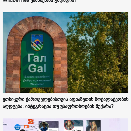
Wildberries ყაზახეთში გადადის?
ეთნიკური ქართველებისთვის აფხაზეთის მოქალაქეობის
აღდგენა: ინტეგრაცია თუ უსაფრთხოების მუქარა?