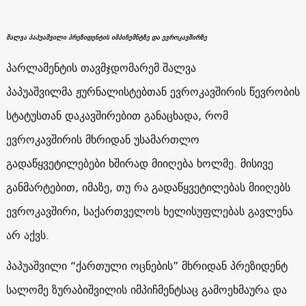
შალვა პაპუაშვილი პრეზიდენტის იმპიჩემნტზე და ევროკავშირზე
პარლამენტის თავმჯდომარემ
შალვა
პაპუაშვილმა ჟურნალისტებთან ევროკავშირის წევრობის
სტატუსთან დაკავშირებით განაცხადა, რომ
ევროკავშირის მხრიდან უსამართლო
გადაწყვეტილებები ხშირად მიიღება ხოლმე. მისივე
განმარტებით, იმაზე, თუ რა გადაწყვეტილებას მიიღებს
ევროკავშირი, საქართველოს ხელისუფლებას გავლენა
არ აქვს.
პაპუაშვილი “ქართული ოცნების” მხრიდან პრეზიდენტ
სალომე ზურაბიშვილის იმპიჩმენტსაც გამოეხმაურა და