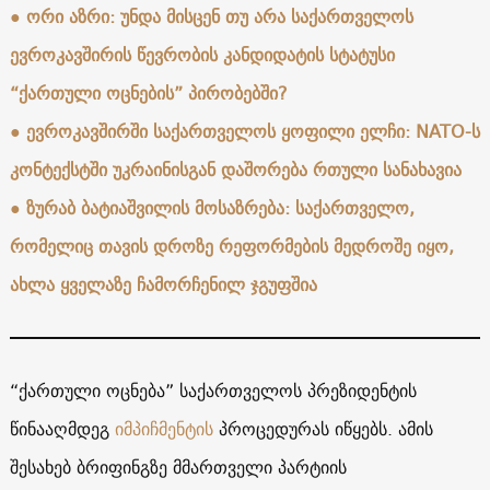
●
ორი აზრი: უნდა მისცენ თუ არა საქართველოს
ევროკავშირის წევრობის კანდიდატის სტატუსი
“ქართული ოცნების” პირობებში?
●
ევროკავშირში საქართველოს ყოფილი ელჩი: NATO-ს
კონტექსტში უკრაინისგან დაშორება რთული სანახავია
●
ზურაბ ბატიაშვილის მოსაზრება: საქართველო,
რომელიც თავის დროზე რეფორმების მედროშე იყო,
ახლა ყველაზე ჩამორჩენილ ჯგუფშია
“ქართული ოცნება” საქართველოს პრეზიდენტის
წინააღმდეგ
იმპიჩმენტის
პროცედურას იწყებს. ამის
შესახებ ბრიფინგზე მმართველი პარტიის