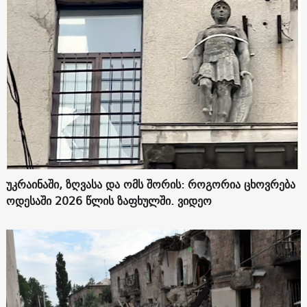
უკრაინაში, ზღვასა და ომს შორის: როგორია ცხოვრება
ოდესაში 2026 წლის ზაფხულში. ვიდეო