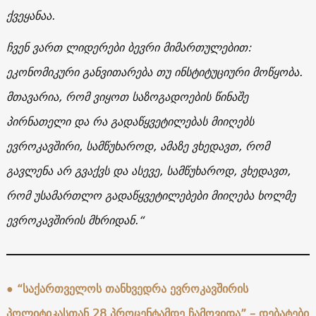
ქვეყანაა.
ჩვენ ვართ ლიდერები ბევრი მიმართულებით:
ეკონომიკური განვითარება თუ ინსტიტუციური მოწყობა.
მთავარია, რომ ვიყოთ საზოგადოების წინაშე
პირნათელი და რა გადაწყვეტილებას მიიღებს
ევროკავშირი, სამწუხაროდ, ამაზე ვხედავთ, რომ
გავლენა არ გვაქვს და ასევე, სამწუხაროდ, ვხედავთ,
რომ უსამართლო გადაწყვეტილებები მიიღება ხოლმე
ევროკავშირის მხრიდან.“
●
“საქართველოს თანხვედრა ევროკავშირის
პოლიტიკასთან 28 პროცენტამდე ჩამოვიდა” – დებატები