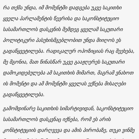
რა თქმა უნდა, იმ მომენტში დადგება უკვე საკითხი
ყველა პარლამენტის წევრისა და საკონსტიტუციო
სასამართლოს დასკვნის შემდეგ ყველამ საკუთარი
პოლიტიკური პასუხისმგებლობით უნდა მიიღოს ეს
გადაწყვეტილება. რადიკალურ ოპოზიციას რაც შეეხება,
მე მგონია, მათ წინასწარ უკვე გააჟღერეს საკუთარი
დამოკიდებულება ამ საკითხის მიმართ, მაგრამ ვნახოთ
ის მომენტი და ამ მომენტში ყველას ექნება მისაღები
გადაწყვეტილება.
გამომდინარე საკითხის სიმარტივიდან, საკონსტიტუციო
სასამართლოს დასკვნაც იქნება, რომ ეს არის
კონსტიტუციის დარღვევა და ამის პირობაზე, თუკი ვინმე