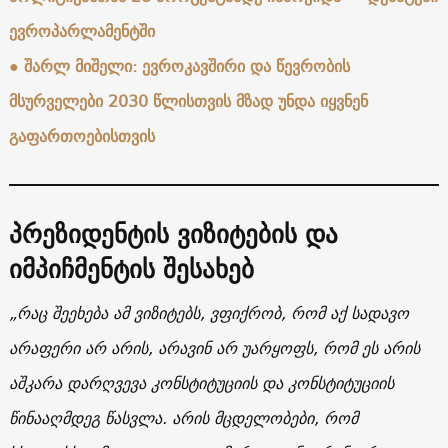
ევროპარლამენტში
●
შარლ მიშელი: ევროკავშირი და წევრობის
მსურველები 2030 წლისთვის მზად უნდა იყვნენ
გაფართოებისთვის
პრეზიდენტის ვიზიტების და
იმპიჩმენტის შესახებ
„რაც შეეხება ამ ვიზიტებს, ვფიქრობ, რომ აქ სადავო
არაფერი არ არის, არავინ არ უარყოფს, რომ ეს არის
აშკარა დარღვევა კონსტიტუციის და კონსტიტუციის
წინააღმდეგ წასვლა. არის მცდელობები, რომ