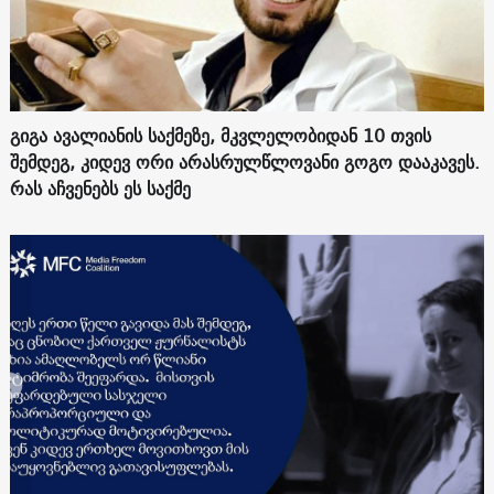
გიგა ავალიანის საქმეზე, მკვლელობიდან 10 თვის
შემდეგ, კიდევ ორი არასრულწლოვანი გოგო დააკავეს.
რას აჩვენებს ეს საქმე