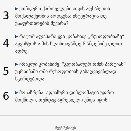
ეთნიკური ქართველებისთვის აფხაზეთის
3
მოქალაქეობის აღდგენა: ინტეგრაცია თუ
უსაფრთხოების მუქარა?
რატომ ალაპარაკდა კობახიძე „რუსოფობიაზე“
4
აგვისტოს ომის წლისთავამდე რამდენიმე დღით
ადრე
ირაკლი კობახიძე: "გლობალურ ომის პარტიას“
5
უკრაინაში ომი რუსოფობიის გასაღვივებლად
სჭირდებოდა
6
მოსაზრება: აფხაზური დიპლომატია უფრო
მოქნილი, თუნდაც აგრესიული უნდა იყოს
ჩვენ შესახებ