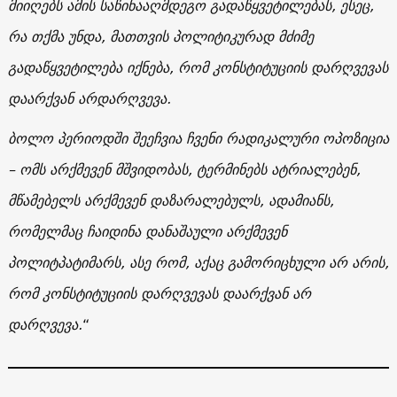
მიიღებს ამის საწინააღმდეგო გადაწყვეტილებას, ესეც,
რა თქმა უნდა, მათთვის პოლიტიკურად მძიმე
გადაწყვეტილება იქნება, რომ კონსტიტუციის დარღვევას
დაარქვან არდარღვევა.
ბოლო პერიოდში შეეჩვია ჩვენი რადიკალური ოპოზიცია
– ომს არქმევენ მშვიდობას, ტერმინებს ატრიალებენ,
მწამებელს არქმევენ დაზარალებულს, ადამიანს,
რომელმაც ჩაიდინა დანაშაული არქმევენ
პოლიტპატიმარს, ასე რომ, აქაც გამორიცხული არ არის,
რომ კონსტიტუციის დარღვევას დაარქვან არ
დარღვევა.
“