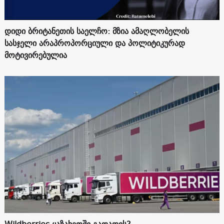
დიდი ბრიტანეთის საელჩო: მზია ამაღლობელის
სასჯელი არაპროპორციული და პოლიტიკურად
მოტივირებულია