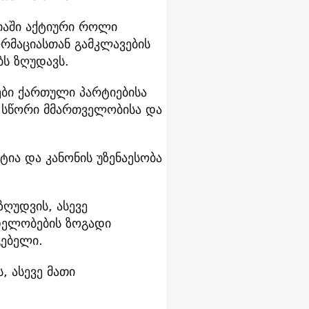
იაში აქტიური როლი
ორმაციასთან გამკლავების
ს ზღუდავს.
ები ქართული პარტიებისა
 სწორი მმართველობისა და
ია და კანონის უზენაესობა
ღუდვის, ასევე
დელობების ზოგადი
გებელი.
 ასევე მათი