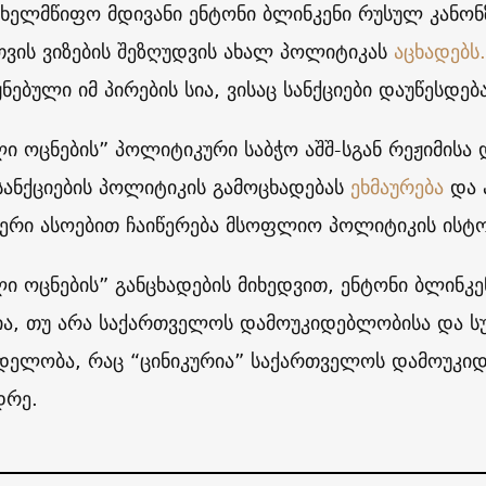
სახელმწიფო მდივანი ენტონი ბლინკენი რუსულ კანონ
თვის ვიზების შეზღუდვის ახალ პოლიტიკას
აცხადებს.
ნებული იმ პირების სია, ვისაც სანქციები დაუწესდებ
ი ოცნების” პოლიტიკური საბჭო აშშ-სგან რეჟიმისა დ
სანქციების პოლიტიკის გამოცხადებას
ეხმაურება
და 
ერი ასოებით ჩაიწერება მსოფლიო პოლიტიკის ისტო
ი ოცნების” განცხადების მიხედვით, ენტონი ბლინკენ
ა, თუ არა საქართველოს დამოუკიდებლობისა და სუ
ცდელობა, რაც “ცინიკურია” საქართველოს დამოუკ
დრე.