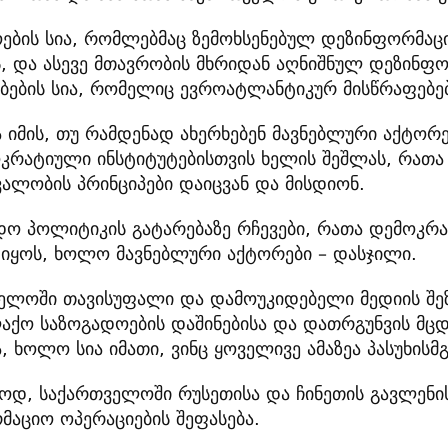
ოების სია, რომლებმაც ზემოხსენებულ დეზინფორმაც
ს, და ასევე მთავრობის მხრიდან აღნიშნულ დეზინფ
ების სია, რომელიც ევროატლანტიკურ მისწრაფებებ
ა იმის, თუ რამდენად ახერხებენ მავნებლური აქტორ
კრატიული ინსტიტუტებისთვის ხელის შეშლას, რათა
ვალობის პრინციპები დაიცვან და მისდიონ.
დო პოლიტიკის გატარებაზე რჩევები, რათა დემოკრატ
იყოს, ხოლო მავნებლური აქტორები – დასჯილი.
ელოში თავისუფალი და დამოუკიდებელი მედიის შეზ
აქო საზოგადოების დაშინებისა და დათრგუნვის მც
, ხოლო სია იმათი, ვინც ყოველივე ამაზეა პასუხისმ
დ, საქართველოში რუსეთისა და ჩინეთის გავლენის,
მაციო ოპერაციების შეფასება.