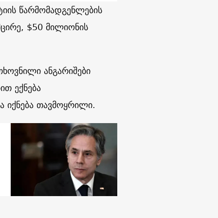
ტიის წარმომადგენლების
ცირე, $50 მილიონის
ოთხოვნილი ანგარიშები
ით ექნება
ა იქნება თავმოყრილი.