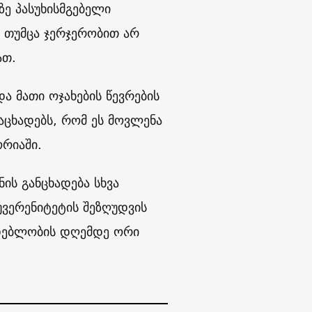
ზე პასუხისმგებელი
თუმცა ჯერჯერობით არ
ათ.
ა მათი ოჯახების წევრების
აცხადებს, რომ ეს მოვლენა
რიაში.
ის განცხადება სხვა
ვერენიტეტის შეზღუდვის
იდებლობის დღემდე ორი