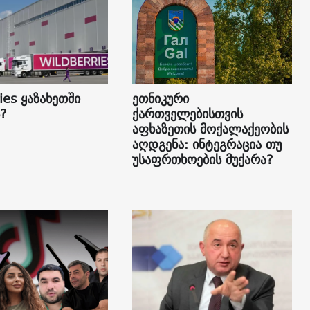
ies ყაზახეთში
ეთნიკური
?
ქართველებისთვის
აფხაზეთის მოქალაქეობის
აღდგენა: ინტეგრაცია თუ
უსაფრთხოების მუქარა?