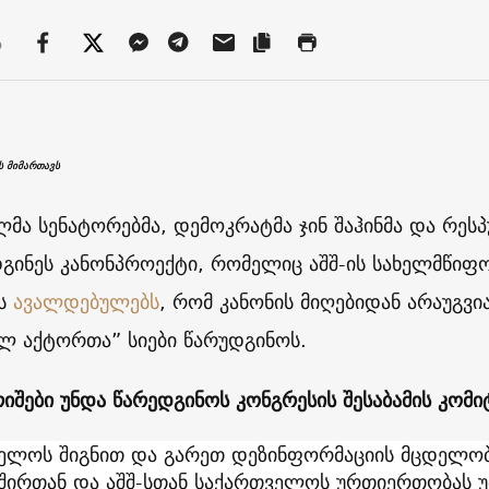
ა
ს მიმართავს
ლმა სენატორებმა, დემოკრატმა ჯინ შაჰინმა და რეს
გინეს კანონპროექტი, რომელიც აშშ-ის სახელმწიფო
ნს
ავალდებულებს
, რომ კანონის მიღებიდან არაუგვი
ელ აქტორთა” სიები წარუდგინოს.
რიშები უნდა წარედგინოს კონგრესის შესაბამის კომი
ელოს შიგნით და გარეთ დეზინფორმაციის მცდელობ
შირთან და აშშ-სთან საქართველოს ურთიერთობას უ