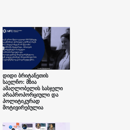
დიდი ბრიტანეთის
საელჩო: მზია
ამაღლობელის სასჯელი
არაპროპორციული და
პოლიტიკურად
მოტივირებულია