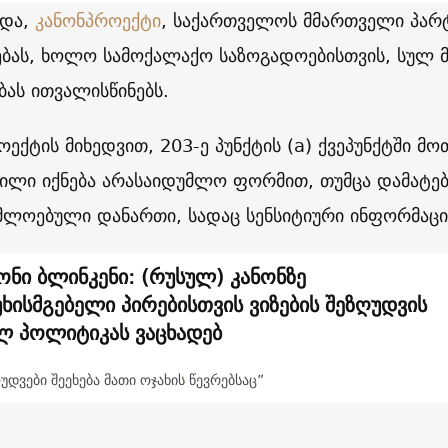
რდა,
კანონპროექტი
, საქართველოს მმართველი პარ
ებას, ხოლო სამოქალაქო საზოგადოებისთვის, სულ მ
ბას ითვალისწინებს.
ოექტის მიხედვით, 203-ე პუნქტის (a) ქვეპუნქტში მ
ილი იქნება არასაიდუმლო ფორმით, თუმცა დამატებ
მლოებული დანართი, სადაც სენსიტიური ინფორმაცი
ონი ბლინკენი: (რუსულ) კანონზე
უხისმგებელი პირებისთვის ვიზების შეზღუდვის
ლ პოლიტიკას ვაცხადებ
უდვები შეეხება მათი ოჯახის წევრებსაც”