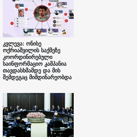
კვლევა: ონისე
ოქრიაშვილის საქმეზე
კოორდინირებული
საინფორმაციო კამპანია
თავდასხმამდე და მის
შემდეგაც მიმდინარეობდა