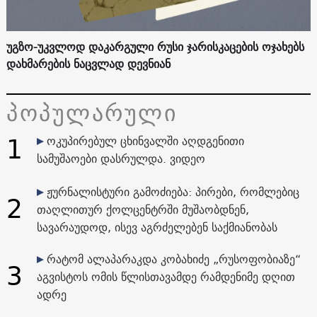
უგზო-უკვლოდ დაკარგული რუსი ჯარისკაცების ოჯახებს
დახმარების ნაცვლად დევნიან
პოპულარული
1
ოკუპირებულ ცხინვალში აღდგენითი
სამუშაოები დასრულდა. ვიდეო
ჟურნალისტური გამოძიება: პირები, რომლებიც
2
თაღლითურ ქოლცენტრში მუშაობდნენ,
სავარაუდოდ, ისევ აგრძელებენ საქმიანობას
რატომ ალაპარაკდა კობახიძე „რუსოფობიაზე“
3
აგვისტოს ომის წლისთავამდე რამდენიმე დღით
ადრე