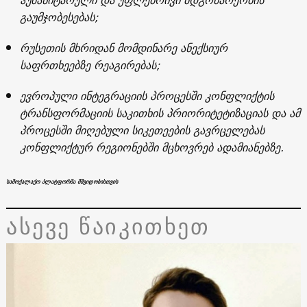
გაუმჯობესებას;
რუსეთის მხრიდან მომდინარე ანექსიურ
საფრთხეებზე რეაგირებას;
ევროპული ინტეგრაციის პროცესში კონფლიქტის
ტრანსფორმაციის საკითხის პრიორიტეტიზაციას და ამ
პროცესში მიღებული სიკეთეების გავრცელებას
კონფლიქტურ რეგიონებში მცხოვრებ ადამიანებზე.
სამოქალაქო პლატფორმა მშვიდობისთვის
ასევე წაიკითხეთ