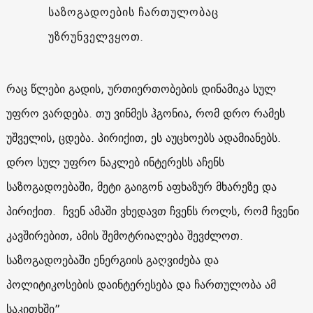
საზოგადოების ჩართულობაც
უზრუნველვყოთ.
რაც წლები გადის, ურთიერთობების დინამიკა სულ
უფრო ვარდება. თუ ვინმეს ჰგონია, რომ დრო რამეს
უშველის, ცდება. პირიქით, ეს აუცხოებს ადამიანებს.
დრო სულ უფრო ნაკლებ ინტერესს აჩენს
საზოგადოებაში, მეტი გაიგონ აფხაზურ მხარეზე და
პირიქით. ჩვენ ამაში ვხედავთ ჩვენს როლს, რომ ჩვენი
კავშირებით, ამის შემოტრიალება შევძლოთ.
საზოგადოებაში ენერგიის გაღვიძება და
პოლიტიკოსების დაინტერესება და ჩართულობა ამ
საკითხში”