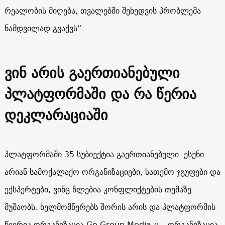
რეალობის მიღება, თვალებში შეხედვის პრობლემა
ნამდვილად გვაქვს”.
ვინ არის გაერთიანებული
პლატფორმაში და რა წერია
დეკლარაციაში
პლატფორმაში 35 სუბიექტია გაერთიანებული. ესენი
არიან სამოქალაქო ორგანიზაციები, სათემო ჯგუფები და
ექსპერტები, ვინც წლებია კონფლიქტების თემაზე
მუშაობს. ხელმომწერებს შორის არის და პლატფორმის
წევრია ორგანიზაცია Go Group Media-ც – ორგანიზაცია,