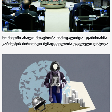
სომხეთში ახალი მთავრობა ჩამოყალიბდა: ფაშინიანმა
კაბინეტის ძირითადი შემადგენლობა უცვლელი დატოვა