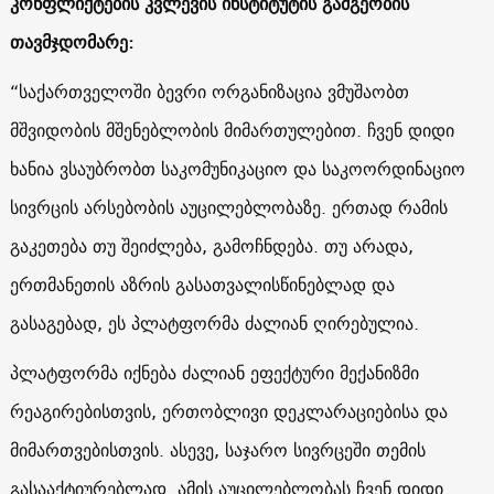
კონფლიქტების კვლევის ინსტიტუტის გამგეობის
თავმჯდომარე:
“საქართველოში ბევრი ორგანიზაცია ვმუშაობთ
მშვიდობის მშენებლობის მიმართულებით. ჩვენ დიდი
ხანია ვსაუბრობთ საკომუნიკაციო და საკოორდინაციო
სივრცის არსებობის აუცილებლობაზე.
ერთად რამის
გაკეთება თუ შეიძლება, გამოჩნდება. თუ არადა,
ერთმანეთის აზრის გასათვალისწინებლად და
გასაგებად, ეს პლატფორმა ძალიან ღირებულია.
პლატფორმა იქნება ძალიან ეფექტური მექანიზმი
რეაგირებისთვის, ერთობლივი დეკლარაციებისა და
მიმართვებისთვის. ასევე, საჯარო სივრცეში თემის
გასააქტიურებლად. ამის აუცილებლობას ჩვენ დიდი