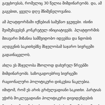
გაუცხოებას, რომელიც 30 წელია მიმდინარეობს. და, ამ
გაგებით, ყველა დღე მნიშვნელოვანია.
ამ პლატფორმაში იქნებიან სამუშაო ჯგუფები. ისინი
შეიმუშავებენ კონკრეტულ ინიციატივებს. პლატფორმის
მთავარი მიზანია სამშვიდობო იდეებსა და ნდობის
აღდგენის საკითხებზე მსჯელობამ საჯარო სივრცეში
გადაინაცვლოს.
ახლა ეს მსჯელობა მხოლოდ დახურულ წრეებში
მიმდინარეობს. საზოგადოებრივ სივრცეში
რაციონალური პოლიტიკური დისკუსია ნაკლებია.
იმიტომ, რომ ეს არის გრძელვადიანი საკითხი. პარტიას
უჭირს მოკლევადიანი პოლიტიკური დივიდენდების