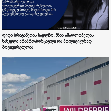
დიდი ბრიტანეთის საელჩო: მზია ამაღლობელის
სასჯელი არაპროპორციული და პოლიტიკურად
მოტივირებულია