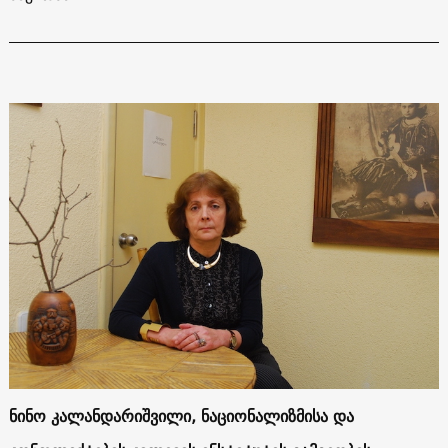
ნინო კალანდარიშვილი, ნაციონალიზმისა და