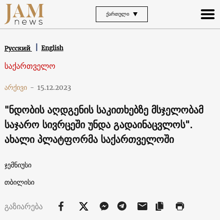
ᲥᲐᲠᲗᲣᲚᲘ
English
Русский
საქართველო
არქივი
-
15.12.2023
"ნდობის აღდგენის საკითხებზე მსჯელობამ
საჯარო სივრცეში უნდა გადაინაცვლოს".
ახალი პლატფორმა საქართველოში
ჯემნიუსი
თბილისი
გაზიარება