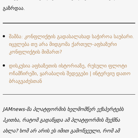
გაზრდაა.
შამბა: კონფლიქტის გადასალახად საჭიროა საუბარი.
იცვლება თუ არა მიდგომა ქართულ-აფხაზური
კონფლიქტის მიმართ?
დისკუსია აფხაზეთის ისტორიაზე, რუსული ფლოტი
ოჩამჩირეში, ყარაბაღის შედეგები | ინტერვიუ დათო
ბრაგვაძესთან
JAMnews-მა პლატფორმის ხელმომწერ ექსპერტებს
ჰკითხა, რატომ გადაწყდა ამ პლატფორმის შექმნა
ახლა? ხომ არ არის ეს იმით გამოწვეული, რომ ამ