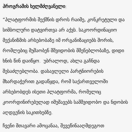
პროგრამის ხელმძღვანელი
:
“პლატფორმის შექმნის დროს რაიმე, კონკრეტული და
სიმბოლური დატვირთვა არ აქვს. საკოორდინაციო
მექანიზმის არსებობაზე იმ ორგანიზაციებს შორის,
რომლებიც მუშაობენ მშვიდობის მშენებლობაზე, დიდი
ხნის წინ დაიწყო. უბრალოდ, ახლა გაჩნდა
შესაძლებლობა. დასავლელი პარტნიორების
მხარდაჭერით გადაწყდა, რომ საქართველოში
არსებობდეს ისეთი პლატფორმა, რომელიც
კოორდინირებულად იმუშავებს სამშვიდობო და ნდობის
აღდგენის საკითხებზე.
ჩვენი მთავარი ამოცანაა, შევეწინააღმდეგოთ