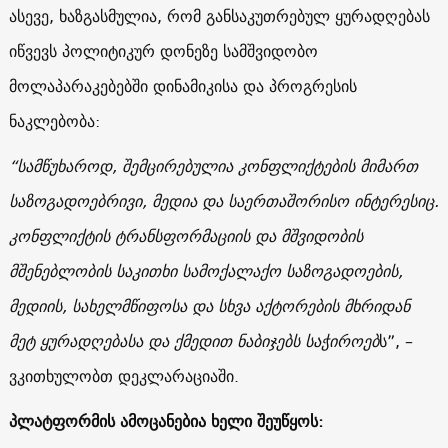
ასევე, ხაზგასმულია, რომ განსაკუთრებულ ყურადღებას
იწვევს პოლიტიკურ დონეზე სამშვიდობო
მოლაპარაკებებში დინამიკისა და პროგრესის
ნაკლებობა:
“სამწუხაროდ, შემცირებულია კონფლიქტების მიმართ
საზოგადოებრივი, მედია და საერთაშორისო ინტერესიც.
კონფლიქტის ტრანსფორმაციის და მშვიდობის
მშენებლობის საკითხი სამოქალაქო საზოგადოების,
მედიის, სახელმწიფოსა და სხვა აქტორების მხრიდან
მეტ ყურადღებასა და ქმედით ნაბიჯებს საჭიროებ
ს”, –
ვკითხულობთ დეკლარაციაში.
პლატფორმის ამოცანებია ხელი შეუწყოს: