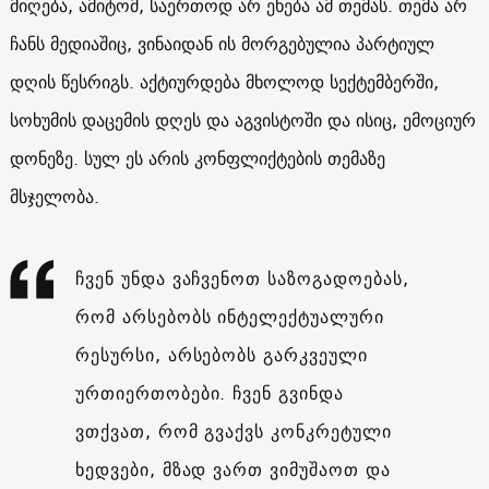
მიღება, ამიტომ, საერთოდ არ ეხება ამ თემას. თემა არ
ჩანს მედიაშიც, ვინაიდან ის მორგებულია პარტიულ
დღის წესრიგს. აქტიურდება მხოლოდ სექტემბერში,
სოხუმის დაცემის დღეს და აგვისტოში და ისიც, ემოციურ
დონეზე. სულ ეს არის კონფლიქტების თემაზე
მსჯელობა.
ჩვენ უნდა ვაჩვენოთ საზოგადოებას,
რომ არსებობს ინტელექტუალური
რესურსი, არსებობს გარკვეული
ურთიერთობები. ჩვენ გვინდა
ვთქვათ, რომ გვაქვს კონკრეტული
ხედვები, მზად ვართ ვიმუშაოთ და