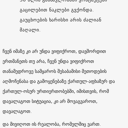
გაცილებით ნაკლები გვქონდა.
გაუცხოების ხარისხი არის ძალიან
მაღალი.
ჩვენ იმაზე კი არ უნდა ვიფიქროთ, დავშორდით
ერთმანეთს თუ არა, ჩვენ უნდა ვიფიქროთ
თანამედროვე სამყაროს შესაბამისი მეთოდების
აღმოჩენასა და გამოყენებაზე ქართულ-აფხაზურ და
ქართულ-ოსურ ურთიერთობებში, იმისთვის, რომ
დავალაგოთ სიტუაცია, კი არ მოვაგვაროთ,
დავალაგოთ.
და მივიღოთ ის რეალობა, რომელშიც ვართ.