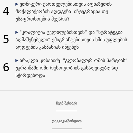
ეთნიკური ქართველებისთვის აფხაზეთის
4
მოქალაქეობის აღდგენა: ინტეგრაცია თუ
უსაფრთხოების მუქარა?
"კოალიცია ცვლილებისთვის“ და "სტრატეგია
5
აღმაშენებელი“ ემიგრანტებისთვის ხმის უფლების
აღდგენის კამპანიას იწყებენ
ირაკლი კობახიძე: "გლობალურ ომის პარტიას“
6
უკრაინაში ომი რუსოფობიის გასაღვივებლად
სჭირდებოდა
ჩვენ შესახებ
დაგვიკავშირდით