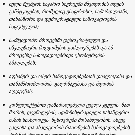
ხელი შეუწყოს საჯარო სივრცეში მშვიდობის იდეის
განმტკიცებას, რომელიც უსაფრთხო, სამართლიანი,
თანასწორი და დემოკრატიული საზოგადოების
საფუძველია;
სამშვიდობო პროცესში დემოკრატიული და
ინკლუზიური მიდგომების გაძლიერებას და ამ
პროცესზე საზოგადოებრივი ცნობიერების
ამაღლებას;
აფხაზურ და ოსურ საზოგადოებებთან დიალოგისა და
თანამშრომლობის გაღრმავებასა და ნდობის
აღდგენას;
კონფლიქტებით დაზარალებული ყველა ჯგუფის, მათ
შორის, დევნილების, ადმინისტრაციული სასაზღვრო
ხაზის სიახლოვეს მცხოვრები მოსახლეობის, ასევე,
გალისა და ახალგორის რაიონების საზოგადოებების
ჰუმანიტარული და უფლებრივი მდგომარეობის