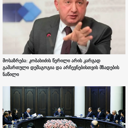
მოსაზრება: კობახიძის წერილი არის კარგად
გამართული დემაგოგია და არჩევნებისთვის მზადების
ნაწილი