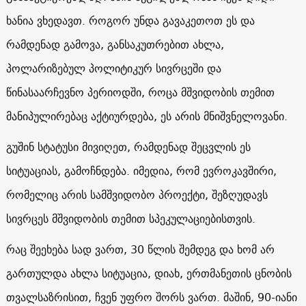
ხანია ვხედავთ. როგორ უნდა გავაკეთოთ ეს და
რამდენად გამოვა, განსაკუთრებით ახლა,
პოლარიზებულ პოლიტიკურ სივრცეში და
წინასაარჩევნო პერიოდში, როცა მშვიდობის თემით
მანიპულირებაც აქტიურდება, ეს არის მნიშვნელოვანი.
გუშინ სტატუსი მივიღეთ, რამდენად შეცვლის ეს
სიტუაციას, გამოჩნდება. იმედია, რომ ევროკავშირი,
რომელიც არის სამშვიდობო პროექტი, შეზღუდავს
სივრცეს მშვიდობის თემით სპეკულაციებისთვის.
რაც შეეხება სად ვართ, 30 წლის შემდეგ და ხომ არ
გართულდა ახლა სიტუაცია, დიახ, ერთმანეთის ცნობის
თვალსაზრისით, ჩვენ უფრო შორს ვართ. მაშინ, 90-იანი