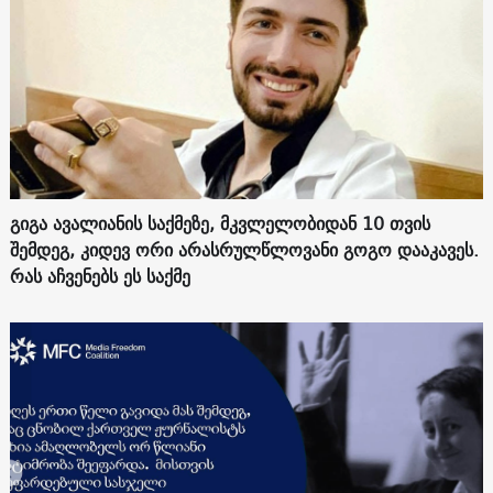
გიგა ავალიანის საქმეზე, მკვლელობიდან 10 თვის
შემდეგ, კიდევ ორი არასრულწლოვანი გოგო დააკავეს.
რას აჩვენებს ეს საქმე