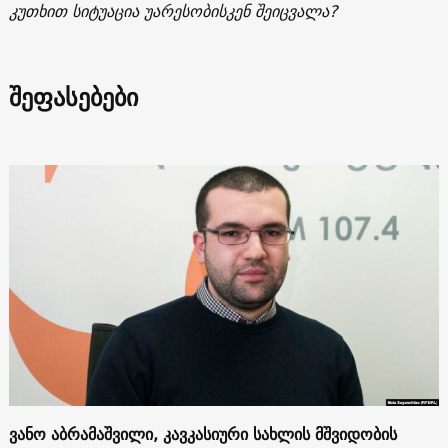
კუთხით სიტუაცია უარესობისკენ შეიცვალა?
შეფასებები
ვანო აბრამაშვილი, კავკასიური სახლის მშვიდობის