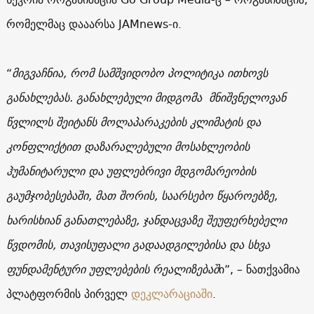
რომელმაც დააარსა JAMnews-ი.
“
მიგვაჩნია, რომ სამშვიდობო პოლიტიკა ითხოვს
განახლებას. განახლებული მიდგომა მნიშვნელოვან
წვლილს შეიტანს მოლაპარაკების კლიმატის და
კონფლიქტით დაზარალებული მოსახლეობის
ჰუმანიტარული და უფლებრივი მდგომარეობის
გაუმჯობესებაში, მათ შორის, საარსებო წყაროებზე,
ხარისხიან განათლებაზე, ჯანდაცვაზე შეუფერხებელი
წვდომის, თავისუფალი გადაადგილებისა და სხვა
ფუნდამენტური უფლებების რეალიზებაშ
ი”, – ნათქვამია
პლატფორმის პირველ
დეკლარაციაში
.