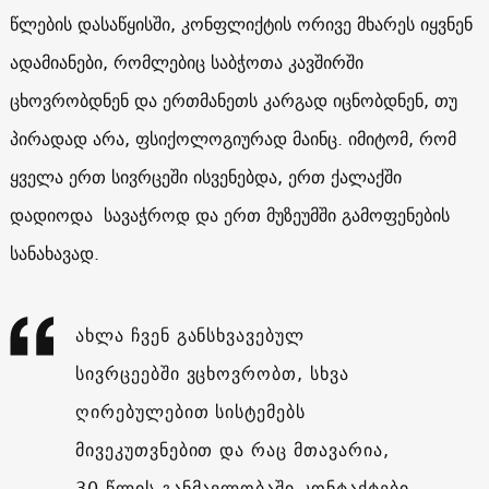
წლების დასაწყისში, კონფლიქტის ორივე მხარეს იყვნენ
ადამიანები, რომლებიც საბჭოთა კავშირში
ცხოვრობდნენ და ერთმანეთს კარგად იცნობდნენ, თუ
პირადად არა, ფსიქოლოგიურად მაინც. იმიტომ, რომ
ყველა ერთ სივრცეში ისვენებდა, ერთ ქალაქში
დადიოდა სავაჭროდ და ერთ მუზეუმში გამოფენების
სანახავად.
ახლა ჩვენ განსხვავებულ
სივრცეებში ვცხოვრობთ, სხვა
ღირებულებით სისტემებს
მივეკუთვნებით და რაც მთავარია,
30 წლის განმავლობაში კონტაქტები