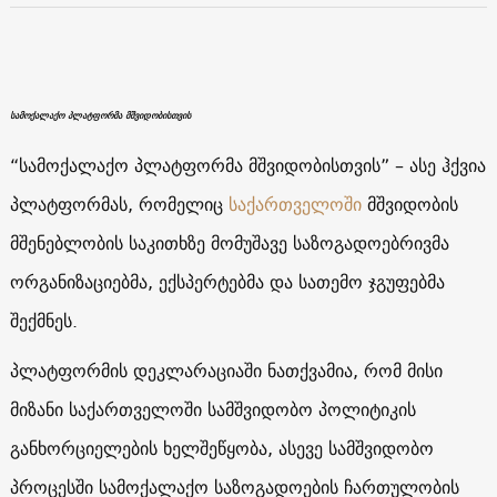
სამოქალაქო პლატფორმა მშვიდობისთვის
“სამოქალაქო პლატფორმა მშვიდობისთვის” – ასე ჰქვია
პლატფორმას, რომელიც
საქართველოში
მშვიდობის
მშენებლობის საკითხზე მომუშავე საზოგადოებრივმა
ორგანიზაციებმა, ექსპერტებმა და სათემო ჯგუფებმა
შექმნეს.
პლატფორმის დეკლარაციაში ნათქვამია, რომ მისი
მიზანი საქართველოში სამშვიდობო პოლიტიკის
განხორციელების ხელშეწყობა, ასევე სამშვიდობო
პროცესში სამოქალაქო საზოგადოების ჩართულობის