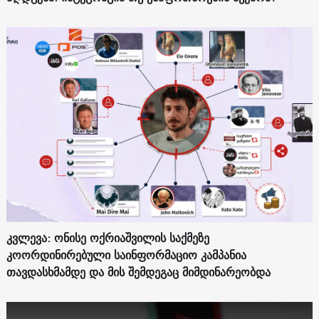
კვლევა: ონისე ოქრიაშვილის საქმეზე
კოორდინირებული საინფორმაციო კამპანია
თავდასხმამდე და მის შემდეგაც მიმდინარეობდა