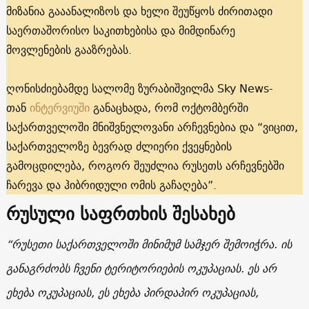
მიზანია გააანალიზოს და ხელი შეუწყოს ძირითადი
საერთაშორისო საკითხებისა და მიმდინარე
მოვლენების გააზრებას.
ღონისძიებამდე სალომე ზურაბიშვილმა Sky News-
თან
ინტერვიუში
განაცხადა, რომ ოქტომბერში
საქართველოში მნიშვნელოვანი არჩევნებია და “ვიცით,
საქართველოზე ბევრად ძლიერი ქვეყნების
გამოცდილება, როგორ შეუძლია რუსეთს არჩევნებში
ჩარევა და ჰიბრიდული ომის გაჩაღება”.
რუსული საფრთხის შესახებ
“რუსეთი საქართველოში მინიმუმ სამჯერ შემოიჭრა. ის
განაგრძობს ჩვენი ტერიტორიების ოკუპაციას. ეს არ
ეხება ოკუპაციას, ეს ეხება პირდაპირ ოკუპაციას,