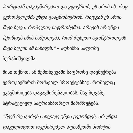
პორტთან დაკავშირებით და ვფიქრობ, ეს არის ის, რაც
ევროპელებმა უნდა გააცნობიერონ, რადგან ეს არის
შავი ზღვა, რომელიც საფრთხეშია. არავის არ უნდა
ჰქონდეს იმის საშუალება, რომ რუსეთი აკონტროლებს
შავი ზღვის ამ ნაწილს.“
– აღნიშნა სალომე
ზურაბიშვილმა.
მისი თქმით, ამ შემთხვევაში საფრთხე დაემუქრება
ევროკავშირის მომავალ პროექტებსაც, რომელიც
უკავშირდება დაკავშირებადობას, შავ ზღვაზე
სტრატეგიულ სატრანსპორტო მარშრუტებს.
“ჩვენ რეაგირება ახლავე უნდა გვქონდეს, არ უნდა
დაველოდოთ ოკუპირებულ აფხაზეთში პორტის