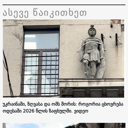
ასევე წაიკითხეთ
უკრაინაში, ზღვასა და ომს შორის: როგორია ცხოვრება
ოდესაში 2026 წლის ზაფხულში. ვიდეო