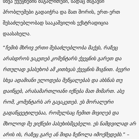
სხვა ქვეყნების მაგალითები, სადაც მსგავსი
პრობლემები გადაიჭრა და მათ შორის, ერთ-ერთ
შესაძლებლობად სააკაშვილის ექსტრადიცია
დაასახელა.
“
ჩემის მხრივ ერთი შესაძლებლობა მაქვს, რაზეც
არასდროს ვაკეთებ კომენტარს ქვეყნის გარეთ და
რთულად
ვპასუხობ
ამ კითხვას ქვეყნის შიგნით. ბევრი
სხვა ადამიანი ელოდება შეწყალებას და ახსნას თუ
დაიწყებ, არასამართლიანი იქნება მათ მიმართ. ასე
რომ, კომენტარს არ გავაკეთებ. ეს მორალური
გადაწყვეტილებაა, რომელსაც ჩემით მივიღებ და
მხოლოდ მე ვიქნები პასუხისმგებელი. ეს ნამდვილად არ
არის ის, რაზეც გარე ან შიდა ზეწოლა იმოქმედებს
.” –