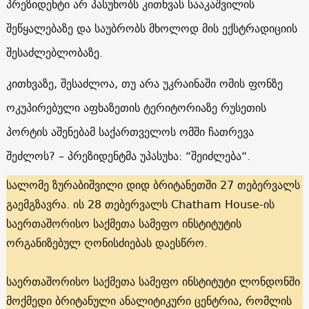
პრეზიდენტი არ პასუხობს კითხვას სააკაშვილის
შეწყალებაზე და საუბრობს მხოლოდ მის ექსტრადიციის
შესაძლებლობაზე.
კითხვაზე, შესაძლოა, თუ არა უკრაინაში ომის ფონზე
ოკუპირებული აფხაზეთის ტერიტორიაზე რუსეთის
პორტის აშენებამ საქართველოს ომში ჩათრევა
შეძლოს? – პრეზიდენტმა უპასუხა: “შეიძლება“.
სალომე ზურაბიშვილი დიდ ბრიტანეთში 27 თებერვალს
გაემგზავრა. ის 28 თებერვალს Chatham House-ის
საერთაშორისო საქმეთა სამეფო ინსტიტუტის
ორგანიზებულ ღონისძიებას დაესწრო.
საერთაშორისო საქმეთა სამეფო ინსტიტუტი ლონდონში
მოქმედი ბრიტანული ანალიტიკური ცენტრია, რომლის