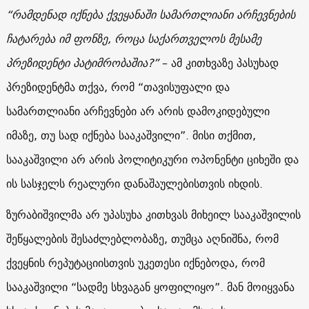
“რამდენად იქნება ქვეყანაში სამართლიანი არჩევნების
ჩატარება იმ ფონზე, როცა საქართველოს მესამე
პრეზიდენტი პატიმრობაშია?”
– ამ კითხვაზე პასუხად
პრეზიდენტმა თქვა, რომ “თავისუფალი და
სამართლიანი არჩევნები არ არის დამოკიდებული
იმაზე, თუ სად იქნება სააკაშვილი”. მისი თქმით,
სააკაშვილი არ არის პოლიტიკური ოპონენტი ციხეში და
ის სასჯელს რეალური დანაშაულებისთვის იხდის.
ზურაბიშვილმა არ უპასუხა კითხვას მიხეილ სააკაშვილის
შეწყალების შესაძლებლობაზე, თუმცა აღნიშნა, რომ
ქვეყნის რეპუტაციისთვის უკეთესი იქნებოდა, რომ
სააკაშვილი “სადმე სხვაგან ყოფილიყო”. მან მოიყვანა