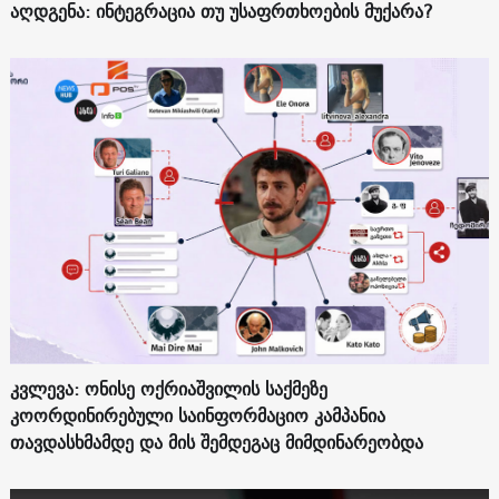
აღდგენა: ინტეგრაცია თუ უსაფრთხოების მუქარა?
კვლევა: ონისე ოქრიაშვილის საქმეზე
კოორდინირებული საინფორმაციო კამპანია
თავდასხმამდე და მის შემდეგაც მიმდინარეობდა