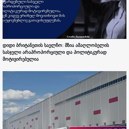
დიდი ბრიტანეთის საელჩო: მზია ამაღლობელის
სასჯელი არაპროპორციული და პოლიტიკურად
მოტივირებულია