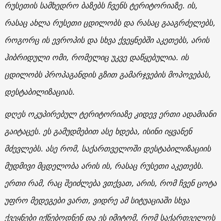
რუსეთის სამხედრო ბაზებს ჩვენს ტერიტორიაზე. ის,
რასაც ახლა რუსეთი ცდილობს და რასაც გააგრძელებს,
როგორც ის ევროპის და სხვა ქვეყნებში აკეთებს, არის
ჰიბრიდული ომი, რომელიც უკვე დაწყებულია. ის
ცდილობს პროპაგანდის გზით გამარჯვების მოპოვებას,
დესტაბილიზაციას.
დღეს ოკუპირებულ ტერიტორიაზე კიდევ ერთი ადამიანი
გაიტაცეს. ეს გამუდმებით ასე ხდება, ისინი იყვანენ
მძევლებს. ასე რომ, საქართველოში დესტაბილიზაციის
მუდმივი მცდელობა არის ის, რასაც რუსეთი აკეთებს.
ერთი რამ, რაც შეიძლება ვთქვათ, არის, რომ ჩვენ ცოტა
უფრო მედეგები ვართ, ვიდრე ამ სიტუაციაში სხვა
ქვეყნები იქნებოდნენ და ეს იმიტომ, რომ საქართველოს