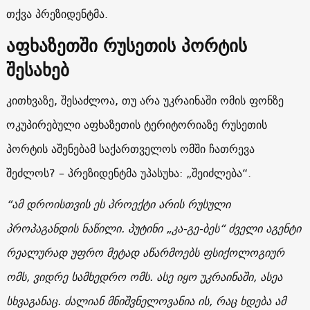
თქვა პრეზიდენტმა.
აფხაზეთში რუსეთის პორტის
შესახებ
კითხვაზე, შესაძლოა, თუ არა უკრაინაში ომის ფონზე
ოკუპირებული აფხაზეთის ტერიტორიაზე რუსეთის
პორტის აშენებამ საქართველოს ომში ჩათრევა
შეძლოს? – პრეზიდენტმა უპასუხა: „შეიძლება“.
“ამ დროისთვის ეს პროექტი არის რუსული
პროპაგანდის ნაწილი. პუტინი „კა-გე-ბეს“ ძველი აგენტი
რეალურად უფრო მეტად აწარმოებს ფსიქოლოგიურ
ომს, ვიდრე სამხედრო ომს. ასე იყო უკრაინაში, ასეა
სხვაგანაც. ძალიან მნიშვნელოვანია ის, რაც ხდება ამ