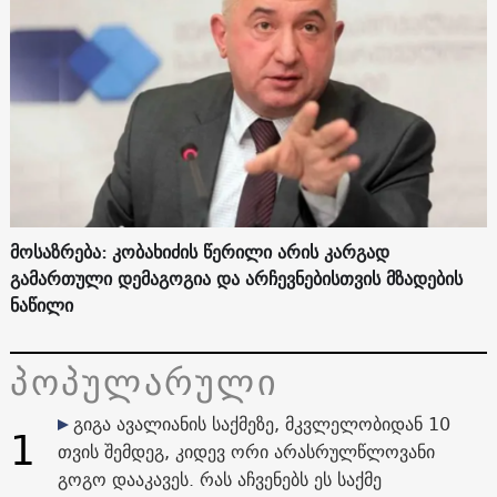
მოსაზრება: კობახიძის წერილი არის კარგად
გამართული დემაგოგია და არჩევნებისთვის მზადების
ნაწილი
პოპულარული
გიგა ავალიანის საქმეზე, მკვლელობიდან 10
1
თვის შემდეგ, კიდევ ორი არასრულწლოვანი
გოგო დააკავეს. რას აჩვენებს ეს საქმე