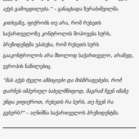
აქვს გამოცდილება.“ –
განაცხადა ზურაბიშვილმა.
კითხვაზე, ფიქრობს თუ არა, რომ რუსეთს
საქართველოზე კონტროლის მოპოვება სურს,
პრეზიდენტმა უპასუხა, რომ რუსეთს სურს
გააკონტროლოს არა მხოლოდ საქართველო, არამედ,
ევროპის ნაწილებიც.
“მას აქვს ძველი ამბიციები და მისწრაფებები, რომ
დარჩეს იმპერიულ სახელმწიფოდ, მაგრამ ჩვენ იმაზე
უნდა ვიფიქროთ, რუსეთს რა სურს, თუ ჩვენ რა
გვსურს?“
– აღნიშნა საქართველოს პრეზიდენტმა.