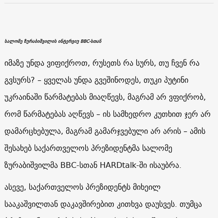
სალომე ზურაბიშვილის ინტერვიუ BBC-სთან
იმაზე უნდა ვიფიქროთ, რუსეთს რა სურს, თუ ჩვენ რა
გვსურს? – ყველას უნდა გვეშინოდეს, თუკი პუტინი
უკრაინაში წარმატებას მიაღწევს, მაგრამ არ ვფიქრობ,
რომ წარმატებას აღწევს – ის სამხედრო კუთხით ჯერ არ
დამარცხებულა, მაგრამ გამარჯვებული არ არის – ამის
შესახებ საქართველოს პრეზიდენტმა სალომე
ზურაბიშვილმა BBC-სთან HARDtalk-ში ისაუბრა.
ასევე, საქართველოს პრეზიდენტს მიხეილ
სააკაშვილთან დაკავშირებით კითხვა დაუსვეს. თუმცა