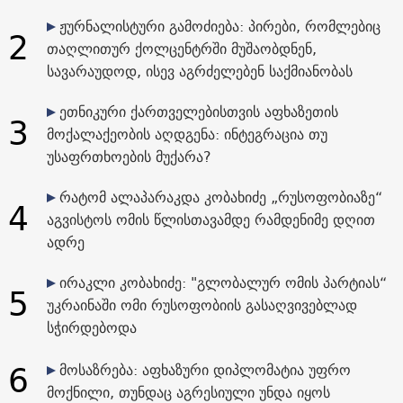
ჟურნალისტური გამოძიება: პირები, რომლებიც
2
თაღლითურ ქოლცენტრში მუშაობდნენ,
სავარაუდოდ, ისევ აგრძელებენ საქმიანობას
ეთნიკური ქართველებისთვის აფხაზეთის
3
მოქალაქეობის აღდგენა: ინტეგრაცია თუ
უსაფრთხოების მუქარა?
რატომ ალაპარაკდა კობახიძე „რუსოფობიაზე“
4
აგვისტოს ომის წლისთავამდე რამდენიმე დღით
ადრე
ირაკლი კობახიძე: "გლობალურ ომის პარტიას“
5
უკრაინაში ომი რუსოფობიის გასაღვივებლად
სჭირდებოდა
6
მოსაზრება: აფხაზური დიპლომატია უფრო
მოქნილი, თუნდაც აგრესიული უნდა იყოს