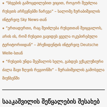
●
“სხვების გამოცდილებით ვიცით, როგორ შეუძლია
რუსეთს არჩევნებში ჩარევა” – სალომე ზურაბიშვილის
ინტერვიუ Sky News-თან
●
“ერთადერთი, რაც შეიძლება რუსეთთან შეიცვალოს,
არის ის, რომ რუსეთი გავიდეს ყველა ოკუპირებული
ტერიტორიიდან” – პრეზიდენტის ინტერვიუ Deutsche
Welle-სთან
●
“რუსეთს უნდა შეეშალოს ხელი, გახდეს ექსკლუზიური
ძალა შავი ზღვის რეგიონში” – ზურაბიშვილის გამოსვლა
მიუნხენში
სააკაშვილის შეწყალების შესახებ