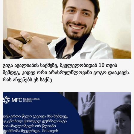
გიგა ავალიანის საქმეზე, მკვლელობიდან 10 თვის
შემდეგ, კიდევ ორი არასრულწლოვანი გოგო დააკავეს.
რას აჩვენებს ეს საქმე