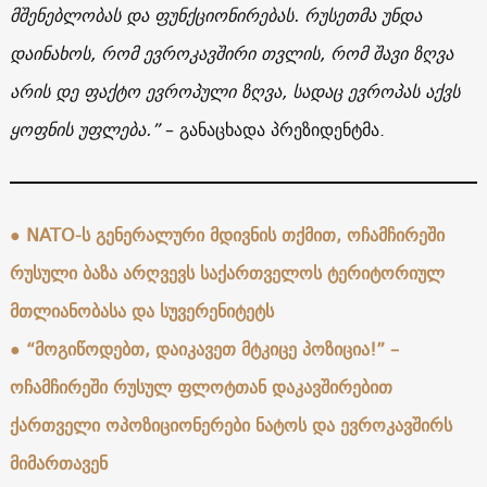
მშენებლობას და ფუნქციონირებას. რუსეთმა უნდა
დაინახოს, რომ ევროკავშირი თვლის, რომ შავი ზღვა
არის დე ფაქტო ევროპული ზღვა, სადაც ევროპას აქვს
ყოფნის უფლება.”
– განაცხადა პრეზიდენტმა.
●
NATO-ს გენერალური მდივნის თქმით, ოჩამჩირეში
რუსული ბაზა არღვევს საქართველოს ტერიტორიულ
მთლიანობასა და სუვერენიტეტს
●
“მოგიწოდებთ, დაიკავეთ მტკიცე პოზიცია!” –
ოჩამჩირეში რუსულ ფლოტთან დაკავშირებით
ქართველი ოპოზიციონერები ნატოს და ევროკავშირს
მიმართავენ