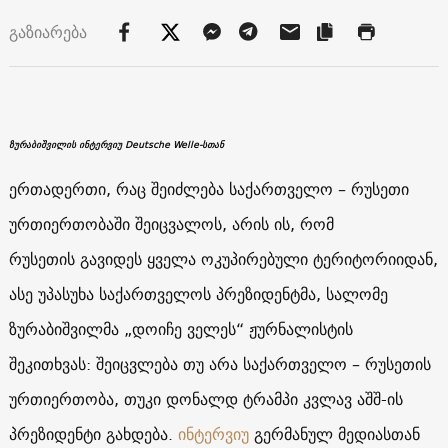
გაზიარება
ზურაბიშვილის ინტერვიუ Deutsche Welle-სთან
ერთადერთი, რაც შეიძლება საქართველო – რუსეთი
ურთიერთობაში შეიცვალოს, არის ის, რომ
რუსეთის გავიდეს ყველა ოკუპირებული ტერიტორიიდან,
ასე უპასუხა საქართველოს პრეზიდენტმა,
სალომე
ზურაბიშვილმა „დოიჩე ველეს“ ჟურნალისტის
შეკითხვას: შეიცვლება თუ არა საქართველო – რუსეთის
ურთიერთობა, თუკი დონალდ ტრამპი კვლავ აშშ-ის
პრეზიდენტი გახდება.
ინტერვიუ
გერმანულ მედიასთან