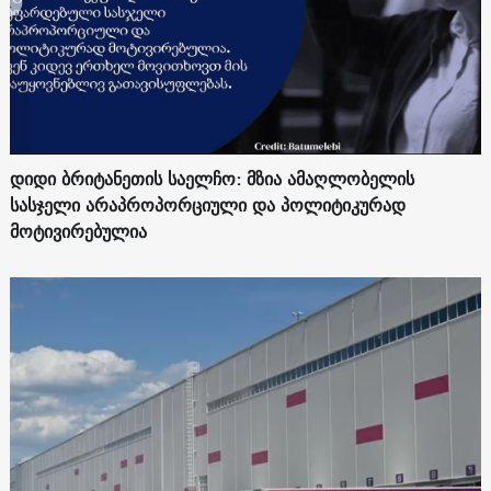
დიდი ბრიტანეთის საელჩო: მზია ამაღლობელის
სასჯელი არაპროპორციული და პოლიტიკურად
მოტივირებულია