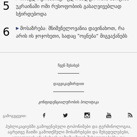
5
უკრაინაში ომი რუსოფობიის გასაღვივებლად
სჭირდებოდა
6
მოსაზრება: მნიშვნელოვანია დავინახოთ, რა
არის ის ჯოჯოხეთი, სადაც "ოცნება“ მიგვაქანებს
ჩვენ შესახებ
დაგვიკავშირდით
კონფიდენციალურობის პოლიტიკა
გამოგვყევით:
პუბლიკაციებში გამოყენებული ტოპონიმები და ტერმინოლოგია,
აგრეთვე მათში გამოთქმული მოსაზრებები და შეხედულებები,