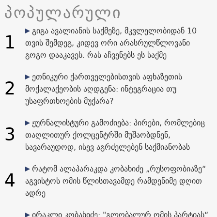
პოპულარული
გიგა ავალიანის საქმეზე, მკვლელობიდან 10
1
თვის შემდეგ, კიდევ ორი არასრულწლოვანი
გოგო დააკავეს. რას აჩვენებს ეს საქმე
ეთნიკური ქართველებისთვის აფხაზეთის
2
მოქალაქეობის აღდგენა: ინტეგრაცია თუ
უსაფრთხოების მუქარა?
ჟურნალისტური გამოძიება: პირები, რომლებიც
3
თაღლითურ ქოლცენტრში მუშაობდნენ,
სავარაუდოდ, ისევ აგრძელებენ საქმიანობას
რატომ ალაპარაკდა კობახიძე „რუსოფობიაზე“
4
აგვისტოს ომის წლისთავამდე რამდენიმე დღით
ადრე
ირაკლი კობახიძე: "გლობალურ ომის პარტიას“