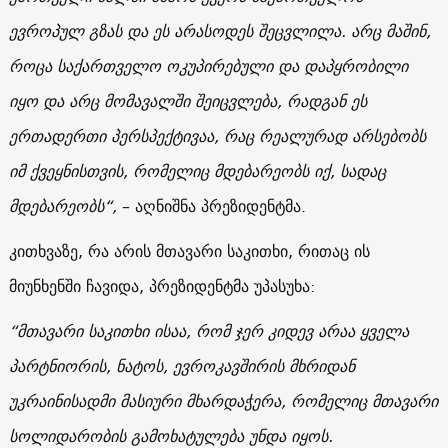
ევროპულ გზას და ეს არასოდეს შეცვლილა. არც მაშინ,
როცა საქართველო ოკუპირებული და დაპყრობილი
იყო და არც მომავალში შეიცვლება, რადგან ეს
ერთადერთი პერსპექტივაა, რაც რეალურად არსებობს
იმ ქვეყნისთვის, რომელიც მდებარეობს იქ, სადაც
მდებარეობს“,
– აღნიშნა პრეზიდენტმა.
კითხვაზე, რა არის მთავარი საკითხი, რითაც ის
მიუნხენში ჩავიდა, პრეზიდენტმა უპასუხა:
“მთავარი საკითხი ისაა, რომ ჯერ კიდევ არაა ყველა
პარტნიორის, ნატოს, ევროკავშირის მხრიდან
უკრაინისადმი მასიური მხარდაჭერა, რომელიც მთავარი
სოლიდარობის გამოხატულება უნდა იყოს.