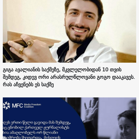
გიგა ავალიანის საქმეზე, მკვლელობიდან 10 თვის
შემდეგ, კიდევ ორი არასრულწლოვანი გოგო დააკავეს.
რას აჩვენებს ეს საქმე