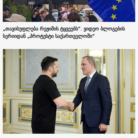
„თავისუფლება რეჟიმის ტყვეებს“. ვიდეო ბლოგების
სერიიდან „პროტესტი საქართველოში“