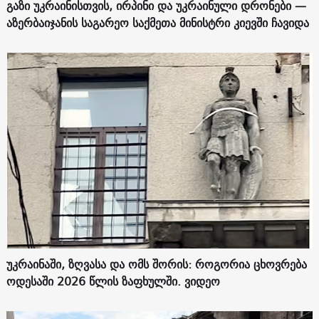
გაზი უკრაინისთვის, ირპინი და უკრაინული დრონები —
აზერბაიჯანის საგარეო საქმეთა მინისტრი კიევში ჩავიდა
უკრაინაში, ზღვასა და ომს შორის: როგორია ცხოვრება
ოდესაში 2026 წლის ზაფხულში. ვიდეო