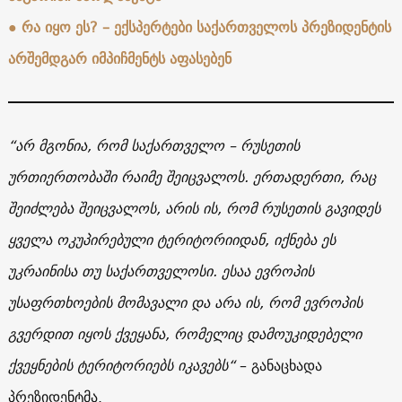
●
რა იყო ეს? – ექსპერტები საქართველოს პრეზიდენტის
არშემდგარ იმპიჩმენტს აფასებენ
“არ მგონია, რომ საქართველო – რუსეთის
ურთიერთობაში რაიმე შეიცვალოს. ერთადერთი, რაც
შეიძლება შეიცვალოს, არის ის, რომ რუსეთის გავიდეს
ყველა ოკუპირებული ტერიტორიიდან, იქნება ეს
უკრაინისა თუ საქართველოსი. ესაა ევროპის
უსაფრთხოების მომავალი და არა ის, რომ ევროპის
გვერდით იყოს ქვეყანა, რომელიც დამოუკიდებელი
ქვეყნების ტერიტორიებს იკავებს“
– განაცხადა
პრეზიდენტმა.