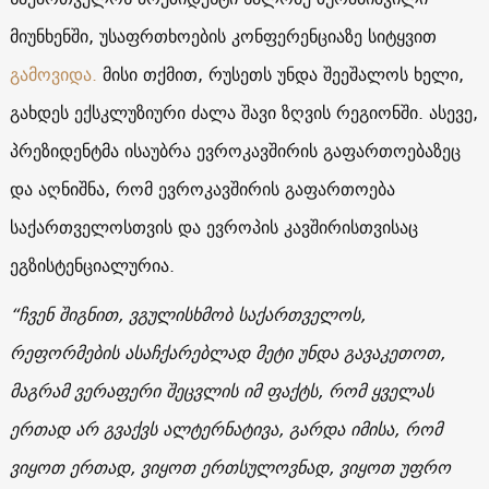
მიუნხენში, უსაფრთხოების კონფერენციაზე სიტყვით
გამოვიდა.
მისი თქმით, რუსეთს უნდა შეეშალოს ხელი,
გახდეს ექსკლუზიური ძალა შავი ზღვის რეგიონში. ასევე,
პრეზიდენტმა ისაუბრა ევროკავშირის გაფართოებაზეც
და აღნიშნა, რომ ევროკავშირის გაფართოება
საქართველოსთვის და ევროპის კავშირისთვისაც
ეგზისტენციალურია.
“ჩვენ შიგნით, ვგულისხმობ საქართველოს,
რეფორმების ასაჩქარებლად მეტი უნდა გავაკეთოთ,
მაგრამ ვერაფერი შეცვლის იმ ფაქტს, რომ ყველას
ერთად არ გვაქვს ალტერნატივა, გარდა იმისა, რომ
ვიყოთ ერთად, ვიყოთ ერთსულოვნად, ვიყოთ უფრო