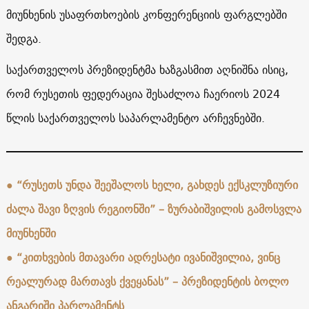
მიუნხენის უსაფრთხოების კონფერენციის ფარგლებში
შედგა.
საქართველოს პრეზიდენტმა ხაზგასმით აღნიშნა ისიც,
რომ რუსეთის ფედერაცია შესაძლოა ჩაერიოს 2024
წლის საქართველოს საპარლამენტო არჩევნებში.
●
“რუსეთს უნდა შეეშალოს ხელი, გახდეს ექსკლუზიური
ძალა შავი ზღვის რეგიონში” – ზურაბიშვილის გამოსვლა
მიუნხენში
●
“კითხვების მთავარი ადრესატი ივანიშვილია, ვინც
რეალურად მართავს ქვეყანას” – პრეზიდენტის ბოლო
ანგარიში პარლამენტს