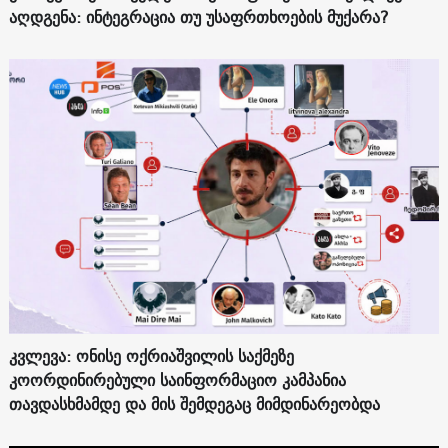
აღდგენა: ინტეგრაცია თუ უსაფრთხოების მუქარა?
კვლევა: ონისე ოქრიაშვილის საქმეზე
კოორდინირებული საინფორმაციო კამპანია
თავდასხმამდე და მის შემდეგაც მიმდინარეობდა