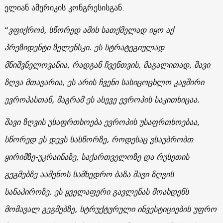
ელიან ამერიკის კონგრესისგან.
“
ვფიქრობ, სწორედ ამის სათქმელად იყო აქ
პრეზიდენტი ზელენსკი. ეს სტრატეგიულად
მნიშვნელოვანია, რადგან ჩვენთვის, მაგალითად, შავი
ზღვა მთავარია, ეს არის ჩვენი სასიცოცხლო კავშირი
ევროპასთან, მაგრამ ეს ასევე ევროპის საკითხიცაა.
შავი ზღვის უსაფრთხოება ევროპის უსაფრთხოებაა,
სწორედ ეს დევს სასწორზე, როდესაც ვსაუბრობთ
ყირიმზე-უკრაინაზე, საქართველოზე და რუსეთის
გეგმებზე ააშენოს სამხედრო ბაზა შავი ზღვის
სანაპიროზე. ეს ყველაფერი გავლენას მოახდენს
მომავალ გეგმებზე, სტრუქტურული ინვესტიციების უფრო