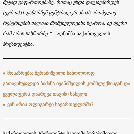
მეტად გაფართოებაზე, რითაც უნდა დაუკავშირდეს
[ევროპა] დანარჩენ ცენტრალურ აზიას, რომელიც
რესურსების ძალიან მნიშვნელოვანი წყაროა. აქ ბევრი
რამ არის სასწორზე.“
– აღნიშნა საქართველოს
პრეზიდენტმა.
●
მოსაზრება: ზურაბიშვილი საბოლოოდ
გათავისუფლდა ბიძინა ივანიშვილის კომპლექსისგან და
ყველაფერს დაარქვა თავისი სახელი
●
ვინ არის ოლიგარქი საქართველოში?
საქართველოს პრეზიდენტი სალომე ზურაბიშვილი