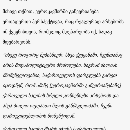
მისივე თქმით, ევროკავშირში გაწევრიანება
ერთადერთი პერსპექტივაა, რაც რეალურად არსებობს
იმ ქვეყნისთვის, რომელიც მდებარეობს იქ, სადაც
მდებარეობს.
“ისევე როგორც ნებისმიერ, სხვა ქვეყანაში, ჩვენთანაც
არის შიდაპოლიტიკური ბრძოლები, მაგრამ ძალიან
მნიშვნელოვანია, საქართველოს ფარგლებს გარეთ
იცოდნენ, რომ ამაზე [ევროკავშირში გაწევრიანებაზე]
ქართველი ხალხის სრული კონსენსუსი არსებობს და
ასეა ბოლო ოცდაათი წლის განმავლობაში, ჩვენი
დამოუკიდებლობის მომენტიდან.
ქართველი ხალხი მხარს უჭერს საქართველოს