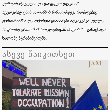
დემოკრატიულები და დავდგეთ დღეს იმ
ავტოკრატიების ალიანსის წინააღმდეგ, რომლებიც
ტერორიზმსა და კიბერთავდასხმებს აღვივებენ. ყველა
საფრთხე ერთი მიმართულებიდან მოდის.”
– განაცხადა
სალომე ზურაბიშვილმა.
ასევე წაიკითხეთ