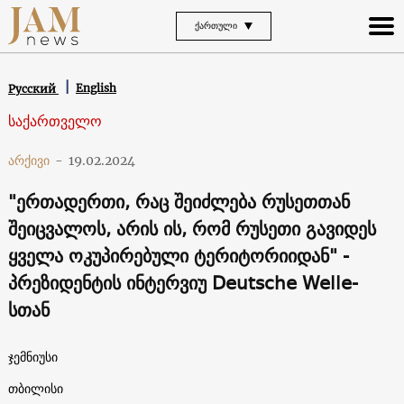
ᲥᲐᲠᲗᲣᲚᲘ
English
Русский
საქართველო
არქივი
-
19.02.2024
"ერთადერთი, რაც შეიძლება რუსეთთან
შეიცვალოს, არის ის, რომ რუსეთი გავიდეს
ყველა ოკუპირებული ტერიტორიიდან" -
პრეზიდენტის ინტერვიუ Deutsche Welle-
სთან
ჯემნიუსი
თბილისი