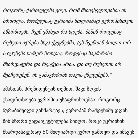
როგორც ქართველმა ვიცი, რომ მნიშვნელოვანია ის
ბრძოლა, რომელსაც უკრაინა მთლიანად ევროპისთვის
აწარმოებს. ჩვენ ვნახეთ რა ხდება, მაშინ როდესაც
რუსეთი იჭრება სხვა ქვეყნებში, (ეს ჩვენთან ბოლო ორ
საუკუნეში სამჯერ მოხდა), როდესაც საკმარისი
მხარდაჭერა და რეაქცია არაა, და თუ რუსეთის არ
შეაჩერებენ, ის განაგრძობს თავის ქმედებებს.“
ამასთან, პრეზიდენტის თქმით, შავი ზღვის
უსაფრთხოება ევროპის უსაფრთხოებაა. როგორც
ზურაბიშვილი განმარტავს, ევროპამ რამდენიმე დღის
წინ სწორი გადაწყვეტილება მიიღო, როცა უკრაინის
მხარდასაჭერად 50 მილიარდი ევრო გამოყო და იმავეს