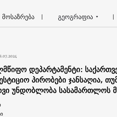
მოსაზრება
გეოგრაფია
8.07.2024
ლმწიფო დეპარტამენტი: საქართ
ესტიციო პირობები ჯანსაღია, თუ
ივი უნდობლობა სასამართლოს 
ი
ი