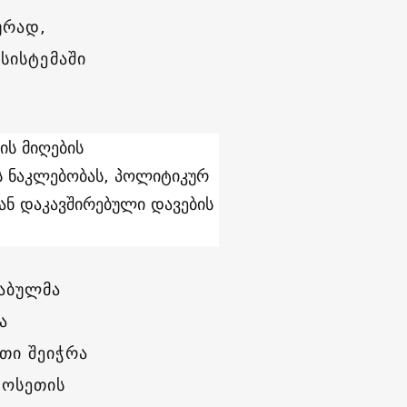
ურად,
სისტემაში
ის მიღების
 ნაკლებობას, პოლიტიკურ
ან დაკავშირებული დავების
ძაბულმა
ა
თი შეიჭრა
 ოსეთის