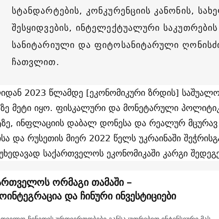
სტანდარტების, კონკურენციის კანონის, სა
შესყიდვების, ინტელექტუალური საკუთრები
სანიტარიული და ფიტოსანიტარული ღონისძი
ჩათვლით.
იდან 2023 წლამდე [ეკონომიკური ზრდის] საშუალო
ზე მეტი იყო. ფისკალური და მონეტარული პოლიტი
ზე, ინფლაციის დაბალ დონესა და რეალურ მცურავ
ისა და რუსეთის მიერ 2022 წელს უკრაინაში შეჭრის
იუხედავად საქართველოს ეკონომიკაში კარგი შედე
ართველოს ორმაგი თამაში –
ოინტეგრაცია და ჩინური ინვესტიციები
რთველო-ჩინეთის ურთიერთობები განსაკუთრებით ინტენსიური მას