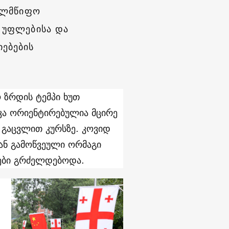
ხელმწიფო
ს უფლებისა და
ებების
 ზრდის ტემპი ხუთ
კა ორიენტირებულია მცირე
 გაცვლით კურსზე. კოვიდ
გან გამოწვეული ორმაგი
გები გრძელდებოდა.