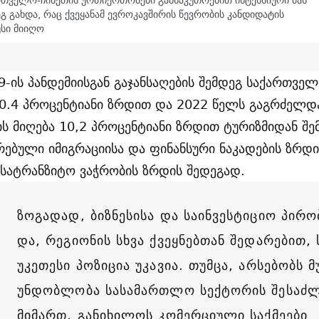
გ გახდა, რაც ქვეყანამ ევროკავშირის წევრობის კანდიდატის
უსი მიიღო
9-ის პანდემიისგან გაჯანსაღების შემდეგ საქართვე
0.4 პროცენტიანი ზრდით და 2022 წელს გაგრძელდ
ის მიღება 10,2 პროცენტიანი ზრდით ტურიზმიდან შე
რებული იმიგრაციისა და ფინანსური ნაკადების ზრდ
სატრანზიტო ვაჭრობის ზრდის შედეგად.
ზოგადად, ბიზნესისა და საინვესტიციო პირო
და, რეგიონის სხვა ქვეყნებთან შედარებით
უკეთესი პოზიცია უკავია. თუმცა, არსებობს მ
უნდობლობა სასამართლო სექტორის შესაძ
მიმართ, განიხილოს კომერციული საქმეები