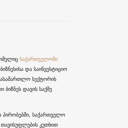
რომელიც
საქართველოში
ბიზნესისა და საინვესტიციო
 სასამართლო სექტორის
ი ბიზნეს დავის საქმე
ის პირობებში, საქართველო
ი თავისუფლების კუთხით