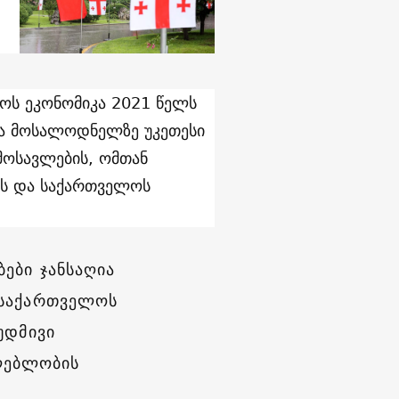
ლოს ეკონომიკა 2021 წელს
ა მოსალოდნელზე უკეთესი
მოსავლების, ომთან
ის და საქართველოს
ბები ჯანსაღია
, საქართველოს
უდმივი
ლებლობის