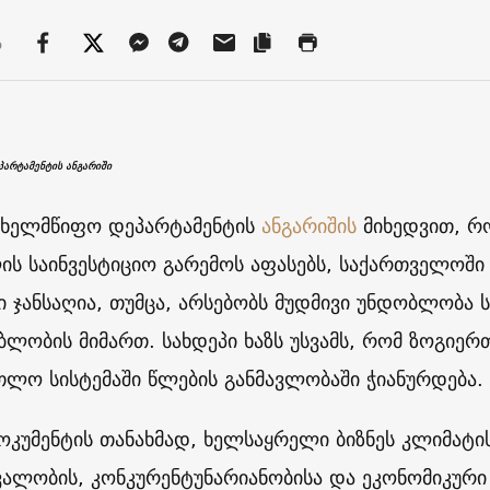
ა
არტამენტის ანგარიში
ხელმწიფო დეპარტამენტის
ანგარიშის
მიხედვით, 
ის საინვესტიციო გარემოს აფასებს, საქართველოში 
ი ჯანსაღია, თუმცა, არსებობს მუდმივი უნდობლობა
ბლობის მიმართ. სახდეპი ხაზს უსვამს, რომ ზოგიერთ
თლო სისტემაში წლების განმავლობაში ჭიანურდება.
დოკუმენტის თანახმად, ხელსაყრელი ბიზნეს კლიმატ
ვალობის, კონკურენტუნარიანობისა და ეკონომიკურ