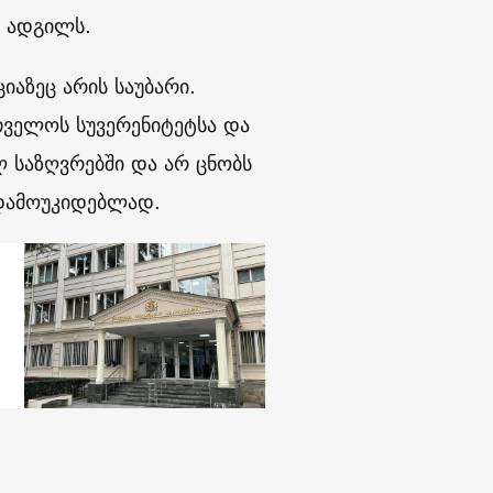
 ადგილს.
იაზეც არის საუბარი.
თველოს სუვერენიტეტსა და
საზღვრებში და არ ცნობს
 დამოუკიდებლად.