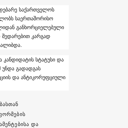
მდებარე საქართველოს
ხულობს საერთაშორისო
წლიდან განხორციელებული
ი შედარებით კარგად
ყალიბდა.
ა კანდიდატის სტატუსი და
 უნდა გადადგას
აციის და ანტიკორუფციული
ბასთან
ფორმების
ამენტებისა და