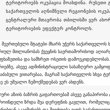
ტერიტორიებს ოკუპაცია მოახდინა. რუსეთი 
საქართველოს აღნიშნული რეგიონების ოკუპ
ცენტრალური მთავრობა თბილისში ვერ ახო
ტერიტორიების ეფექტურ კონტროლს.
ს შეერთებული შტატები მხარს უჭერს საქართველოს 
იულ მთლიანობას ქვეყნის საერთაშორისოდ აღიარე
აფხაზეთისა და სამხრეთ ოსეთის დამოუკიდებლობა
იებზე, ასევე ადმინისტრაციული სასაზღვრო გამყოფ
აძაბული ვითარებაა, მაგრამ საქართველოს სხვა ტე
ე ეს უშუალო ზემოქმედებას ვერ ახდენს.
ური აზიის ბაზრის გაფართოებამ ასევე განაპირობა
ოინდელი ზრდა შუა დერეფნის გავლით, რომელიც
აზრებთან აკავშირებს და შეიძლება იყოს საქართვე