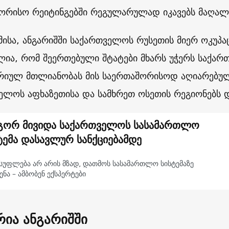
ორისო რეიტინგებში რეგულარულად იკავებს მაღალ
მისა, ანგარიშში საქართველოს რუსეთის მიერ ოკუპაც
ლია, რომ შეერთებული შტატები მხარს უჭერს საქარ
იულ მთლიანობას მის საერთაშორისოდ აღიარებულ 
ელოს აფხაზეთისა და სამხრეთ ოსეთის რეგიონებს
ორ მივიდა საქართველოს სასამართლო
ტემა დასავლურ სანქციებამდე
სუფლება არ არის მზად, დათმოს სასამართლო სისტემაზე
ნა – ამბობენ ექსპერტები
რია ანგარიშში