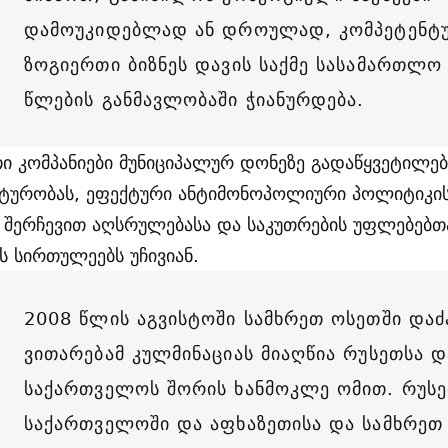
დამოუკიდებლად ან დროულად, კომპეტენტ
ზოგიერთი ბიზნეს დავის საქმე სასამართლო 
წლების განმავლობაში ჭიანურდება.
ი კომპანიები მუნიციპალურ დონეზე გადაწყვეტილებ
ტურობას, ეფექტური ანტიმონოპოლიური პოლიტიკის
, შერჩევით აღსრულებასა და საკუთრების უფლებებთ
ს სირთულეებს უჩივიან.
2008 წლის აგვისტოში სამხრეთ ოსეთში და
ვითარებამ კულმინაციას მიაღწია რუსეთსა დ
საქართველოს შორის ხანმოკლე ომით. რუსე
საქართველოში და აფხაზეთისა და სამხრეთ