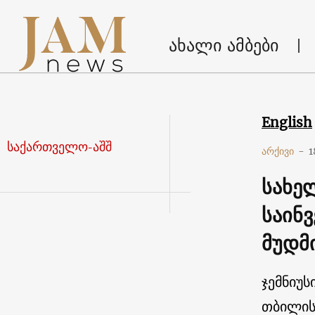
ახალი ამბები
English
საქართველო-აშშ
არქივი
-
1
სახე
საინვ
მუდმ
ჯემნიუს
თბილის