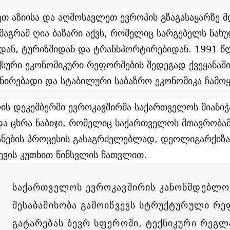
თ აზიისა და აღმოსავლეთ ევროპის გზაგასაყარზე 
 მაგრამ ღია ბაზარი აქვს, რომელიც სარგებელს ნა
დან, ტურიზმიდან და ტრანსპორტირებიდან. 1991 
სური ეკონომიკური რეფორმების შედეგად ქვეყანაშ
ნირებადი და სტაბილური საბაზრო ეკონომიკა ჩამო
ის დეკემბერში ევროკავშირმა საქართველოს მიანიჭ
ა ცხრა ნაბიჯი, რომელიც საქართველოს მთავრობამ
ანების პროცესის გასაგრძელებლად, დეოლიგარქიზ
ევის კუთხით წინსვლის ჩათვლით.
საქართველოს ევროკავშირის კანონმდებლო
შესაბამისობა გამოიწვევს სტრუქტურული რე
გატარებას ბევრ სფეროში, ტექნიკური რეგლ