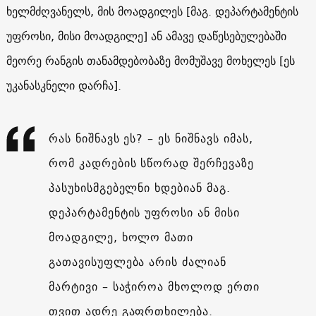
ხელმძღვანელს, მის მოადგილეს [მაგ. დეპარტამენტის
უფროსი, მისი მოადგილე] ან ამავე დაწესებულებაში
მეორე რანგის თანამდებობაზე მომუშავე მოხელეს [ეს
უკანასკნელი დარჩა].
რას ნიშნავს ეს? – ეს ნიშნავს იმას,
რომ კადრების სწორად შერჩევაზე
პასუხისმგებელნი ხდებიან მაგ.
დეპარტამენტის უფროსი ან მისი
მოადგილე, ხოლო მათი
გათავისუფლება არის ძალიან
მარტივი – საჭიროა მხოლოდ ერთი
თვით ადრე გაფრთხილება.