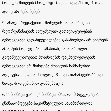
მოხელე მიიღებს მხოლოდ იმ შემთხვევაში, თუ 1 თვით
ადრე არ აცნობებენ.
9. ახალი რედაქციით, მოხელის სამსახურიდან
რეორგანიზაციის საფუძვლით გათავისუფლების
შემთხვევაში გადაწყვეტილების გასაჩივრება არ აჩერებს
ამ აქტის მოქმედებას. ამასთან, სასამართლო
გადაწყვეტილებით მოთხოვნის დაკმაყოფილების
შემთხვევაში არ მოხდება მოხელის სამსახურში
აღდგენა. მიეცემა მხოლოდ 3 თვის თანამდებობრივი
სარგოს ოდენობით კომპენსაცია.
რას ნიშნავს ეს? – ეს ნიშნავს იმას, რომ რეგულაცია
ეწინააღმდეგება საკონსტიტუციო სასამართლოს