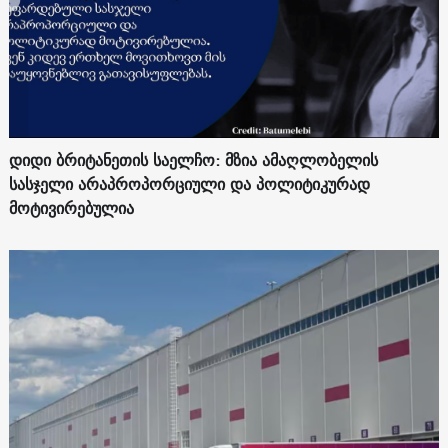
დიდი ბრიტანეთის საელჩო: მზია ამაღლობელის
სასჯელი არაპროპორციული და პოლიტიკურად
მოტივირებულია