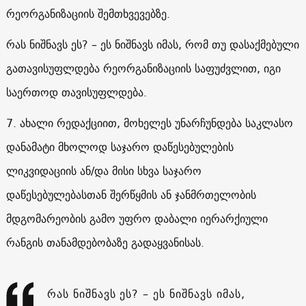
რეორგანიზაციის შემთხვევებზე.
რას ნიშნავს ეს? – ეს ნიშნავს იმას, რომ თუ დასაქმებული
გათავისუფლდება რეორგანიზაციის საფუძვლით, იგი
საერთოდ თავისუფლდება.
7. ახალი რედაქციით, მოხელეს უნარჩუნდება საკლასო
დანამატი მხოლოდ საჯარო დაწესებულების
ლიკვიდაციის ან/და მისი სხვა საჯარო
დაწესებულებასთან შერწყმის ან ჯანმრთელობის
მდგომარეობის გამო უფრო დაბალი იერარქიული
რანგის თანამდებობაზე გადაყვანისას.
რას ნიშნავს ეს? – ეს ნიშნავს იმას,