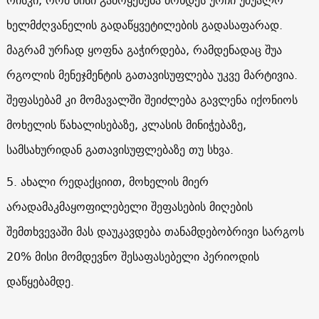
ხელმძღვანელის გადაწყვეტილების გადასაფარად.
მაგრამ ურჩად ყოფნა გაჭირდება, რამდენადაც შუა
რგოლის მენეჯმენტის გათავისუფლება უკვე მარტივია.
შეფასებამ კი მომავალში შეიძლება გავლენა იქონიოს
მოხელის წახალისებაზე, კლასის მინიჭებაზე,
სამსახურიდან გათავისუფლებაზე თუ სხვა.
5. ახალი რედაქციით, მოხელის მიერ
არადამაკმაყოფილებელი შეფასების მიღების
შემთხვევაში მას დაუკავდება თანამდებობრივი სარგოს
20% მისი მომდევნო შესაფასებელი პერიოდის
დაწყებამდე.