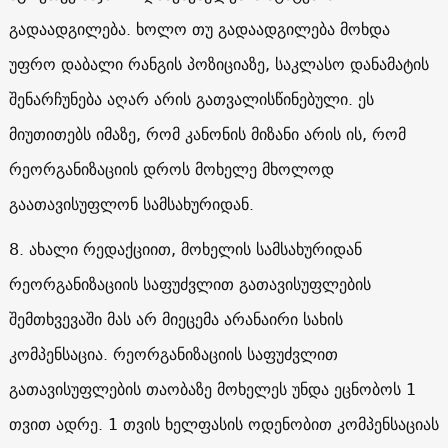
გადაადგილება. ხოლო თუ გადაადგილება მოხდა
უფრო დაბალი რანგის პოზიციაზე, საკლასო დანამატის
შენარჩუნება აღარ არის გათვალისწინებული. ეს
მიუთითებს იმაზე, რომ კანონის მიზანი არის ის, რომ
რეორგანიზაციის დროს მოხელე მხოლოდ
გაათავისუფლონ სამსახურიდან.
8. ახალი რედაქციით, მოხელის სამსახურიდან
რეორგანიზაციის საფუძვლით გათავისუფლების
შემთხვევაში მას არ მიეცემა არანაირი სახის
კომპენსაცია. რეორგანიზაციის საფუძვლით
გათავისუფლების თაობაზე მოხელეს უნდა ეცნობოს 1
თვით ადრე. 1 თვის ხელფასის ოდენობით კომპენსაციას