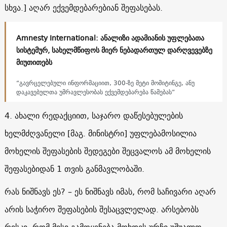
სხვა.] აღარ ექვემდებარებიან შეფასებას.
Amnesty International: ანალიზი ადამიანის უფლებათა
სისტემურ, სახელმწიფოს მიერ ნებადართულ დარღვევებზე
მიუთითებს
“გავრცელებული ინფორმაციით, 300-ზე მეტი მომიტინგე, ანუ
დაკავებულთა უმრავლესობას ექვემდებარება წამებას”
4. ახალი რედაქციით, საჯარო დაწესებულების
ხელმძღვანელი [მაგ. მინისტრი] უფლებამოსილია
მოხელის შეფასების შედეგები შეცვალოს ამ მოხელის
შეფასებიდან 1 თვის განმავლობაში.
რას ნიშნავს ეს? – ეს ნიშნავს იმას, რომ საჩივარი აღარ
არის საჭირო შეფასების შესაცვლელად. არსებობს
რისკი, რომ მისი გამოყენება მოხდეს ურჩი უშუალო