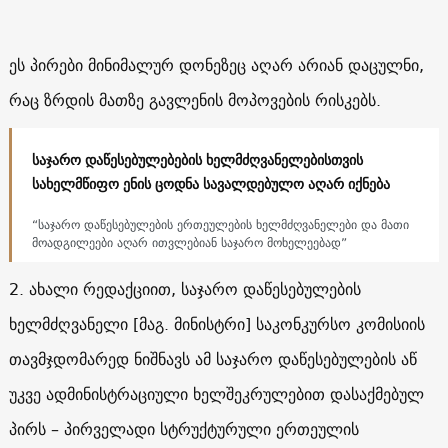
ეს პირები მინიმალურ დონეზეც აღარ არიან დაცულნი,
რაც ზრდის მათზე გავლენის მოპოვების რისკებს.
საჯარო დაწესებულებების ხელმძღვანელებისთვის
სახელმწიფო ენის ცოდნა სავალდებულო აღარ იქნება
“საჯარო დაწესებულების ერთეულების ხელმძღვანელები და მათი
მოადგილეები აღარ ითვლებიან საჯარო მოხელეებად”
2. ახალი რედაქციით, საჯარო დაწესებულების
ხელმძღვანელი [მაგ. მინისტრი] საკონკურსო კომისიის
თავმჯდომარედ ნიშნავს ამ საჯარო დაწესებულების აწ
უკვე ადმინისტრაციული ხელშეკრულებით დასაქმებულ
პირს – პირველადი სტრუქტურული ერთეულის