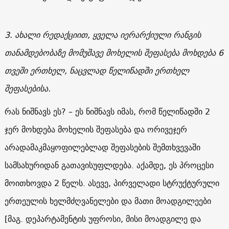
3. ახალი რედაქციით, ყველა იერარქიული რანგის
თანამდებობაზე მომუშავე მოხელის შეფასება მოხდება 6
თვეში ერთხელ, ნაცვლად წელიწადში ერთხელ
შეფასებისა.
რას ნიშნავს ეს? – ეს ნიშნავს იმას, რომ წელიწადში 2
ჯერ მოხდება მოხელის შეფასება და ორივეჯერ
არადამაკმაყოფილებლად შეფასების შემთხვევაში
სამსახურიდან გათავისუფლდება. აქამდე, ეს პროცესი
მოითხოვდა 2 წელს. ასევე, პირველადი სტრუქტურული
ერთეულის ხელმძღვანელები და მათი მოადგილეები
[მაგ. დეპარტამენტის უფროსი, მისი მოადგილე და