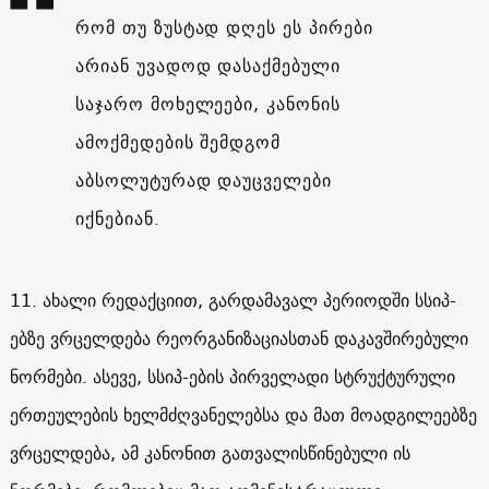
რომ თუ ზუსტად დღეს ეს პირები
არიან უვადოდ დასაქმებული
საჯარო მოხელეები, კანონის
ამოქმედების შემდგომ
აბსოლუტურად დაუცველები
იქნებიან.
11. ახალი რედაქციით, გარდამავალ პერიოდში სსიპ-
ებზე ვრცელდება რეორგანიზაციასთან დაკავშირებული
ნორმები. ასევე, სსიპ-ების პირველადი სტრუქტურული
ერთეულების ხელმძღვანელებსა და მათ მოადგილეებზე
ვრცელდება, ამ კანონით გათვალისწინებული ის