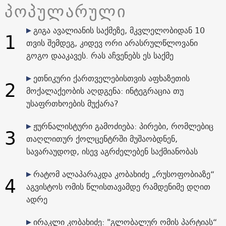
პოპულარული
გიგა ავალიანის საქმეზე, მკვლელობიდან 10
1
თვის შემდეგ, კიდევ ორი არასრულწლოვანი
გოგო დააკავეს. რას აჩვენებს ეს საქმე
ეთნიკური ქართველებისთვის აფხაზეთის
2
მოქალაქეობის აღდგენა: ინტეგრაცია თუ
უსაფრთხოების მუქარა?
ჟურნალისტური გამოძიება: პირები, რომლებიც
3
თაღლითურ ქოლცენტრში მუშაობდნენ,
სავარაუდოდ, ისევ აგრძელებენ საქმიანობას
რატომ ალაპარაკდა კობახიძე „რუსოფობიაზე“
4
აგვისტოს ომის წლისთავამდე რამდენიმე დღით
ადრე
ირაკლი კობახიძე: "გლობალურ ომის პარტიას“