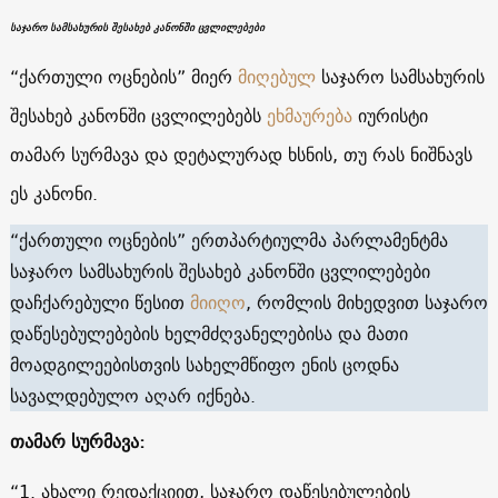
საჯარო სამსახურის შესახებ კანონში ცვლილებები
“ქართული ოცნების” მიერ
მიღებულ
საჯარო სამსახურის
შესახებ კანონში ცვლილებებს
ეხმაურება
იურისტი
თამარ სურმავა და დეტალურად ხსნის, თუ რას ნიშნავს
ეს კანონი.
“ქართული ოცნების” ერთპარტიულმა პარლამენტმა
საჯარო სამსახურის შესახებ კანონში ცვლილებები
დაჩქარებული წესით
მიიღო
, რომლის მიხედვით საჯარო
დაწესებულებების ხელმძღვანელებისა და მათი
მოადგილეებისთვის სახელმწიფო ენის ცოდნა
სავალდებულო აღარ იქნება.
თამარ სურმავა:
“1. ახალი რედაქციით, საჯარო დაწესებულების