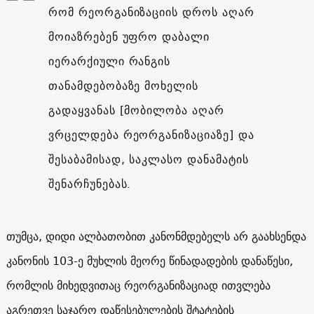
რომ რეორგანიზაციის დროს აღარ
მოიაზრებენ უფრო დაბალი
იერარქიული რანგის
თანამდებობაზე მოხელის
გადაყვანას [მობილობა აღარ
ვრცელდება რეორგანიზაციაზე] და
შესაბამისად, საკლასო დანამატის
შენარჩუნებას.
თუმცა, დიდი ალბათობით კანონმდებელს არ გაახსენდა
კანონის 103-ე მუხლის მეორე წინადადების დანაწესი,
რომლის მიხედვითაც რეორგანიზაციად ითვლება
აგრეთვე საჯარო დაწესებულების შტატების