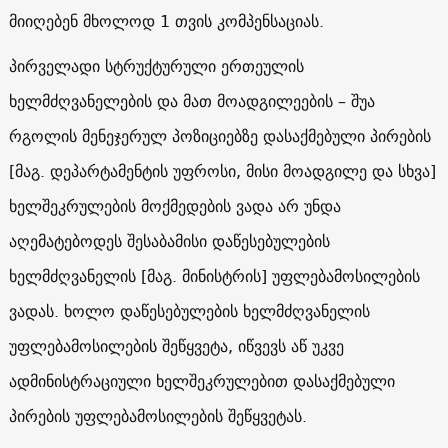
მიიღებენ მხოლოდ 1 თვის კომპენსაციას.
პირველადი სტრუქტურული ერთეულის
ხელმძღვანელების და მათ მოადგილეების – შუა
რგოლის მენეჯერულ პოზიციებზე დასაქმებული პირების
[მაგ. დეპარტამენტის უფროსი, მისი მოადგილე და სხვა]
ხელშეკრულების მოქმედების ვადა არ უნდა
აღემატებოდეს შესაბამისი დაწესებულების
ხელმძღვანელის [მაგ. მინისტრის] უფლებამოსილების
ვადას. ხოლო დაწესებულების ხელმძღვანელის
უფლებამოსილების შეწყვეტა, იწვევს აწ უკვე
ადმინისტრაციული ხელშეკრულებით დასაქმებული
პირების უფლებამოსილების შეწყვეტას.