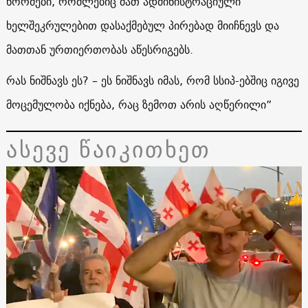
ნორმები, რომლებიც მათ ადმინისტრაციული
ხელშეკრულებით დასაქმებულ პირებად მიიჩნევს და
მათთან ურთიერთობას აწესრიგებს.
რას ნიშნავს ეს? – ეს ნიშნავს იმას, რომ სსიპ-ებშიც იგივე
მოცემულობა იქნება, რაც ზემოთ არის აღწერილი”
ასევე წაიკითხეთ