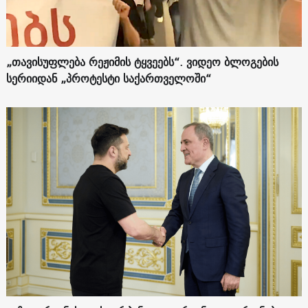
„თავისუფლება რეჟიმის ტყვეებს“. ვიდეო ბლოგების
სერიიდან „პროტესტი საქართველოში“