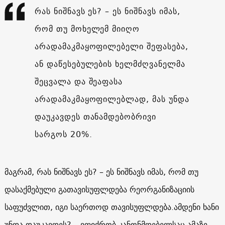
რას ნიშნავს ეს? – ეს ნიშნავს იმას,
რომ თუ მოხელემ მიიღო
არადამაკმაყოფილებელი შეფასება,
ან დაწესებულების ხელმძღვანელმა
შეცვალა და შეაფასა
არადამაკმაყოფილებლად, მას უნდა
დაუკავდეს თანამდებობრივი
სარგოს 20%.
მაგრამ, რას ნიშნავს ეს? – ეს ნიშნავს იმას, რომ თუ
დასაქმებული გათავისუფლდება რეორგანიზაციის
საფუძვლით, იგი საერთოდ თავისუფლდება.ამდენი ხანი
უნდა დაუკავდეს? – ვფიქრობ კანონმდებელსაც ამაზე