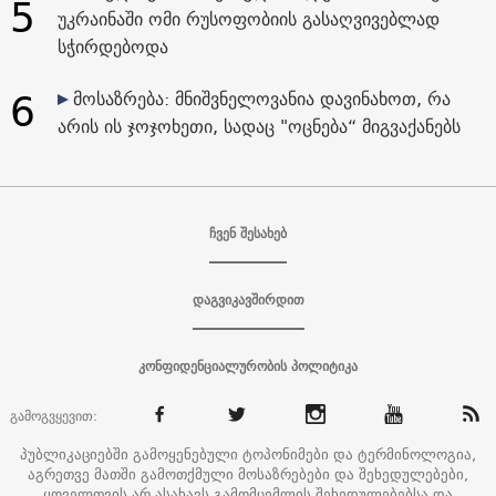
5
უკრაინაში ომი რუსოფობიის გასაღვივებლად
სჭირდებოდა
6
მოსაზრება: მნიშვნელოვანია დავინახოთ, რა
არის ის ჯოჯოხეთი, სადაც "ოცნება“ მიგვაქანებს
ჩვენ შესახებ
დაგვიკავშირდით
კონფიდენციალურობის პოლიტიკა
გამოგვყევით:
პუბლიკაციებში გამოყენებული ტოპონიმები და ტერმინოლოგია,
აგრეთვე მათში გამოთქმული მოსაზრებები და შეხედულებები,
ყოველთვის არ ასახავს გამომცემლის შეხედულებებსა და