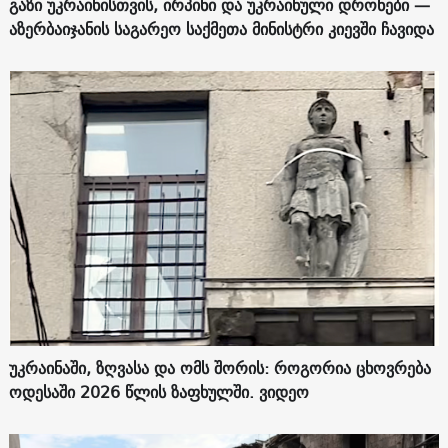
გაზი უკრაინისთვის, ირპინი და უკრაინული დრონები —
აზერბაიჯანის საგარეო საქმეთა მინისტრი კიევში ჩავიდა
უკრაინაში, ზღვასა და ომს შორის: როგორია ცხოვრება
ოდესაში 2026 წლის ზაფხულში. ვიდეო