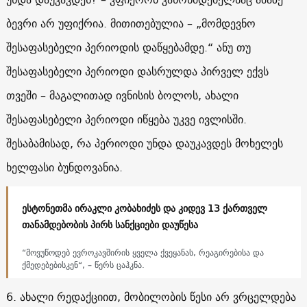
ბევრი არ უფიქრია. მითითებულია – „მომდევნო
შესაფასებელი პერიოდის დაწყებამდე.“ ანუ თუ
შესაფასებელი პერიოდი დასრულდა პირველ ექვს
თვეში – მაგალითად ივნისის ბოლოს, ახალი
შესაფასებელი პერიოდი იწყება უკვე ივლისში.
შესაბამისად, რა პერიოდი უნდა დაუკავდეს მოხელეს
ხელფასი ბუნდოვანია.
ესტონეთმა ირაკლი კობახიძეს და კიდევ 13 ქართველ
თანამდებობის პირს სანქციები დაუწესა
“მოვუწოდებ ევროკავშირის ყველა ქვეყანას, რეაგირებისა და
ქმედებებისკენ“, – წერს ცაჰკნა.
6. ახალი რედაქციით, მობილობის წესი არ ვრცელდება