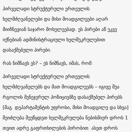
პირველადი სტრუქტურული ერთეულის
ხელმძღვანელები და მისი მოადგილეები აღარ
მიიჩნევიან საჯარო მოხელეებად. ეს პირები აწ უკვე
იქნებიან ადმინისტრაციული ხელშეკრულებით
დასაქმებული პირები.
რას ნიშნავს ეს? – ეს ნიშნავს, იმას, რომ:
პირველადი სტრუქტურული ერთეულის
ხელმძღვანელებს და მათ მოადგილეებს – იგივე შუა
რგოლის მენეჯერულ პოზიციებზე დასაქმებულ პირებს
[მაგ. დეპარტამენტის უფროსი, მისი მოადგილე და სხვა]
შეიძლება შეუწყდეთ ხელშეკრულება ნებისმიერ დროს 1
თვით ადრე გაფრთხილების პირობით. ასეთ დროს