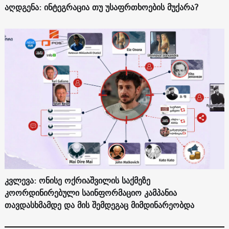
აღდგენა: ინტეგრაცია თუ უსაფრთხოების მუქარა?
კვლევა: ონისე ოქრიაშვილის საქმეზე
კოორდინირებული საინფორმაციო კამპანია
თავდასხმამდე და მის შემდეგაც მიმდინარეობდა