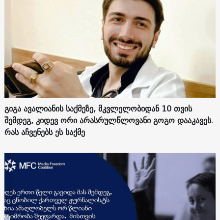
გიგა ავალიანის საქმეზე, მკვლელობიდან 10 თვის
შემდეგ, კიდევ ორი არასრულწლოვანი გოგო დააკავეს.
რას აჩვენებს ეს საქმე