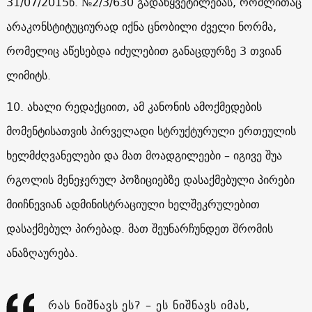
31/07/2015წ. №2/3/630 გადაწყვეტილებას, რომლითაც
არაკონსტიტუციურად იქნა ცნობილი ძველი ნორმა,
რომელიც აწესებდა იძულებით განაცდურზე 3 თვიან
ლიმიტს.
10. ახალი რედაქციით, ამ კანონის ამოქმედების
მომენტისათვის პირველადი სტრუქტურული ერთეულის
ხელმძღვანელები და მათ მოადგილეები – იგივე შუა
რგოლის მენეჯერულ პოზიციებზე დასაქმებული პირები
მიიჩნევიან ადმინისტრაციული ხელშეკრულებით
დასაქმებულ პირებად. მათ შეუნარჩუნდეთ შრომის
ანაზღაურება.
რას ნიშნავს ეს? – ეს ნიშნავს იმას,