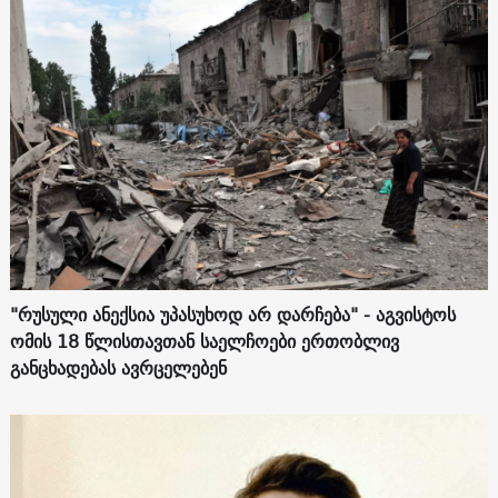
"რუსული ანექსია უპასუხოდ არ დარჩება" - აგვისტოს
ომის 18 წლისთავთან საელჩოები ერთობლივ
განცხადებას ავრცელებენ