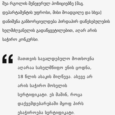
შუა რგოლის მენეჯერულ პოზიციებზე [მაგ.
დეპარტამენტის უფროსი, მისი მოადგილე და სხვა]
დანიშვნა განხორციელდება პირდაპირ დაწესებულების
ხელმძღვანელის გადაწყვეტილებით, აღარ არის
საჭირო კონკურსი.
მათთვის სავალდებულო მოთხოვნა
აღარაა სახელმწიფო ენის ცოდნა,
18 წლის ასაკის მიღწევა. ასევე არ
არის საჭირო მოხელის
სერტიფიკატი. ეს მაშინ, როცა
დაქვემდებარებაში მყოფ პირს
ესაჭიროება სერტიფიკატი.