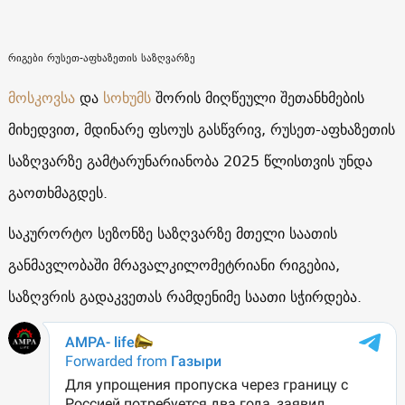
რიგები რუსეთ-აფხაზეთის საზღვარზე
მოსკოვსა
და
სოხუმს
შორის მიღწეული შეთანხმების
მიხედვით, მდინარე ფსოუს გასწვრივ, რუსეთ-აფხაზეთის
საზღვარზე გამტარუნარიანობა 2025 წლისთვის უნდა
გაოთხმაგდეს.
საკურორტო სეზონზე საზღვარზე მთელი საათის
განმავლობაში მრავალკილომეტრიანი რიგებია,
საზღვრის გადაკვეთას რამდენიმე საათი სჭირდება.