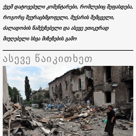
ქვეშ დატოვებული კომენტარები, რომლებიც შეფასდება,
როგორც შეურაცხმყოფელი, მუქარის შემცველი,
ძალადობის წამქეზებელი და ასევე ეთიკურად
მიუღებელი სხვა მიზეზების გამო
ასევე წაიკითხეთ