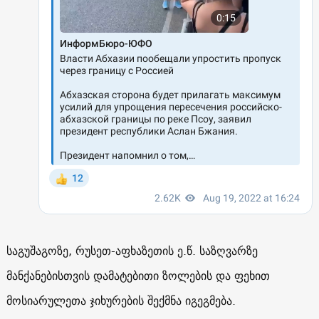
საგუშაგოზე, რუსეთ-აფხაზეთის ე.წ. საზღვარზე
მანქანებისთვის დამატებითი ზოლების და ფეხით
მოსიარულეთა ჯიხურების შექმნა იგეგმება.