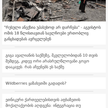
"რუსული ანექსია უპასუხოდ არ დარჩება" - აგვისტოს
ომის 18 წლისთავთან საელჩოები ერთობლივ
განცხადებას ავრცელებენ
გიგა ავალიანის საქმეზე, მკვლელობიდან 10 თვის
შემდეგ, კიდევ ორი არასრულწლოვანი გოგო
დააკავეს. რას აჩვენებს ეს საქმე
Wildberries ყაზახეთში გადადის?
ეთნიკური ქართველებისთვის აფხაზეთის
მოქალაქეობის აღდგენა: ინტეგრაცია თუ