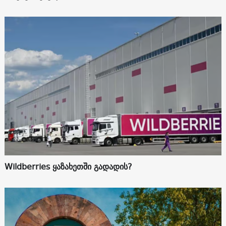
Wildberries ყაზახეთში გადადის?