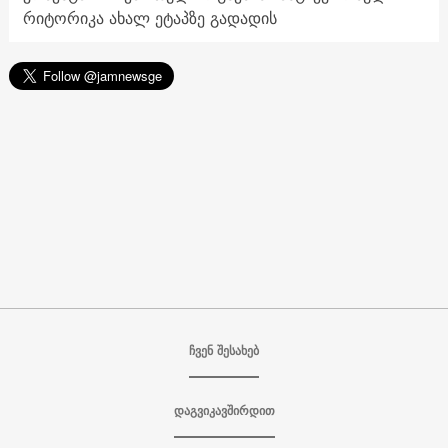
რიტორიკა ახალ ეტაპზე გადადის
ჩვენ შესახებ
დაგვიკავშირდით