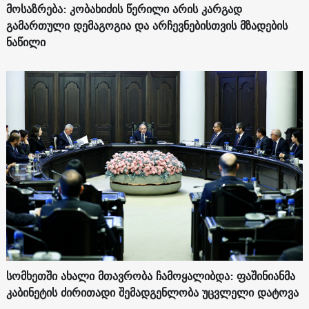
მოსაზრება: კობახიძის წერილი არის კარგად
გამართული დემაგოგია და არჩევნებისთვის მზადების
ნაწილი
სომხეთში ახალი მთავრობა ჩამოყალიბდა: ფაშინიანმა
კაბინეტის ძირითადი შემადგენლობა უცვლელი დატოვა