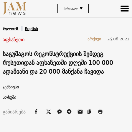
ᲥᲐᲠᲗᲣᲚᲘ
English
Русский
აფხაზეთი
არქივი
-
25.08.2022
საგუშაგოს რეკონსტრუქციის შემდეგ
რუსეთიდან აფხაზეთში დღეში 100 000
ადამიანი და 20 000 მანქანა ჩავიდა
ჯემნიუსი
სოხუმი
გაზიარება