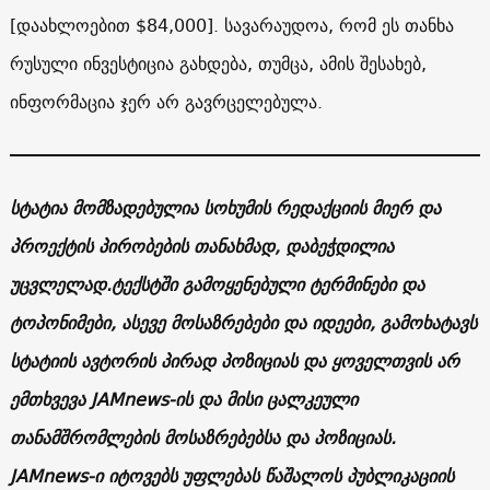
[დაახლოებით $84,000]. სავარაუდოა, რომ ეს თანხა
რუსული ინვესტიცია გახდება, თუმცა, ამის შესახებ,
ინფორმაცია ჯერ არ გავრცელებულა.
სტატია მომზადებულია სოხუმის რედაქციის მიერ და
პროექტის პირობების თანახმად, დაბეჭდილია
უცვლელად.ტექსტში გამოყენებული ტერმინები და
ტოპონიმები, ასევე მოსაზრებები და იდეები, გამოხატავს
სტატიის ავტორის პირად პოზიციას და ყოველთვის არ
ემთხვევა JAMnews-ის და მისი ცალკეული
თანამშრომლების მოსაზრებებსა და პოზიციას.
JAMnews-ი იტოვებს უფლებას წაშალოს პუბლიკაციის