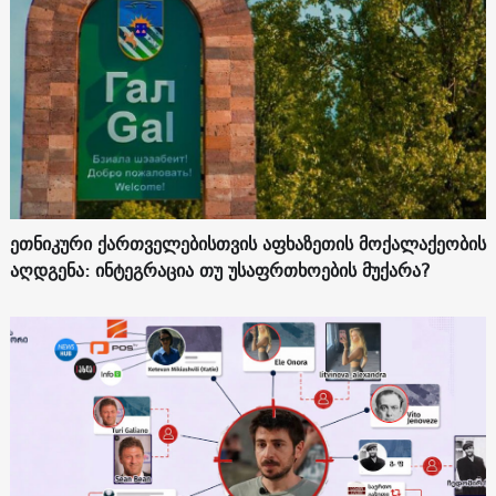
ეთნიკური ქართველებისთვის აფხაზეთის მოქალაქეობის
აღდგენა: ინტეგრაცია თუ უსაფრთხოების მუქარა?