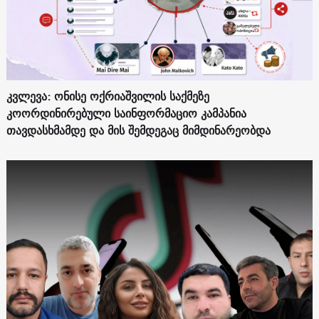
კვლევა: ონისე ოქრიაშვილის საქმეზე
კოორდინირებული საინფორმაციო კამპანია
თავდასხმამდე და მის შემდეგაც მიმდინარეობდა