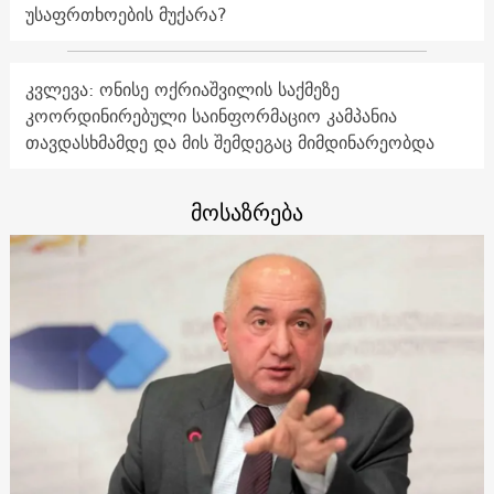
უსაფრთხოების მუქარა?
კვლევა: ონისე ოქრიაშვილის საქმეზე
კოორდინირებული საინფორმაციო კამპანია
თავდასხმამდე და მის შემდეგაც მიმდინარეობდა
მოსაზრება