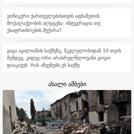
ეთნიკური ქართველებისთვის აფხაზეთის
მოქალაქეობის აღდგენა: ინტეგრაცია თუ
უსაფრთხოების მუქარა?
გიგა ავალიანის საქმეზე, მკვლელობიდან 10 თვის
შემდეგ, კიდევ ორი არასრულწლოვანი გოგო
დააკავეს. რას აჩვენებს ეს საქმე
ახალი ამბები