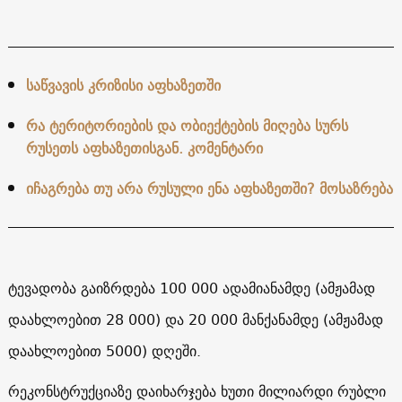
საწვავის კრიზისი აფხაზეთში
რა ტერიტორიების და ობიექტების მიღება სურს
რუსეთს აფხაზეთისგან. კომენტარი
იჩაგრება თუ არა რუსული ენა აფხაზეთში? მოსაზრება
ტევადობა გაიზრდება 100 000 ადამიანამდე (ამჟამად
დაახლოებით 28 000) და 20 000 მანქანამდე (ამჟამად
დაახლოებით 5000) დღეში.
რეკონსტრუქციაზე დაიხარჯება ხუთი მილიარდი რუბლი