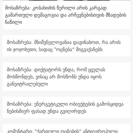
მოსაზრება: კობახიძის წერილი არის კარგად
გამართული დემაგოგია და არჩევნებისთვის მზადების
ნაწილი
მოსაზრება: მნიშვნელოვანია დავინახოთ, რა არის
ის ჯოჯოხეთი, სადაც "ოცნება“ მიგვაქანებს
მოსაზრება: დიქტატორს უნდა, რომ ყველას
მოსწონდეს, ვისაც არ მოსწონს უნდა იყოს
განეიტრალებული
მოსაზრება: ენერგეტიკული ობიექტების გამოსყიდვა
ნებისმიერ ფასად უნდა გვიღირდეს
კომენტარი: "ქართული ოცნების“ ანტიევროპული