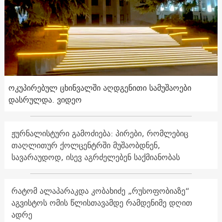
ოკუპირებულ ცხინვალში აღდგენითი სამუშაოები
დასრულდა. ვიდეო
ჟურნალისტური გამოძიება: პირები, რომლებიც
თაღლითურ ქოლცენტრში მუშაობდნენ,
სავარაუდოდ, ისევ აგრძელებენ საქმიანობას
რატომ ალაპარაკდა კობახიძე „რუსოფობიაზე“
აგვისტოს ომის წლისთავამდე რამდენიმე დღით
ადრე