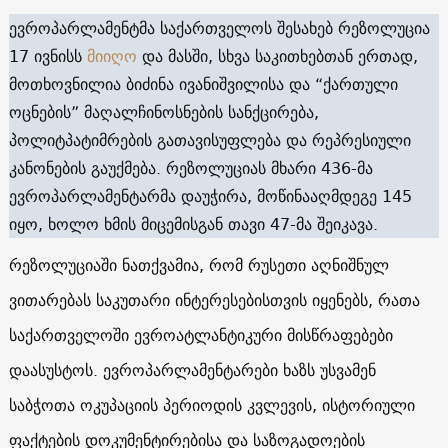
ევროპარლამენტმა საქართველოს შესახებ რეზოლუცია
17 ივნისს
მიიღო
და მასში, სხვა საკითხებთან ერთად,
მოთხოვნილია ბიძინა ივანიშვილისა და “ქართული
ოცნების” მაღალჩინოსნების სანქცირება,
პოლიტპატიმრების გათავისუფლება და რეპრესიული
კანონების გაუქმება. რეზოლუციას მხარი 436-მა
ევროპარლამენტარმა დაუჭირა, მოწინააღმდეგე 145
იყო, ხოლო ხმის მიცემისგან თავი 47-მა შეიკავა.
რეზოლუციაში ნათქვამია, რომ რუსეთი აღნიშნულ
ვითარებას საკუთარი ინტერესებისთვის იყენებს, რათა
საქართველოში ევროატლანტიკური მისწრაფებები
დაასუსტოს. ევროპარლამენტარები ხაზს უსვამენ
საბჭოთა ოკუპაციის პერიოდის კვლევის, ისტორიული
ფაქტების დოკუმენტირებისა და საზოგადოების