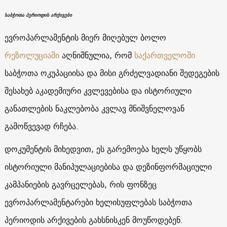
საბჭოთა პერიოდის არქივები
ევროპარლამენტის მიერ მიღებულ ბოლო
რეზოლუციაში
აღნიშნულია, რომ
საქართველოში
საბჭოთა ოკუპაციისა და მისი გრძელვადიანი შედეგების
შესახებ აკადემიური კვლევებისა და ისტორიული
განათლების ნაკლებობა კვლავ მნიშვნელოვან
გამოწვევად რჩება.
დოკუმენტის მიხედვით, ეს გარემოება ხელს უწყობს
ისტორიული მანიპულაციებისა და დეზინფორმაციული
კამპანიების გავრცელებას, რის ფონზეც
ევროპარლამენტარები ხელისუფლებას საბჭოთა
პერიოდის არქივების გახსნისკენ მოუწოდებენ.