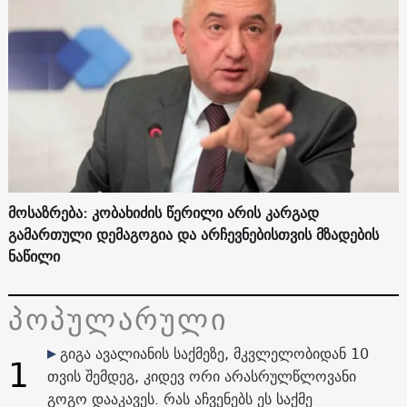
მოსაზრება: კობახიძის წერილი არის კარგად
გამართული დემაგოგია და არჩევნებისთვის მზადების
ნაწილი
პოპულარული
გიგა ავალიანის საქმეზე, მკვლელობიდან 10
1
თვის შემდეგ, კიდევ ორი არასრულწლოვანი
გოგო დააკავეს. რას აჩვენებს ეს საქმე