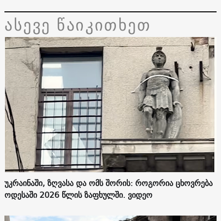
ასევე წაიკითხეთ
უკრაინაში, ზღვასა და ომს შორის: როგორია ცხოვრება
ოდესაში 2026 წლის ზაფხულში. ვიდეო