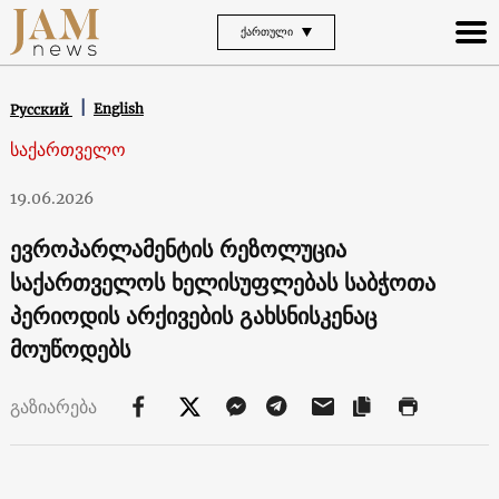
ᲥᲐᲠᲗᲣᲚᲘ
English
Русский
საქართველო
19.06.2026
ევროპარლამენტის რეზოლუცია
საქართველოს ხელისუფლებას საბჭოთა
პერიოდის არქივების გახსნისკენაც
მოუწოდებს
გაზიარება