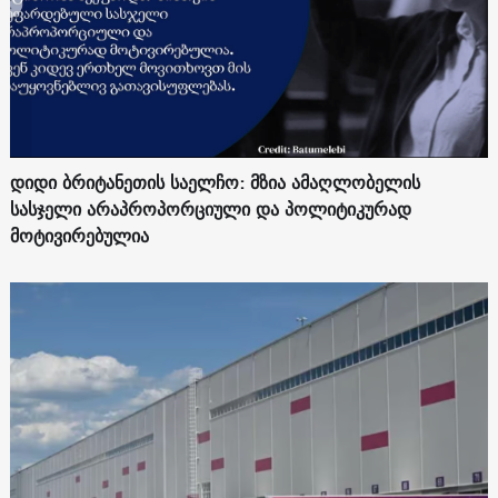
დიდი ბრიტანეთის საელჩო: მზია ამაღლობელის
სასჯელი არაპროპორციული და პოლიტიკურად
მოტივირებულია