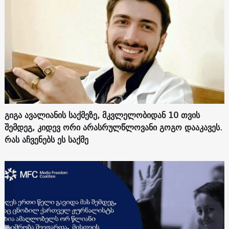
გიგა ავალიანის საქმეზე, მკვლელობიდან 10 თვის
შემდეგ, კიდევ ორი არასრულწლოვანი გოგო დააკავეს.
რას აჩვენებს ეს საქმე