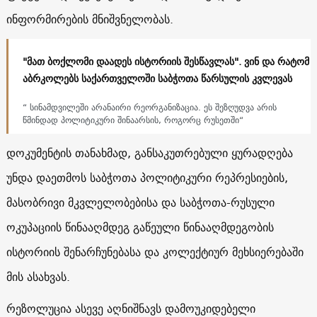
ინფორმირების მნიშვნელობას.
"მათ ბოქლომი დაადეს ისტორიის შესწავლას". ვინ და რატომ
აბრკოლებს საქართველოში საბჭოთა წარსულის კვლევას
“ სინამდვილეში არანაირი რეორგანიზაცია. ეს შეზღუდვა არის
წმინდად პოლიტიკური შინაარსის, როგორც რუსეთში“
დოკუმენტის თანახმად, განსაკუთრებული ყურადღება
უნდა დაეთმოს საბჭოთა პოლიტიკური რეპრესიების,
მასობრივი მკვლელობებისა და საბჭოთა-რუსული
ოკუპაციის წინააღმდეგ გაწეული წინააღმდეგობის
ისტორიის შენარჩუნებასა და კოლექტიურ მეხსიერებაში
მის ასახვას.
რეზოლუცია ასევე აღნიშნავს დამოუკიდებელი