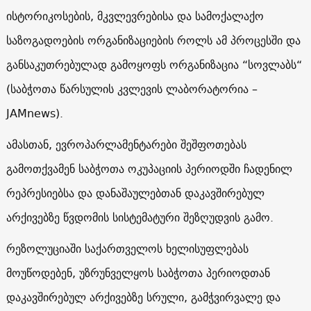
ისტორიკოსების, მკვლევრებისა და სამოქალაქო
საზოგადოების ორგანიზაციების როლს ამ პროცესში და
განსაკუთრებულად გამოყოფს ორგანიზაცია “სოვლაბს“
(საბჭოთა წარსულის კვლევის ლაბორატორია –
JAMnews).
ამასთან, ევროპარლამენტარები შეშფოთებას
გამოთქვამენ საბჭოთა ოკუპაციის პერიოდში ჩადენილ
რეპრესიებსა და დანაშაულებთან დაკავშირებულ
არქივებზე წვდომის სისტემატური შეზღუდვის გამო.
რეზოლუციაში საქართველოს ხელისუფლებას
მოუწოდებენ, უზრუნველყოს საბჭოთა პერიოდთან
დაკავშირებულ არქივებზე სრული, გამჭვირვალე და