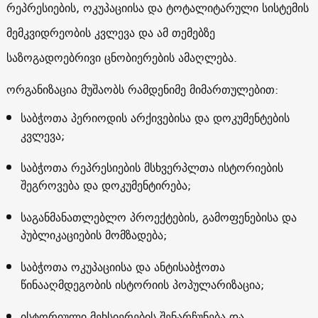
რეპრესიების, ოკუპაციისა და ტოტალიტარული სისტემის
მემკვიდრეობის კვლევა და ამ თემებზე
საზოგადოებრივი ცნობიერების ამაღლება.
ორგანიზაცია მუშაობს რამდენიმე მიმართულებით:
საბჭოთა პერიოდის არქივებისა და დოკუმენტების
კვლევა;
საბჭოთა რეპრესიების მსხვერპლთა ისტორიების
შეგროვება და დოკუმენტირება;
საგანმანათლებლო პროექტების, გამოფენებისა და
პუბლიკაციების მომზადება;
საბჭოთა ოკუპაციისა და ანტისაბჭოთა
წინააღმდეგობის ისტორიის პოპულარიზაცია;
ისტორიული მეხსიერების შენარჩუნება და