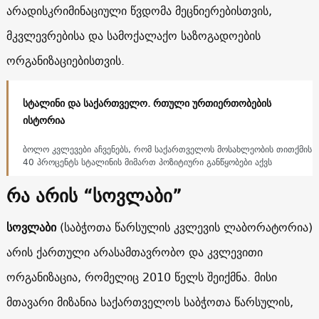
არადისკრიმინაციული წვდომა მეცნიერებისთვის,
მკვლევრებისა და სამოქალაქო საზოგადოების
ორგანიზაციებისთვის.
სტალინი და საქართველო. რთული ურთიერთობების
ისტორია
ბოლო კვლევები აჩვენებს, რომ საქართველოს მოსახლეობის თითქმის
40 პროცენტს სტალინის მიმართ პოზიტიური განწყობები აქვს
რა არის “სოვლაბი”
სოვლაბი
(საბჭოთა წარსულის კვლევის ლაბორატორია)
არის ქართული არასამთავრობო და კვლევითი
ორგანიზაცია, რომელიც 2010 წელს შეიქმნა. მისი
მთავარი მიზანია საქართველოს საბჭოთა წარსულის,