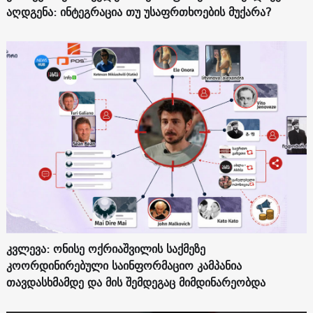
აღდგენა: ინტეგრაცია თუ უსაფრთხოების მუქარა?
კვლევა: ონისე ოქრიაშვილის საქმეზე
კოორდინირებული საინფორმაციო კამპანია
თავდასხმამდე და მის შემდეგაც მიმდინარეობდა