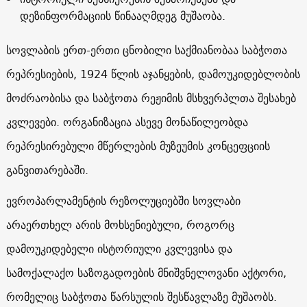
დეზინფორმაციის წინააღმდეგ მუშაობა.
სოვლაბის ერთ-ერთი ცნობილი საქმიანობაა საბჭოთა
რეპრესიების, 1924 წლის აჯანყების, დამოუკიდებლობის
მოძრაობისა და საბჭოთა რეჟიმის მსხვერპლთა შესახებ
კვლევები. ორგანიზაცია ასევე მონაწილეობდა
რეპრესირებული მწერლების მუზეუმის კონცეფციის
განვითარებაში.
ევროპარლამენტის რეზოლუციებში სოვლაბი
არაერთხელ არის მოხსენიებული, როგორც
დამოუკიდებელი ისტორიული კვლევისა და
სამოქალაქო საზოგადოების მნიშვნელოვანი აქტორი,
რომელიც საბჭოთა წარსულის შესწავლაზე მუშაობს.