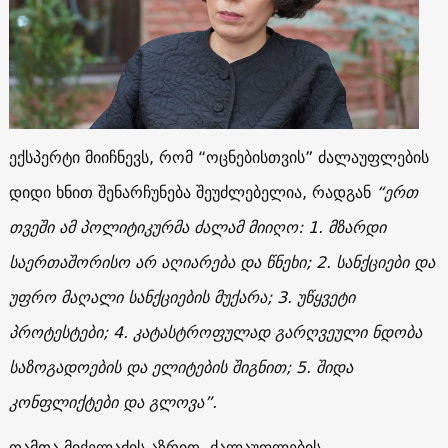
ექსპერტი მიიჩნევს, რომ “ოცნებისთვის” ძალაუფლების
დიდი ხნით შენარჩუნება შეუძლებელია, რადგან
“ერთ
თვეში ამ პოლიტიკურმა ძალამ მიიღო: 1. მზარდი
საერთაშორისო არ აღიარება და წნეხი; 2. სანქციები და
უფრო მაღალი სანქციების მუქარა; 3. უწყვეტი
პროტესტები; 4. კატასტროფულად გარღვეული ნდობა
საზოგადოების და ელიტების შიგნით; 5. შიდა
კონფლიქტები და გლოვა”.
თამთა მიქელაძის აზრით, ძალაუფლების