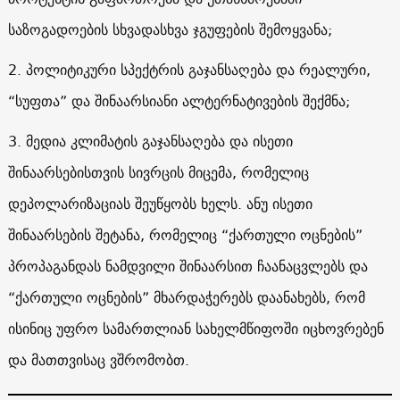
საზოგადოების სხვადასხვა ჯგუფების შემოყვანა;
2. პოლიტიკური სპექტრის გაჯანსაღება და რეალური,
“სუფთა” და შინაარსიანი ალტერნატივების შექმნა;
3. მედია კლიმატის გაჯანსაღება და ისეთი
შინაარსებისთვის სივრცის მიცემა, რომელიც
დეპოლარიზაციას შეუწყობს ხელს. ანუ ისეთი
შინაარსების შეტანა, რომელიც “ქართული ოცნების”
პროპაგანდას ნამდვილი შინაარსით ჩაანაცვლებს და
“ქართული ოცნების” მხარდაჭერებს დაანახებს, რომ
ისინიც უფრო სამართლიან სახელმწიფოში იცხოვრებენ
და მათთვისაც ვშრომობთ.