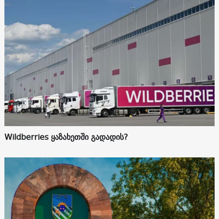
Wildberries ყაზახეთში გადადის?