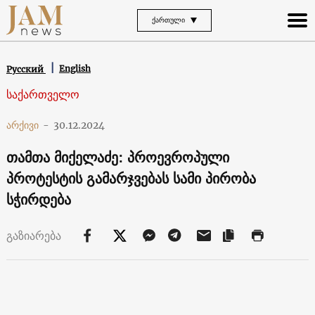
ᲥᲐᲠᲗᲣᲚᲘ
English
Русский
საქართველო
არქივი
-
30.12.2024
თამთა მიქელაძე: პროევროპული
პროტესტის გამარჯვებას სამი პირობა
სჭირდება
გაზიარება