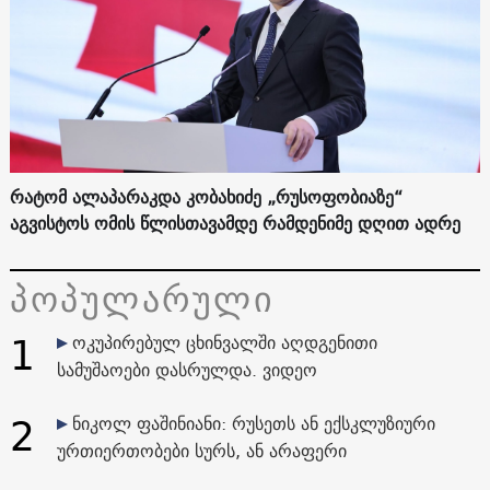
რატომ ალაპარაკდა კობახიძე „რუსოფობიაზე“
აგვისტოს ომის წლისთავამდე რამდენიმე დღით ადრე
პოპულარული
1
ოკუპირებულ ცხინვალში აღდგენითი
სამუშაოები დასრულდა. ვიდეო
2
ნიკოლ ფაშინიანი: რუსეთს ან ექსკლუზიური
ურთიერთობები სურს, ან არაფერი