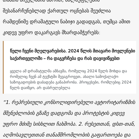
შესანარჩუნებლად ქართულ ოცნებას შეუძლია
რამდენიმე დრამატული ნაბიჯი გადადგას, თუმცა ამით
კიდევ უფრო დაკარგავს მხარდამჭერებს:
წელი ჩვენი მღელვარებისა. 2024 წლის მთავარი მოვლენები
საქართველოში – რა დაგვრჩება და რას დავივიწყებთ
ყველა ამ დრამატულმა ამბავმა, რომელიც 2024 წელს მოხდა და
რომელიც ჩვენ ამ ტექსტში შევაგროვეთ, ახალი სამოქალაქო
საზოგადოების დაბადება განაპირობა. პროცესები, რომლებიც 2024
წელს დაიწყო, არ დასრულებულა
“1. რეპრესიული კონსოლიდირებული ავტორიტარიზმის
მშენებლობის გზაზე დადგომა და პროტესტის კიდევ
უფრო მძიმე სისხლით ჩახშობა. 2. რუსეთთან, დსთ-თან,
აღმოსავლეთთან თანამშრომლობის გაფართოება და