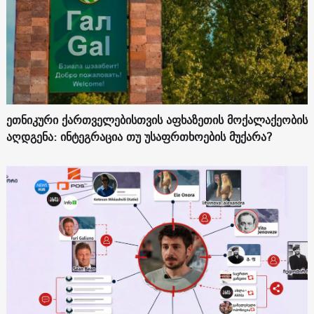
ეთნიკური ქართველებისთვის აფხაზეთის მოქალაქეობის
აღდგენა: ინტეგრაცია თუ უსაფრთხოების მუქარა?