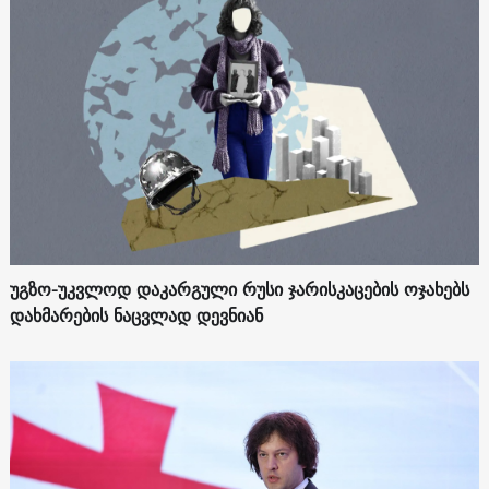
უგზო-უკვლოდ დაკარგული რუსი ჯარისკაცების ოჯახებს
დახმარების ნაცვლად დევნიან