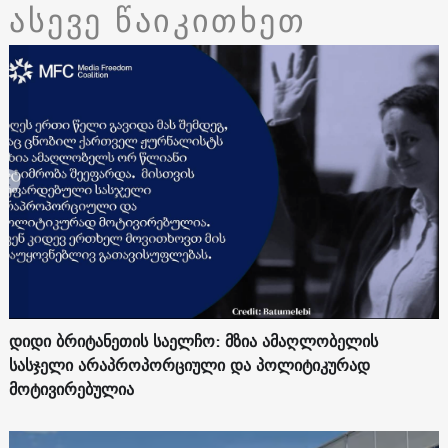
ასევე წაიკითხეთ
დიდი ბრიტანეთის საელჩო: მზია ამაღლობელის
სასჯელი არაპროპორციული და პოლიტიკურად
მოტივირებულია