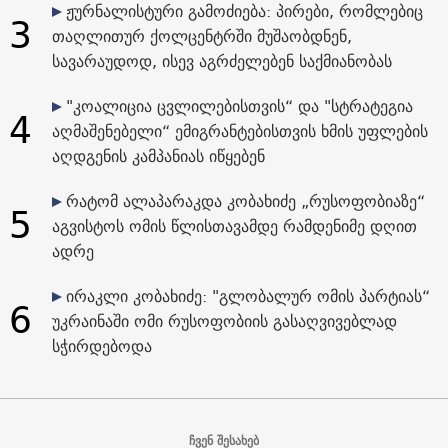
ჟურნალისტური გამოძიება: პირები, რომლებიც
3
თაღლითურ ქოლცენტრში მუშაობდნენ,
სავარაუდოდ, ისევ აგრძელებენ საქმიანობას
"კოალიცია ცვლილებისთვის“ და "სტრატეგია
4
აღმაშენებელი“ ემიგრანტებისთვის ხმის უფლების
აღდგენის კამპანიას იწყებენ
რატომ ალაპარაკდა კობახიძე „რუსოფობიაზე“
5
აგვისტოს ომის წლისთავამდე რამდენიმე დღით
ადრე
ირაკლი კობახიძე: "გლობალურ ომის პარტიას“
6
უკრაინაში ომი რუსოფობიის გასაღვივებლად
სჭირდებოდა
ჩვენ შესახებ