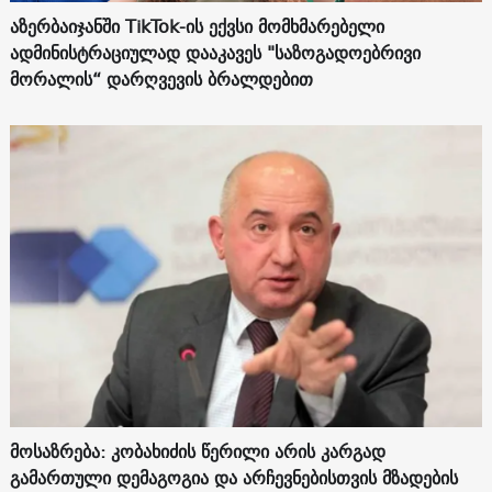
აზერბაიჯანში TikTok-ის ექვსი მომხმარებელი
ადმინისტრაციულად დააკავეს "საზოგადოებრივი
მორალის“ დარღვევის ბრალდებით
მოსაზრება: კობახიძის წერილი არის კარგად
გამართული დემაგოგია და არჩევნებისთვის მზადების