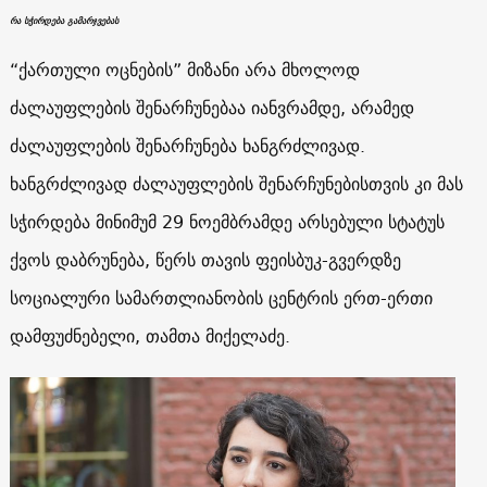
რა სჭირდება გამარჯვებას
“ქართული ოცნების” მიზანი არა მხოლოდ
ძალაუფლების შენარჩუნებაა იანვრამდე, არამედ
ძალაუფლების შენარჩუნება ხანგრძლივად.
ხანგრძლივად ძალაუფლების შენარჩუნებისთვის კი მას
სჭირდება მინიმუმ 29 ნოემბრამდე არსებული სტატუს
ქვოს დაბრუნება, წერს თავის ფეისბუკ-გვერდზე
სოციალური სამართლიანობის ცენტრის ერთ-ერთი
დამფუძნებელი, თამთა მიქელაძე.