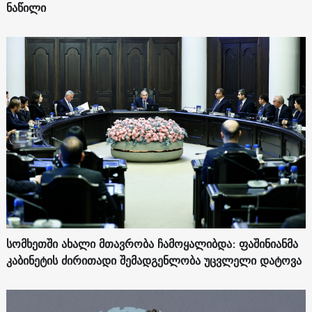
ნაწილი
სომხეთში ახალი მთავრობა ჩამოყალიბდა: ფაშინიანმა
კაბინეტის ძირითადი შემადგენლობა უცვლელი დატოვა