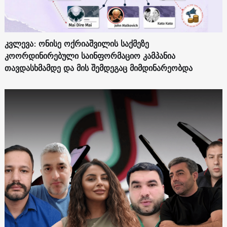
კვლევა: ონისე ოქრიაშვილის საქმეზე
კოორდინირებული საინფორმაციო კამპანია
თავდასხმამდე და მის შემდეგაც მიმდინარეობდა