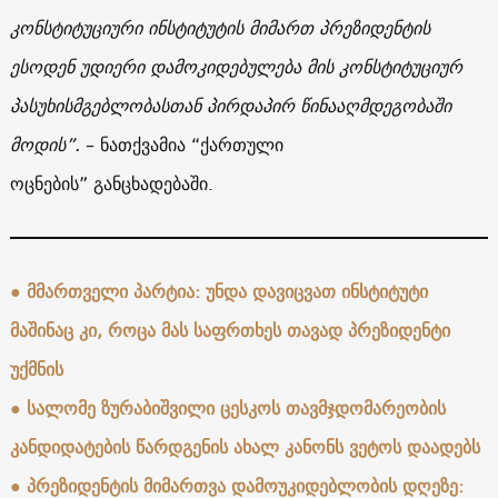
კონსტიტუციური ინსტიტუტის მიმართ პრეზიდენტის
ესოდენ უდიერი დამოკიდებულება მის კონსტიტუციურ
პასუხისმგებლობასთან პირდაპირ წინააღმდეგობაში
მოდის”.
– ნათქვამია “ქართული
ოცნების” განცხადებაში.
●
მმართველი პარტია: უნდა დავიცვათ ინსტიტუტი
მაშინაც კი, როცა მას საფრთხეს თავად პრეზიდენტი
უქმნის
●
სალომე ზურაბიშვილი ცესკოს თავმჯდომარეობის
კანდიდატების წარდგენის ახალ კანონს ვეტოს დაადებს
●
პრეზიდენტის მიმართვა დამოუკიდებლობის დღეზე: