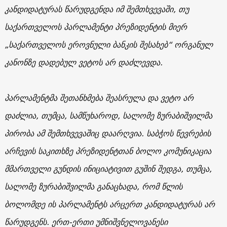
კანდიდატურას წარუდგენდა იმ შემთხვევაში, თუ
საქართველოს პარლამენტი პრეზიდენტის მიერ
„საქართველოს ეროვნული ბანკის შესახებ“ ორგანულ
კანონზე დადებულ ვეტოს არ დაძლევდა.
პარლამენტმა შეთანხმება შეასრულა და ვეტო არ
დაძლია, თუმცა, სამწუხაროდ, სალომე ზურაბიშვილმა
პირობა ამ შემთხვევაშიც დაარღვია. საბჭოს წევრების
არჩევის საკითხზე პრეზიდენტთან ბოლო კომუნიკაცია
მმართველი გუნდის ინიციატივით გუშინ შედგა, თუმცა,
სალომე ზურაბიშვილმა განაცხადა, რომ წლის
ბოლომდე ის პარლამენტს არცერთ კანდიდატურას არ
წარუდგენს. ერთ-ერთი უმნიშვნელოვანესი