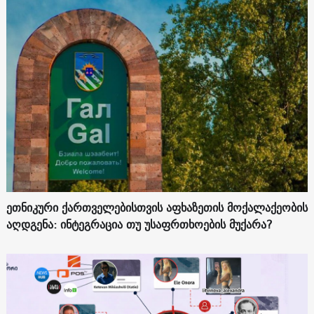
ეთნიკური ქართველებისთვის აფხაზეთის მოქალაქეობის
აღდგენა: ინტეგრაცია თუ უსაფრთხოების მუქარა?