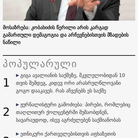
მოსაზრება: კობახიძის წერილი არის კარგად
გამართული დემაგოგია და არჩევნებისთვის მზადების
ნაწილი
პოპულარული
გიგა ავალიანის საქმეზე, მკვლელობიდან 10
1
თვის შემდეგ, კიდევ ორი არასრულწლოვანი
გოგო დააკავეს. რას აჩვენებს ეს საქმე
ჟურნალისტური გამოძიება: პირები, რომლებიც
2
თაღლითურ ქოლცენტრში მუშაობდნენ,
სავარაუდოდ, ისევ აგრძელებენ საქმიანობას
ეთნიკური ქართველებისთვის აფხაზეთის