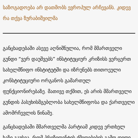
საზოგადოება არ დათმობს ევროპულ არჩევანს. კიდევ
რა თქვა ზურაბიშვილმა
განცხადებაში ასევე აღნიშნულია, რომ მმართველი
გუნდი “ვერ დაუშვებს” ინსტიტუციურ კრიზისს ვერცერთ
სახელმწიფო ინსტიტუტში და იზრუნებს თითოეული
კონსტიტუციური ორგანოს გამართულ
ფუნქციონირებაზე. მათივე თქმით, ეს არის მმართველი
გუნდის პასუხისმგებლობა სახელმწიფოსა და ქართველი
ამომრჩევლის წინაშე.
განცხადებაში მმართველმა პარტიამ კიდევ ერთხელ
ხაზი გაუსვა, რომ პრეზიდენტის ქმედებების გამო დიდი