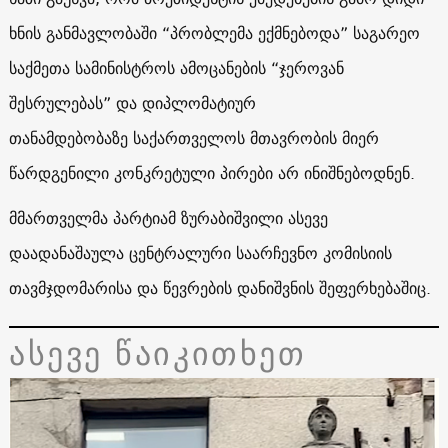
ხნის განმავლობაში “პრობლემა ექმნებოდა” საგარეო
საქმეთა სამინისტროს ამოცანების “ჯეროვან
შესრულებას” და დიპლომატიურ
თანამდებობაზე საქართველოს მთავრობის მიერ
წარდგენილი კონკრეტული პირები არ ინიშნებოდნენ.
მმართველმა პარტიამ ზურაბიშვილი ასევე
დაადანაშაულა ცენტრალური საარჩევნო კომისიის
თავმჯდომარისა და წევრების დანიშვნის შეფერხებაშიც.
ასევე წაიკითხეთ