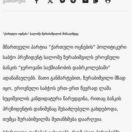
გაზიარება
“ქართული ოცნება” სალომე ზურაბიშვილის წინააღმდეგ
მმართველი პარტია “ქართული ოცნების” პოლიტიკური
საბჭო პრეზიდენტ სალომე ზურაბიშვილს ეროვნული
ბანკის “ჯეროვანი საქმიანობის დაბრკოლებაში”
ადანაშაულებს. მათი განმარტებით, ზურაბიშვილი მზად
იყო, ეროვნული საბჭოს ერთ-ერთ წევრად ლაშა
ხუციშვილის კანდიდატურა წარედგინა, რითაც ბანკის
პრეზიდენტის დანიშვნაც შესაძლებელი გახდებოდა,
თუმცა ზურაბიშვილმა შეთანხმება დაარღვია.