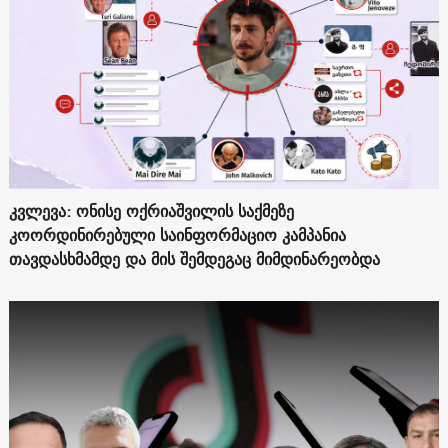
კვლევა: ონისე ოქრიაშვილის საქმეზე
კოორდინირებული საინფორმაციო კამპანია
თავდასხმამდე და მის შემდეგაც მიმდინარეობდა