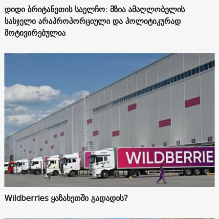
დიდი ბრიტანეთის საელჩო: მზია ამაღლობელის
სასჯელი არაპროპორციული და პოლიტიკურად
მოტივირებულია
Wildberries ყაზახეთში გადადის?