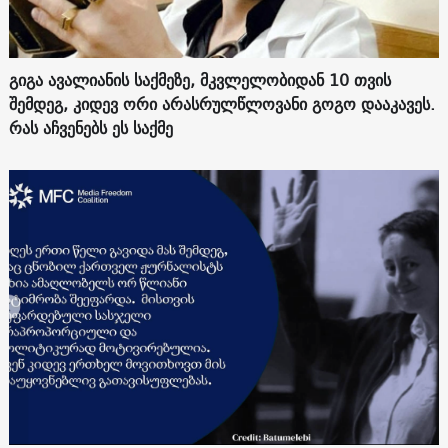
გიგა ავალიანის საქმეზე, მკვლელობიდან 10 თვის
შემდეგ, კიდევ ორი არასრულწლოვანი გოგო დააკავეს.
რას აჩვენებს ეს საქმე