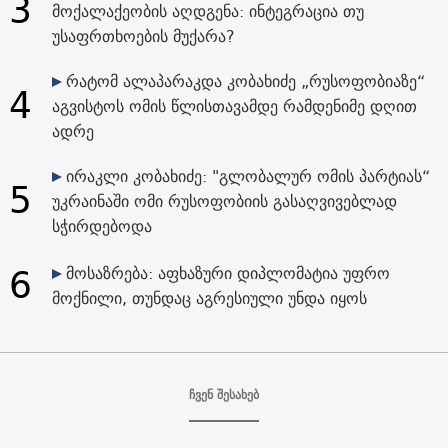
3
მოქალაქეობის აღდგენა: ინტეგრაცია თუ
უსაფრთხოების მუქარა?
რატომ ალაპარაკდა კობახიძე „რუსოფობიაზე“
4
აგვისტოს ომის წლისთავამდე რამდენიმე დღით
ადრე
ირაკლი კობახიძე: "გლობალურ ომის პარტიას“
5
უკრაინაში ომი რუსოფობიის გასაღვივებლად
სჭირდებოდა
6
მოსაზრება: აფხაზური დიპლომატია უფრო
მოქნილი, თუნდაც აგრესიული უნდა იყოს
ჩვენ შესახებ