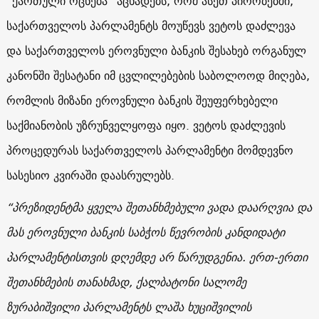
“ქართული ოცნება” აცხადებს, რომ ასეთ პირობებში,
საქართველოს პარლამენტს მოუწევს ვეტოს დაძლევა
და საქართველოს ეროვნული ბანკის შესახებ ორგანულ
კანონში შესატანი იმ ცვლილებების საბოლოოდ მიღება,
რომლის მიზანი ეროვნული ბანკის შეუფერხებელი
საქმიანობის უზრუნველყოფა იყო. ვეტოს დაძლევის
პროცედურას საქართველოს პარლამენტი მომდევნო
სასესიო კვირაში დაასრულებს.
“პრეზიდენტმა ყველა შეთანხმებული ვადა დაარღვია და
მას ეროვნული ბანკის საბჭოს წევრობის კანდიდატი
პარლამენტისთვის დღემდე არ წარუდგენია. ერთ-ერთი
შეთანხმების თანახმად, ქალბატონი სალომე
ზურაბიშვილი პარლამენტს ლაშა ხუციშვილის