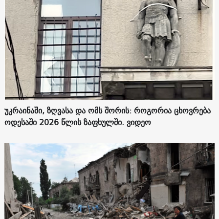
უკრაინაში, ზღვასა და ომს შორის: როგორია ცხოვრება
ოდესაში 2026 წლის ზაფხულში. ვიდეო