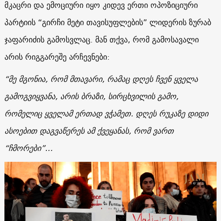
მკაცრი და ემოციური იყო კიდევ ერთი ოპოზიციური
პარტიის “გირჩი მეტი თავისუფლების” ლიდერის ზურაბ
ჯაფარიძის გამოსვლაც. მან თქვა, რომ გამოსავალი
არის რიგგარეშე არჩევნები:
“მე მგონია, რომ მთავარი, რამაც დღეს ჩვენ ყველა
გამოგვიყვანა, არის ბრაზი, სირცხვილის გამო,
რომელიც ყველამ ერთად ვჭამეთ. დღეს რუკაზე დიდი
ასოებით დაგვაწერეს ამ ქვეყანას, რომ ვართ
“ჩმორები”…