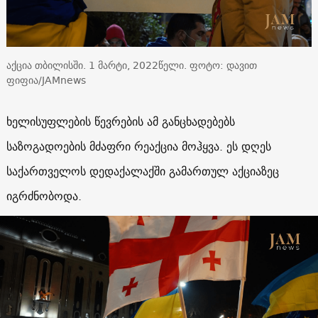
აქცია თბილისში. 1 მარტი, 2022წელი. ფოტო: დავით
ფიფია/JAMnews
ხელისუფლების წევრების ამ განცხადებებს
საზოგადოების მძაფრი რეაქცია მოჰყვა. ეს დღეს
საქართველოს დედაქალაქში გამართულ აქციაზეც
იგრძნობოდა.