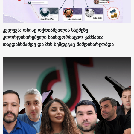
კვლევა: ონისე ოქრიაშვილის საქმეზე
კოორდინირებული საინფორმაციო კამპანია
თავდასხმამდე და მის შემდეგაც მიმდინარეობდა