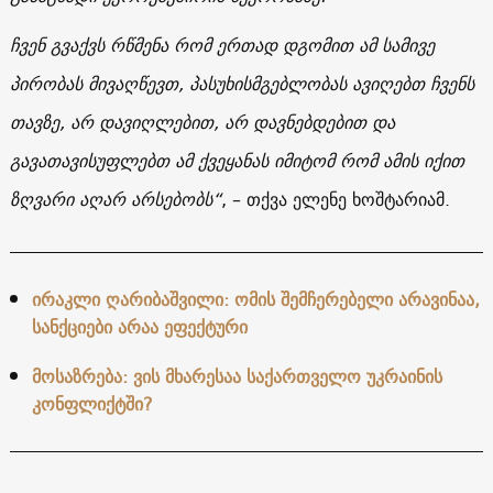
ჩვენ გვაქვს რწმენა რომ ერთად დგომით ამ სამივე
პირობას მივაღწევთ, პასუხისმგებლობას ავიღებთ ჩვენს
თავზე, არ დავიღლებით, არ დავნებდებით და
გავათავისუფლებთ ამ ქვეყანას იმიტომ რომ ამის იქით
ზღვარი აღარ არსებობს“
, – თქვა ელენე ხოშტარიამ.
ირაკლი ღარიბაშვილი: ომის შემჩერებელი არავინაა,
სანქციები არაა ეფექტური
მოსაზრება: ვის მხარესაა საქართველო უკრაინის
კონფლიქტში?