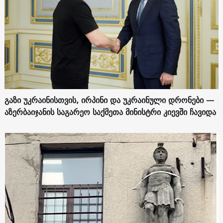
გაზი უკრაინისთვის, ირპინი და უკრაინული დრონები —
აზერბაიჯანის საგარეო საქმეთა მინისტრი კიევში ჩავიდა