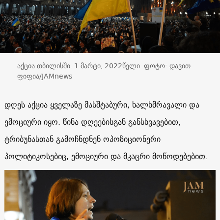
აქცია თბილისში. 1 მარტი, 2022წელი. ფოტო: დავით
ფიფია/JAMnews
დღეს აქცია ყველაზე მასშტაბური, ხალხმრავალი და
ემოციური იყო. წინა დღეებისგან განსხვავებით,
ტრიბუნასთან გამოჩნდნენ ოპოზიციონერი
პოლიტიკოსებიც, ემოციური და მკაცრი მოწოდებებით.