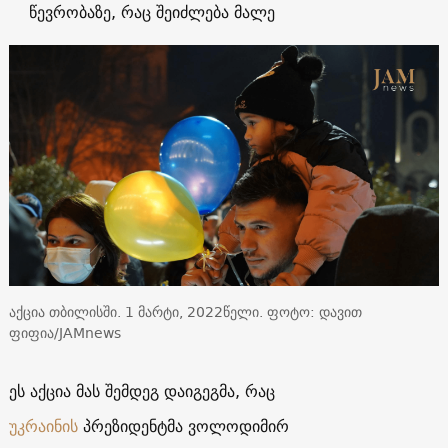
წევრობაზე, რაც შეიძლება მალე
აქცია თბილისში. 1 მარტი, 2022წელი. ფოტო: დავით
ფიფია/JAMnews
ეს აქცია მას შემდეგ დაიგეგმა, რაც
უკრაინის
პრეზიდენტმა ვოლოდიმირ