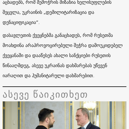
აცხადებს, რომ შემოჭრის მიზანია ხელისუფლების
შეცვლა, უკრაინის „დემილიტარიზაცია და
დენაციფიკაცია“.
დასავლეთის ქვეყნებმა განაცხადეს, რომ რუსეთმა
მოახდინა არაპროვოცირებული შეჭრა დამოუკიდებელ
ქვეყანაში და დააწესეს ახალი სანქციები რუსეთის
წინააღმდეგ, ასევე უკრაინას დახმარებას უწევენ
იარაღით და ჰუმანიტარული დახმარებით.
ასევე წაიკითხეთ