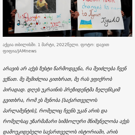
აქცია თბილისში. 1 მარტი, 2022წელი. ფოტო: დავით
ფიფია/JAMnews
არავის არ აქვს ზუსტი წარმოდგენა, რა შეიძლება ჩვენ
ვქნათ. მე შემიძლია გითხრათ, მე რას ვფიქრობ
პირადად. დღეს უკრაინის პრეზიდენტმა ზელენსკიმ
გვითხრა, რომ ეს შენობა [საქართველოს
პარლამენტის], რომელიც ჩვენს უკან არის და
რომელსაც უზარმაზარი სიმბოლური მნიშვნელობა აქვს
დამოუკიდებელი საქართველოს ისტორიაში, არის