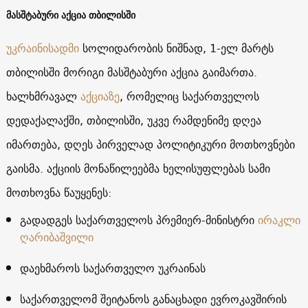
მასშტაბური აქცია თბილისში
უკრაინისადმი
სოლიდარობის ნიშნად, 1-ელ მარტს
თბილისში მორიგი მასშტაბური აქცია გაიმართა.
ხალხმრავალ
აქციაზე
, რომელიც საქართველოს
დედაქალაქში, თბილისში, უკვე რამდენიმე დღეა
იმართება, დღეს პირველად პოლიტიკური მოთხოვნები
გაისმა. აქციის მონაწილეებმა ხელისუფლებას სამი
მოთხოვნა წაუყენეს:
გადადგეს საქართველოს პრემიერ-მინისტრი
ირაკლი
ღარიბაშვილი
დაეხმაროს საქართველო უკრაინას
საქართველომ შეიტანოს განაცხადი ევროკავშირის