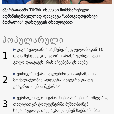
აზერბაიჯანში TikTok-ის ექვსი მომხმარებელი
ადმინისტრაციულად დააკავეს "საზოგადოებრივი
მორალის“ დარღვევის ბრალდებით
პოპულარული
გიგა ავალიანის საქმეზე, მკვლელობიდან 10
1
თვის შემდეგ, კიდევ ორი არასრულწლოვანი
გოგო დააკავეს. რას აჩვენებს ეს საქმე
ეთნიკური ქართველებისთვის აფხაზეთის
2
მოქალაქეობის აღდგენა: ინტეგრაცია თუ
უსაფრთხოების მუქარა?
ჟურნალისტური გამოძიება: პირები, რომლებიც
3
თაღლითურ ქოლცენტრში მუშაობდნენ,
სავარაუდოდ, ისევ აგრძელებენ საქმიანობას