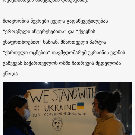
მთავრობის წევრები ყველა გადაწყვეტილებას
“ეროვნული ინტერესებითა” და “ქვეყნის
უსაფრთხოებით” ხსნიან. მმართველი პარტია
“ქართული ოცნების” თავმჯდომარემ უკრაინის ელჩის
გაწვევას საქართველოს ომში ჩათრევის მცდელობა
უწოდა.