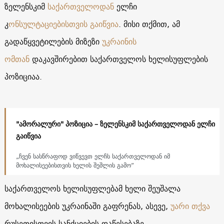
ზელენსკიმ
საქართველოდან
ელჩი
კ
ონსულტაციებისთვის გაიწვია
. მისი თქმით, ამ
გადაწყვეტილების მიზეზი
უკრაინის
ომთან
დაკავშირებით საქართველოს ხელისუფლების
პოზიციაა.
"ამორალური" პოზიცია – ზელენსკიმ საქართველოდან ელჩი
გაიწვია
„ჩვენ სასწრაფოდ ვიწვევთ ელჩს საქართველოდან იმ
მოხალისეებისთვის ხელის შეშლის გამო”
საქართველოს ხელისუფლებამ ხელი შეუშალა
მოხალისეების უკრაინაში გაფრენას, ასევე,
უარი თქვა
რუსეთისთვის სანქციების დაწესებაზე.