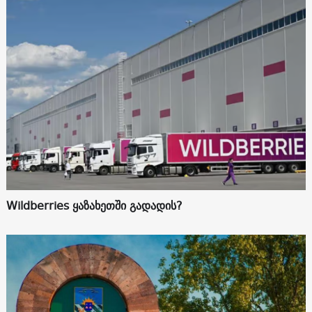
Wildberries ყაზახეთში გადადის?