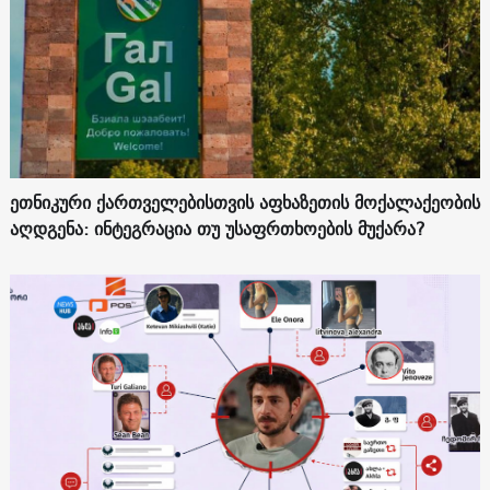
ეთნიკური ქართველებისთვის აფხაზეთის მოქალაქეობის
აღდგენა: ინტეგრაცია თუ უსაფრთხოების მუქარა?