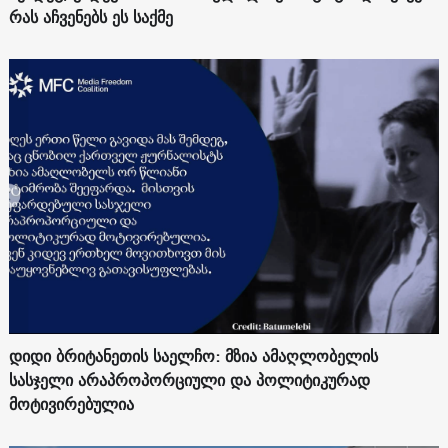
რას აჩვენებს ეს საქმე
დიდი ბრიტანეთის საელჩო: მზია ამაღლობელის
სასჯელი არაპროპორციული და პოლიტიკურად
მოტივირებულია