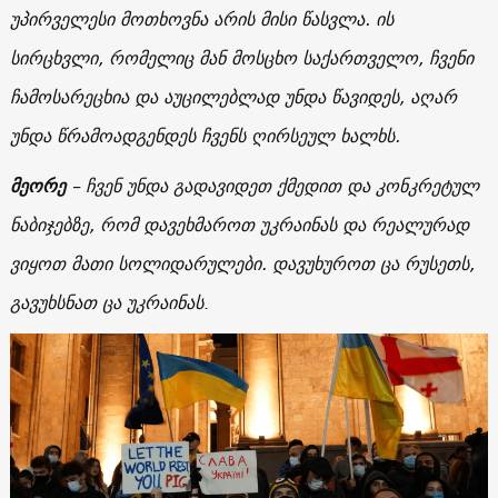
უპირველესი მოთხოვნა არის მისი წასვლა. ის
სირცხვლი, რომელიც მან მოსცხო საქართველო, ჩვენი
ჩამოსარეცხია და აუცილებლად უნდა წავიდეს, აღარ
უნდა წრამოადგენდეს ჩვენს ღირსეულ ხალხს.
მეორე
– ჩვენ უნდა გადავიდეთ ქმედით და კონკრეტულ
ნაბიჯებზე, რომ დავეხმაროთ უკრაინას და რეალურად
ვიყოთ მათი სოლიდარულები. დავუხუროთ ცა რუსეთს,
გავუხსნათ ცა უკრაინას
.