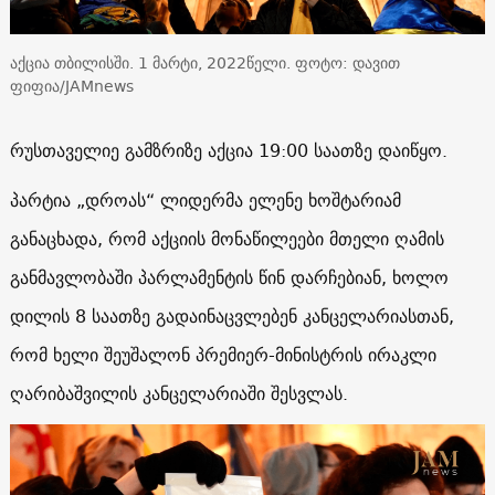
აქცია თბილისში. 1 მარტი, 2022წელი. ფოტო: დავით
ფიფია/JAMnews
რუსთაველიე გამზრიზე აქცია 19:00 საათზე დაიწყო.
პარტია „დროას“ ლიდერმა ელენე ხოშტარიამ
განაცხადა, რომ აქციის მონაწილეები მთელი ღამის
განმავლობაში პარლამენტის წინ დარჩებიან, ხოლო
დილის 8 საათზე გადაინაცვლებენ კანცელარიასთან,
რომ ხელი შეუშალონ პრემიერ-მინისტრის ირაკლი
ღარიბაშვილის კანცელარიაში შესვლას.