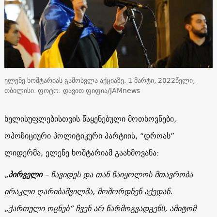
ელენე ხოშტარიას გამოსვლა აქციაზე. 1 მარტი, 2022წელი,
თბილისი. ფოტო: დავით ფიფია/JAMnews
ხელისუფლებისთვის წაყენებული მოთხოვნები,
ოპოზიციური პოლიტიკური პარტიის, “დროას”
ლიდერმა, ელენე ხოშტარიამ გაახმოვანა:
„
პირველი
– წავიდეს და თან წაიყოლოს მთავრობა
ირაკლი ღარიბაშვილმა, მოშორდნენ აქედან.
„ქართული ოცნებ“ ჩვენ არ წარმოგვადგენს, ამიტომ