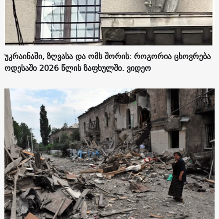
უკრაინაში, ზღვასა და ომს შორის: როგორია ცხოვრება
ოდესაში 2026 წლის ზაფხულში. ვიდეო