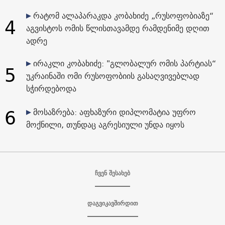
რატომ ალაპარაკდა კობახიძე „რუსოფობიაზე“
4
აგვისტოს ომის წლისთავამდე რამდენიმე დღით
ადრე
ირაკლი კობახიძე: "გლობალურ ომის პარტიას“
5
უკრაინაში ომი რუსოფობიის გასაღვივებლად
სჭირდებოდა
6
მოსაზრება: აფხაზური დიპლომატია უფრო
მოქნილი, თუნდაც აგრესიული უნდა იყოს
ჩვენ შესახებ
დაგვიკავშირდით