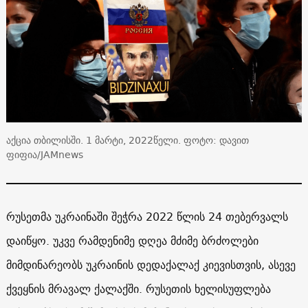
აქცია თბილისში. 1 მარტი, 2022წელი. ფოტო: დავით
ფიფია/JAMnews
რუსეთმა უკრაინაში შეჭრა 2022 წლის 24 თებერვალს
დაიწყო. უკვე რამდენიმე დღეა მძიმე ბრძოლები
მიმდინარეობს უკრაინის დედაქალაქ კიევისთვის, ასევე
ქვეყნის მრავალ ქალაქში. რუსეთის ხელისუფლება