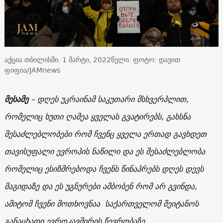
აქცია თბილისში. 1 მარტი, 2022წელი. ფოტო: დავით
ფიფია/JAMnews
მესამე
– დღეს უკრაინამ საკუთარი მსხვერპლით,
რომელიც ხუთი ღამეა ყველას გვატირებს, გახსნა
შესაძლებლობები რომ ჩვენც ყველა ერთად გავხდეთ
თავისუფალი ევროპის ნაწილი და ეს შესაძლებლობა
რომელიც ესიზმრებოდა ჩვენს წინაპრებს დღეს დევს
მაგიდაზე და ეს უგნურები ამბობენ რომ არ გვინდა,
ამიტომ ჩვენი მოთხოვნაა საქართველომ შეიტანოს
განაცხადი ევროკავშირის წევრობაზე.