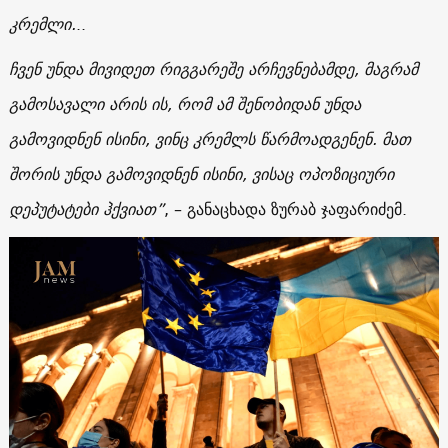
კრემლი.
..
ჩვენ უნდა მივიდეთ რიგგარეშე არჩევნებამდე, მაგრამ
გამოსავალი არის ის, რომ ამ შენობიდან უნდა
გამოვიდნენ ისინი, ვინც კრემლს წარმოადგენენ. მათ
შორის უნდა გამოვიდნენ ისინი, ვისაც ოპოზიციური
დეპუტატები ჰქვიათ”
, – განაცხადა ზურაბ ჯაფარიძემ.