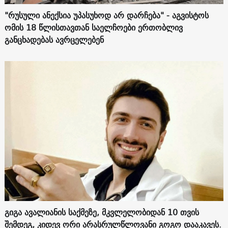
"რუსული ანექსია უპასუხოდ არ დარჩება" - აგვისტოს
ომის 18 წლისთავთან საელჩოები ერთობლივ
განცხადებას ავრცელებენ
გიგა ავალიანის საქმეზე, მკვლელობიდან 10 თვის
შემდეგ, კიდევ ორი არასრულწლოვანი გოგო დააკავეს.