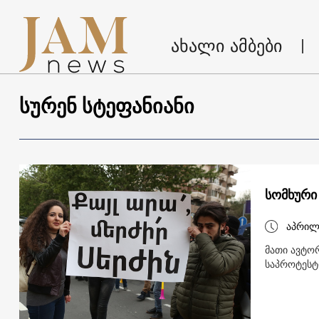
ახალი ამბები
სურენ სტეფანიანი
სომხური
აპრილ
მათი ავტო
საპროტესტ