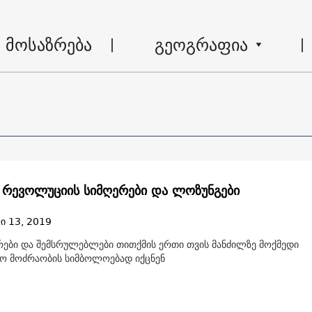
მოსაზრება
გეოგრაფია
 რევოლუციის სიმღერები და ლოზუნგები
ი 13, 2019
რები და შემსრულებლები თითქმის ერთი თვის მანძილზე მოქმედი
ო მოძრაობის სიმბოლოებად იქცნენ