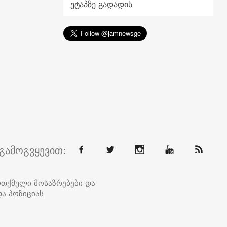
ეტაპზე გადადის
გამოგვყევით:
ოთქმული მოსაზრებები და
ა პოზიციას