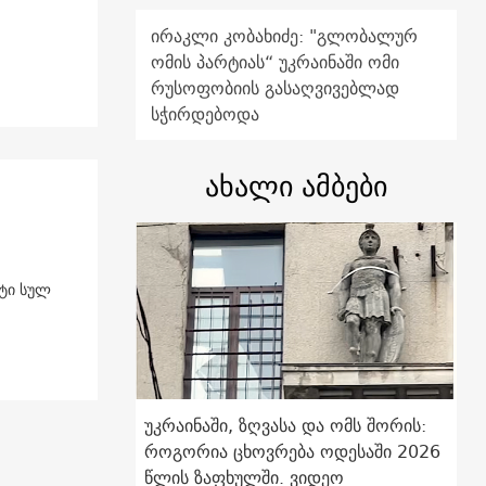
ირაკლი კობახიძე: "გლობალურ
ომის პარტიას“ უკრაინაში ომი
რუსოფობიის გასაღვივებლად
სჭირდებოდა
ახალი ამბები
ტი სულ
უკრაინაში, ზღვასა და ომს შორის:
როგორია ცხოვრება ოდესაში 2026
წლის ზაფხულში. ვიდეო