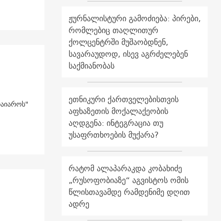
ჟურნალისტური გამოძიება: პირები,
რომლებიც თაღლითურ
ქოლცენტრში მუშაობდნენ,
სავარაუდოდ, ისევ აგრძელებენ
საქმიანობას
ეთნიკური ქართველებისთვის
ჩაიაროს"
აფხაზეთის მოქალაქეობის
აღდგენა: ინტეგრაცია თუ
უსაფრთხოების მუქარა?
რატომ ალაპარაკდა კობახიძე
„რუსოფობიაზე“ აგვისტოს ომის
წლისთავამდე რამდენიმე დღით
ადრე