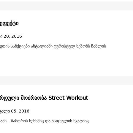
ეფექტი
ი 20, 2016
ეთის სანქციები ანტალიაში ტურისტულ სეზონს ჩაშლის
რდული მოძრაობა Street Workout
ვალი 05, 2016
ჩაში _ ზამთრის სუსხშიც და ზაფხულის ხვატშიც