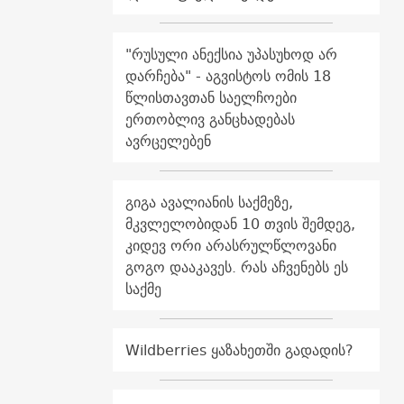
"რუსული ანექსია უპასუხოდ არ
დარჩება" - აგვისტოს ომის 18
წლისთავთან საელჩოები
ერთობლივ განცხადებას
ავრცელებენ
გიგა ავალიანის საქმეზე,
მკვლელობიდან 10 თვის შემდეგ,
კიდევ ორი არასრულწლოვანი
გოგო დააკავეს. რას აჩვენებს ეს
საქმე
Wildberries ყაზახეთში გადადის?