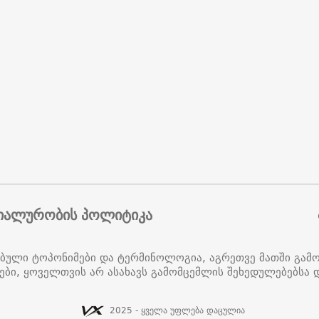
იალურობის პოლიტიკა
ებული ტოპონიმები და ტერმინოლოგია, აგრეთვე მათში გამ
ები, ყოველთვის არ ასახავს გამომცემლის შეხედულებებსა დ
2025 - ყველა უფლება დაცულია