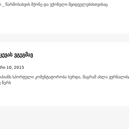
 _ წარმოსახვის მქონე და უქონელი მყიდველებისთვისაც
ევას ვგეგმავ
რი 10, 2015
პიანს სპორტული კომენტატორობა სურდა, მაგრამ ახლა ჟურნალის
ე წერს