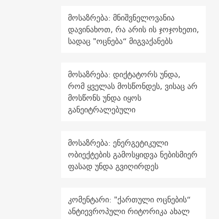
მოსაზრება: მნიშვნელოვანია
დავინახოთ, რა არის ის ჯოჯოხეთი,
სადაც "ოცნება“ მიგვაქანებს
მოსაზრება: დიქტატორს უნდა,
რომ ყველას მოსწონდეს, ვისაც არ
მოსწონს უნდა იყოს
განეიტრალებული
მოსაზრება: ენერგეტიკული
ობიექტების გამოსყიდვა ნებისმიერ
ფასად უნდა გვიღირდეს
კომენტარი: "ქართული ოცნების“
ანტიევროპული რიტორიკა ახალ