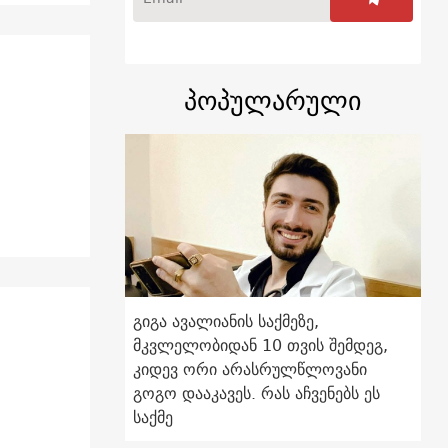
პოპულარული
გიგა ავალიანის საქმეზე,
მკვლელობიდან 10 თვის შემდეგ,
კიდევ ორი არასრულწლოვანი
გოგო დააკავეს. რას აჩვენებს ეს
საქმე