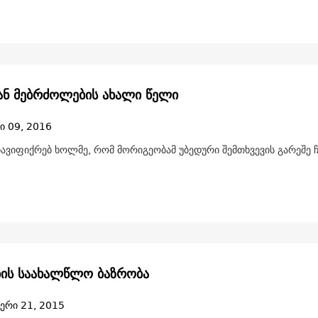
ნ მებრძოლების ახალი წელი
ი 09, 2016
ჩავიფიქრებ ხოლმე, რომ მორიგეობამ უბედური შემთხვევის გარეშე 
ბის საახალწლო ბაზრობა
ერი 21, 2015