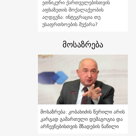
ეთნიკური ქართველებისთვის
აფხაზეთის მოქალაქეობის
აღდგენა: ინტეგრაცია თუ
უსაფრთხოების მუქარა?
მოსაზრება
მოსაზრება: კობახიძის წერილი არის
კარგად გამართული დემაგოგია და
არჩევნებისთვის მზადების ნაწილი