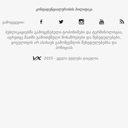
კონფიდენციალურობის პოლიტიკა
გამოგვყევით:
პუბლიკაციებში გამოყენებული ტოპონიმები და ტერმინოლოგია,
აგრეთვე მათში გამოთქმული მოსაზრებები და შეხედულებები,
ყოველთვის არ ასახავს გამომცემლის შეხედულებებსა და
პოზიციას
2025 - ყველა უფლება დაცულია