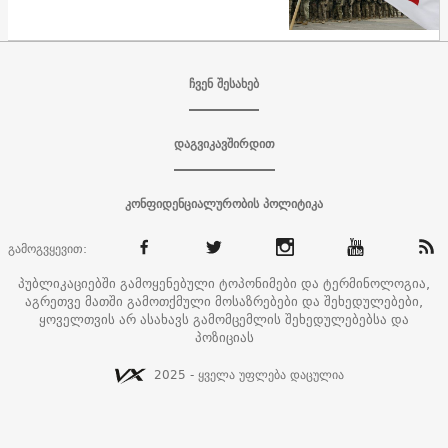
ჩვენ შესახებ
დაგვიკავშირდით
კონფიდენციალურობის პოლიტიკა
გამოგვყევით:
პუბლიკაციებში გამოყენებული ტოპონიმები და ტერმინოლოგია,
აგრეთვე მათში გამოთქმული მოსაზრებები და შეხედულებები,
ყოველთვის არ ასახავს გამომცემლის შეხედულებებსა და
პოზიციას
2025 - ყველა უფლება დაცულია