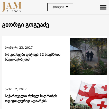
ᲥᲐᲠᲗᲣᲚᲘ
გიორგი გოგუაძე
ნოემბერი 23, 2017
რა კითხვები დატოვა 22 ნოემბრის
სპეცოპერაციამ
მაისი 12, 2017
საქართველო რუსულ საფრთხეს
ოფიციალურად აღიარებს