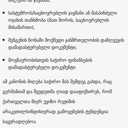
სასტუმროს/საცხოვრებლის ჯავშანი ან მასპინძელი
ოჯახის თანხმობა (მათ შორის, საცხოვრებლის
მისამართი);
შენგენის ზონაში მოქმედი ჯანმრთელობის დაზღვევის
დამადასტურებელი დოკუმენტი;
მოგზაურობისთვის საჭირო ფინანსების
დამადასტურებელი დოკუმენტი.
ამ კანონის მიღება საჭირო მას შემდეგ გახდა, რაც
გერმანიამ და შვედეთმა ღიად დააფიქსირეს, რომ
ქართველთა მიერ უვიზო რეჟიმის
არაკეთილსინდისიერად გამოყენების ტენდენცია
საყურადღებოა.