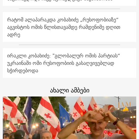
რატომ ალაპარაკდა კობახიძე „რუსოფობიაზე“
აგვისტოს ომის წლისთავამდე რამდენიმე დღით
ადრე
ირაკლი კობახიძე: "გლობალურ ომის პარტიას“
უკრაინაში ომი რუსოფობიის გასაღვივებლად
სჭირდებოდა
ახალი ამბები