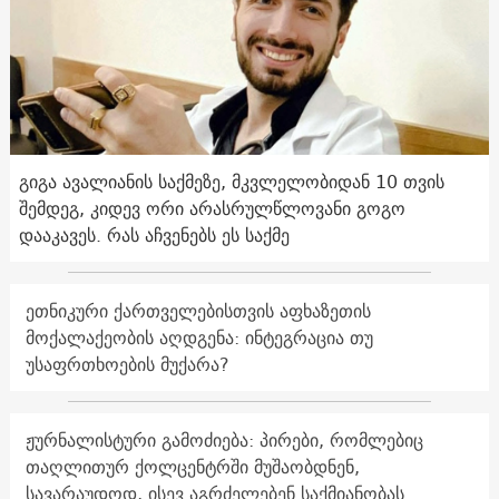
გიგა ავალიანის საქმეზე, მკვლელობიდან 10 თვის
შემდეგ, კიდევ ორი არასრულწლოვანი გოგო
დააკავეს. რას აჩვენებს ეს საქმე
ეთნიკური ქართველებისთვის აფხაზეთის
მოქალაქეობის აღდგენა: ინტეგრაცია თუ
უსაფრთხოების მუქარა?
ჟურნალისტური გამოძიება: პირები, რომლებიც
თაღლითურ ქოლცენტრში მუშაობდნენ,
სავარაუდოდ, ისევ აგრძელებენ საქმიანობას