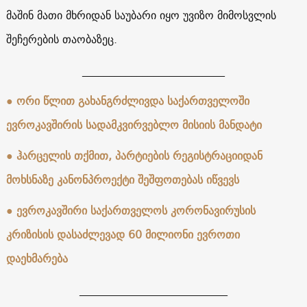
მაშინ მათი მხრიდან საუბარი იყო უვიზო მიმოსვლის
შეჩერების თაობაზეც.
__________________________
● ორი წლით გახანგრძლივდა საქართველოში
ევროკავშირის სადამკვირვებლო მისიის მანდატი
● ჰარცელის თქმით, პარტიების რეგისტრაციიდან
მოხსნაზე კანონპროექტი შეშფოთებას იწვევს
● ევროკავშირი საქართველოს კორონავირუსის
კრიზისის დასაძლევად 60 მილიონი ევროთი
დაეხმარება
___________________________