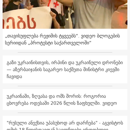
„თავისუფლება რეჟიმის ტყვეებს“. ვიდეო ბლოგების
სერიიდან „პროტესტი საქართველოში“
გაზი უკრაინისთვის, ირპინი და უკრაინული დრონები
— აზერბაიჯანის საგარეო საქმეთა მინისტრი კიევში
ჩავიდა
უკრაინაში, ზღვასა და ომს შორის: როგორია
ცხოვრება ოდესაში 2026 წლის ზაფხულში. ვიდეო
"რუსული ანექსია უპასუხოდ არ დარჩება" - აგვისტოს
ომის 18 წლისთავთან საელჩოები ერთობლივ