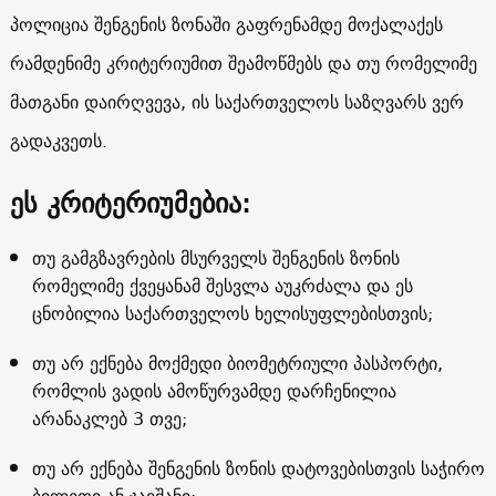
პოლიცია შენგენის ზონაში გაფრენამდე მოქალაქეს
რამდენიმე კრიტერიუმით შეამოწმებს და თუ რომელიმე
მათგანი დაირღვევა, ის საქართველოს საზღვარს ვერ
გადაკვეთს.
ეს კრიტერიუმებია:
თუ გამგზავრების მსურველს შენგენის ზონის
რომელიმე ქვეყანამ შესვლა აუკრძალა და ეს
ცნობილია საქართველოს ხელისუფლებისთვის;
თუ არ ექნება მოქმედი ბიომეტრიული პასპორტი,
რომლის ვადის ამოწურვამდე დარჩენილია
არანაკლებ 3 თვე;
თუ არ ექნება შენგენის ზონის დატოვებისთვის საჭირო
ბილეთი ან ჯავშანი;