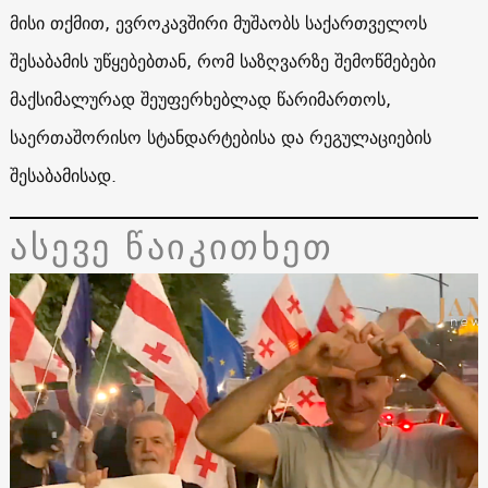
მისი თქმით, ევროკავშირი მუშაობს საქართველოს
შესაბამის უწყებებთან, რომ საზღვარზე შემოწმებები
მაქსიმალურად შეუფერხებლად წარიმართოს,
საერთაშორისო სტანდარტებისა და რეგულაციების
შესაბამისად.
ასევე წაიკითხეთ