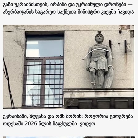
გაზი უკრაინისთვის, ირპინი და უკრაინული დრონები —
აზერბაიჯანის საგარეო საქმეთა მინისტრი კიევში ჩავიდა
უკრაინაში, ზღვასა და ომს შორის: როგორია ცხოვრება
ოდესაში 2026 წლის ზაფხულში. ვიდეო