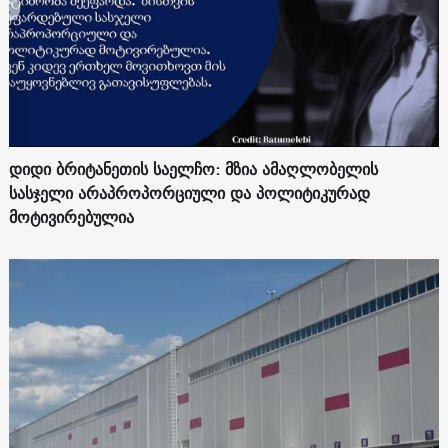
დიდი ბრიტანეთის საელჩო: მზია ამაღლობელის
სასჯელი არაპროპორციული და პოლიტიკურად
მოტივირებულია