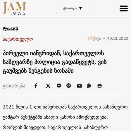
ᲥᲐᲠᲗᲣᲚᲘ
Русский
საქართველო
არქივი
-
30.12.2020
პირველი იანვრიდან, საქართველოს
საზღვარზე პოლიცია გადაწყვეტს, ვის
გაუშვებს შენგენის ზონაში
გაზიარება
2021 წლის 1-ლი იანვრიდან საქართველოს სასაზღვრო
გამტარ პუნქტებში ახალი კანონი ამოქმედდება,
რომლის მიხედვით, საქართველოს სასაზღვრო