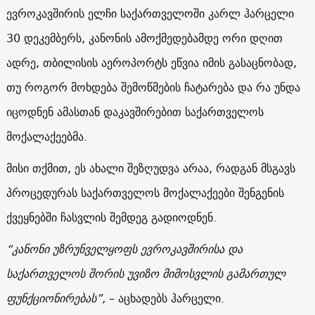
ევროკავშირის ელჩი საქართველოში კარლ ჰარცელი
30 დეკემბერს, კანონის ამოქმედებამდე ორი დღით
ადრე, თბილისის აეროპორტს ეწვია იმის გასაცნობად,
თუ როგორ მოხდება შემოწმების ჩატარება და რა უნდა
იცოდნენ ამასთან დაკავშირებით საქართველოს
მოქალაქეებმა.
მისი თქმით, ეს ახალი შეზღუდვა არაა, რადგან მსგავს
პროცედურას საქართველოს მოქალაქეები შენგენის
ქვეყნებში ჩასვლის შემდეგ გადიოდნენ.
“კანონი უზრუნველყოფს ევროკავშირისა და
საქართველოს შორის უვიზო მიმოსვლის გამართულ
ფუნქციონირებას”,
– აცხადებს ჰარცელი.