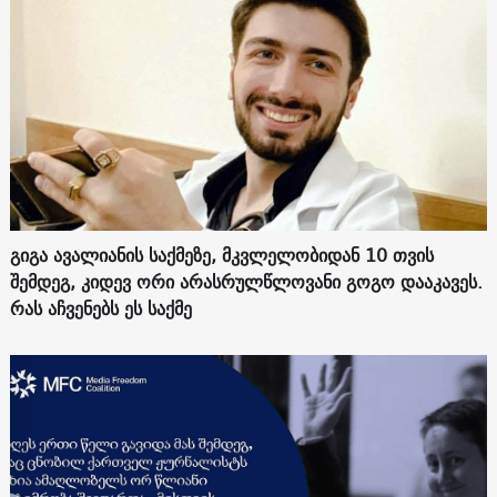
გიგა ავალიანის საქმეზე, მკვლელობიდან 10 თვის
შემდეგ, კიდევ ორი არასრულწლოვანი გოგო დააკავეს.
რას აჩვენებს ეს საქმე