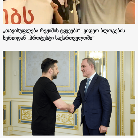
„თავისუფლება რეჟიმის ტყვეებს“. ვიდეო ბლოგების
სერიიდან „პროტესტი საქართველოში“