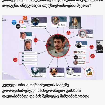
აღდგენა: ინტეგრაცია თუ უსაფრთხოების მუქარა?
კვლევა: ონისე ოქრიაშვილის საქმეზე
კოორდინირებული საინფორმაციო კამპანია
თავდასხმამდე და მის შემდეგაც მიმდინარეობდა