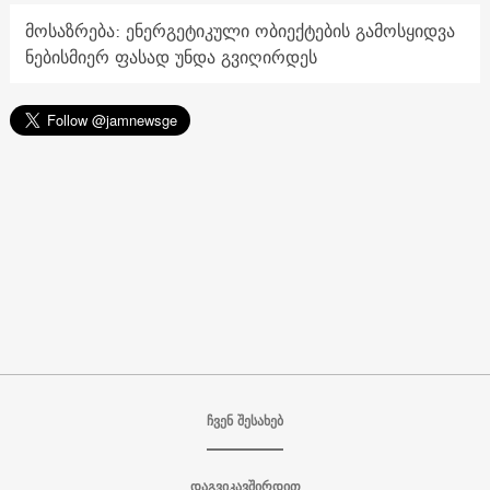
მოსაზრება: ენერგეტიკული ობიექტების გამოსყიდვა
ნებისმიერ ფასად უნდა გვიღირდეს
ჩვენ შესახებ
დაგვიკავშირდით