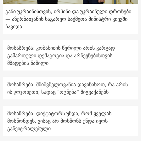
გაზი უკრაინისთვის, ირპინი და უკრაინული დრონები
— აზერბაიჯანის საგარეო საქმეთა მინისტრი კიევში
ჩავიდა
მოსაზრება: კობახიძის წერილი არის კარგად
გამართული დემაგოგია და არჩევნებისთვის
მზადების ნაწილი
მოსაზრება: მნიშვნელოვანია დავინახოთ, რა არის
ის ჯოჯოხეთი, სადაც "ოცნება“ მიგვაქანებს
მოსაზრება: დიქტატორს უნდა, რომ ყველას
მოსწონდეს, ვისაც არ მოსწონს უნდა იყოს
განეიტრალებული