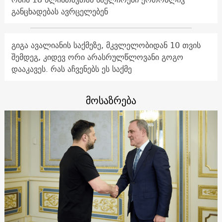
განცხადებას ავრცელებენ
გიგა ავალიანის საქმეზე, მკვლელობიდან 10 თვის
შემდეგ, კიდევ ორი არასრულწლოვანი გოგო
დააკავეს. რას აჩვენებს ეს საქმე
მოსაზრება