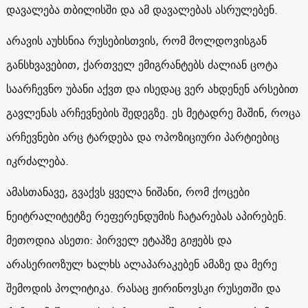
დავალება თბილისში და ამ დავალებას ასრულებენ.
არავის აუხსნია რუსებისთვის, რომ მოლდოვისგან
განსხვავებით, ქართველ ემიგრანტებს ძალიან ცოტა
საარჩევნო უბანი აქვთ და ისედაც ვერ ახდენენ არსებით
გავლენას არჩევნების შედეგზე. ეს მეტადრე მაშინ, როცა
არჩევნები არც ტარდება და ოპოზიციური პარტიებიც
იკრძალება.
ამასთანავე, გვაქვს ყველა ნიშანი, რომ ქოცები
ნეიტრალიტეტზე რეფერენდუმის ჩატარებას აპირებენ.
მეთოდია ასეთი: პირველ ეტაპზე გიჟებს და
არასერიოზულ ხალხს ალაპარაკებენ ამაზე და მერე
შემოდის პოლიტიკა. რასაც ჟირინოვსკი რუსეთში და