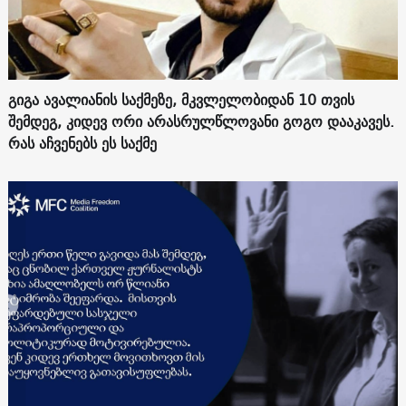
გიგა ავალიანის საქმეზე, მკვლელობიდან 10 თვის
შემდეგ, კიდევ ორი არასრულწლოვანი გოგო დააკავეს.
რას აჩვენებს ეს საქმე