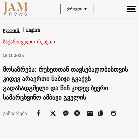
ᲥᲐᲠᲗᲣᲚᲘ
English
Русский
საქართველო-რუსეთი
18.11.2025
მოსაზრება: რუსეთთან თავსებადობისთვის
კიდევ არაერთი ნაბიჯი გვაქვს
გადასადგმელი და წინ კიდევ ბევრი
სამარცხვინო ამბავი გველის
გაზიარება