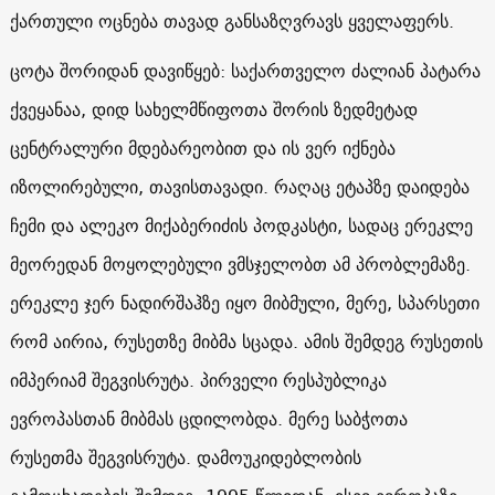
ქართული ოცნება თავად განსაზღვრავს ყველაფერს.
ცოტა შორიდან დავიწყებ: საქართველო ძალიან პატარა
ქვეყანაა, დიდ სახელმწიფოთა შორის ზედმეტად
ცენტრალური მდებარეობით და ის ვერ იქნება
იზოლირებული, თავისთავადი. რაღაც ეტაპზე დაიდება
ჩემი და ალეკო მიქაბერიძის პოდკასტი, სადაც ერეკლე
მეორედან მოყოლებული ვმსჯელობთ ამ პრობლემაზე.
ერეკლე ჯერ ნადირშაჰზე იყო მიბმული, მერე, სპარსეთი
რომ აირია, რუსეთზე მიბმა სცადა. ამის შემდეგ რუსეთის
იმპერიამ შეგვისრუტა. პირველი რესპუბლიკა
ევროპასთან მიბმას ცდილობდა. მერე საბჭოთა
რუსეთმა შეგვისრუტა. დამოუკიდებლობის