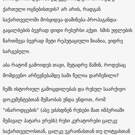
ქართული ოცნებისთვის? არ არის, რადგან
საქართველოში მოსყიდვა-დაშინება-პროპაგანდა-
გაყალბების ბევრად დიდი რესურსი აქვთ. ხმის უფლების
წართმევა ბევრად მეტი რეპუტაციული ზიანია, ვიდრე
სარგებელი.
აბა რატომ გამოიდეს თავი, მეტადრე მაშინ, როდესაც
მომდევნო არჩევნებამდე სამი წელია დარჩენილი?
ჩემს ისტორიულ გამოცდილებას და რუსულ საარქივო
დოკუმენტებთან მუშაობას უნდა ენდოთ, რომ
“ინაროდცების” (ასე ეძახდნენ რუსები მათ იმპერიაში
შემავალ პატარა ერებს) რუსი კურატორები ცალკე
საქართველოსთან, ცალკე უკრაინასთან თუ ლიტვასთან