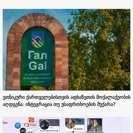
ეთნიკური ქართველებისთვის აფხაზეთის მოქალაქეობის
აღდგენა: ინტეგრაცია თუ უსაფრთხოების მუქარა?