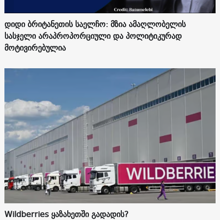
დიდი ბრიტანეთის საელჩო: მზია ამაღლობელის
სასჯელი არაპროპორციული და პოლიტიკურად
მოტივირებულია
Wildberries ყაზახეთში გადადის?