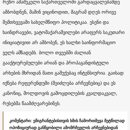
რეზო ამაშუკელი საქართველოში გარდაცვალებამდე
ამბობდნენ, მაშინ ვიცინოდით, მაგრამ დღეს ორივე
შემთხვევაში სახელმწიფო პოლიტიკაა. ესენი და
ხაინდრავები, ვატოშაქარაშვილები არაფერს საკუთარი
ინიციატივით არ ამბობენ, ეს ხალხი საინფორმაციო
ველს ამზადებს. ბოლო თვეებში ძალიან
გააქტიურებულები არიან და პროპაგანდისტული
არხების მხრიდან მათი გაშუქებაც ინტენსიურია. გაისად
იქნება რეფერენდუმი (შეიძლება არჩევნებიც) და ეს
კანონიც, მოლდოვის გამოცდილების კვალდაკვალ,
რუსებმა წაამძღვარებინეს.
კომენტარი: ემიგრანტებისთვის ხმის ჩამორთმევა მეტწილად
ოპოზიციურად განწყობილი ამომრჩევლის არჩევნებიდან