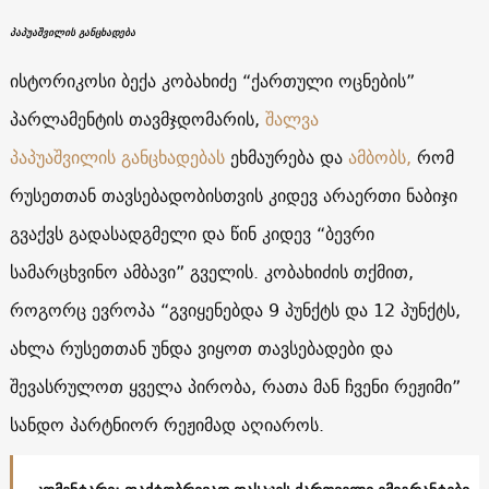
პაპუაშვილის განცხადება
ისტორიკოსი ბექა კობახიძე “ქართული ოცნების”
პარლამენტის თავმჯდომარის,
შალვა
პაპუაშვილის განცხადებას
ეხმაურება და
ამბობს,
რომ
რუსეთთან თავსებადობისთვის კიდევ არაერთი ნაბიჯი
გვაქვს გადასადგმელი და წინ კიდევ “ბევრი
სამარცხვინო ამბავი” გველის. კობახიძის თქმით,
როგორც ევროპა “გვიყენებდა 9 პუნქტს და 12 პუნქტს,
ახლა რუსეთთან უნდა ვიყოთ თავსებადები და
შევასრულოთ ყველა პირობა, რათა მან ჩვენი რეჟიმი”
სანდო პარტნიორ რეჟიმად აღიაროს.