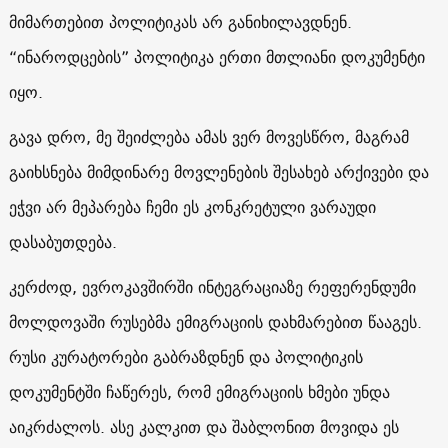
მიმართებით პოლიტიკას არ განიხილავდნენ.
“ინაროდცების” პოლიტიკა ერთი მთლიანი დოკუმენტი
იყო.
გავა დრო, მე შეიძლება ამას ვერ მოვესწრო, მაგრამ
გაიხსნება მიმდინარე მოვლენების შესახებ არქივები და
ეჭვი არ მეპარება ჩემი ეს კონკრეტული ვარაუდი
დასაბუთდება.
კერძოდ, ევროკავშირში ინტეგრაციაზე რეფერენდუმი
მოლდოვაში რუსებმა ემიგრაციის დახმარებით წააგეს.
რუსი კურატორები გაბრაზდნენ და პოლიტიკის
დოკუმენტში ჩაწერეს, რომ ემიგრაციის ხმები უნდა
აიკრძალოს. ასე კალკით და შაბლონით მოვიდა ეს