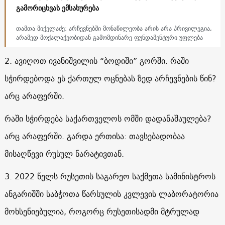
გამორიცხვას ემსახურება
თამთა მიქელაძე: არჩევნებში მონაწილეობა არის არა პრივილეგია,
არამედ მოქალაქეობიდან გამომდინარე ფუნდამენტური უფლება
2. ავიღოთ ივანიშვილის “ბოდიში” გორში. რაში
სჭირდებოდა ეს ქართულ ოცნებას ზედ არჩევნების წინ?
არც არაფერში.
რაში სჭირდება საქართველოს ომში დადანაშაულება?
არც არაფერში. გარდა ერთისა: თავსებადობაა
მისაღწევი რუსულ ნარატივთან.
3. 2022 წელს რუსეთის საგარეო საქმეთა სამინისტროს
ანგარიშში საბჭოთა წარსულის კვლევის ლაბორატორია
მოხსენიებულია, როგორც რუსეთისადმი მტრულად