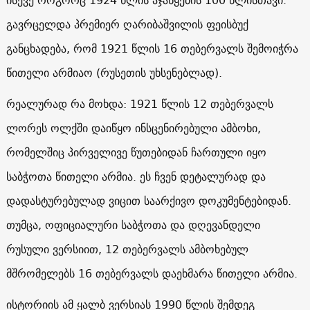
გავრცელდა პრემიერ ღარიბაშვილის ფეისბუქ
განცხადება, რომ 1921 წლის 16 თებერვალს შემოიჭრა
წითელი არმიაო (რუსეთის უხსენებლად).
რეალურად რა მოხდა: 1921 წლის 12 თებერვალს
ლორეს ოლქში დაიწყო ინსცენირებული ამბოხი,
რომელშიც პირველივე წუთებიდან ჩართული იყო
საბჭოთა წითელი არმია. ეს ჩვენ დეტალურად და
დადასტურებულად ვიცით საარქივო დოკუმენტებიდან.
თუმცა, ოფიციალური საბჭოთა და დღევანდელი
რუსული ვერსიით, 12 თებერვალს ამბოხებულ
მშრომელებს 16 თებერვალს დაეხმარა წითელი არმია.
ისტორიის ამ ყალბ ვერსიას 1990 წლის შემდეგ