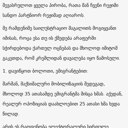
შევასრულოთ ყველა პირობა, რათა მან ჩვენი რეჟიმი
სანდო პარტნიორ რეჟიმად აღიაროს.
მე რამდენიმე საილუსტრაციო მაგალითს მოგიყვანთ
იმისას, როცა ესა თუ ის ქმედება არაფერში
სჭირდებოდა ქართულ ოცნებას და მხოლოდ იმიტომ
გაკეთდა, რომ კრემლიდან დავალება იყო წამოსული.
1. დავიწყოთ ბოლოთი, ემიგრანტებით:
შარშან, მაქსიმალური მობილიზაციის შედეგად,
მხოლოდ 35 ათასამდე ემიგრანტმა მისცა ხმას. აქედან,
რეალურ ოპოზიციას დაახლოებით 25 ათასი ხმა ხვდა
წილად.
არის ეს რაოდენობა ელექტორალური სირთულე