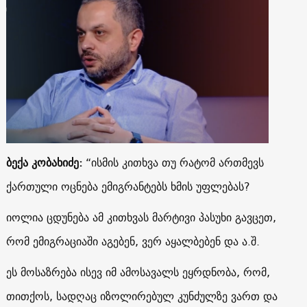
ბექა კობახიძე:
“ისმის კითხვა თუ რატომ ართმევს
ქართული ოცნება ემიგრანტებს ხმის უფლებას?
იოლია ცდუნება ამ კითხვას მარტივი პასუხი გავცეთ,
რომ ემიგრაციაში აგებენ, ვერ აყალბებენ და ა.შ.
ეს მოსაზრება ისევ იმ ამოსავალს ეყრდნობა, რომ,
თითქოს, სადღაც იზოლირებულ კუნძულზე ვართ და