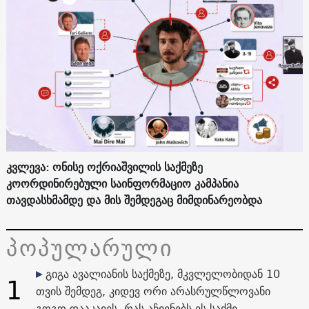
კვლევა: ონისე ოქრიაშვილის საქმეზე
კოორდინირებული საინფორმაციო კამპანია
თავდასხმამდე და მის შემდეგაც მიმდინარეობდა
პოპულარული
გიგა ავალიანის საქმეზე, მკვლელობიდან 10
1
თვის შემდეგ, კიდევ ორი არასრულწლოვანი
გოგო დააკავეს. რას აჩვენებს ეს საქმე