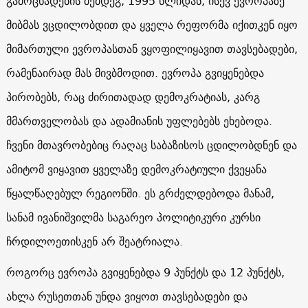
გამოცხადების შემდეგ, 1995 წლიდან, ისევ ევროპაზე
მიბმას ვცდილობდით და ყველა რეფორმა იქითკენ იყო
მიმართული ევროპასთან ვყოფილიყავით თავსებადები,
რამენაირად მას მივბმოდით. ევროპა გვიყენებდა
პირობებს, რაც ძირითადად დემოკრატიას, კარგ
მმართველობას და ადამიანის უფლებებს ეხებოდა.
ჩვენი მთავრობებიც რაღაც საბაზისოს ცდილობდნენ და
ამიტომ ვიყავით ყველაზე დემოკრატიული ქვეყანა
წყალწაღებულ რეგიონში. ეს გრძელდებოდა მანამ,
სანამ ივანიშვილმა საგარეო პოლიტიკური კურსი
ჩრდილოეთისკენ არ შეატრიალა.
როგორც ევროპა გვიყენებდა 9 პუნქტს და 12 პუნქტს,
ახლა რუსეთთან უნდა ვიყოთ თავსებადები და