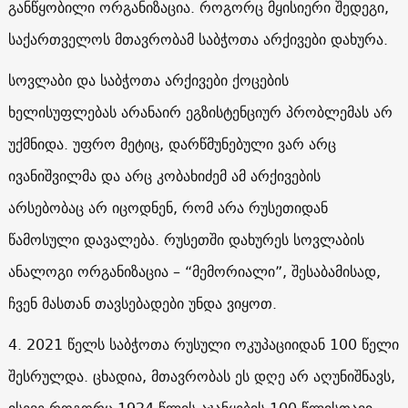
განწყობილი ორგანიზაცია. როგორც მყისიერი შედეგი,
საქართველოს მთავრობამ საბჭოთა არქივები დახურა.
სოვლაბი და საბჭოთა არქივები ქოცების
ხელისუფლებას არანაირ ეგზისტენციურ პრობლემას არ
უქმნიდა. უფრო მეტიც, დარწმუნებული ვარ არც
ივანიშვილმა და არც კობახიძემ ამ არქივების
არსებობაც არ იცოდნენ, რომ არა რუსეთიდან
წამოსული დავალება. რუსეთში დახურეს სოვლაბის
ანალოგი ორგანიზაცია – “მემორიალი”, შესაბამისად,
ჩვენ მასთან თავსებადები უნდა ვიყოთ.
4. 2021 წელს საბჭოთა რუსული ოკუპაციიდან 100 წელი
შესრულდა. ცხადია, მთავრობას ეს დღე არ აღუნიშნავს,
ისევე როგორც 1924 წლის აჯანყების 100 წლისთავი.