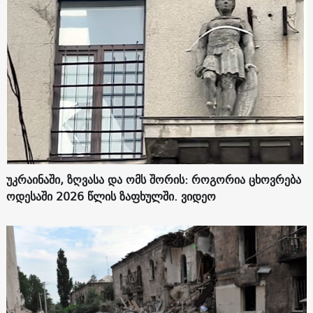
უკრაინაში, ზღვასა და ომს შორის: როგორია ცხოვრება
ოდესაში 2026 წლის ზაფხულში. ვიდეო