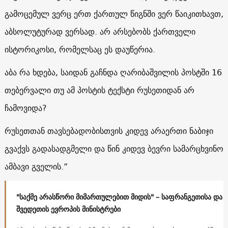
გამოცემულ ვერც ერთ ქართულ წიგნში ვერ წაიკითხავთ,
აბსოლუტურად ვერსად. არ არსებობს ქართველი
ისტორიკოსი, რომელსაც ეს დაუწერია.
აბა რა ხდება, საიდან გაჩნდა ღარიბაშვილის პოსტში 16
თებერვალი თუ ამ პოსტის ტექსტი რუსეთიდან არ
ჩამოვიდა?
რუსეთთან თავსებადობისთვის კიდევ არაერთი ნაბიჯი
გვაქვს გადასადგმელი და წინ კიდევ ბევრი სამარცხვინო
ამბავი გველის.”
"საქმე არასწორი მიმართულებით მიდის" – საფრანგეთისა და
შვედეთის ევროპის მინისტრები