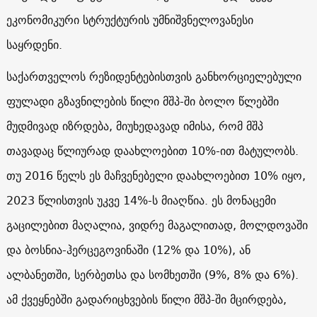
ეკონომიკური სტრუქტურის უმნიშვნელოვანესი
საყრდენი.
საქართველოს რეზიდენტებისთვის განხორციელებული
ფულადი გზავნილების წილი მშპ-ში ბოლო წლებში
მუდმივად იზრდება, მიუხედავად იმისა, რომ მშპ
თავადაც წლიურად დაახლოებით 10%-ით მატულობს.
თუ 2016 წელს ეს მაჩვენებელი დაახლოებით 10% იყო,
2023 წლისთვის უკვე 14%-ს მიაღწია. ეს მონაცემი
გაცილებით მაღალია, ვიდრე მაგალითად, მოლდოვაში
და ბოსნია-ჰერცეგოვინაში (12% და 10%), ან
ალბანეთში, სერბეთსა და სომხეთში (9%, 8% და 6%).
ამ ქვეყნებში გადარიცხვების წილი მშპ-ში მცირდება,