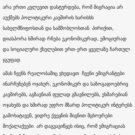
არა ერთი კვლევით დასტურდება, რომ მიგრაცია არ
აუქმებს პოლიტიკური კავშირის ხარისხს
სახელმწიფოსთან და სამშობლოსთან. პირიქით,
დიასპორა ხშირად რჩება ეკონომიკურად, ემოციურად
და სოციალური ქსელებით ერთ-ერთ ყველაზე ჩართულ
ჯგუფად.
ამას ჩვენს რეალობაშიც ვხედავთ: ჩვენი ემიგრანტები
ინარჩუნებენ ოჯახურ, ეკონომიკურ და საზოგადოებრივ
კავშირებს, აგზავნიან ფულად გზავნილებს, ეხმარებიან
ოჯახებს და ხშირად უფრო მზარდ პოლიტიკურ ინტერესს
გამოხატავენ, ვიდრე ქვეყნის შიგნით მცხოვრები
მოქალაქეები. არ დაგვავიწყეს ისიც, რომ ემიგრაციას