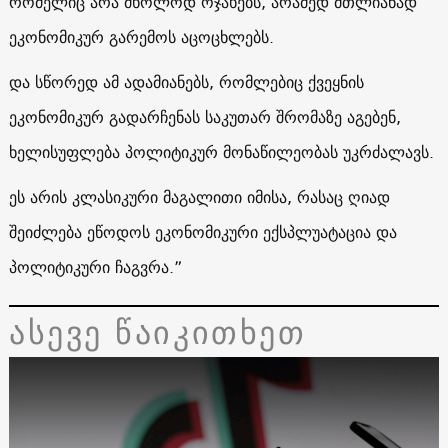
რომელიც არა მხოლოდ ოჯახებს, არამედ მთლიანად
ეკონომიკურ გარემოს აცოცხლებს.
და სწორედ ამ ადამიანებს, რომლებიც ქვეყნის
ეკონომიკურ გადარჩენას საკუთარ შრომაზე აგებენ,
ხელისუფლება პოლიტიკურ მონაწილეობას უკრძალავს.
ეს არის კლასიკური მაგალითი იმისა, რასაც ღიად
შეიძლება ეწოდოს ეკონომიკური ექსპლუატაცია და
პოლიტიკური ჩაგვრა.”
ასევე წაიკითხეთ