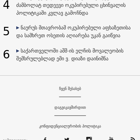
4
ძამბოლატ თედეევი ოკუპირებული ცხინვალის
პოლიტიკაში კვლავ გამოჩნდა
5
ნაურუს მთავრობამ ოკუპირებული აფხაზეთისა
და სამხრეთ ოსეთის აღიარება უკან გაიწვია
6
საქართველოში აშშ-ის ელჩის მოვალეობის
შემსრულებლად ემი ვ. დიაზი დაინიშნა
ჩვენ შესახებ
დაგვიკავშირდით
კონფიდენციალურობის პოლიტიკა