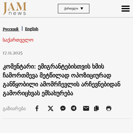
ᲥᲐᲠᲗᲣᲚᲘ
English
Русский
საქართველო
17.11.2025
კომენტარი: ემიგრანტებისთვის ხმის
ჩამორთმევა მეტწილად ოპოზიციურად
განწყობილი ამომრჩევლის არჩევნებიდან
გამორიცხვას ემსახურება
გაზიარება