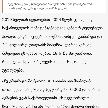
ხელისუფლება ცვლილებებს არ ჩქარობს – ემიგრანტები ხომ
ოპოზიციურად განწყობილი ამომრჩეველია
2010 წელთან შედარებით 2024 წელს უცხოეთიდან
საქართველოს რეზიდენტებისთვის განხორციელებული
პირადი გადარიცხვები თითქმის ოთხჯერ გაიზარდა და
3.1 მილიარდ დოლარს მიაღწია.
ლარის კურსის
მიხედვით ეს დაახლოებით ₾8.6–₾9 მილიარდია,
რომელიც ქვეყნის ბიუჯეტის თითქმის მეოთხედს
უტოლდება.
ანუ ემიგრაციაში მყოფი 300 ათასი ადამიანიდან
თითოეული საშუალოდ წელიწადში 10 000 დოლარს
აგზავნის უკან საქართველოში. ეს უკვე უბრალო
სოციალური ფაქტი არ არის, ეს არის მთელი ქვეყნის