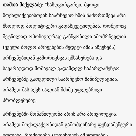
თამთა მიქელაძე:
“საზღვარგარეთ მყოფი
მოქალაქეებისთვის საარჩევნო ხმის ჩამორთმევა არა
მხოლოდ პოლიტიკური გადაწყვეტილებაა, რომელიც
მეტწილად ოპოზიციურად განწყობილი ამომრჩევლის
(ყველა ბოლო არჩევნების შედეგი ამას აჩვენებს)
არჩევნებიდან გამორიცხვას ემსახურება და
სავარაუდოდ მომავალ ვადამდელ საპარლამენტო
არჩევნებზე გათვლილი საარჩევნო მანიპულაციაა,
არამედ მას აქვს ძალიან მძიმე უფლებრივი
პრობლემებიც.
არჩევნებში მონაწილეობა არის არა პრივილეგია,
არამედ მოქალაქეობიდან
გამომდინარე ფუნდამენტური
უფლება. რომელიმე ჯგუფისთვის ამ უფლების