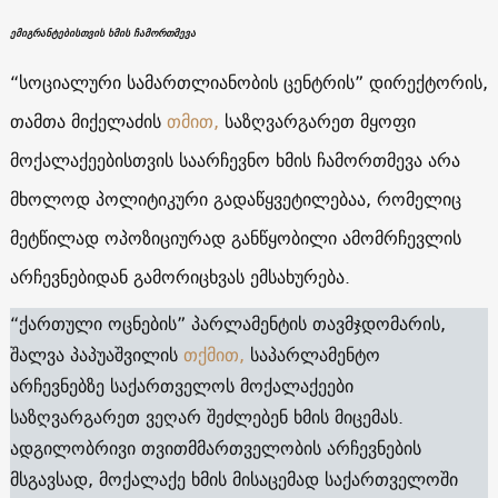
ემიგრანტებისთვის ხმის ჩამორთმევა
“სოციალური სამართლიანობის ცენტრის” დირექტორის,
თამთა მიქელაძის
თმით,
საზღვარგარეთ მყოფი
მოქალაქეებისთვის საარჩევნო ხმის ჩამორთმევა არა
მხოლოდ პოლიტიკური გადაწყვეტილებაა, რომელიც
მეტწილად ოპოზიციურად განწყობილი ამომრჩევლის
არჩევნებიდან გამორიცხვას ემსახურება.
“ქართული ოცნების” პარლამენტის თავმჯდომარის,
შალვა პაპუაშვილის
თქმით,
საპარლამენტო
არჩევნებზე საქართველოს მოქალაქეები
საზღვარგარეთ ვეღარ შეძლებენ ხმის მიცემას.
ადგილობრივი თვითმმართველობის არჩევნების
მსგავსად, მოქალაქე ხმის მისაცემად საქართველოში