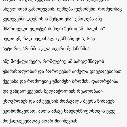
სხეულიდან გამოდევნის, იქმნება ფენომენი, რომელსაც
კვლევებში „დემოსის შემცირება“ ეწოდება ანუ
მმართველი ელიტების მიერ ზემოდან „ხალხის“
ხელოვნურად ხელახალი განსაზღვრა, რაც
ავტორიტარიზმის კლასიკური მექანიზმია.
ანუ მოქალაქეები, რომლებიც ამ სახელმწიფოს
უსამართლობამ და ბოროტებამ აიძულა დაეტოვებინათ
ქვეყანა და რომლებიც უმძიმესი შრომის, დაშორებისა
და განცალკევების მელანქოლიის რეალობაში
ცხოვრობენ და ამ ქვეყნის მომავალს ბევრს წირავენ
ეკონომიკურად, ახლა ამავე სახელმწიფოსთვის უკვე
მოქალაქეებადაც აღარ მიიჩნევიან.