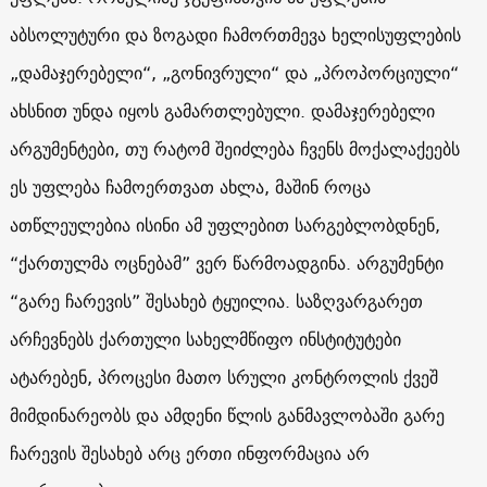
აბსოლუტური და ზოგადი ჩამორთმევა ხელისუფლების
„დამაჯერებელი“, „გონივრული“ და „პროპორციული“
ახსნით უნდა იყოს გამართლებული. დამაჯერებელი
არგუმენტები, თუ რატომ შეიძლება ჩვენს მოქალაქეებს
ეს უფლება ჩამოერთვათ ახლა, მაშინ როცა
ათწლეულებია ისინი ამ უფლებით სარგებლობდნენ,
“ქართულმა ოცნებამ” ვერ წარმოადგინა. არგუმენტი
“გარე ჩარევის” შესახებ ტყუილია. საზღვარგარეთ
არჩევნებს ქართული სახელმწიფო ინსტიტუტები
ატარებენ, პროცესი მათო სრული კონტროლის ქვეშ
მიმდინარეობს და ამდენი წლის განმავლობაში გარე
ჩარევის შესახებ არც ერთი ინფორმაცია არ