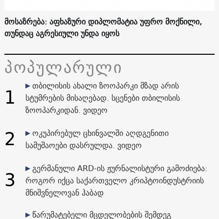
მოსაზრება: აფხაზური დიპლომატია უფრო მოქნილი,
თუნდაც აგრესიული უნდა იყოს
პოპულარული
თბილისის ახალი ზოოპარკი მზად არის
1
სტუმრების მისაღებად. სცენები თბილისის
ზოოპარკიდან. ვიდეო
2
ოკუპირებულ ცხინვალში აღდგენითი
სამუშაოები დასრულდა. ვიდეო
გერმანული ARD-ის ჟურნალისტური გამოძიება:
3
როგორ იქცა საქართველო კრიპტოინდუსტრიის
მნიშვნელოვან ჰაბად
წარუმატებელი მცდელობების შემდეგ