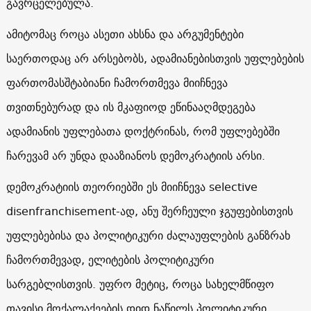
გავრცელებულა.
ამიტომაც როცა ასეთი ახსნა და არგუმენტები
საერთოდაც არ არსებობს, ადამიანებისთვის უფლებების
ფართომასშტაბიანი ჩამორთმევა მიიჩნევა
თვითნებურად და ის მკაფიოდ ეწინააღმდეგება
ადამიანის უფლებათა დოქტრინას, რომ უფლებებში
ჩარევამ არ უნდა დააზიანოს დემოკრატიის არსი.
დემოკრატიის თეორიებში ეს მიიჩნევა selective
disenfranchisement-ად, ანუ შერჩეული ჯგუფებისთვის
უფლებებისა და პოლიტიკური ძალაუფლების განზრახ
ჩამორთმევად, ელიტების პოლიტიკური
სარგებლისთვის. უფრო მეტიც, როცა სახელმწიფო
თავისი მოქალაქეების დიდ ნაწილს პოლიტიკური