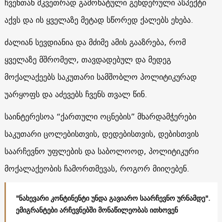
ჩვენთან მკვეთრად გამოხატული გენდერული ასპექტი
აქვს და ის ყველაზე მეტად სწორედ ქალებს ეხება.
ძალიან სევდიანია და მძიმე ამის გააზრება, რომ
ყველაზე მშრომელ, თავდადებულ და მედეგ
მოქალაქეებს საკუთარი სამშობლო პოლიტიკურად
უარყოფს და აძევებს ჩვენს თვალ წინ.
საინტერესოა “ქართული ოცნების” მხარდამჭერები
საკუთარი ცოლებისთვის, დედებისთვის, დებისთვის
საარჩევნო უფლების და საბოლოოდ, პოლიტიკური
მოქალაქეობის ჩამორთმევას, როგორ მიიღებენ.
"ნახევარი კონტინენტი უნდა გავიარო საარჩევნო ურნამდე".
ემიგრანტები არჩევნებში მონაწილეობას ითხოვენ