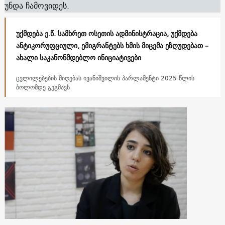
უნდა ჩამოვიდეს.
უქმდება ე.წ. სამხრეთ ოსეთის ადმინისტრაცია, უქმდება
ანტიკორუფციული, ემიგრანტებს ხმის მიცემა ეზღუდებათ –
ახალი საკანონმდებლო ინიციატივები
ცვლილებების მიღებას ივანიშვილის პარლამენტი 2025 წლის
ბოლომდე გეგმავს