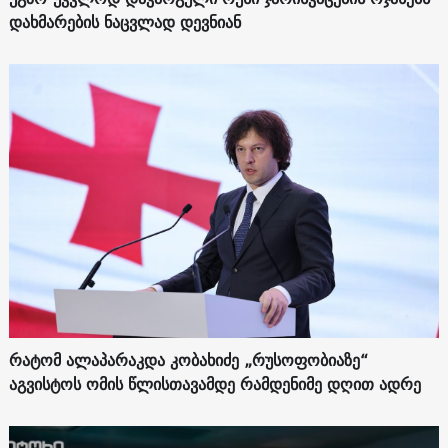
დახმარების ნაცვლად დევნიან
რატომ ალაპარაკდა კობახიძე „რუსოფობიაზე“
აგვისტოს ომის წლისთავამდე რამდენიმე დღით ადრე