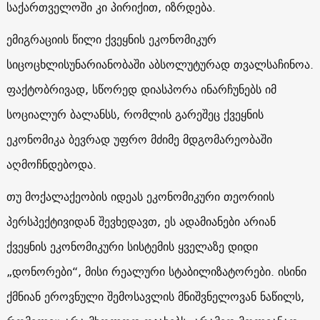
საქართველოში კი პირიქით, იზრდება.
ემიგრაციის წილი ქვეყნის ეკონომიკურ
სიცოცხლისუნარიანობაში აბსოლუტურად თვალსაჩინოა.
ფაქტობრივად, სწორედ დიასპორა ინარჩუნებს იმ
სოციალურ ბალანსს, რომლის გარეშეც ქვეყნის
ეკონომიკა ბევრად უფრო მძიმე მდგომარეობაში
აღმოჩნდებოდა.
თუ მოქალაქეობის იდეას ეკონომიკური თეორიის
პერსპექტივიდან შევხედავთ, ეს ადამიანები არიან
ქვეყნის ეკონომიკური სისტემის ყველაზე დიდი
„დონორები“, მისი რეალური სტაბილიზატორები. ისინი
ქმნიან ეროვნული შემოსავლის მნიშვნელოვან ნაწილს,