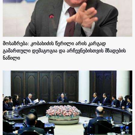
მოსაზრება: კობახიძის წერილი არის კარგად
გამართული დემაგოგია და არჩევნებისთვის მზადების
ნაწილი