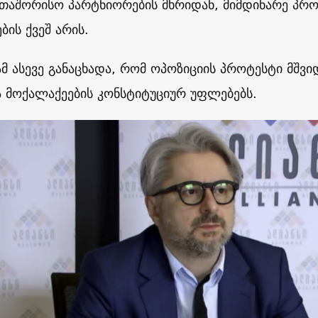
რთაშორისო პარტნიორების მხრიდან, მიმდინარე პრო
ბის ქვეშ არის.
ამ ასევე განაცხადა, რომ ოპოზიციის პროტესტი მშვი
ა მოქალაქეების კონსტიტუციურ უფლებებს.