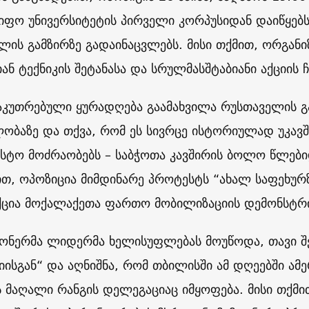
იფო უნივერსიტეტის პირველი კორპუსიდან დაიწყებ
ლის გამზირზე გადაინაცვლებს. მისი თქმით, ორგან
ან ტექნიკის შეტანასა და სრულმასშტაბიანი აქციის 
საკუთრებული ყურადღება გაამახვილა რუსთაველის 
ლობაზე და თქვა, რომ ეს სივრცე ისტორიულად უკა
სტო მოძრაობებს – საბჭოთა კავშირის ბოლო წლები
ით, ოპოზიცია მიმდინარე პროტესტს “ახალ საფეხურზ
აქცია მოქალაქეთა ფართო მობილიზაციის დემონსტრი
ონერმა ლიდერმა ხელისუფლებას მოუწოდა, თავი შეი
იისგან“ და აღნიშნა, რომ თბილისში ამ დღეებში ამ
ს მაღალი რანგის დელეგაციაც იმყოფება. მისი თქმი