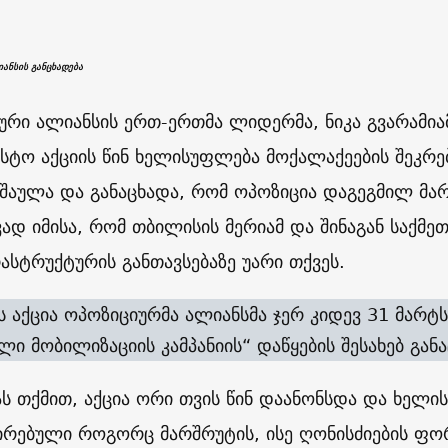
ანსის განცხადება
ური ალიანსის ერთ-ერთმა ლიდერმა, ნიკა გვარამიამ
სტო აქციის წინ ხელისუფლება მოქალაქეების შეკრე
შაულა და განაცხადა, რომ ოპოზიცია დაგეგმილ მარ
ვად იმისა, რომ თბილისის მერიამ და შინაგან საქმეთ
ასტრუქტურის განთავსებაზე უარი თქვეს.
ის აქცია ოპოზიციურმა ალიანსმა ჯერ კიდევ 31 მარტ
ლი მობილიზაციის კამპანიის“ დაწყების შესახებ განა
ას თქმით, აქცია ორი თვის წინ დაანონსდა და ხელი
რებული როგორც მარშრუტის, ისე ღონისძიების ფორმ