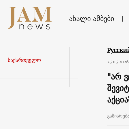
ახალი ამბები
Русски
საქართველო
25.05.2026
"არ 
შევი
აქცია
გაზიარებ