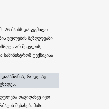
, 26 მაისს დაგეგმილი
ბის უფლების შეზღუდვაში
შრუტს არ შეცვლის,
ა სამინისტრომ ტექნიკისა
ს დააანონსა, როდესაც
ცხადეს.
სუფლება თავიდანვე იყო
ატის შესახებ. მისი