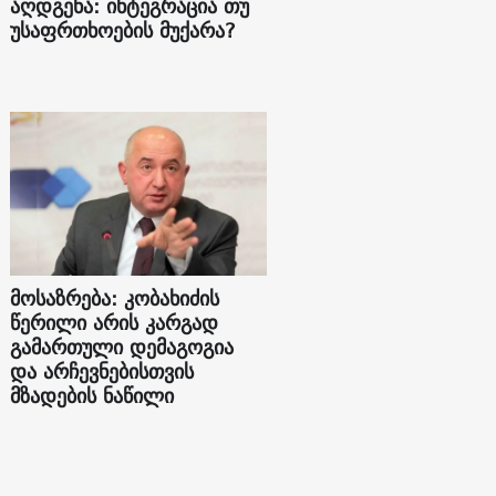
აღდგენა: ინტეგრაცია თუ
უსაფრთხოების მუქარა?
მოსაზრება: კობახიძის
წერილი არის კარგად
გამართული დემაგოგია
და არჩევნებისთვის
მზადების ნაწილი