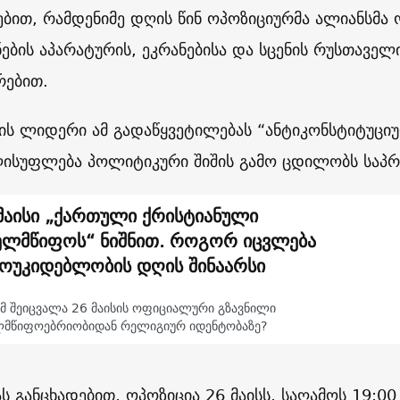
ებით, რამდენიმე დღის წინ ოპოზიციურმა ალიანსმა
ნების აპარატურის, ეკრანებისა და სცენის რუსთაველ
რებით.
ის ლიდერი ამ გადაწყვეტილებას “ანტიკონსტიტუციუ
ისუფლება პოლიტიკური შიშის გამო ცდილობს საპრო
მაისი „ქართული ქრისტიანული
ელმწიფოს“ ნიშნით. როგორ იცვლება
ოუკიდებლობის დღის შინაარსი
მ შეიცვალა 26 მაისის ოფიციალური გზავნილი
ლმწიფოებრიობიდან რელიგიურ იდენტობაზე?
ს განცხადებით, ოპოზიცია 26 მაისს, საღამოს 19:00