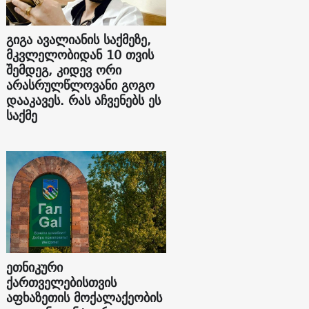
გიგა ავალიანის საქმეზე,
მკვლელობიდან 10 თვის
შემდეგ, კიდევ ორი
არასრულწლოვანი გოგო
დააკავეს. რას აჩვენებს ეს
საქმე
ეთნიკური
ქართველებისთვის
აფხაზეთის მოქალაქეობის