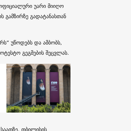
 ოფიციალური უარი მიიღო
ის გამზირზე გადატანასთან
რს“ უწოდებს და ამბობს,
ტესტო გეგმების შეცვლას.
 საათზე, თბილისის