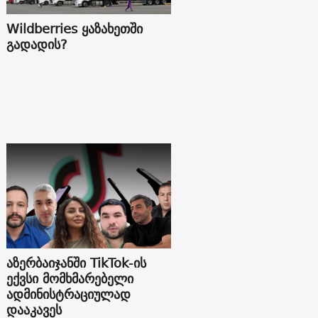
Wildberries ყაზახეთში
გადადის?
აზერბაიჯანში TikTok-ის
ექვსი მომხმარებელი
ადმინისტრაციულად
დააკავეს