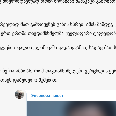
 მოულოდნელად ოთხი ნიღბიანი მამაკაცი გამოჩნდა
რველად მათ გამოიყენეს გაზის სპრეი, ამის შემდეგ
. ერთ-ერთმა თავდამსხმელმა ყველაფერი ტელეფონ
ულები თვალის კლინიკაში გადაიყვანეს, სადაც მათ 
ობეჩია ამბობს, რომ თავდამსხმელები ვერცხლისფერ
დნენ დაბურული შუშებით.