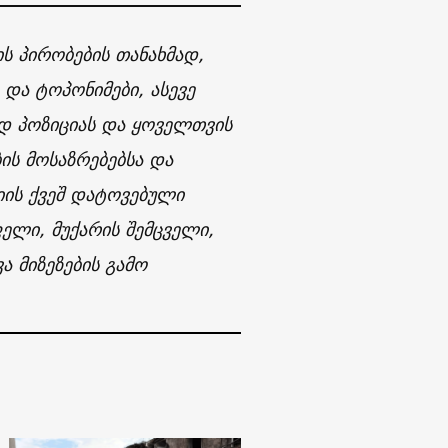
ს პირობების თანახმად,
და ტოპონიმები, ასევე
ად პოზიციას და ყოველთვის
ის მოსაზრებებსა და
იის ქვეშ დატოვებული
ელი, მუქარის შემცველი,
ა მიზეზების გამო