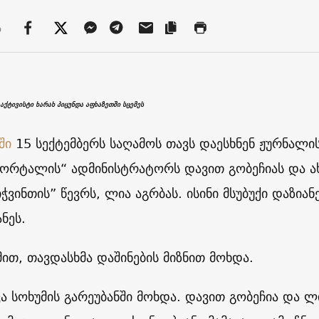
ა
აქტივისტი ხარახ პიცუნდა აფხაზეთში სცემეს
ში
15 სექტემბერს საღამოს თავს დაესხნენ ჟურნალი
პორტალის“ ადმინისტრატორს დავით გობეჩიას და
იჭვინთის” წევრს, ლია აგრბას. ისინი მსუბუქი დაზი
ნეს.
მით, თავდასხმა დაშინების მიზნით მოხდა.
ა სოხუმის გარეუბანში მოხდა. დავით გობეჩია და ლი