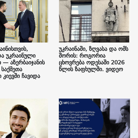
აინისთვის,
უკრაინაში, ზღვასა და ომს
და უკრაინული
შორის: როგორია
 — აზერბაიჯანის
ცხოვრება ოდესაში 2026
 საქმეთა
წლის ზაფხულში. ვიდეო
 კიევში ჩავიდა