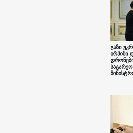
გაზი უკრ
ირპინი 
დრონები
საგარეო
მინისტრი