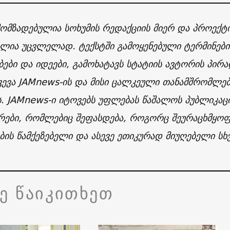
მომზადებულია სოხუმის რედაქციის მიერ და პროექტი
ლია უცვლელად. ტექსტში გამოყენებული ტერმინები 
ბები და იდეები, გამოხატავს სტატიის ავტორის პირ
ვევა JAMnews-ის და მისი ცალკეული თანამშრომლებ
ს. JAMnews-ი იტოვებს უფლებას წაშალოს პუბლიკაც
რები, რომლებიც შეფასდება, როგორც შეურაცხმყოფ
ის წამქეზებელი და ასევე ეთიკურად მიუღებელი სხვ
ვე წაიკითხეთ