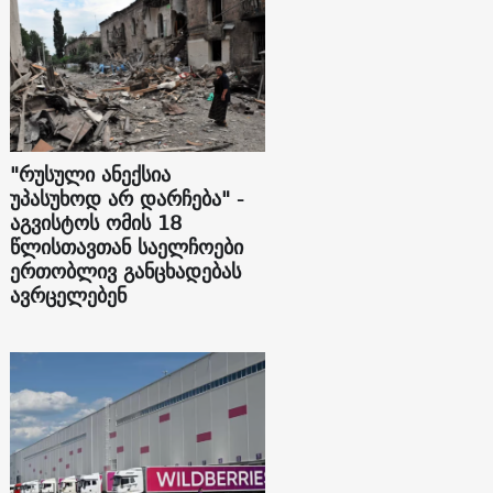
"რუსული ანექსია
უპასუხოდ არ დარჩება" -
აგვისტოს ომის 18
წლისთავთან საელჩოები
ერთობლივ განცხადებას
ავრცელებენ