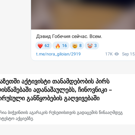
აზეთში აქტივისტი თანამდებობის პირს
ისწამებაში ადანაშაულებს, ჩინოვნიკი –
ირუსული განწყობების გაღვივებაში
რია ბიჭვინთის აგარაკის რუსეთისთვის გადაცემის წინააღმდეგ
ტესტო აქციებზე.