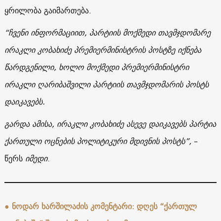
ყრილობა გაიმართება.
“ჩვენი ინფორმაციით, პარტიის მოქმედი თავმჯდომარე
ირაკლი კობახიძე პრემიერმინისტრის პოსტზე იქნება
წარდგენილი, ხოლო მოქმედი პრემიერმინისტრი
ირაკლი ღარიბაშვილი პარტიის თავმჯდომარის პოსტს
დაიკავებს.
გარდა ამისა, ირაკლი კობახიძე ასევე დაიკავებს პარტია
ქართული ოცნების პოლიტიკური მდივნის პოსტს”,
–
წერს
იმედი
.
●
ნოდარ ხარშილაძის კომენტარი: დღეს “ქართულ