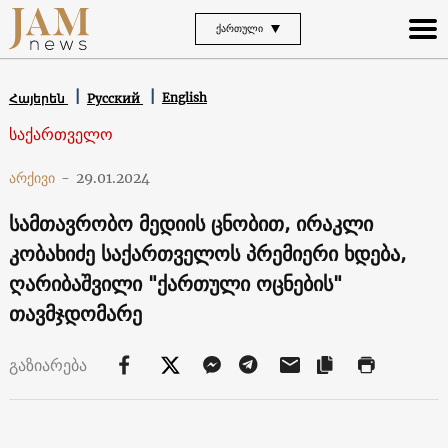
ᲥᲐᲠᲗᲣᲚᲘ
English
Հայերեն
Русский
საქართველო
არქივი
-
29.01.2024
სამთავრობო მედიის ცნობით, ირაკლი
კობახიძე საქართველოს პრემიერი ხდება,
ღარიბაშვილი "ქართული ოცნების"
თავმჯდომარე
გაზიარება