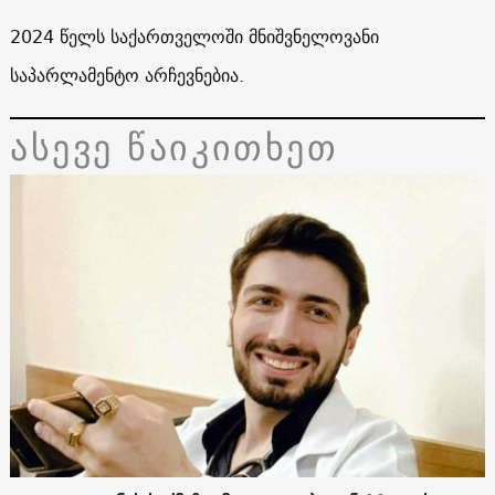
2024 წელს საქართველოში მნიშვნელოვანი
საპარლამენტო არჩევნებია.
ასევე წაიკითხეთ