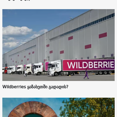
Wildberries ყაზახეთში გადადის?