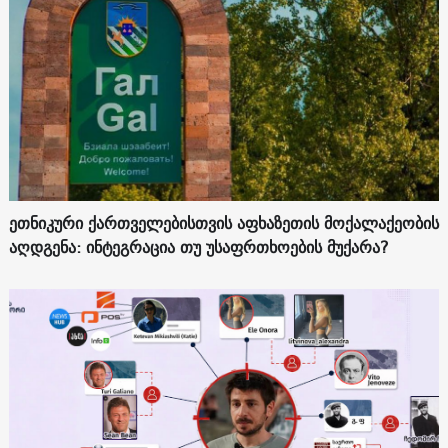
ეთნიკური ქართველებისთვის აფხაზეთის მოქალაქეობის
აღდგენა: ინტეგრაცია თუ უსაფრთხოების მუქარა?