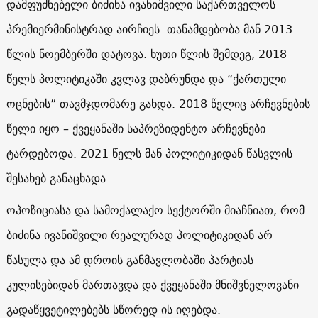
დამფუძნებელი ბიძინა ივანიშვილი საქართველოს
პრემიერმინისტრად აირჩიეს. თანამდებობა მან 2013
წლის ნოემბერში დატოვა. ხუთი წლის შემდეგ, 2018
წელს პოლიტიკაში კვლავ დაბრუნდა და “ქართული
ოცნების” თავმჯდომარე გახდა. 2018 წელიც არჩევნების
წელი იყო – ქვეყანაში საპრეზიდენტო არჩევნები
ტარდებოდა. 2021 წელს მან პოლიტიკიდან წასვლის
შესახებ განაცხადა.
ოპოზიციასა და სამოქალაქო სექტორში მიაჩნიათ, რომ
ბიძინა ივანიშვილი რეალურად პოლიტიკიდან არ
წასულა და ამ დროის განმავლობაში პარტიას
კულისებიდან მართავდა და ქვეყანაში მნიშვნელოვანი
გადაწყვეტილებებს სწორედ ის იღებდა.