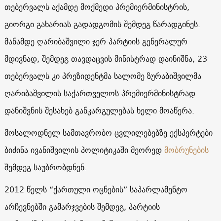
თებერვალს აქამდე მოქმედი პრემიერმინისტრის,
გიორგი გახარიას გადადგომის შემდეგ წარადგინეს.
მანამდე ღარიბაშვილი ჯერ პარტიის გენერალურ
მდივნად, შემდეგ თავდაცვის მინისტრად დაინიშნა, 23
თებერვალს კი პრეზიდენტმა სალომე ზურაბიშვილმა
ღარიბაშვილის საქართველოს პრემიერმინისტრად
დანიშვნის შესახებ განკარგულებას ხელი მოაწერა.
მოსალოდნელ სამთავრობო ცვლილებებზე ექსპერტები
ბიძინა ივანიშვილის პოლიტიკაში მეორედ
მობრუნების
შემდეგ საუბრობდნენ.
2012 წელს “ქართული ოცნების” საპარლამენტო
არჩევნებში გამარჯვების შემდეგ, პარტიის