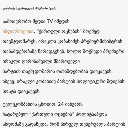
კობახიძე საქართველოს პრემიერი ხდება
სამთავრობო მედია TV იმედის
ინფორმაციით
, “ქართული ოცნების” მოქმედ
თავმჯდომარეს, ირაკლი კობახიძეს პრემიერმინისტრის
თანამდებობაზე წარადგენენ, ხოლო მოქმედი პრემიერი
ირაკლი ღარიბაშვილი მმართველი
პარტიის
თავმჯდომარის თანამდებობას დაიკავებს.
ასევე, ირაკლი კობახიძე პარტიის პოლიტიკური მდივნის
პოსტს დაიკავებს.
ტელეკომპანიის ცნობით, 24 იანვარს
ჩატარებულ “ქართული ოცნების” პოლიტსაბჭოს
სხდომაზე გადაწყდა, რომ პირველ თებერვალს პარტიის