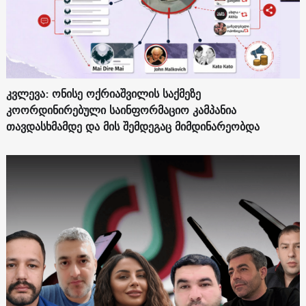
კვლევა: ონისე ოქრიაშვილის საქმეზე
კოორდინირებული საინფორმაციო კამპანია
თავდასხმამდე და მის შემდეგაც მიმდინარეობდა