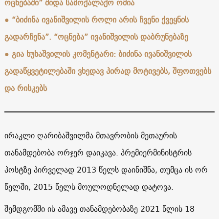
ოცნებაში” შიდა სამოქალაქო ომია
●
“ბიძინა ივანიშვილის როლი არის ჩვენი ქვეყნის
გადარჩენა”. “ოცნება” ივანიშვილის დაბრუნებაზე
●
გია ხუხაშვილის კომენტარი: ბიძინა ივანიშვილის
გადაწყვეტილებაში ვხედავ პირად მოტივებს, შფოთვებს
და რისკებს
ირაკლი ღარიბაშვილმა მთავრობის მეთაურის
თანამდებობა ორჯერ დაიკავა. პრემიერმინისტრის
პოსტზე პირველად 2013 წელს დაინიშნა, თუმცა ის ორ
წელში, 2015 წელს მოულოდნელად დატოვა.
შემდგომში ის ამავე თანამდებობაზე 2021 წლის 18