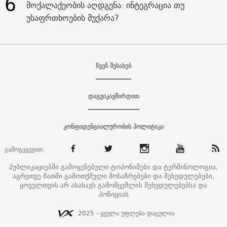
6
მოქალაქეობის აღდგენა: ინტეგრაცია თუ
უსაფრთხოების მუქარა?
ჩვენ შესახებ
დაგვიკავშირდით
კონფიდენციალურობის პოლიტიკა
გამოგვყევით:
პუბლიკაციებში გამოყენებული ტოპონიმები და ტერმინოლოგია,
აგრეთვე მათში გამოთქმული მოსაზრებები და შეხედულებები,
ყოველთვის არ ასახავს გამომცემლის შეხედულებებსა და
პოზიციას
2025 - ყველა უფლება დაცულია