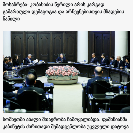
მოსაზრება: კობახიძის წერილი არის კარგად
გამართული დემაგოგია და არჩევნებისთვის მზადების
ნაწილი
სომხეთში ახალი მთავრობა ჩამოყალიბდა: ფაშინიანმა
კაბინეტის ძირითადი შემადგენლობა უცვლელი დატოვა