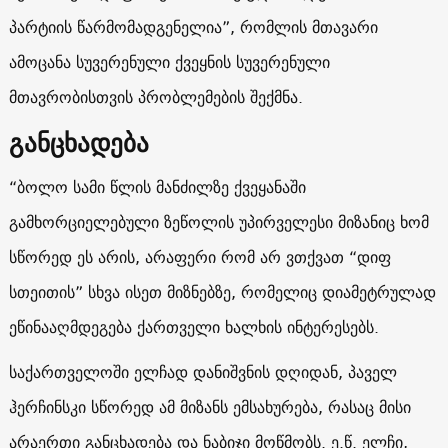
პარტიის წარმომადგენელია”, რომლის მთავარი
ამოცანა სუვერენული ქვეყნის სუვერენული
მთავრობისთვის პრობლემების შექმნა.
განცხადება
“ბოლო სამი წლის მანძილზე ქვეყანაში
გამხორციელებული ზეწოლის უპირველესი მიზანიც ხომ
სწორედ ეს არის, არაფერი რომ არ ვთქვათ “დიფ
სთეითის” სხვა ისეთ მიზნებზე, რომელიც დიამეტრულად
ეწინააღმდეგება ქართველი ხალხის ინტერესებს.
საქართველოში ელჩად დანიშვნის დღიდან, პაველ
ჰერჩინსკი სწორედ ამ მიზანს ემსახურება, რასაც მისი
არაერთი განცხადება და ნაბიჯი მოწმობს. ე.წ. ელჩი,