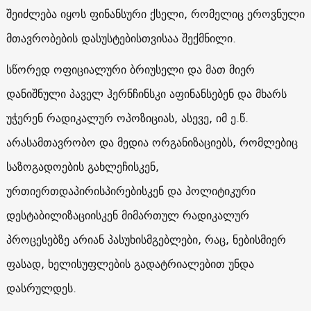
შეიძლება იყოს ფინანსური ქსელი, რომელიც ეროვნული
მთავრობების დასუსტებისთვისაა შექმნილი.
სწორედ ოფიციალური ბრიუსელი და მათ მიერ
დანიშნული პაველ ჰერნჩინსკი აფინანსებენ და მხარს
უჭერენ რადიკალურ ოპოზიციას, ასევე, იმ ე.წ.
არასამთავრობო და მედია ორგანიზაციებს, რომლებიც
საზოგადოების გახლეჩისკენ,
ურთიერთდაპირისპირებისკენ და პოლიტიკური
დესტაბილიზაციისკენ მიმართულ რადიკალურ
პროცესებზე არიან პასუხისმგებლები, რაც, ნებისმიერ
ფასად, ხელისუფლების გადატრიალებით უნდა
დასრულდეს.