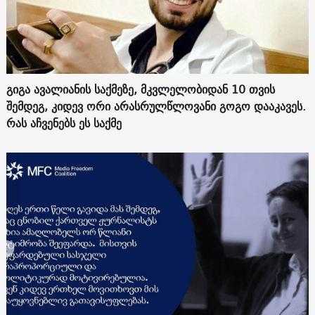
გიგა ავალიანის საქმეზე, მკვლელობიდან 10 თვის
შემდეგ, კიდევ ორი არასრულწლოვანი გოგო დააკავეს.
რას აჩვენებს ეს საქმე