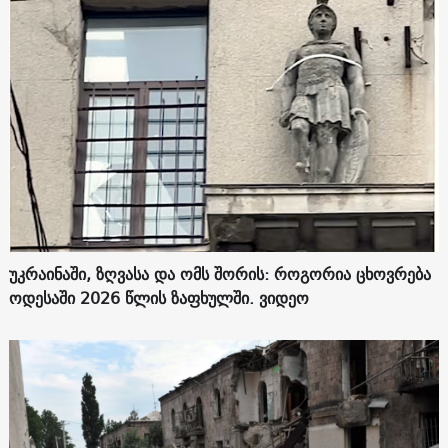
უკრაინაში, ზღვასა და ომს შორის: როგორია ცხოვრება
ოდესაში 2026 წლის ზაფხულში. ვიდეო