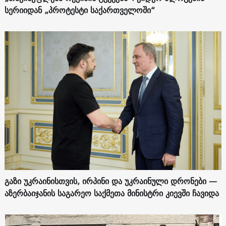
სერიიდან „პროტესტი საქართველოში“
გაზი უკრაინისთვის, ირპინი და უკრაინული დრონები —
აზერბაიჯანის საგარეო საქმეთა მინისტრი კიევში ჩავიდა