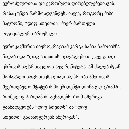
ევროპულობისა და ევროპული ღირებულებებისგან,
რასაც უნდა წარმოადგენდეს, ისევე, როგორც მისი
პატრონი, “დიფ სთეითის” მიერ მართული
ოფიციალური ბრიუსელი.
ევროკავშირის ბიუროკრატიამ კარგა ხანია ჩამოიხსნა
ნიღაბი და “დიფ სთეითის” დავალებით, უკვე ღიად
ებრძვის საქართველოს სუვერენიტეტს. ამ ძალებისგან
მომავალი საფრთხეზე ღიად საუბრობს ამერიკის
შეერთებული შტატების პრეზიდენტი დონალდ ტრამპი,
რომელიც პირდაპირ აცხადებს, რომ ამერიკა
გაანადგურებს “დიფ სთეითს” ან “დიფ
სთეითი” გაანადგურებს ამერიკას”.