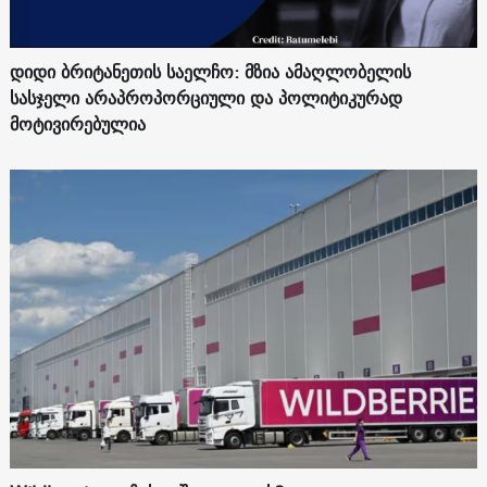
დიდი ბრიტანეთის საელჩო: მზია ამაღლობელის
სასჯელი არაპროპორციული და პოლიტიკურად
მოტივირებულია