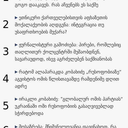
გოგო დააკავეს. რას აჩვენებს ეს საქმე
ეთნიკური ქართველებისთვის აფხაზეთის
2
მოქალაქეობის აღდგენა: ინტეგრაცია თუ
უსაფრთხოების მუქარა?
ჟურნალისტური გამოძიება: პირები, რომლებიც
3
თაღლითურ ქოლცენტრში მუშაობდნენ,
სავარაუდოდ, ისევ აგრძელებენ საქმიანობას
რატომ ალაპარაკდა კობახიძე „რუსოფობიაზე“
4
აგვისტოს ომის წლისთავამდე რამდენიმე დღით
ადრე
ირაკლი კობახიძე: "გლობალურ ომის პარტიას“
5
უკრაინაში ომი რუსოფობიის გასაღვივებლად
სჭირდებოდა
მოსაზრება: მნიშვნელოვანია დავინახოთ, რა