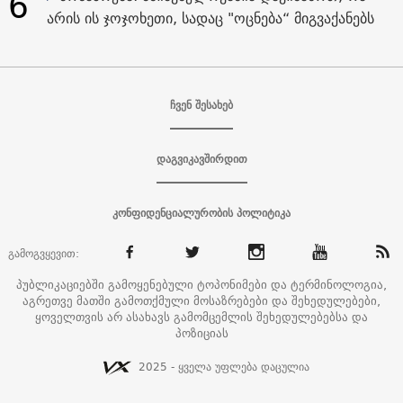
6
არის ის ჯოჯოხეთი, სადაც "ოცნება“ მიგვაქანებს
ჩვენ შესახებ
დაგვიკავშირდით
კონფიდენციალურობის პოლიტიკა
გამოგვყევით:
პუბლიკაციებში გამოყენებული ტოპონიმები და ტერმინოლოგია,
აგრეთვე მათში გამოთქმული მოსაზრებები და შეხედულებები,
ყოველთვის არ ასახავს გამომცემლის შეხედულებებსა და
პოზიციას
2025 - ყველა უფლება დაცულია