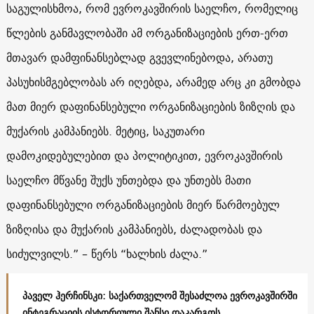
საგულისხმოა, რომ ევროკავშირის საელჩო, რომელიც
წლების განმავლობაში ამ ორგანიზაციების ერთ-ერთ
მთავარ დამფინანსებლად გვევლინებოდა, არათუ
პასუხისმგებლობას არ იღებდა, არამედ არც კი გმობდა
მათ მიერ დაფინანსებული ორგანიზაციების ზიზღის და
მუქარის კამპანიებს. მეტიც, საკუთარი
დამოკიდებულებით და პოლიტიკით, ევროკავშირის
საელჩო მწვანე შუქს უნთებდა და უნთებს მათი
დაფინანსებული ორგანიზაციების მიერ წარმოებულ
ზიზღისა და მუქარის კამპანიებს, ძალადობას და
სიძულვილს.” – წერს “ხალხის ძალა.”
პაველ ჰერჩინსკი: საქართველომ შესაძლოა ევროკავშირში
ინტეგრაციის ისტორიული შანსი დაკარგოს