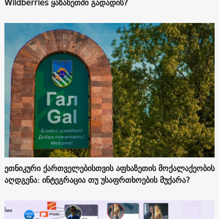
Wildberries ყაზახეთში გადადის?
ეთნიკური ქართველებისთვის აფხაზეთის მოქალაქეობის
აღდგენა: ინტეგრაცია თუ უსაფრთხოების მუქარა?