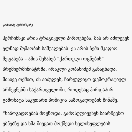
კობახიძე ჰერჩინსკიზე
ჰერჩინსკი არის ტრაგიკული პიროვნება, მას არ აძლევენ
ელჩად მუშაობის საშუალებას. ეს არის ჩემი მკაფიო
შეფასება – ამის შესახებ “ქართული ოცნების”
პრემიერმინისტრმა, ირაკლი კობახიძემ განაცხადა.
მისივე თქმით, ის აიძულეს, ჩარეულიყო დემოკრატიულ
არჩევნებში საქართველოში, როდესაც პირდაპირ
გამოხატა საკუთარი პოზიცია საზოგადოების წინაშე.
“საზოგადოებას მოუწოდა, გამოსულიყვნენ საარჩევნო
უბნებზე და ხმა მიეცათ მოქმედი ხელისუფლების