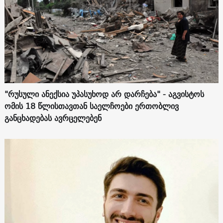
"რუსული ანექსია უპასუხოდ არ დარჩება" - აგვისტოს
ომის 18 წლისთავთან საელჩოები ერთობლივ
განცხადებას ავრცელებენ