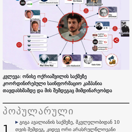
კვლევა: ონისე ოქრიაშვილის საქმეზე
კოორდინირებული საინფორმაციო კამპანია
თავდასხმამდე და მის შემდეგაც მიმდინარეობდა
პოპულარული
გიგა ავალიანის საქმეზე, მკვლელობიდან 10
1
თვის შემდეგ, კიდევ ორი არასრულწლოვანი