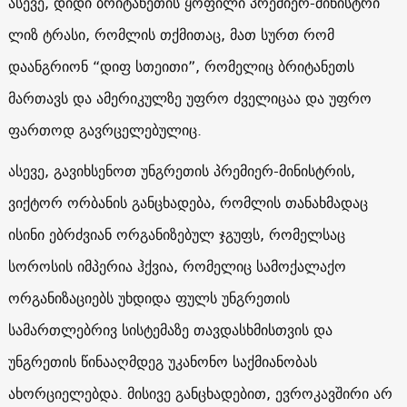
ასევე, დიდი ბრიტანეთის ყოფილი პრემიერ-მინისტრი
ლიზ ტრასი, რომლის თქმითაც, მათ სურთ რომ
დაანგრიონ “დიფ სთეითი”, რომელიც ბრიტანეთს
მართავს და ამერიკულზე უფრო ძველიცაა და უფრო
ფართოდ გავრცელებულიც.
ასევე, გავიხსენოთ უნგრეთის პრემიერ-მინისტრის,
ვიქტორ ორბანის განცხადება, რომლის თანახმადაც
ისინი ებრძვიან ორგანიზებულ ჯგუფს, რომელსაც
სოროსის იმპერია ჰქვია, რომელიც სამოქალაქო
ორგანიზაციებს უხდიდა ფულს უნგრეთის
სამართლებრივ სისტემაზე თავდასხმისთვის და
უნგრეთის წინააღმდეგ უკანონო საქმიანობას
ახორციელებდა. მისივე განცხადებით, ევროკავშირი არ