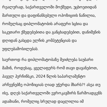
რეალურად, საქართველოში მოქმედი, უცხოეთიდან
მართული და დაფინანსებული ოპოზიციის ნაწილია,
რომელსაც დიპლომატობის არაფერი სცხია და
საკუთარი ქმედებებითა და განცხადებებით, დანიშვნის
დღიდან გასცდა ელჩის კომპეტენციას და
უფლებამოსილებას.
საერთოდ რა დიპლომატობაზე შეიძლება საუბარი
მაშინ, როდესაც, ყველაფერს რომ თავი დავანებოთ,
პაველ ჰერჩინსკი, 2024 წლის საპარლამენტო
არჩევნებზე ოპოზიციას ღიად უჭერდა მხარს?! ასეა თუ
ისე, დღეს საქართველოში ევროკავშირს წარმოადგენს
ადამიანი, რომელიც სრულად დაცლილია იმ