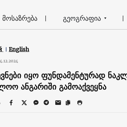
მოსაზრება
გეოგრაფია
й
English
4.12.2024
ვნები იყო ფუნდამენტურად ნაკლო
ლოო ანგარიში გამოაქვეყნა
ა