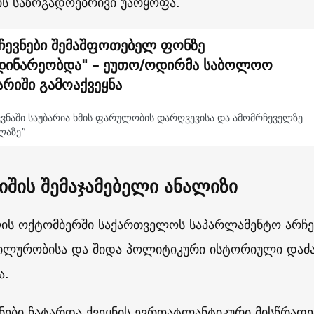
ის საზოგადოებრივი უარყოფა.
ჩევნები შემაშფოთებელ ფონზე
დინარეობდა" – ეუთო/ოდირმა საბოლოო
არიში გამოაქვეყნა
კვნაში საუბარია ხმის ფარულობის დარღვევისა და ამომრჩეველზე
ლაზე”
იშის შემაჯამებელი ანალიზი
ის ოქტომბერში საქართველოს საპარლამენტო არჩე
ილურობისა და შიდა პოლიტიკური ისტორიული დაძა
ა.
ვნები ჩატარდა ქვეყნის ევროატლანტიკური მისწრაფე