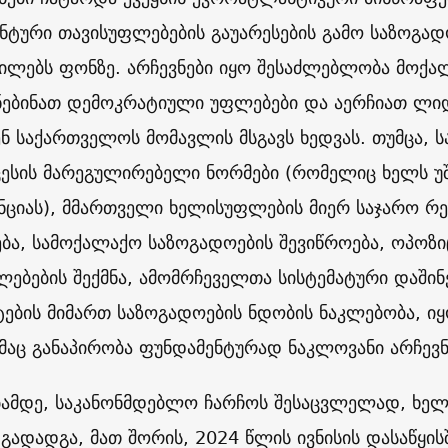
ნტური თავისუფლებების გაუარესების გამო საზოგად
ილებს ფონზე. არჩევნები იყო შესაძლებლობა მოქა
ნებინათ დემოკრატიული უფლებები და აერჩიათ ლი
ენ საქართველოს მომავლის მსგავს ხედვას. თუმცა,
ესის მარეგულირებელი ნორმები (რომელიც ხელს უ
ნციას), მმართველი ხელისუფლების მიერ საჯარო რ
ება, სამოქალაქო საზოგადოების შევიწროება, ოპოზი
ებების შექმნა, ამომრჩეველთა სისტემატური დაშინ
ტების მიმართ საზოგადოების ნდობის ნაკლებობა, იყ
აც განაპირობა ფუნდამენტურად ნაკლოვანი არჩევნ
ბამდე, საკანონმდებლო ჩარჩოს შესაცვლელად, ხე
ი გადადგა, მათ შორის, 2024 წლის ივნისის დასაწყი