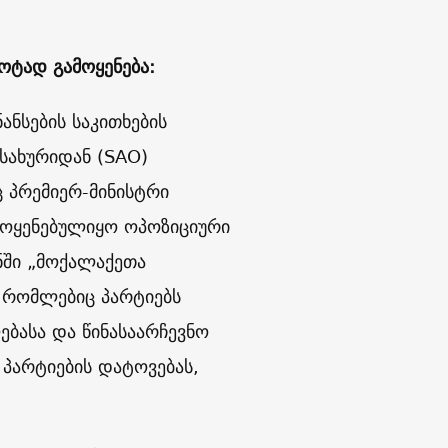
ოტად გამოყენება:
ანსების საკითხების
მსახურიდან (SAO)
 პრემიერ-მინისტრი
ამოყენებულიყო ოპოზიციური
ნში „მოქალაქეთა
, რომლებიც პარტიებს
ბასა და წინასაარჩევნო
პარტიების დატოვებას,