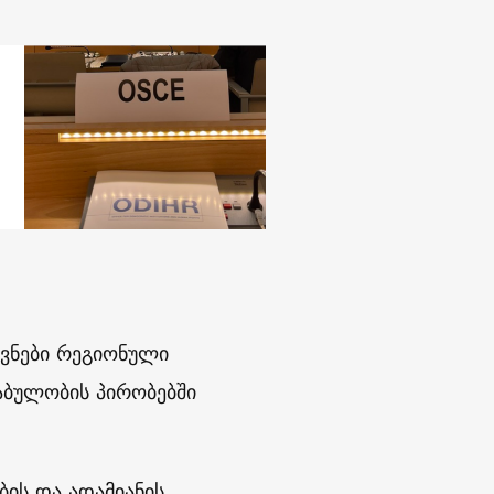
ვნები რეგიონული
ბულობის პირობებში
ბის და ადამიანის