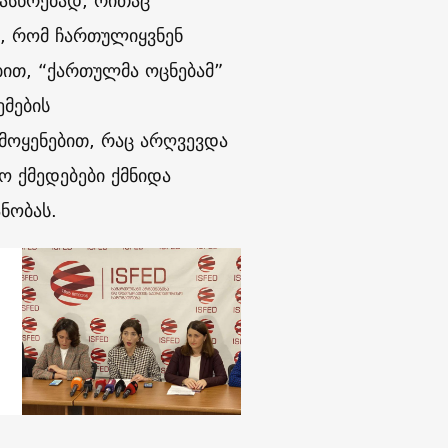
სასწრებად, რითაც
, რომ ჩართულიყვნენ
ბით, “ქართულმა ოცნებამ”
ემების
მოყენებით, რაც არღვევდა
 ქმედებები ქმნიდა
ნობას.