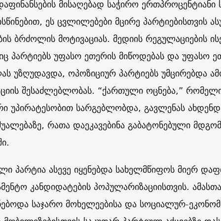
დაფინანსების მისაღებად საჭირო ერთპროცენტიანი 
სწინებით, ეს ცვლილებები მცირე პარტიებისთვის ას
ბის ბრძოლის მოტივაციას. მედიის რეგულაციების ის
ც პარტიებს უფასო ეთერის მიწოდებას და უფასო ე
ს უზღუდავდა, ოპოზიციურ პარტიებს უმცირებდა ა
აციის შესაძლებლობას. “ქართული ოცნება,” რომელი
რი უპირატესობით სარგებლობდა, გავლენას ახდენდ
შუალებაზე, რათა დაეკავებინა გაბატონებული მდგ
ი.
ლი პარტია ასევე იყენებდა სახელმწიფოს მიერ დაფ
მენტო კანდიდატების პოპულარიზაციისთვის. ამასთა
ნებოდა საჯარო მოხელეებისა და სოციალურ-ეკონო