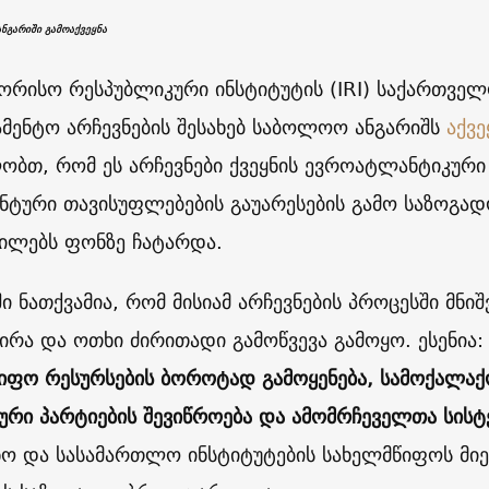
ანგარიში გამოაქვეყნა
ორისო რესპუბლიკური ინსტიტუტის (IRI) საქართვე
მენტო არჩევნების შესახებ საბოლოო ანგარიშს
აქვე
ობთ, რომ ეს არჩევნები ქვეყნის ევროატლანტიკური 
ნტური თავისუფლებების გაუარესების გამო საზოგად
ილებს ფონზე ჩატარდა.
ში ნათქვამია, რომ მისიამ არჩევნების პროცესში მნ
ირა და ოთხი ძირითადი გამოწვევა გამოყო. ესენია:
იფო რესურსების ბოროტად გამოყენება, სამოქალაქ
ური პარტიების შევიწროება და ამომრჩეველთა სისტ
ნო და სასამართლო ინსტიტუტების სახელმწიფოს მიერ