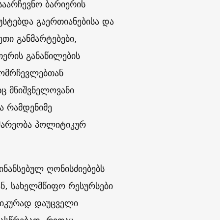
საარჩევნო ბარიერის
უსტებდა გაერთიანებისა და
ეთი განმარტებები,
თერის განაწილების
მომრჩევლებთან
ც მნიშვნელოვანი
ა რამდენიმე
ომარეობა პოლიტიკურ
ინანსებულ ღონისძიებებს
ნ, სახელმწიფო რესურსები
მიკურად დაუცველი