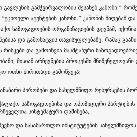
ი გავლენის გამჭვირვალობის შესახებ კანონი,” რომ
“უცხოელი აგენტების კანონი.” კანონის მიღებამ და
აქო საზოგადოების ორგანიზაციების დევნამ, იქონია
ნებისა და გამოხატვის თავისუფლებაზე, რამაც გაა
ს რისკები და გამოიწვია მასშტაბური საზოგადოებრი
ბაში, მისიამ არჩევნების პროცესში მნიშვნელოვანი
ყო ოთხი ძირითადი გამოწვევა:
ანაბარი პირობები და სახელმწიფო რესურსების ბო
ქალაქო საზოგადოებისა და ოპოზიციური პარტიების 
რჩეველთა სისტემატური დაშინება;
ჩევნო და სასამართლო ინსტიტუტების სახელმწიფოს 