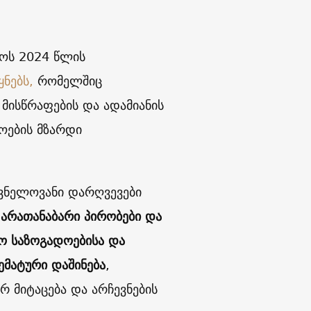
ლოს 2024 წლის
ყნებს,
რომელშიც
მისწრაფების და ადამიანის
ოების მზარდი
იშვნელოვანი დარღვევები
არათანაბარი პირობები და
ო საზოგადოებისა და
ემატური დაშინება
,
 მიტაცება და არჩევნების