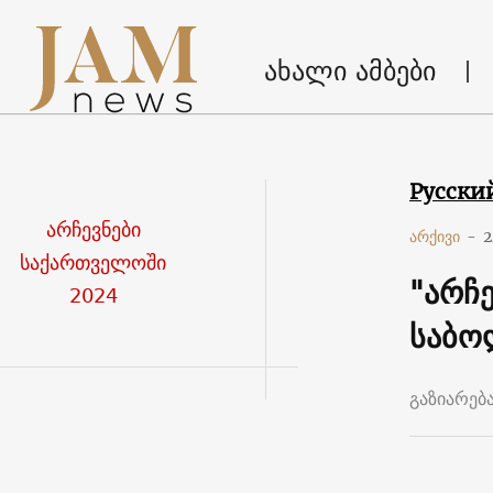
ახალი ამბები
Русски
არჩევნები
არქივი
-
2
საქართველოში
"არჩე
2024
საბო
გაზიარებ