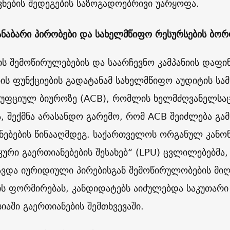
ვნების შედეგების საზოგადოებრივი უარყოფა.
ანაბარი პირობები და სახელმწიფო რესურსების ბორ
ის შემოწირულებების და საარჩევნო კამპანიის დაფინ
ბის ფუნქციების გადატანამ სახელმწიფო აუდიტის სა
უფციულ ბიუროზე (ACB), რომლის ხელმძღვანელსაც
ა, შექმნა არასანდო გარემო, რომ ACB შეიძლება გ
ნებების წინააღმდეგ. საქართველოს ორგანულ კანო
ური გაერთიანებების შესახებ“ (LPU) ცვლილებებმა
ვდა იურიდიული პირებისგან შემოწირულობების მიღე
ს ფორმირებას, კანდიდატებს აიძულებდა საკუთარი 
იაში გაერთიანების შემთხვევაში.