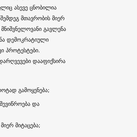
ელიც ასევე ცნობილია
 შემდეგ მთავრობის მიერ
 მნიშვნელოვანი გავლენა
ჩინა დემოკრატიული
ვი პროტესტები.
 დარღვევები დააფიქსირა
როტად გამოყენება;
შევიწროება და
მიერ მიტაცება;