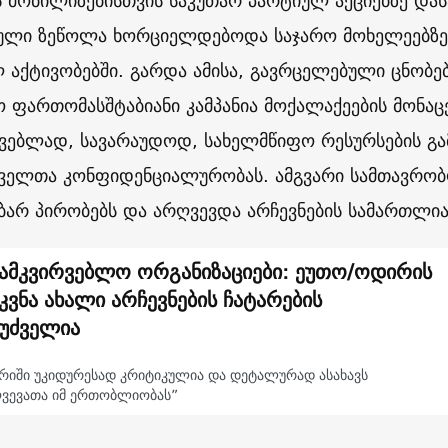
ს მობილიზებისთვის საკუთარ პარტიულ აქციებზე და
ული ზეწოლა ხორციელდებოდა საჯარო მოხელეებზე
 აქტივობებში. გარდა ამისა, გავრცელებული ცნობე
ო ფართომასშტაბიანი კამპანია მოქალაქეების მონაც
ვებლად, სავარაუდოდ, სახელმწიფო რესურსების გა
ველთა კონფიდენციალურობას. ამგვარი სამთავრობო
ბარ პირობებს და არღვევდა არჩევნების სამართლია
ამკვირვებლო ორგანიზაციები: ეუთო/ოდირის
კვნა ახალი არჩევნების ჩატარების
უძველია
არიში უკიდურესად კრიტიკულია და დეტალურად ასახავს
ვევათა იმ ერთობლიობას”