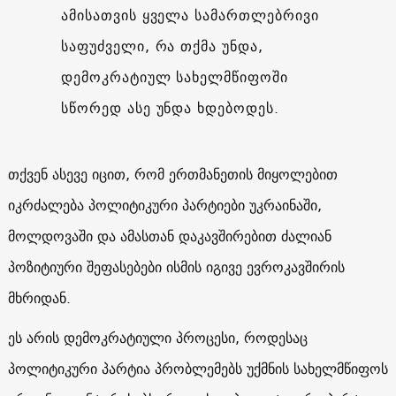
ამისათვის ყველა სამართლებრივი
საფუძველი, რა თქმა უნდა,
დემოკრატიულ სახელმწიფოში
სწორედ ასე უნდა ხდებოდეს.
თქვენ ასევე იცით, რომ ერთმანეთის მიყოლებით
იკრძალება პოლიტიკური პარტიები უკრაინაში,
მოლდოვაში და ამასთან დაკავშირებით ძალიან
პოზიტიური შეფასებები ისმის იგივე ევროკავშირის
მხრიდან.
ეს არის დემოკრატიული პროცესი, როდესაც
პოლიტიკური პარტია პრობლემებს უქმნის სახელმწიფოს