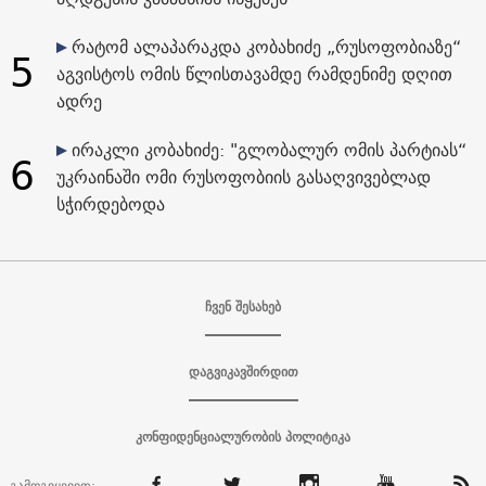
რატომ ალაპარაკდა კობახიძე „რუსოფობიაზე“
5
აგვისტოს ომის წლისთავამდე რამდენიმე დღით
ადრე
ირაკლი კობახიძე: "გლობალურ ომის პარტიას“
6
უკრაინაში ომი რუსოფობიის გასაღვივებლად
სჭირდებოდა
ჩვენ შესახებ
დაგვიკავშირდით
კონფიდენციალურობის პოლიტიკა
გამოგვყევით: