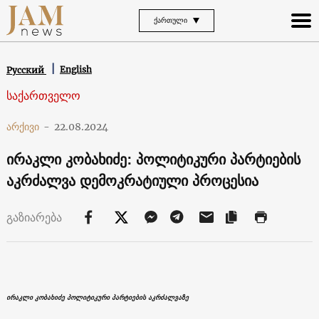
ᲥᲐᲠᲗᲣᲚᲘ
English
Русский
საქართველო
არქივი
-
22.08.2024
ირაკლი კობახიძე: პოლიტიკური პარტიების
აკრძალვა დემოკრატიული პროცესია
გაზიარება
ირაკლი კობახიძე პოლიტიკური პარტიების აკრძალვაზე