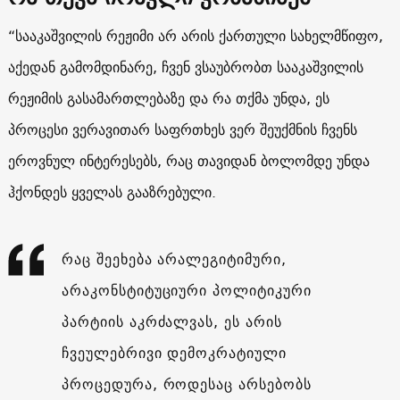
“სააკაშვილის რეჟიმი არ არის ქართული სახელმწიფო,
აქედან გამომდინარე, ჩვენ ვსაუბრობთ სააკაშვილის
რეჟიმის გასამართლებაზე და რა თქმა უნდა, ეს
პროცესი ვერავითარ საფრთხეს ვერ შეუქმნის ჩვენს
ეროვნულ ინტერესებს, რაც თავიდან ბოლომდე უნდა
ჰქონდეს ყველას გააზრებული.
რაც შეეხება არალეგიტიმური,
არაკონსტიტუციური პოლიტიკური
პარტიის აკრძალვას, ეს არის
ჩვეულებრივი დემოკრატიული
პროცედურა, როდესაც არსებობს