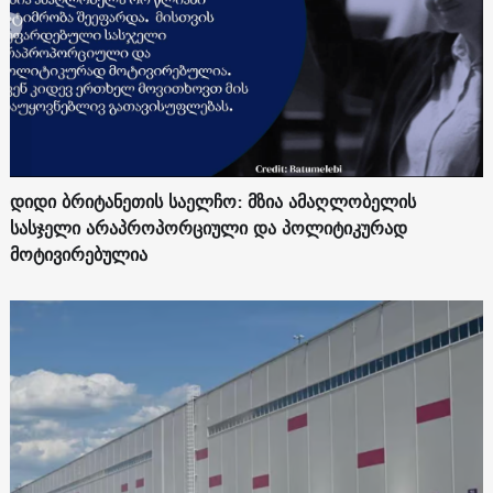
დიდი ბრიტანეთის საელჩო: მზია ამაღლობელის
სასჯელი არაპროპორციული და პოლიტიკურად
მოტივირებულია