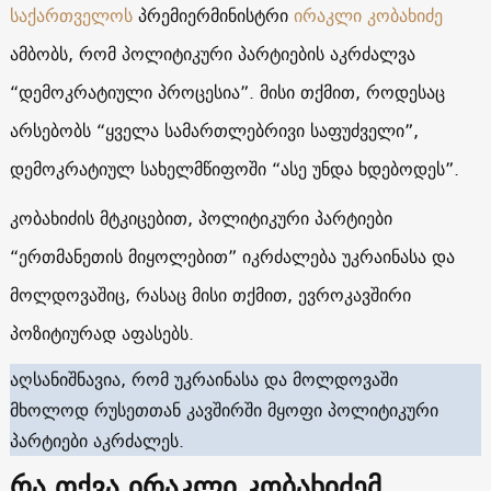
საქართველოს
პრემიერმინისტრი
ირაკლი კობახიძე
ამბობს, რომ პოლიტიკური პარტიების აკრძალვა
“დემოკრატიული პროცესია”. მისი თქმით, როდესაც
არსებობს “ყველა სამართლებრივი საფუძველი”,
დემოკრატიულ სახელმწიფოში “ასე უნდა ხდებოდეს”.
კობახიძის მტკიცებით, პოლიტიკური პარტიები
“ერთმანეთის მიყოლებით” იკრძალება უკრაინასა და
მოლდოვაშიც, რასაც მისი თქმით, ევროკავშირი
პოზიტიურად აფასებს.
აღსანიშნავია, რომ უკრაინასა და მოლდოვაში
მხოლოდ რუსეთთან კავშირში მყოფი პოლიტიკური
პარტიები აკრძალეს.
რა თქვა ირაკლი კობახიძემ