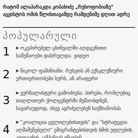
რატომ ალაპარაკდა კობახიძე „რუსოფობიაზე“
აგვისტოს ომის წლისთავამდე რამდენიმე დღით ადრე
პოპულარული
1
ოკუპირებულ ცხინვალში აღდგენითი
სამუშაოები დასრულდა. ვიდეო
2
ნიკოლ ფაშინიანი: რუსეთს ან ექსკლუზიური
ურთიერთობები სურს, ან არაფერი
ჟურნალისტური გამოძიება: პირები, რომლებიც
3
თაღლითურ ქოლცენტრში მუშაობდნენ,
სავარაუდოდ, ისევ აგრძელებენ საქმიანობას
"კოალიცია ცვლილებისთვის“ და "სტრატეგია
4
აღმაშენებელი“ ემიგრანტებისთვის ხმის უფლების
აღდგენის კამპანიას იწყებენ