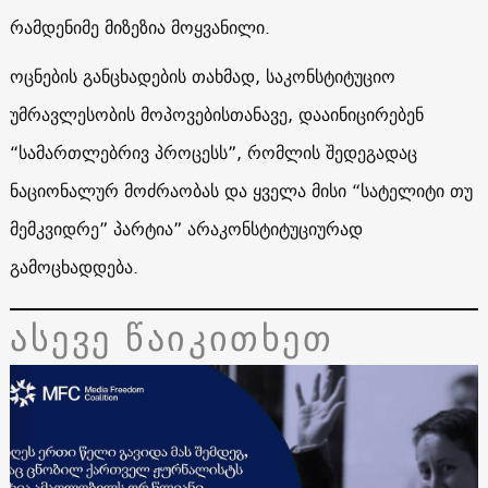
რამდენიმე მიზეზია მოყვანილი.
ოცნების განცხადების თახმად, საკონსტიტუციო
უმრავლესობის მოპოვებისთანავე, დააინიცირებენ
“სამართლებრივ პროცესს”, რომლის შედეგადაც
ნაციონალურ მოძრაობას და ყველა მისი “სატელიტი თუ
მემკვიდრე” პარტია” არაკონსტიტუციურად
გამოცხადდება.
ასევე წაიკითხეთ