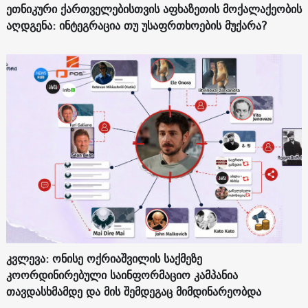
ეთნიკური ქართველებისთვის აფხაზეთის მოქალაქეობის
აღდგენა: ინტეგრაცია თუ უსაფრთხოების მუქარა?
კვლევა: ონისე ოქრიაშვილის საქმეზე
კოორდინირებული საინფორმაციო კამპანია
თავდასხმამდე და მის შემდეგაც მიმდინარეობდა