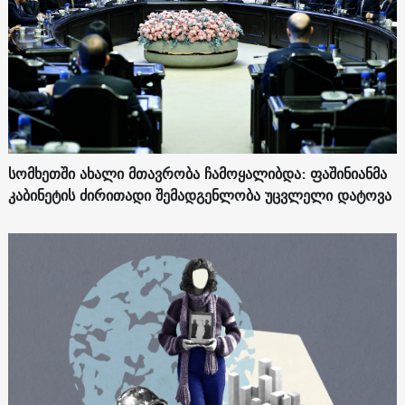
სომხეთში ახალი მთავრობა ჩამოყალიბდა: ფაშინიანმა
კაბინეტის ძირითადი შემადგენლობა უცვლელი დატოვა