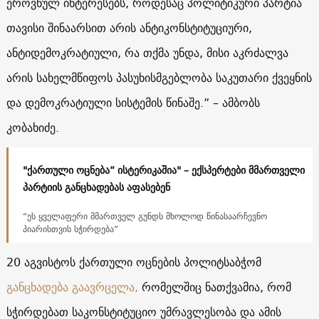
ეროვნულ ინტერესებს, როდესაც პოლიტიკური პარტია
თავისი შინაარსით არის ანტიკონსტიტუციური,
ანტიდემოკრატიული, რა თქმა უნდა, მისი აკრძალვა
არის სახელმწიფოს პასუხისმგებლობა საკუთარი ქვეყნის
და დემოკრატიული სისტემის წინაშე.” – ამბობს
კობახიძე.
"ქართული ოცნება“ ისტერიკაშია" – ექსპერტები მმართველი
პარტიის განცხადებას აფასებენ
“ეს ყველაფერი მმართველ გუნდს მხოლოდ წინასაარჩევნო
პიარისთვის სჭირდება”
20 აგვისტოს ქართული ოცნების პოლიტსაბჭომ
განცხადება გაავრცელა,
რომელშიც ნათქვამია, რომ
სჭირდებათ საკონსტიტუციო უმრავლესობა და ამის