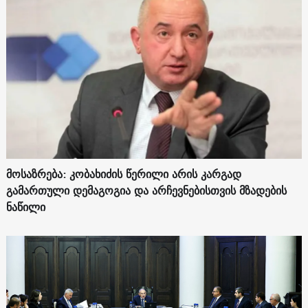
მოსაზრება: კობახიძის წერილი არის კარგად
გამართული დემაგოგია და არჩევნებისთვის მზადების
ნაწილი