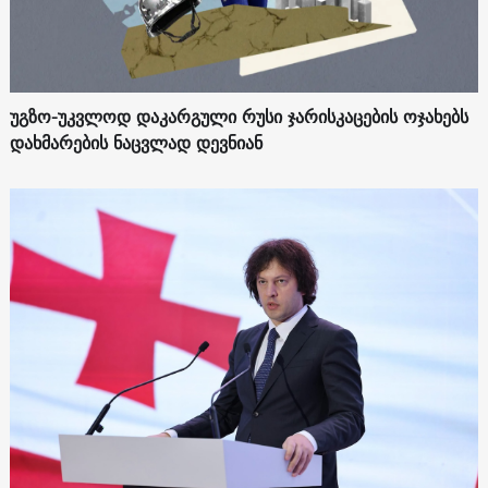
უგზო-უკვლოდ დაკარგული რუსი ჯარისკაცების ოჯახებს
დახმარების ნაცვლად დევნიან