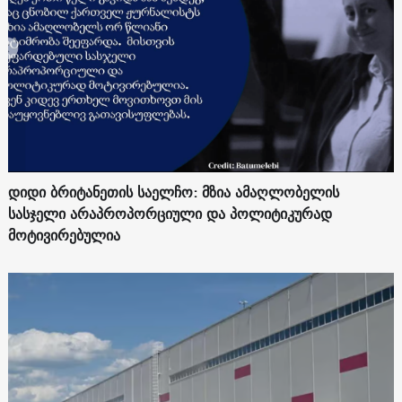
დიდი ბრიტანეთის საელჩო: მზია ამაღლობელის
სასჯელი არაპროპორციული და პოლიტიკურად
მოტივირებულია