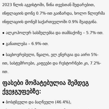
2023 წლის აგვისტოში, წინა თვესთან შედარებით,
ინფლაციის დონე 0.7%-ით გაიზარდა, ხოლო წლიურმა
ინფლაციის დონემ საქართველოში 0.9% შეადგინა.
● ალკოჰოლურ სასმელებსა და თამბაქოზე – 5.7%-ით.
● განათლება – 6.9%-ით.
● საცხოვრებელი, წყალი, ელ.ენერგია და აირი 5%-
ით, სასტუმროები, კაფეები და რესტორნები კი, 7.2%-
ით.
ფასები მომატებულია შემდეგ
ქვეჯგუფებზე:
● ბოსტნეული და ბაღჩეული (46.4%),