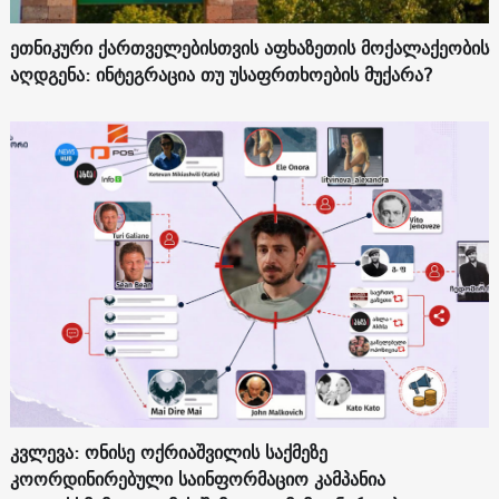
ეთნიკური ქართველებისთვის აფხაზეთის მოქალაქეობის
აღდგენა: ინტეგრაცია თუ უსაფრთხოების მუქარა?
კვლევა: ონისე ოქრიაშვილის საქმეზე
კოორდინირებული საინფორმაციო კამპანია