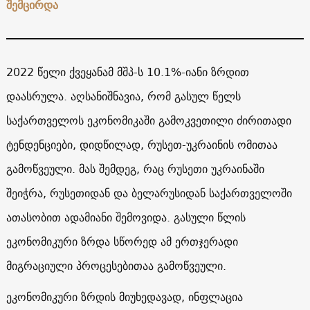
შემცირდა
2022 წელი ქვეყანამ მშპ-ს 10.1%-იანი ზრდით
დაასრულა. აღსანიშნავია, რომ გასულ წელს
საქართველოს ეკონომიკაში გამოკვეთილი ძირითადი
ტენდენციები, დიდწილად, რუსეთ-უკრაინის ომითაა
გამოწვეული. მას შემდეგ, რაც რუსეთი უკრაინაში
შეიჭრა, რუსეთიდან და ბელარუსიდან საქართველოში
ათასობით ადამიანი შემოვიდა. გასული წლის
ეკონომიკური ზრდა სწორედ ამ ერთჯერადი
მიგრაციული პროცესებითაა გამოწვეული.
ეკონომიკური ზრდის მიუხედავად, ინფლაცია