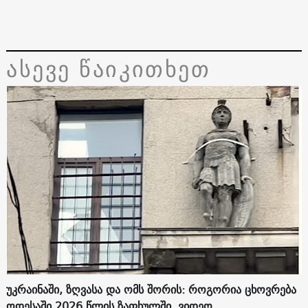
ასევე წაიკითხეთ
უკრაინაში, ზღვასა და ომს შორის: როგორია ცხოვრება
ოდესაში 2026 წლის ზაფხულში. ვიდეო