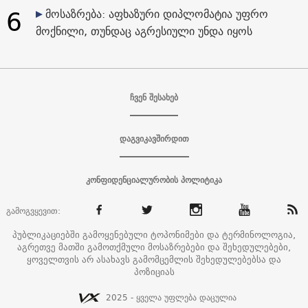
6
მოსაზრება: აფხაზური დიპლომატია უფრო
მოქნილი, თუნდაც აგრესიული უნდა იყოს
ჩვენ შესახებ
დაგვიკავშირდით
კონფიდენციალურობის პოლიტიკა
გამოგვყევით:
პუბლიკაციებში გამოყენებული ტოპონიმები და ტერმინოლოგია,
აგრეთვე მათში გამოთქმული მოსაზრებები და შეხედულებები,
ყოველთვის არ ასახავს გამომცემლის შეხედულებებსა და
პოზიციას
2025 - ყველა უფლება დაცულია