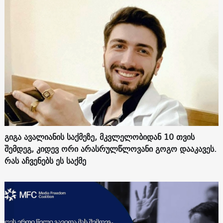
გიგა ავალიანის საქმეზე, მკვლელობიდან 10 თვის
შემდეგ, კიდევ ორი არასრულწლოვანი გოგო დააკავეს.
რას აჩვენებს ეს საქმე