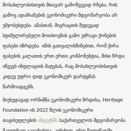
მოსახლეობისთვის მთავარ გამოწვევად რჩება, რის
გამოც ადამიანების ეკონომიკური მდგომარეობა არ
უმჯობესდება. ამასთან, მიგრაციის შედეგად
სტიმულირებული მოთხოვნის გამო უძრავი ქონების
ფასები იზრდება. იმის გათვალისწინებით, რომ ქირა
ფასების კალათის ერთ-ერთი კომპონენტია, მისი ზრდა
იწვევს ინფლაციის მატებას, რაც მოსახლეობისთვის
კიდევ უფრო დიდ ეკონომიკურ დარტყმას
წარმოადგენს.
მიუხედავად ორნიშნა ეკონომიკური ზრდისა, Heritage
Foundation-ის 2022 წლის ეკონომიკური
თავისუფლების
ინდექსში
საქართველოს მდგომარეობა
მკვეთრად გაუარესდა, კერძოდ, ერთ წელიწადში