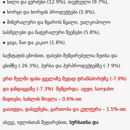
● ხილი და ყურძენი (12.9%), თევზეული (9.7%),
● ხორცი და ხორცის პროდუქტები (5.8%),
● მინერალური და წყაროს წყალი, უალკოჰოლო
სასმელები და ნატურალური წვენები (5.8%),
● ყავა, ჩაი და კაკაო (1.8%).
საქსტატის ცნობით, ფასები შემცირებულია ზეთსა და
ცხიმზე (-26.3%), პურსა და პურპროდუქტებზე (-7.9%).
ერთ წელში ფასი ყველაზე მეტად ტრანსპორტზე (-7.9%)
და ჯანდაცვაზე (-7.3%) შემცირდა. ავეჯი, საოჯახო
ნივთები, სახლის მოვლა – 0.6%-ით
გაიაფდა, დასვენება, გართობა და კულტურა – 1.5%-ით.
ასევე, ივლისთან შედარებით,
სურსათსა და