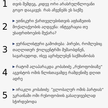
1
თვის შემდეგ, კიდევ ორი არასრულწლოვანი
გოგო დააკავეს. რას აჩვენებს ეს საქმე
ეთნიკური ქართველებისთვის აფხაზეთის
2
მოქალაქეობის აღდგენა: ინტეგრაცია თუ
უსაფრთხოების მუქარა?
ჟურნალისტური გამოძიება: პირები, რომლებიც
3
თაღლითურ ქოლცენტრში მუშაობდნენ,
სავარაუდოდ, ისევ აგრძელებენ საქმიანობას
რატომ ალაპარაკდა კობახიძე „რუსოფობიაზე“
4
აგვისტოს ომის წლისთავამდე რამდენიმე დღით
ადრე
ირაკლი კობახიძე: "გლობალურ ომის პარტიას“
5
უკრაინაში ომი რუსოფობიის გასაღვივებლად
სჭირდებოდა