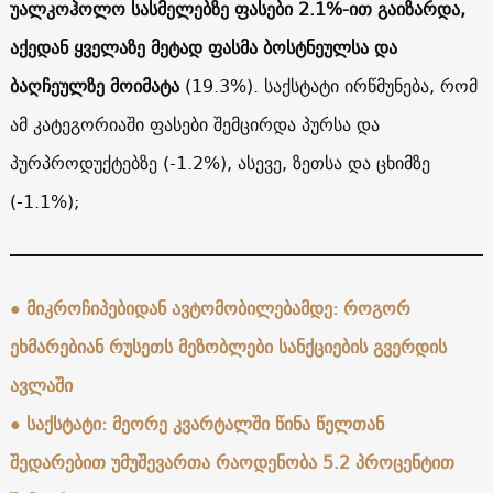
უალკოჰოლო სასმელებზე ფასები 2.1%-ით გაიზარდა,
აქედან ყველაზე მეტად ფასმა ბოსტნეულსა და
ბაღჩეულზე მოიმატა
(19.3%). საქსტატი ირწმუნება, რომ
ამ კატეგორიაში ფასები შემცირდა პურსა და
პურპროდუქტებზე (-1.2%), ასევე, ზეთსა და ცხიმზე
(-1.1%);
●
მიკროჩიპებიდან ავტომობილებამდე: როგორ
ეხმარებიან რუსეთს მეზობლები სანქციების გვერდის
ავლაში
●
საქსტატი: მეორე კვარტალში წინა წელთან
შედარებით უმუშევართა რაოდენობა 5.2 პროცენტით