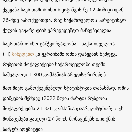
ქვეყანა საერთაშორისო რეიტინგის მე-12 პოზიციიდან
26-მდე ჩამოქვეითდა, რაც საქართველოს სარეიტინგო
ქულის გაუარესების უპრეცედენტო მაჩვენებელია.
საერთაშორისო გამჭვირვალობა – საქართველოს
(TI)
მიხედვით
კი უკრაინაში ომის დაწყების შემდეგ,
რუსეთის მოქალაქეები საქართველოში თვეში
საშუალოდ 1 300 კომპანიას არეგისტრირებენ.
მათ მიერ გამოქვეყნებული სტატისტიკის თანახმად, ომის
დაწყების შემდეგ (2022 წლის მარტი) რუსეთის
მოქალაქეებმა 21 326 კომპანია დაარეგისტრირეს. ეს
მონაცემები გასული 27 წლის მონაცემებს თითქმის
სამჯერ აღემატება.