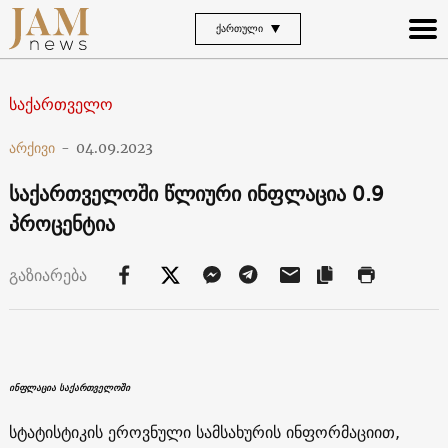
ᲥᲐᲠᲗᲣᲚᲘ
საქართველო
არქივი
-
04.09.2023
საქართველოში წლიური ინფლაცია 0.9
პროცენტია
გაზიარება
ინფლაცია საქართველოში
სტატისტიკის ეროვნული სამსახურის ინფორმაციით,