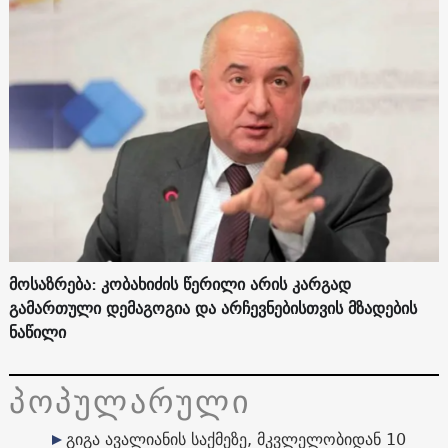
მოსაზრება: კობახიძის წერილი არის კარგად
გამართული დემაგოგია და არჩევნებისთვის მზადების
ნაწილი
პოპულარული
გიგა ავალიანის საქმეზე, მკვლელობიდან 10