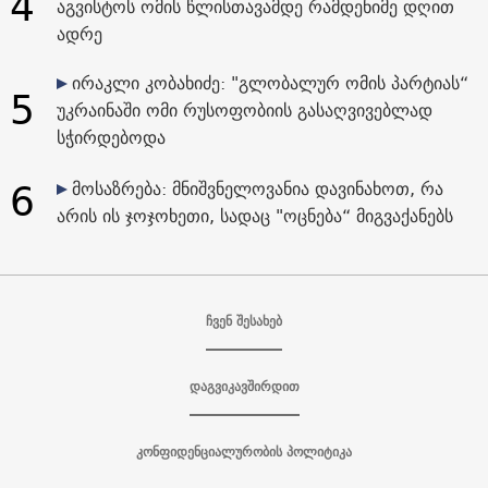
4
აგვისტოს ომის წლისთავამდე რამდენიმე დღით
ადრე
ირაკლი კობახიძე: "გლობალურ ომის პარტიას“
5
უკრაინაში ომი რუსოფობიის გასაღვივებლად
სჭირდებოდა
6
მოსაზრება: მნიშვნელოვანია დავინახოთ, რა
არის ის ჯოჯოხეთი, სადაც "ოცნება“ მიგვაქანებს
ჩვენ შესახებ
დაგვიკავშირდით
კონფიდენციალურობის პოლიტიკა