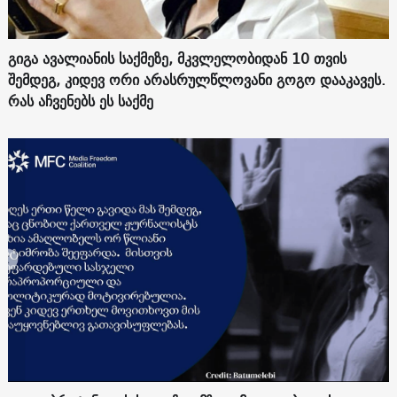
გიგა ავალიანის საქმეზე, მკვლელობიდან 10 თვის
შემდეგ, კიდევ ორი არასრულწლოვანი გოგო დააკავეს.
რას აჩვენებს ეს საქმე