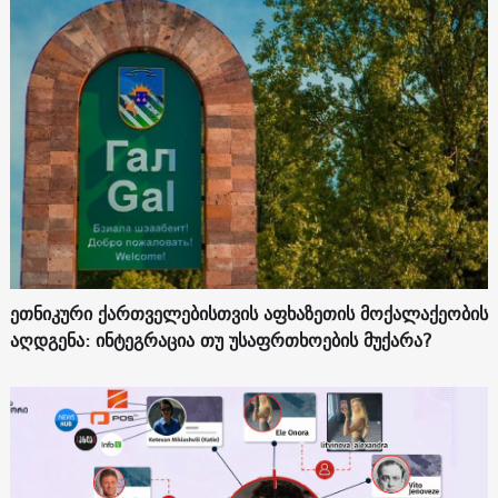
ეთნიკური ქართველებისთვის აფხაზეთის მოქალაქეობის
აღდგენა: ინტეგრაცია თუ უსაფრთხოების მუქარა?