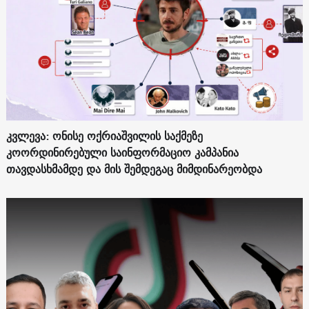
კვლევა: ონისე ოქრიაშვილის საქმეზე
კოორდინირებული საინფორმაციო კამპანია
თავდასხმამდე და მის შემდეგაც მიმდინარეობდა