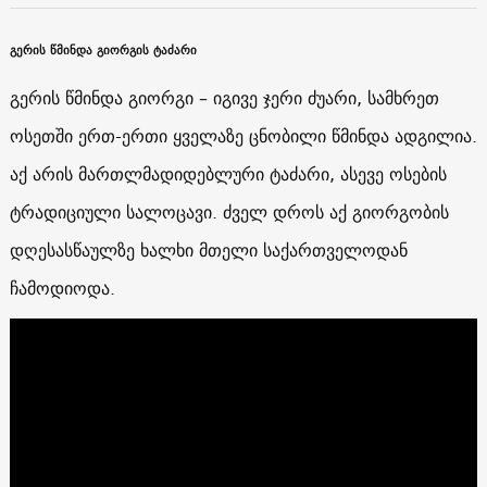
გერის წმინდა გიორგის ტაძარი
გერის წმინდა გიორგი – იგივე ჯერი ძუარი, სამხრეთ
ოსეთში ერთ-ერთი ყველაზე ცნობილი წმინდა ადგილია.
აქ არის მართლმადიდებლური ტაძარი, ასევე ოსების
ტრადიციული სალოცავი. ძველ დროს აქ გიორგობის
დღესასწაულზე ხალხი მთელი საქართველოდან
ჩამოდიოდა.