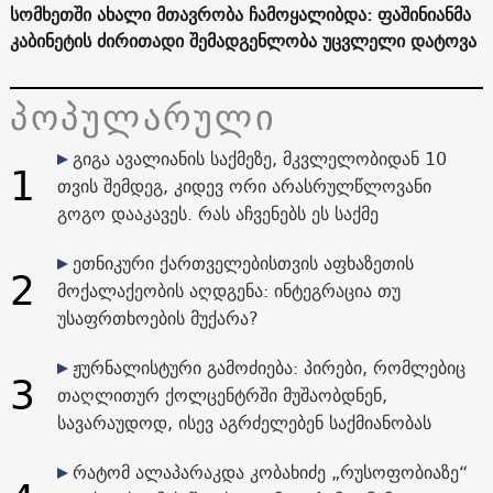
სომხეთში ახალი მთავრობა ჩამოყალიბდა: ფაშინიანმა
კაბინეტის ძირითადი შემადგენლობა უცვლელი დატოვა
პოპულარული
გიგა ავალიანის საქმეზე, მკვლელობიდან 10
1
თვის შემდეგ, კიდევ ორი არასრულწლოვანი
გოგო დააკავეს. რას აჩვენებს ეს საქმე
ეთნიკური ქართველებისთვის აფხაზეთის
2
მოქალაქეობის აღდგენა: ინტეგრაცია თუ
უსაფრთხოების მუქარა?
ჟურნალისტური გამოძიება: პირები, რომლებიც
3
თაღლითურ ქოლცენტრში მუშაობდნენ,
სავარაუდოდ, ისევ აგრძელებენ საქმიანობას
რატომ ალაპარაკდა კობახიძე „რუსოფობიაზე“