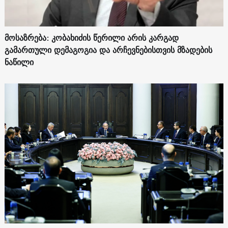
მოსაზრება: კობახიძის წერილი არის კარგად
გამართული დემაგოგია და არჩევნებისთვის მზადების
ნაწილი