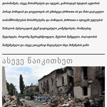
ტოპონიმები, ასევე მოსაზრებები და იდეები, გამოხატავს სტატიის ავტორის
პირად პოზიციას და ყოველთვის არ ემთხვევა JAMnews-ის და მისი ცალკეული
თანამშრომლების მოსაზრებებსა და პოზიციას. JAMnews-ი იტოვებს უფლებას
წაშალოს პუბლიკაციის ქვეშ დატოვებული კომენტარები, რომლებიც
შეფასდება, როგორც შეურაცხმყოფელი, მუქარის შემცველი, ძალადობის
წამქეზებელი და ასევე ეთიკურად მიუღებელი სხვა მიზეზების გამო
ასევე წაიკითხეთ