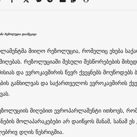
მა რეზოლუცია დაამტკიცა
ლამენტმა მიიღო რეზოლუცია, რომელიც ეხება სა
 მიღებას. რეზოლუციაში შესული შესწორებების მიხ
ისიას და ევროკავშირის წევრ ქვეყნებს მოუწოდებს ბ
ების განხილვას და საქართველოს ევროკავშირის ქვე
ვას.
რეზოლუციის მიღებით ევროპარლამენტი ითხოვს, რომ
ანების მოლაპარაკებები არ დაიწყოს მანამ, სანამ ე
ებრივ დღის წესრიგშია.