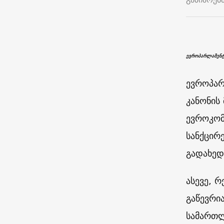
ევროპარლამენტ
ევროპარ
კანონის
ევროკომ
სანქცირ
გადახედ
ასევე, 
გაწევრი
სამართლ