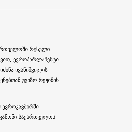
ქართველოში რუსული
ედვით, ევროპარლამენტი
იძინა ივანიშვილის
ყნებთან უვიზო რეჟიმის
 ევროკავშირში
ს კანონი საქართველოს