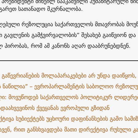
პრეზიდენტი მიხეილ სააკაშვილი ჰუმანიტარული ნიშ
გარეთ სათანადო მკურნალობა.
ღებული რეზოლუცია საქართველოს მთავრობას მოუწ
ი გავლენის გამჭვირვალობის” შესახებ გაიწვიონ და 
 პირობას, რომ ამ კანონს აღარ დააბრუნებდნენ.
 გაწევრიანების მოლაპარაკებები არ უნდა დაიწყოს, 
ს ნაწილია” – ევროპარლამენტის საბოლოო რეზოლუ
ი: მოვუწოდებ საქართველოს პოლიტიკურ ლიდერებს
ადაახვევინოს ქვეყანას ევროპული გზიდან
ტივა სუბიექტებს უცხოური დაფინანსების გამო სამიზ
ავენ, რით განსხვავდება მათი დირექტივა რუსული კ