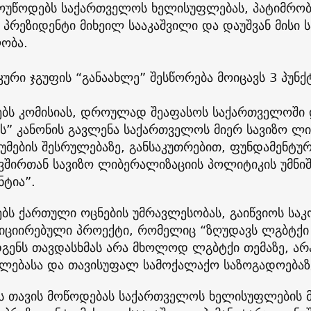
ოუწოდებს საქართველოს ხელისუფლებას, პატიმრო
პრეზიდენტი მიხეილ სააკაშვილი და დაუშვან მისი
ობა.
ური ჯგუფის “განაახლე” შესწორება მოიცავს 3 პუნქ
ბს კომისიას, დროულად შეაფასოს საქართველოში 
ის” კანონის გავლენა საქართველოს მიერ სავიზო ლ
უმების შესრულებაზე, განსაკუთრებით, ფუნდამენტუ
ვშირთან სავიზო ლიბერალიზაციის პოლიტიკის უმნი
ნტია”.
ბს ქართული ოცნების უმრავლესობას, გაიწვიოს სა
ნიციირებული პროექტი, რომელიც “ზღუდავს ლგბტქი
გენს თავდასხმას არა მხოლოდ ლგბტქი თემაზე, არ
ლებასა და თავისუფალ სამოქალაქო საზოგადოებაზ
ს თავის მოწოდებას საქართველოს ხელისუფლების 