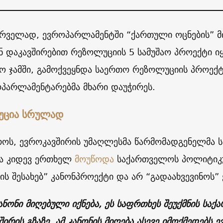
რველად, ევროპარლამენტში “ქართული ოცნების” მ
ნ დაკავშირებით რეზოლუციის 5 სამუშაო პროექტი ი
 ჯამში, გამოქვეყნდა საერთო რეზოლუციის პროექტ
ოპარლამენტარებმა მხარი დაუჭირეს.
უცია სრულად
როს, ევროკავშირის უმაღლესმა წარმომადგენელმა ს
ა კიდევ ერთხელ
მოუწოდა
საქართველოს პოლიტიკუ
ბის შესახებ” კანონპროექტი და არ “გადაახვევინოს”
კანონი მიღებული იქნება, ეს საფრთხეს შეუქმნის ს
შირის გზაზე. ამ კანონის მიღება ასევე იმოქმედებს 