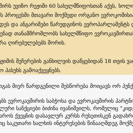
შირს უვიზო რეჟიმი 60 სახელმწიფოსთან აქვს, ხოლ
ის პროცესში მთავარი მოქმედი ორგანო ევროკომისია
დეს და ანგარიშები წარუდგინოს ევროპარლამენტს დ
ენად თანამშრომლობს სახელმწიფო ევროკავშირთა
რა ღირებულებებს შორის.
ეჟიმის შეჩერების განხილვის დაწყებიდან 18 თვის ვ
 პასუხს გამოაქვეყნებს.
იგას მიერ წარდგენილი შესწორება მოიცავს ორ პუნქ
ბს ევროკავშირის საბჭოსა და ევროკავშირის პარტნ
ლური სანქციები ბიძინა ივანიშვილს, რომელიც “კი
აროს ქვეყნის დასავლურ კურსს რუსეთისკენ გადახ
ც საკუთარი ხალხის ინტერესების წინააღმდეგ მოქმ