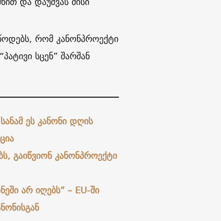
ნით და დაუშვას მისი
ოდებს, რომ კანონპროექტი
“პატივი სცენ” შარშან
სანამ ეს კანონი დღის
ცია
, გაიწვიონ კანონპროექტი
ნეში არ იღებს” – EU-ში
ანონისგან