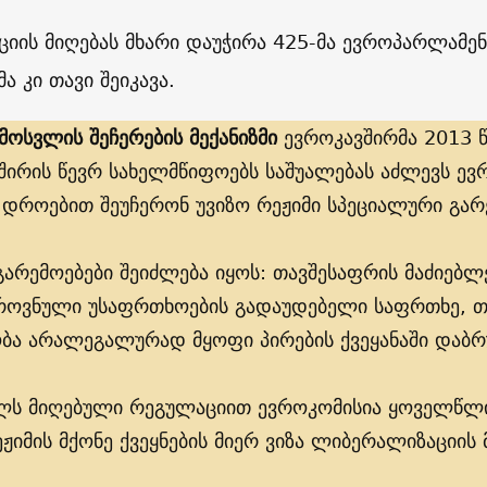
იის მიღებას მხარი დაუჭირა 425-მა ევროპარლამენ
მა კი თავი შეიკავა.
მოსვლის შეჩერების მექანიზმი
ევროკავშირმა 2013 წ
შირის წევრ სახელმწიფოებს საშუალებას აძლევს ევ
ს დროებით შეუჩერონ უვიზო რეჟიმი სპეციალური გარ
 გარემოებები შეიძლება იყოს: თავშესაფრის მაძიებ
როვნული უსაფრთხოების გადაუდებელი საფრთხე, 
ბა არალეგალურად მყოფი პირების ქვეყანაში დაბრუ
ლს მიღებული რეგულაციით ევროკომისია ყოველწლი
ეჟიმის მქონე ქვეყნების მიერ ვიზა ლიბერალიზაციის