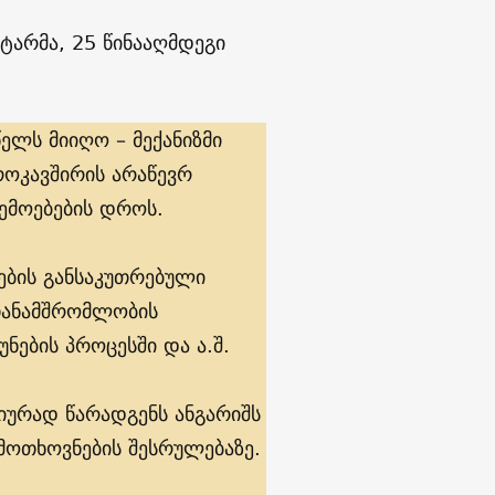
ტარმა, 25 წინააღმდეგი
ელს მიიღო – მექანიზმი
როკავშირის არაწევრ
ემოებების დროს.
ლების განსაკუთრებული
თანამშრომლობის
ნების პროცესში და ა.შ.
ურად წარადგენს ანგარიშს
 მოთხოვნების შესრულებაზე.