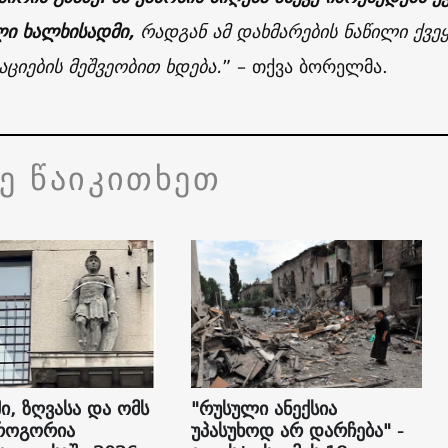
ი ხალხისადმი,
რადგან ამ დახმარების ნაწილი ქვე
აციების მეშვეობით ხდება.
” – თქვა ბორელმა.
ვე წაიკითხეთ
ი, ზღვასა და ომს
"რუსული ანექსია
როგორია
უპასუხოდ არ დარჩება" -