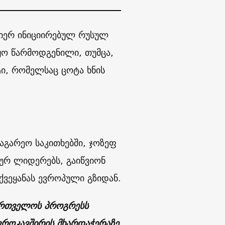
იერ ინიციირებულ რუსულ
ყო წარმოდგენილი, თუმცა,
ი, რომელსაც ცოტა ხნის
აგარეო საკითხებში, ჯოზეფ
რ ლიდერებს, გაიწვიონ
 ქვეყანას ევროპული გზიდან.
აქართველოს პროგრესს
ევროკავშირის მხარდაჭერაზე