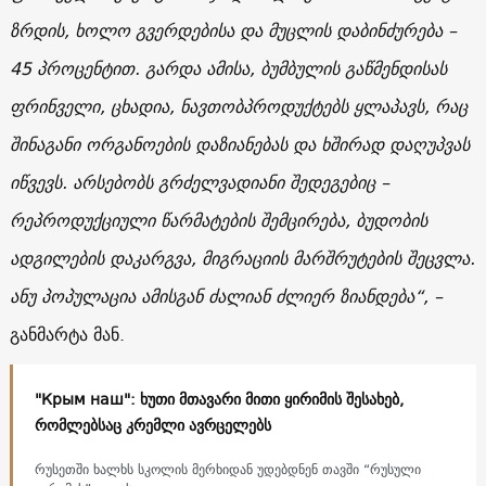
ზრდის, ხოლო გვერდებისა და მუცლის დაბინძურება –
45 პროცენტით. გარდა ამისა, ბუმბულის გაწმენდისას
ფრინველი, ცხადია, ნავთობპროდუქტებს ყლაპავს, რაც
შინაგანი ორგანოების დაზიანებას და ხშირად დაღუპვას
იწვევს. არსებობს გრძელვადიანი შედეგებიც –
რეპროდუქციული წარმატების შემცირება, ბუდობის
ადგილების დაკარგვა, მიგრაციის მარშრუტების შეცვლა.
ანუ პოპულაცია ამისგან ძალიან ძლიერ ზიანდება“, –
განმარტა მან.
"Крым наш": ხუთი მთავარი მითი ყირიმის შესახებ,
რომლებსაც კრემლი ავრცელებს
რუსეთში ხალხს სკოლის მერხიდან უდებდნენ თავში “რუსული