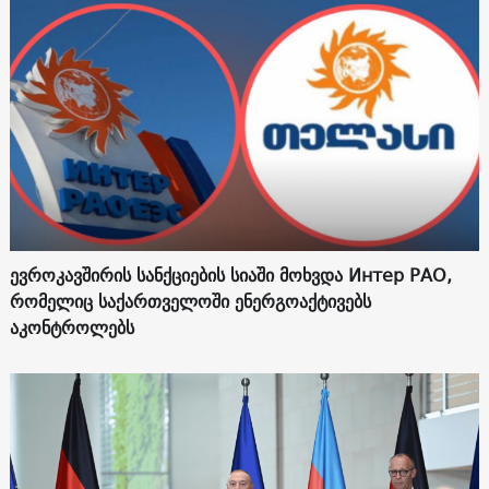
ევროკავშირის სანქციების სიაში მოხვდა Интер РАО,
რომელიც საქართველოში ენერგოაქტივებს
აკონტროლებს