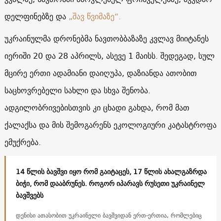
დელფინებზე და
„შავ წვიმაზე“.
უკრაინულმა დრონებმა ნავთობბაზაზე კვლავ მიიტანეს
იერიში 20 და 28 აპრილს, ასევე 1 მაისს. შედეგად, სულ
მცირე ერთი ადამიანი დაიღუპა, დაზიანდა ათობით
საცხოვრებელი სახლი და სხვა შენობა.
ადგილობრივებისთვის კი ცხადი გახდა, რომ მათ
ქალაქსა და მის შემოგარენს ეკოლოგიური კატასტროფა
ემუქრება.
14 წლის ბავშვი იყო რომ გაიტაცეს, 17 წლის ახალგაზრდა
ბიჭი, რომ დააბრუნეს. როგორ იპარავს რუსეთი უკრაინელ
ბავშვებს
დენისი ათასობით უკრაინელი ბავშვიდან ერთ-ერთია, რომლებიც