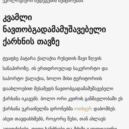
ეკოლოგიური შედეგების შემცირებას.
კვამლი
ნავთობგადამამუშავებელი
ქარხნის თავზე
ტუაფსე პატარა ქალაქია რუსეთის შავი ზღვის
სანაპიროზე. ის ერთდროულად საკურორტო და
საპორტო ქალაქია, ხოლო მისი ტერიტორიის
დაახლოებით მესამედს ნავთობგადამამუშავებელი
ქარხანა იკავებს. ბოლო ორი კვირის განმავლობაში ეს
ქარხანა უკრაინულმა დრონებმა
ოთხჯერ
დაბომბეს.
ასეთ თავდასხმებს, როგორც წესი, თან ახლავს
აფეთქებები, დიდი ხანძრები და მძიმე ეკოლოგიური