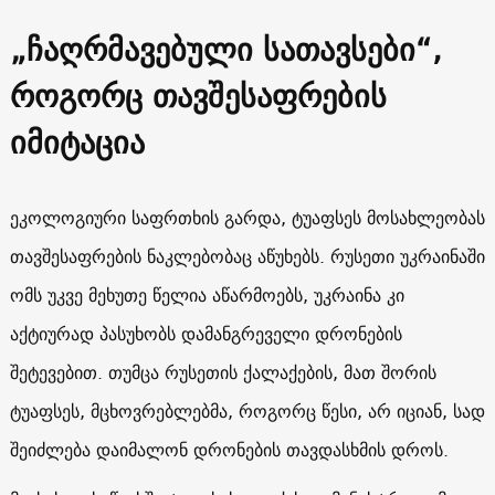
„ჩაღრმავებული სათავსები“,
როგორც თავშესაფრების
იმიტაცია
ეკოლოგიური საფრთხის გარდა, ტუაფსეს მოსახლეობას
თავშესაფრების ნაკლებობაც აწუხებს. რუსეთი უკრაინაში
ომს უკვე მეხუთე წელია აწარმოებს, უკრაინა კი
აქტიურად პასუხობს დამანგრეველი დრონების
შეტევებით. თუმცა რუსეთის ქალაქების, მათ შორის
ტუაფსეს, მცხოვრებლებმა, როგორც წესი, არ იციან, სად
შეიძლება დაიმალონ დრონების თავდასხმის დროს.