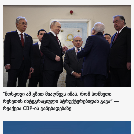
"მოსკოვი ამ გზით მიაღწევს იმას, რომ სომხეთი
რუსეთის ინტეგრაციული სტრუქტურებიდან გავა“ —
რეაქცია СВР-ის განცხადებაზე