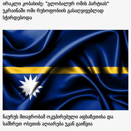
ირაკლი კობახიძე: "გლობალურ ომის პარტიას“
უკრაინაში ომი რუსოფობიის გასაღვივებლად
სჭირდებოდა
ნაურუს მთავრობამ ოკუპირებული აფხაზეთისა და
სამხრეთ ოსეთის აღიარება უკან გაიწვია