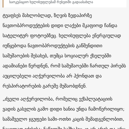
საოკუპაციო ხელისუფლებამ რუსეთში გადაასახლა
ტუაფსეს მახლობლად, ზღვის ზედაპირზე
ნავთობპროდუქტების დიდი ლაქები მკაფიოდ ჩანდა
სატელიტურ ფოტოებზეც. ხელისუფლება ენერგიულად
იუწყებოდა ნავთობპროდუქტების გაწმენდითი
სამუშაოების შესახებ, თუმცა სოციალურ ქსელებში
ადამიანები წერდნენ, რომ სამუშაოებში ჩართულ პირებს
აუცილებელი აღჭურვილობა არ ჰქონდათ და
რესპირატორების გარეშე მუშაობდნენ.
„ძველი აღჭურვილობა, რომელიც ექსპლუატაციის
ვადის გასვლის გამო დიდი ხანია უნდა ჩამოწერილიყო;
სამაშველო ჯგუფები სამი-ოთხი კაცის შემადგენლობით,
ნაცვლად ექვსისა; ნაწილში საშხაპეც კი არ არის და არც