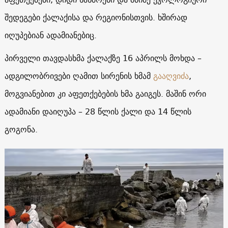
შედეგები ქალაქისა და რეგიონისთვის. ხშირად
იღუპებიან ადამიანებიც.
პირველი თავდასხმა ქალაქზე 16 აპრილს მოხდა –
ადგილობრივები ღამით სირენის ხმამ
გააღვიძა
,
მოგვიანებით კი აფეთქებების ხმა გაიგეს. მაშინ ორი
ადამიანი დაიღუპა – 28 წლის ქალი და 14 წლის
გოგონა.