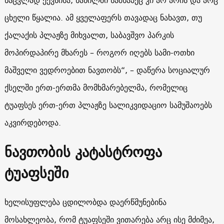
ცხელი წყალია. ამ ყველაფერს თავადაც ნახავთ, თუ
ქალაქის პლაჟზე მიხვალთ, საბავშვო პარკის
მოპირდაპირე მხარეს – როგორ იღებს სამი-ოთხი
მაშველი ვედროებით ნავთობს“, – დაწერა სოციალურ
ქსელში ერთ-ერთმა მომხმარებელმა, რომელიც
ტუაფსეს ერთ-ერთ პლაჟზე სალიკვიდაციო სამუშაოებს
აკვირდებოდა.
ნავთობის კატასტროფა
ტუაფსეში
ხელისუფლება ცდილობდა დაერწმუნებინა
მოსახლეობა, რომ ტუაფსეში ვითარება არც ისე მძიმეა,