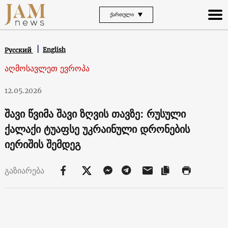
ᲥᲐᲠᲗᲣᲚᲘ
English
Русский
აღმოსავლეთ ევროპა
12.05.2026
შავი წვიმა შავი ზღვის თავზე: რუსული
ქალაქი ტუაფსე უკრაინული დრონების
იერიშის შემდეგ
გაზიარება