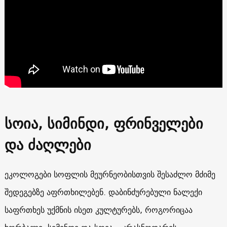
სოია, სიმინდი, ფრინველები
და ძაღლები
ეკოლოგები სოფლის მეურნეობისთვის შესაძლო მძიმე
შედეგებზე აფრთხილებენ. დაბინძურებული ნალექი
საფრთხეს უქმნის ისეთ კულტურებს, როგორიცაა