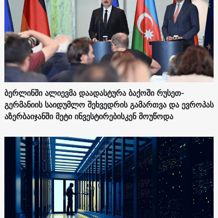
ბერლინში ალიევმა დაადასტურა ბაქოში რუსეთ-
გერმანიის საიდუმლო შეხვედრის გამართვა და ევროპას
აზერბაიჯანში მეტი ინვესტირებისკენ მოუწოდა