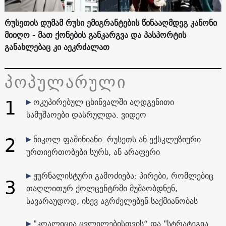
რუსეთის დუმამ რუსი ემიგრანტების წინააღმდეგ კანონი
მიიღო - მათ ქონების განკარგვა და პასპორტის
განახლებაც კი აეკრძალათ
პოპულარული
1
ოკუპირებულ ცხინვალში აღდგენითი
სამუშაოები დასრულდა. ვიდეო
2
ნიკოლ ფაშინიანი: რუსეთს ან ექსკლუზიური
ურთიერთობები სურს, ან არაფერი
ჟურნალისტური გამოძიება: პირები, რომლებიც
3
თაღლითურ ქოლცენტრში მუშაობდნენ,
სავარაუდოდ, ისევ აგრძელებენ საქმიანობას
"კოალიცია ცვლილებისთვის“ და "სტრატეგია