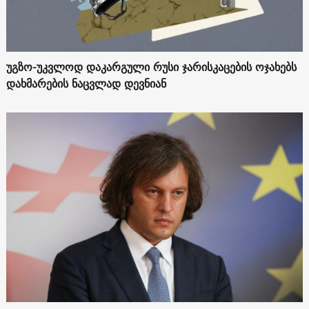
უგზო-უკვლოდ დაკარგული რუსი ჯარისკაცების ოჯახებს
დახმარების ნაცვლად დევნიან