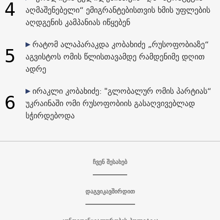
4
აღმაშენებელი“ ემიგრანტებისთვის ხმის უფლების
აღდგენის კამპანიას იწყებენ
რატომ ალაპარაკდა კობახიძე „რუსოფობიაზე“
5
აგვისტოს ომის წლისთავამდე რამდენიმე დღით
ადრე
ირაკლი კობახიძე: "გლობალურ ომის პარტიას“
6
უკრაინაში ომი რუსოფობიის გასაღვივებლად
სჭირდებოდა
ჩვენ შესახებ
დაგვიკავშირდით