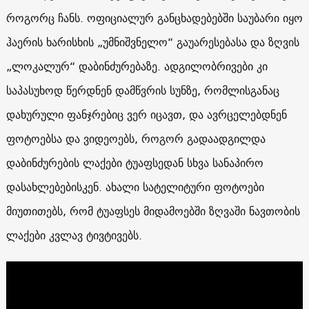
როგორც ჩანს. ოფიციალურ განცხადებებში საუბარი იყო
ჰაერის ხარისხის „უმნიშვნელო“ გაუარესებასა და ზღვის
„ლოკალურ“ დაბინძურებაზე. ადგილობრივები კი
საპასუხოდ წერდნენ დამწვრის სუნზე, რომლისგანაც
დახურული ფანჯრებიც ვერ იცავთ, და ავრცელებდნენ
ფოტოებსა და ვიდეოებს, როგორ გადაადგილდა
დაბინძურების ლაქები ტუაფსედან სხვა სანაპირო
დასახლებებისკენ. ახალი სატელიტური ფოტოები
მიუთითებს, რომ ტუაფსეს მიდამოებში ზღვაში ნავთობის
ლაქები კვლავ ტივტივებს.