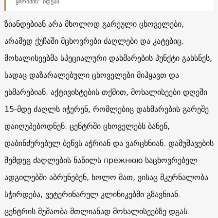
ყირიმის” იდეას
ზიანდებიან არა მხოლოდ გარეული ცხოველები,
არამედ ქუჩაში მცხოვრები ძაღლები და კატებიც.
მოხალისეებმა სპეციალური დახმარების პუნქტი გახსნეს,
სადაც დაზარალებული ცხოველები მიჰყავთ და
ეხმარებიან. აქტივისტების თქმით, მოხალისეები დღეში
15-მდე ძაღლს იჭერენ, რომლებიც დახმარების გარეშე
დაიღუპებოდნენ. ცენტრში ცხოველებს ბანენ,
დაბინძურებულ ბეწვს აჭრიან და ვარცხნიან. დამუშავების
შემდეგ ძაღლების ნაწილს прежнюю საცხოვრებელ
ადგილებში აბრუნებენ, ხოლო მათ, ვისაც მკურნალობა
სჭირდება, ვეტერინარულ კლინიკებში გზავნიან.
ცენტრის მუშაობა მთლიანად მოხალისეებზე დგას.