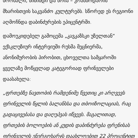
ხორბალი, სიმინდი და სოია – კრასნოდარის
მხარისთვის საკვანძო კულტურებს. სწორედ ეს რეგიონი
აღმოჩნდა დაბინძურების ეპიცენტრში.
დამოუკიდებელ გამოცემა „კავკაზსკი უზელთან“
ექსკლუზიურ ინტერვიუში რუსმა მეცნიერმა,
ანონიმურობის პირობით, ცხოველთა სამყაროში
ყველაზე მოწყვლად კატეგორიად ფრინველები
დაასახელა:
„ფრთებზე ნავთობის რამდენიმე წვეთიც კი არღვევს
ფრინველის წყლის ბალანსსა და თბოიზოლაციას, რაც
გადაცივებასა და დაღუპვას იწვევს. მაგალითად,
ფრთების ბოლოების ან კუდის დაბინძურება ფრენისას
ფრინველის ენერგოხარჯს დაახლოებით 22 პროცენტით