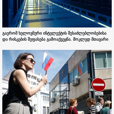
გაერომ ხელოვნური ინტელექტის შესაძლებლობებისა
და რისკების შეფასება გამოაქვეყნა. მოკლედ მთავარი