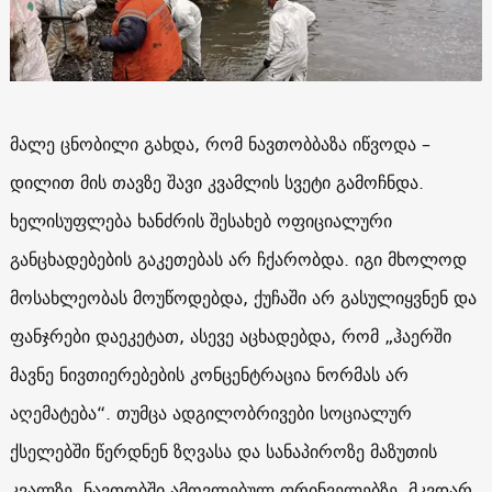
მალე ცნობილი გახდა, რომ ნავთობბაზა იწვოდა –
დილით მის თავზე შავი კვამლის სვეტი გამოჩნდა.
ხელისუფლება ხანძრის შესახებ ოფიციალური
განცხადებების გაკეთებას არ ჩქარობდა. იგი მხოლოდ
მოსახლეობას მოუწოდებდა, ქუჩაში არ გასულიყვნენ და
ფანჯრები დაეკეტათ, ასევე აცხადებდა, რომ „ჰაერში
მავნე ნივთიერებების კონცენტრაცია ნორმას არ
აღემატება“. თუმცა ადგილობრივები სოციალურ
ქსელებში წერდნენ ზღვასა და სანაპიროზე მაზუთის
კვალზე, ნავთობში ამოვლებულ ფრინველებზე, მკვდარ