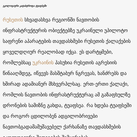
ეკოლოგიური კატასტროფა ტუაფსეში
რუსეთის
სხვადასხვა რეგიონში ნავთობის
ინფრასტრუქტურის ობიექტებზე უკრაინული უპილოტო
საფრენი აპარატების თავდასხმები რუსეთის ქალაქების
ყოველდღიურ რეალობად იქცა. ეს დარტყმები,
რომლებსაც
უკრაინის
პასუხია რუსეთის აგრესიის
წინააღმდეგ, იწვევს მასშტაბურ ნგრევას, ხანძრებს და
ხშირად ადამიანურ მსხვერპლსაც. ერთ-ერთი ქალაქი,
რომლის ნავთობის ინფრასტრუქტურაც ამ გაზაფხულზე
დრონების სამიზნე გახდა, ტუაფსეა. რა ხდება ტუაფსეში
და როგორ ცდილობენ ადგილობრივები
ნავთობგადამამუშავებელ ქარხანაზე თავდასხმების