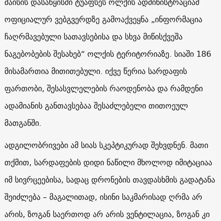
მაისის დასაწყისში ტუაფსეს ოლქის ადმინისტრაციამ
ოფიციალურ ვებგვერდზე გამოაქვეყნა „ინფორმაცია
ჩაღრმავებული სათავსებისა და სხვა მიწისქვეშა
ნაგებობების შესახებ“ ოლქის ტერიტორიაზე. სიაში 186
მისამართია მითითებული. იქვე წერია სარდაფის
ფართობი, შესასვლელების რაოდენობა და რამდენი
ადამიანის განთავსებაა შესაძლებელი თითოეულ
მათგანში.
ადგილობრივები ამ სიას სკეპტიკურად შეხვდნენ. მათი
თქმით, სარდაფების დიდი ნაწილი მხოლოდ იმიტაციაა
იმ სივრცეებისა, სადაც დრონების თავდასხმის გადატანა
შეიძლება – მაგალითად, ისინი საკმარისად ღრმა არ
არის, ზოგან საერთოდ არ არის ვენტილაცია, ზოგან კი