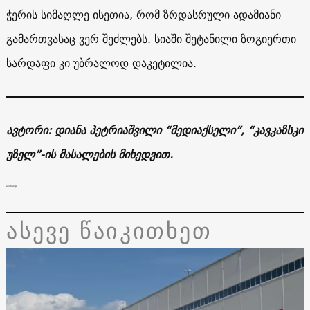
ჭერის სიმაღლე ისეთია, რომ ზრდასრული ადამიანი
გამართვასაც ვერ შეძლებს. სიაში შეტანილი ზოგიერთი
სარდაფი კი უბრალოდ დაკეტილია.
ავტორი: დიანა პეტრიაშვილი “მედიაქსელი”, “კავკაზსკი
უზელ”-ის მასალების მიხედვით.
exchange
ასევე წაიკითხეთ