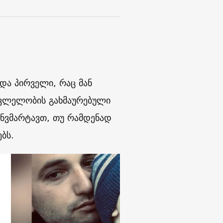
ა პირველი, რაც მან
მკვლელობის გახმაურებული
განვმარტავთ, თუ რამდენად
ბს.