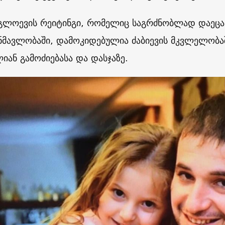
გლოევის რეიტინგი, რომელიც საგრძნობლად დაეცა 
ნმავლობაში, დამოკიდებულია ძაბიევის მკვლელობაშ
იან გამოძიებასა და დასჯაზე.