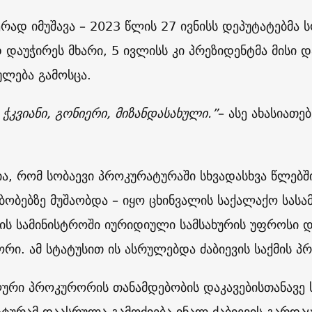
ჯერად იმუშავა – 2023 წლის 27 ივნისს დეპუტატებმა 
დაუჭირეს მხარი, 5 ივლისს კი პრეზიდენტმა მისი და
ულება გამოსცა.
 ჭკვიანი, გონიერი, მიზანდასახული.”
– ასე ახასიათ
ა, რომ სობაევი პროკურატურაში სხვადასხვა წლებში
ბობებზე მუშაობდა – იყო ცხინვალის საქალაქო სა
ის სამინისტროში იურიდიული სამსახურის უფროსი 
რი. ამ სტატუსით ის ასრულებდა ძაბიევის საქმის პ
ური პროკურორის თანამდებობის დაკავებისთანავე ს
ტურამ დაასრულა გამოძიება ინალ ძაბიევის გარდაც