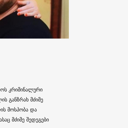
ტროს კრიმინალური
ს განზრახ მძიმე
ის მოსპობა და
საც მძიმე შედეგები