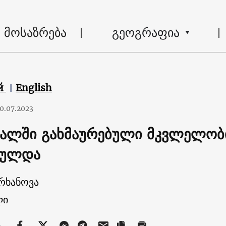
მოსაზრება
გეოგრაფია
й
English
0.07.2023
ვალში გახმაურებული მკვლელობი
რულდა
არხანოვა
ლი
ა