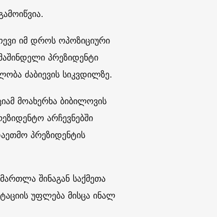
ამოიწვია.
ოევი იმ დროს ოპოზიციური
 მაშინდელი პრეზიდენტი
ლობა ძაბიევის სიკვდილზე.
ციამ მოახერხა ბიბილოვის
რეზიდენტო არჩევნებში
აეთმო პრეზიდენტის
ამართლა შინაგან საქმეთა
იტაციის უფლება მისცა ინალ