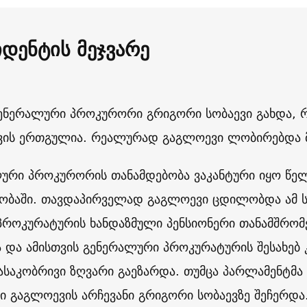
იდენტის მეჯვარე
ენერალური პროკურორი გრიგორი სობაევი გახდა, 
ის ერთგულია. რეალურად გაგლოევი ლობირებდა მის
ური პროკურორის თანამდებობა ვაკანტური იყო წელ
ობაში. თავდაპირველად გაგლოევი ცდილობდა ამ
პროკურატურის ხანდაზმული პენსიონერი თანამშრომ
ა და ამისთვის გენერალური პროკურატურის შესახებ 
ასაკობრივი ზღვარი გაეზარდა. თუმცა პარლამენტმა 
კი გაგლოევის არჩევანი გრიგორი სობაევზე შეჩერდა