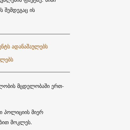
ს შემდეგაც ის
ენტს ადანაშაულებს
ელებს
ლელობის მცდელობაში ერთ-
ი პოლიციის მიერ
ებით მოკლეს.