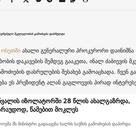
მაურებული მკვლელობის გამოძიება დასრულდა
 ოსეთში
ახალი გენერალური პროკურორი დაინიშნა დ
ბობის დაკავების შემდეგ გააკეთა, ინალ ძაბიევის 
გამოძიების დასრულების შესახებ გამოაცხადა. ჩვენ 
მება ეს პრეზიდენტ ალან გაგლოევის პირად ინტერესე
ნვალის იზოლატორში 28 წლის ახალგაზრდა,
არაუდოდ, წამებით მოკლეს
ოვმა შს მინისტრი გადააყენა ხალხს საქმის გამოძიებას დაპირდა