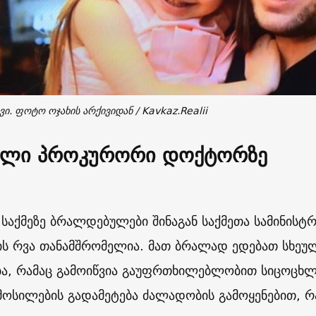
ვი. ფოტო ოჯახის არქივიდან / Kavkaz.Realii
ლი პროკურორი დოქტორზე
ს საქმეზე ბრალდებულები შინაგან საქმეთა სამინის
ს რვა თანამშრომელია. მათ ბრალად ედებათ სხეული
ბა, რამაც გამოიწვია გაუფრთხილებლობით სიცოცხლ
ოსილების გადამეტება ძალადობის გამოყენებით, რა