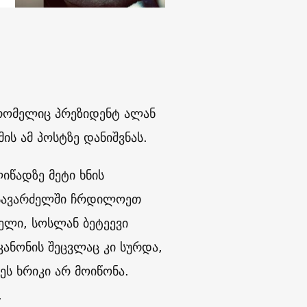
რომელიც პრეზიდენტ ალან
 ამ პოსტზე დანიშვნას.
იწადზე მეტი ხნის
 სავარძელში ჩრდილოეთ
ელი, სოსლან ბეტეევი
კანონის შეცვლაც კი სურდა,
ეს ხრიკი არ მოიწონა.
.