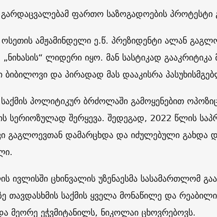
ს გარდაცვალებამ ფართო საზოგადოების პროტესტი გ
 ოსეთის ამჟამინდელი ე.წ. პრეზიდენტი ალან გაგლ
, „ნიხასის“ ლიდერი იყო. მან სასტიკად გააკრიტიკა
 ბიბილოვი და პირადად მას დააკისრა პასუხისმგებ
ს საქმის პოლიტიკურ ბრძოლაში გამოყენებით ოპოზი
ის სერიოზულად შერყევა. შედეგად, 2022 წლის საპ
ი გაგლოევთან დამარცხდა და იძულებული გახდა დ
ლი.
ის ივლისში ცხინვალის უზენაესმა სასამართლომ გა
ზე თავდასხმის საქმის ყველა მონაწილე და რეაბილ
 და მეორე ეჭვმიტანილს, ნიკოლაი ცხოვრებოვს.