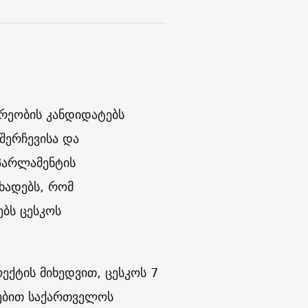
რეობის კანდიდატებს
შერჩევისა და
პარლამენტის
ხადებს, რომ
ბს ცესკოს
ოექტის მიხედვით, ცესკოს 7
ებით საქართველოს