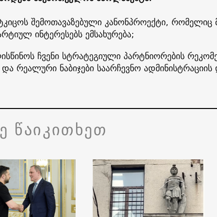
ტკიცოს შემოთავაზებული კანონპროექტი, რომელიც
არტიულ ინტერესებს ემსახურება;
ისწინოს ჩვენი სტრატეგიული პარტნიორების რეკომე
 და რეალური ნაბიჯები საარჩევნო ადმინისტრაციის
ვე წაიკითხეთ