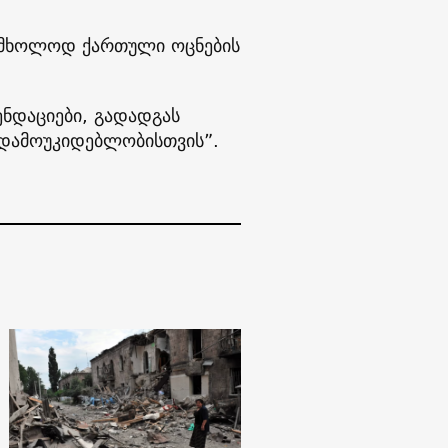
 მხოლოდ ქართული ოცნების
ნდაციები, გადადგას
 დამოუკიდებლობისთვის”.