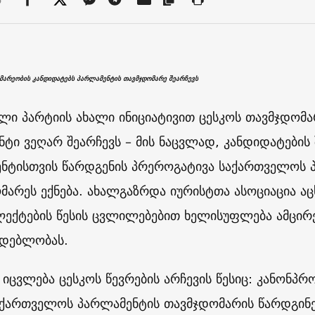
მარეობის კანდიდატებს პარლამენტის თავმჯდომარე შეარჩევს
ლი პარტიის ახალი ინიციატივით ცესკოს თავმჯდომა
ნტი ვეღარ შეარჩევს – მის ნაცვლად, კანდიდატების 
ნტისთვის წარდგენის პრეროგატივა საქართველოს 
მარეს ექნება. ახალგაზრდა იურისტთა ასოციაცია აც
ექტების წესის ცვლილებებით ხელისუფლება ამცირე
დებლობას.
 იცვლება ცესკოს წევრების არჩევის წესიც: კანონპრ
აქართველოს პარლამენტის თავმჯდომარის წარდგინ