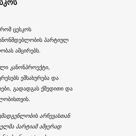
სკოს
 რომ ცესკოს
კანონმდებლობის პარტიულ
ობას ამცირებს.
ული კანონპროექტი,
ესებს ემსახურება და
ები, გადადგას ქმედითი და
ლობისთვის.
ემადგენლობის არჩევასთან
ელმა პარტიამ ამჯერად