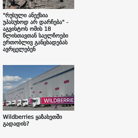
"რუსული ანექსია
უპასუხოდ არ დარჩება" -
აგვისტოს ომის 18
წლისთავთან საელჩოები
ერთობლივ განცხადებას
ავრცელებენ
Wildberries ყაზახეთში
გადადის?