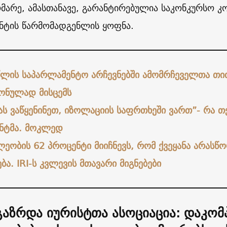
მარე, ამასთანავე, გარანტირებულია საკონკურსო კ
ნტის წარმომადგენლის ყოფნა.
წლის საპარლამენტო არჩევნებში ამომრჩეველთა თით
ნულად მისცემს
ას ვაწყენინეთ, იზოლაციის საფრთხეში ვართ”- რა 
ნტმა. მოკლედ
ლეობის 62 პროცენტი მიიჩნევს, რომ ქვეყანა არას
ა. IRI-ს კვლევის მთავარი მიგნებები
აზრდა იურისტთა ასოციაცია:
დაკომ