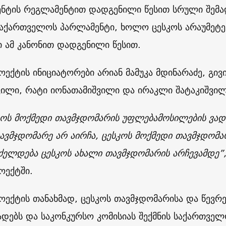
ნტის რეგლამენტით დადგენილი წესით სრული შემ
საქართველოს პარლამენტი, ხოლო ცესკოს არაუმეტეს
ი ამ კანონით დადგენილი წესით.
ექტის ინიციატორები არიან მამუკა მდინარაძე, გივი
ვილი, რატი იონათამიშვილი და ირაკლი შატაკიშვილ
კოს მოქმედი თავმჯდომარის უფლებამოსილების ვად
ავმჯდომარე არ აირჩა, ცესკოს მოქმედი თავმჯდომ
ძელდება ცესკოს ახალი თავმჯდომარის არჩევამდე”,
ოექტში.
ოექტის თანახმად, ცესკოს თავმჯდომარისა და წევრე
ადებს და საკონკურსო კომისიას შექმნის საქართვე