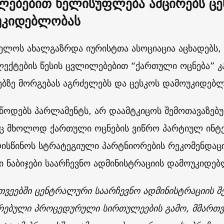
ებებით ხელისუფლება ამცირებს ცე
უკიდებლობას
ელოს ახალგაზრდა იურისტთა ასოციაცია აცხადებს,
ექტების წესის ცვლილებებით “ქართული ოცნება” 
ებზე მორგებას აგრძელებს და ცესკოს დამოუკიდებლ
უწოდებს პარლამენტს, არ დაამტკიცოს შემოთავაზებ
 მხოლოდ ქართული ოცნების ვიწრო პარტიულ ინტერ
ისწინოს სტრატეგიული პარტნიორების რეკომენდაცი
 ნაბიჯები საარჩევნო ადმინისტრაციის დამოუკიდებ
თვეებში ცენტრალური საარჩევნო ადმინისტრაციის შ
რებული პროცედურული სირთულეების გამო, მმართვ