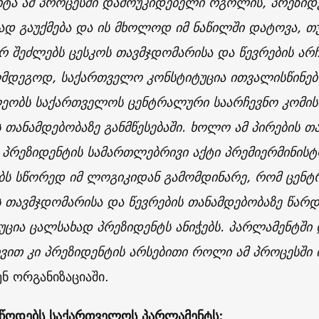
იტა ამ პროცესში დამოუკიდებელი რგოლის, პრეზიდე
ად გაუქმება და ის მხოლოდ იმ ნაწილში დატოვა, 
ერ შეძლებს ცესკოს თავმჯდომარისა და წევრების არჩ
ღმდეგოდ, საქართველო კონსტიტუცია ითვალისწინებ
ეობს საქართველოს ცენტრალური საარჩევნო კომის
ს თანამდებობაზე განმწესებაში. ხოლო ამ პირების თა
 პრეზიდენტის სამართლებრივი აქტი პრემიერმინის
ბს სწორედ იმ ლოგიკიდან გამომდინარე, რომ ცენტ
ს თავმჯდომარისა და წევრების თანამდებობაზე წარ
უცია ცალსახად პრეზიდენტს ანიჭებს. პარლამენტშ
ივით კი პრეზიდენტის არსებითი როლი ამ პროცესში
ენ ორგანიზაციაში.
უწოდებს საქართველოს პარლამენტს: