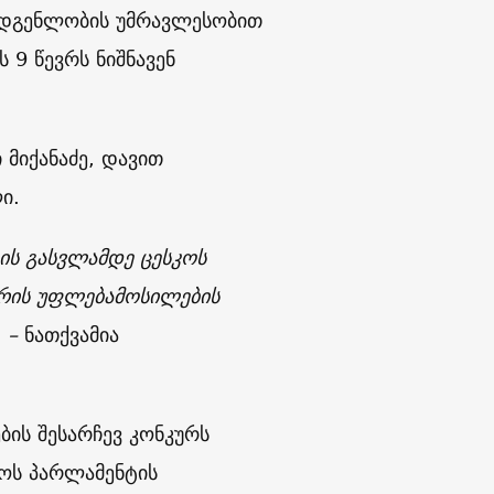
ადგენლობის უმრავლესობით
 9 წევრს ნიშნავენ
 მიქანაძე, დავით
ი.
ის გასვლამდე ცესკოს
არის უფლებამოსილების
 –
ნათქვამია
ბის შესარჩევ კონკურს
ლოს პარლამენტის