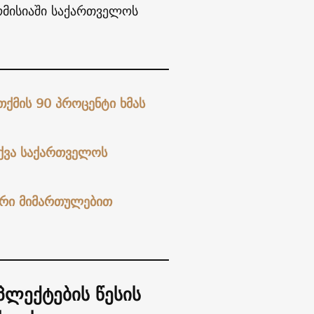
ომისიაში საქართველოს
ქმის 90 პროცენტი ხმას
თქვა საქართველოს
წორი მიმართულებით
პლექტების წესის