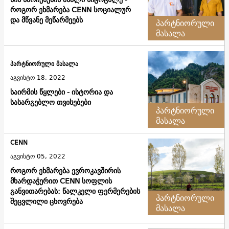
როგორ ეხმარება CENN სოციალურ
და მწვანე მეწარმეებს
პარტნიორული
მასალა
პარტნიორული მასალა
აგვისტო 18, 2022
საირმის წყლები - ისტორია და
სასარგებლო თვისებები
პარტნიორული
მასალა
CENN
აგვისტო 05, 2022
როგორ ეხმარება ევროკავშირის
მხარდაჭერით CENN სოფლის
განვითარებას: წალკელი ფერმერების
პარტნიორული
შეცვლილი ცხოვრება
მასალა