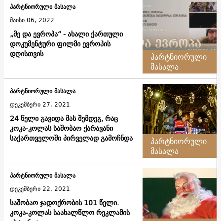
პარტნიორული მასალა
მაისი 06, 2022
„მე და ევროპა“ - ახალი ქართული
დოკუმენტური ფილმი ევროპის
დღისთვის
პარტნიორული
მასალა
პარტნიორული მასალა
დეკემბერი 27, 2021
24 წელი გავიდა მას შემდეგ, რაც
კოკა-კოლას საშობაო ქარავანი
საქართველოში პირველად გამოჩნდა
პარტნიორული
მასალა
პარტნიორული მასალა
დეკემბერი 22, 2021
საშობაო ჯადოქრობის 101 წელი.
კოკა-კოლას საახალწლო რეკლამის