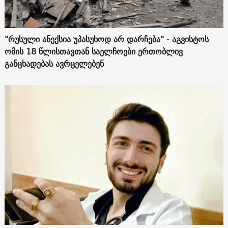
"რუსული ანექსია უპასუხოდ არ დარჩება" - აგვისტოს
ომის 18 წლისთავთან საელჩოები ერთობლივ
განცხადებას ავრცელებენ