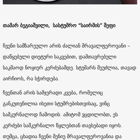
თამარ ბეგიაშვილი, სასტუმრო “საირმის” შეფი
ჩვენი სამზარეულო არის ძალიან მრავალფეროვანი –
დაწყებული დიეტური საკვებით, დამთავრებული
საკმაოდ ნოყიერ კერძებამდე. სტუმარს შეუძლია, თავად
აირჩიოს, რა სჭირდება.
ჩვენთან არის სამჯერადი კვება, რომელიც
განკუთვნილია ისეთი სტუმრებისთვისაც, ვინც
სამკურნალოდ ჩამოდის. ამიტომ ვცდილობთ, ეს
კერძები სამკურნალო წყლებთან თავსებადი იყოს.
თუმცა, ცხადია ჩვენი მენიუ მრავალფეროვანია და