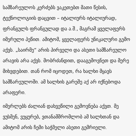
სამზარეულოს კერძებს ვაკეთებთ მათი წესის,
ტექნოლოგიის დაცვით – იტალიურს იტალიურად,
ფრანგულს ფრანგულად და ა.შ., მაგრამ ყველაფერს
იმერული პეწით. ამიტომ, ყველაფერს უნიკალური გემო
აქვს. „საირმე“ არის პირველი და ასეთი სამზარეულო
არავის არა აქვს. მობრძანდით, დააგემოვნეთ და მერე
მიხვდებით. თან რომ იცოდეთ, რა ხალხი მყავს
სამზარეულოში. ამ ხალხის გარეშე აქ არ იქნებოდა
არაფერი.
იმერლებს ძალიან დახვეწილი გემოვნება აქვთ. მე
ვუსმენ, ვუყურებ, ვთანამშრომლობ ამ ხალხთან და
ამიტომ არის ჩემი საჭმელი ასეთი გემრიელი.