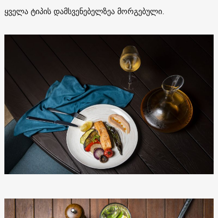
ყველა ტიპის დამსვენებელზეა მორგებული.