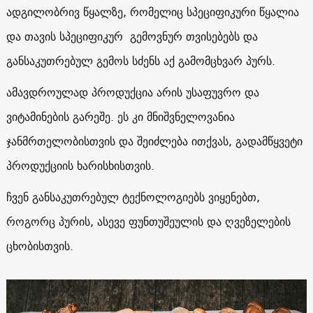
ადგილობრივ წყალზე, რომელიც სპეციფიკური წყალია
და თავის სპეციფიკურ გემოვნურ თვისებებს და
განსაკუთრებულ გემოს სძენს აქ გამომცხვარ პურს.
ამავდროულად პროდუქცია არის უსაფუვრო და
ვიტამინების გარეშე. ეს კი მნიშვნელოვანია
ჯანმრთელობისთვის და შეიძლება ითქვას, გადამწყვეტი
პროდუქციის ხარისხისთვის.
ჩვენ განსაკუთრებულ ტექნოლოგიებს ვიყენებთ,
როგორც პურის, ასევე ფუნთუშეულის და ღვეზელების
ცხობისთვის.