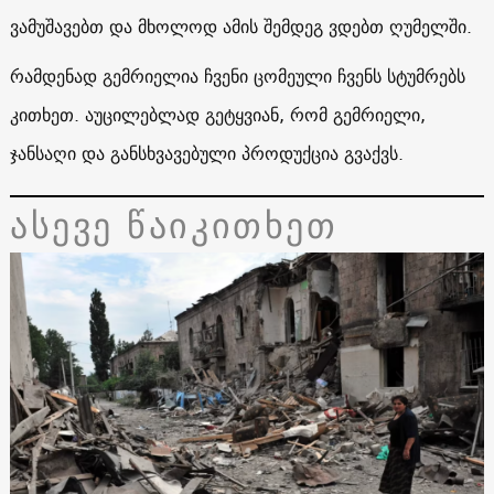
ვამუშავებთ და მხოლოდ ამის შემდეგ ვდებთ ღუმელში.
რამდენად გემრიელია ჩვენი ცომეული ჩვენს სტუმრებს
კითხეთ. აუცილებლად გეტყვიან, რომ გემრიელი,
ჯანსაღი და განსხვავებული პროდუქცია გვაქვს.
ასევე წაიკითხეთ