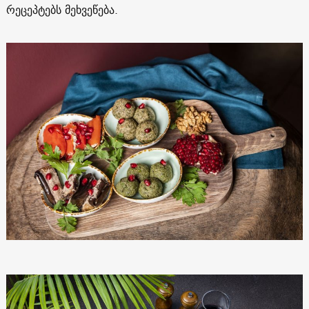
რეცეპტებს მეხვეწება.