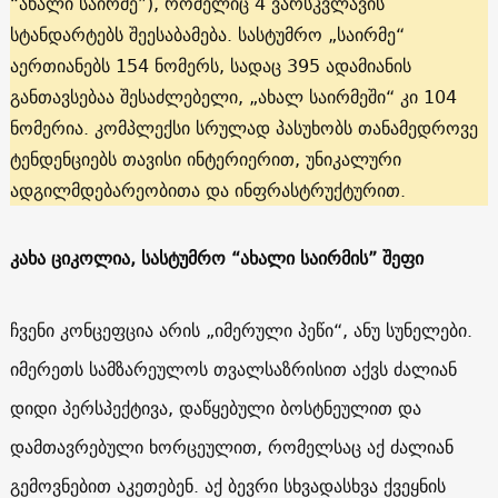
“ახალი საირმე”), რომელიც 4 ვარსკვლავის
სტანდარტებს შეესაბამება. სასტუმრო „საირმე“
აერთიანებს 154 ნომერს, სადაც 395 ადამიანის
განთავსებაა შესაძლებელი, „ახალ საირმეში“ კი 104
ნომერია. კომპლექსი სრულად პასუხობს თანამედროვე
ტენდენციებს თავისი ინტერიერით, უნიკალური
ადგილმდებარეობითა და ინფრასტრუქტურით.
კახა ციკოლია, სასტუმრო “ახალი საირმის” შეფი
ჩვენი კონცეფცია არის „იმერული პეწი“, ანუ სუნელები.
იმერეთს სამზარეულოს თვალსაზრისით აქვს ძალიან
დიდი პერსპექტივა, დაწყებული ბოსტნეულით და
დამთავრებული ხორცეულით, რომელსაც აქ ძალიან
გემოვნებით აკეთებენ. აქ ბევრი სხვადასხვა ქვეყნის