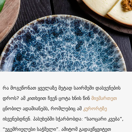
რა მოგეწონათ ყველაზე მეტად საირმეში დასვენების
დროს? ამ კითხვით ჩვენ ცოტა ხნის წინ
მივმართეთ
ცნობილ ადამიანებს, რომლებიც ამ
კურორტზე
ისვენებდნენ. პასუხებში სჭარბობდა: “საოცარი კვება”,
“უგემრიელესი საჭმელი”. ამიტომ გადავწყვიტეთ