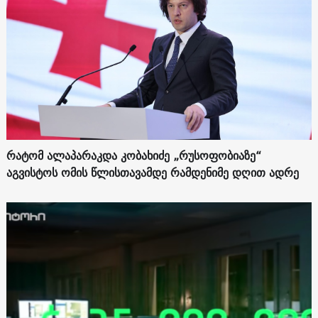
რატომ ალაპარაკდა კობახიძე „რუსოფობიაზე“
აგვისტოს ომის წლისთავამდე რამდენიმე დღით ადრე