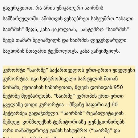
გავერკვიოთ, რა არის უნიკალური საირმის
სამზარეულოში. ამისთვის ვესაუბრეთ სასტუმრო “ახალი
საირმის” შეფს, კახა ციკოლიას, სასტუმრო “საირმის”
შეფს თამარ ბეგიაშვილს და საირმის ლეგენდარული
საცხობის მთავარი ტექნოლოგს, კახა ვაჩეიშვილს.
კურორტი “საირმე” საქართველოს ერთ-ერთი უძველესი
კურორტია. იგი სუბტროპიკული სარტყლის მთიან
ზონაში, ქუთაისის სამხრეთით, ზღვის დონიდან 950
მეტრზე მდებარეობს. “საირმე” ევროპის ერთ-ერთი
ყველაზე დიდი კურორტია – მწვანე საფარი აქ 60
ჰექტარზეა გადაჭიმული. “საირმის” რეაბილიტაციის
შემდეგ კომპლექსის ტერიტორიაზე ფუნქციონირებს
ორი თანამედროვე ტიპის სასტუმრო (“საირმე” და