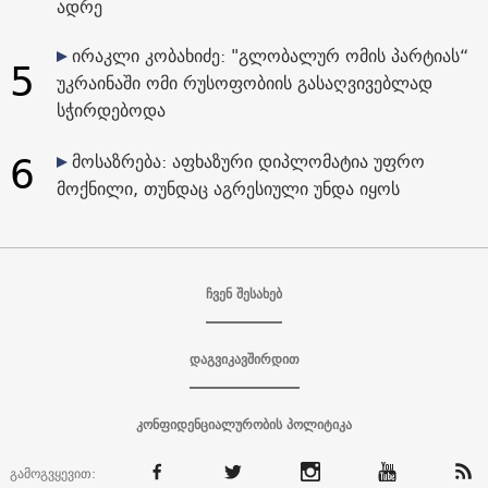
ადრე
ირაკლი კობახიძე: "გლობალურ ომის პარტიას“
5
უკრაინაში ომი რუსოფობიის გასაღვივებლად
სჭირდებოდა
6
მოსაზრება: აფხაზური დიპლომატია უფრო
მოქნილი, თუნდაც აგრესიული უნდა იყოს
ჩვენ შესახებ
დაგვიკავშირდით
კონფიდენციალურობის პოლიტიკა
გამოგვყევით: