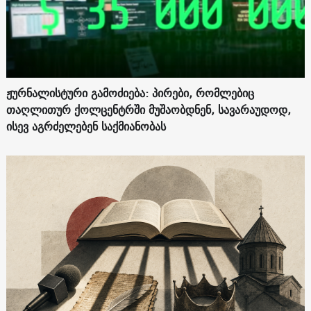
ჟურნალისტური გამოძიება: პირები, რომლებიც
თაღლითურ ქოლცენტრში მუშაობდნენ, სავარაუდოდ,
ისევ აგრძელებენ საქმიანობას