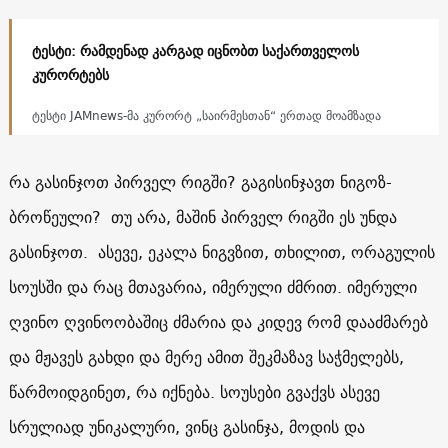
ტესტი: რამდენად კარგად იცნობთ საქართველოს
კურორტებს
ტესტი JAMnews-მა კურორტ „საირმესთან“ ერთად მოამზადა
რა გასინჯოთ პირველ რიგში? გაგისინჯავთ ნიგოზ-
ბროწეული? თუ არა, მაშინ პირველ რიგში ეს უნდა
გასინჯოთ. ასევე, ეკალა ნიგვზით, თხილით, ორაგულის
სოუსში და რაც მთავარია, იმერული ძმრით. იმერული
ღვინო ღვინოობაშიც ძმარია და კიდევ რომ დააძმარებ
და მჟავეს გახდი და მერე ამით შეკმაზავ საჭმელებს,
წარმოიდგინეთ, რა იქნება. სოუსები გვაქვს ასევე
სრულიად უნიკალური, ვინც გასინჯა, მოდის და