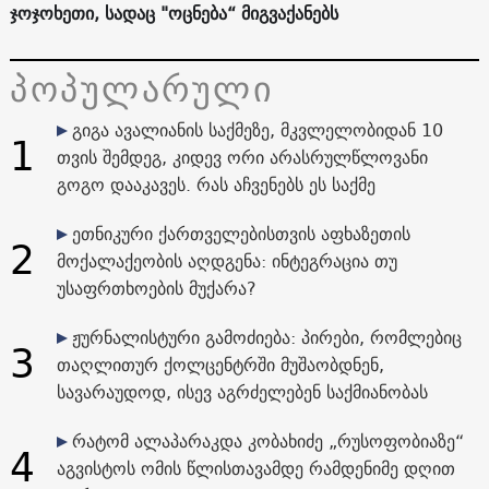
ჯოჯოხეთი, სადაც "ოცნება“ მიგვაქანებს
პოპულარული
გიგა ავალიანის საქმეზე, მკვლელობიდან 10
1
თვის შემდეგ, კიდევ ორი არასრულწლოვანი
გოგო დააკავეს. რას აჩვენებს ეს საქმე
ეთნიკური ქართველებისთვის აფხაზეთის
2
მოქალაქეობის აღდგენა: ინტეგრაცია თუ
უსაფრთხოების მუქარა?
ჟურნალისტური გამოძიება: პირები, რომლებიც
3
თაღლითურ ქოლცენტრში მუშაობდნენ,
სავარაუდოდ, ისევ აგრძელებენ საქმიანობას
რატომ ალაპარაკდა კობახიძე „რუსოფობიაზე“
4
აგვისტოს ომის წლისთავამდე რამდენიმე დღით