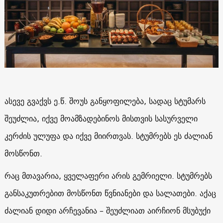
ასევე გვაქვს ე.წ. შოუს განყოფილება, სადაც სტუმარს
შეუძლია, იქვე მოამზადებინოს მისთვის სასურველი
კერძის ულუფა და იქვე მიირთვას. სტუმრებს ეს ძალიან
მოსწონთ.
რაც მთავარია, ყველაფერი არის გემრიელი. სტუმრებს
განსაკუთრებით მოსწონთ წვნიანები და სალათები. აქაც
ძალიან დიდი არჩევანია – შეუძლიათ აირჩიონ მსუბუქი