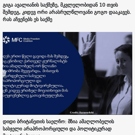
გიგა ავალიანის საქმეზე, მკვლელობიდან 10 თვის
შემდეგ, კიდევ ორი არასრულწლოვანი გოგო დააკავეს.
რას აჩვენებს ეს საქმე
დიდი ბრიტანეთის საელჩო: მზია ამაღლობელის
სასჯელი არაპროპორციული და პოლიტიკურად