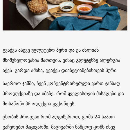
გვაქვს ასევე უგლუტენო პური და ეს ძალიან
მნიშვნელოვანია მათთვის, ვისაც გლუტენზე ალერგია
აქვს. გარდა ამისა, გვაქვს დიაბეტიანებისთვის პური.
საერთო ჯამში, ჩვენ კონცენტრირებული ვართ ჯანსაღ
პროდუქციაზე და იმაზე, რომ ყველასთვის მისაღები და
მოსაწონი პროდუქცია გვქონდეს.
ცხობის პროცესი რომ აღგიწეროთ, ცომს 24 საათი
ვაჩერებთ მაცივარში. მაცივარში ნამყოფ ცომს ისევ