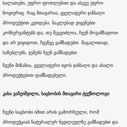
სალათები, უფრო ფოთლებით და ასევე უფრო
ნოყიერიც. რაც მთავარია, ყველაფერი ჯანსაღი
პროდუქტით კეთდება. ნაკლებად ვიყენებთ
კონსერვანტებს და, თუ შეგვიძლია, ჩვენ მოვამზადოთ
და არ ვიყიდოთ, ჩვენვე ვამზადებთ. მაგალითად,
საწებლებს, ჯემებს ჩვენ ვამზადებთ.
ჩვენი მიზანია, ყველაფერი იყოს ჯანსაღი და ახალი
პროდუქტებით დამზადებული.
კახა ვაჩეიშვილი, საცხობის მთავარი ტექნოლოგი
ჩვენი საცხობი იმით არის გამორჩეული, რომ
პროდუქციას ნატურალურ ნედლეულზე ვამზადებთ და