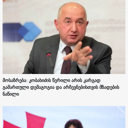
მოსაზრება: კობახიძის წერილი არის კარგად
გამართული დემაგოგია და არჩევნებისთვის მზადების
ნაწილი