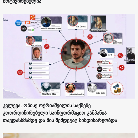
მოტივირებულია
კვლევა: ონისე ოქრიაშვილის საქმეზე
კოორდინირებული საინფორმაციო კამპანია
თავდასხმამდე და მის შემდეგაც მიმდინარეობდა