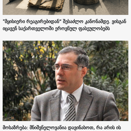
"მყისიერი რეაგირებიდან“ შესაძლო კანონამდე. ვისგან
იცავენ საქართველოში ეროვნულ ფასეულობებს
მოსაზრება: მნიშვნელოვანია დავინახოთ, რა არის ის