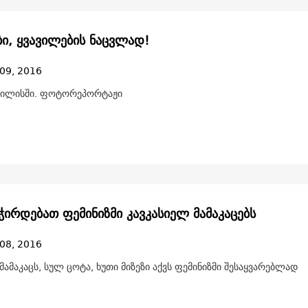
ი, ყვავილების ნაცვლად!
09, 2016
ბილისში. ფოტორეპორტაჟი
ჭირდებათ ფემინიზმი კავკასიელ მამაკაცებს
08, 2016
მამაკაცს, სულ ცოტა, ხუთი მიზეზი აქვს ფემინიზმი შესაყვარებლად