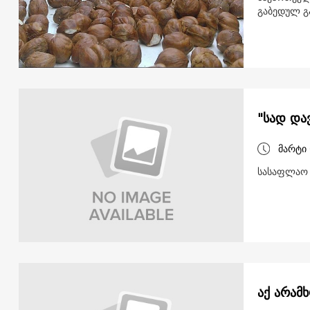
გაბედულ გ
"სად და
მარტი 
სასაფლაო 
აქ არამ