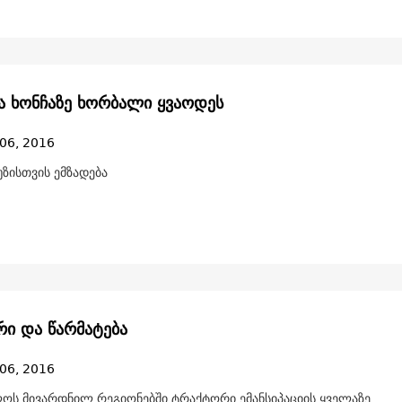
ა ხონჩაზე ხორბალი ყვაოდეს
06, 2016
ზისთვის ემზადება
ი და წარმატება
06, 2016
ოს მივარდნილ რეგიონებში ტრაქტორი ემანსიპაციის ყველაზე