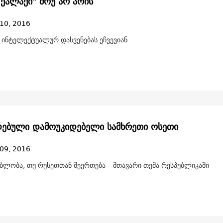
 ქალაქი" შოუ არ არის
10, 2016
 ინტელექტუალურ დასვენებას ეჩვევიან
ებული დამოუკიდებელი სამხრეთი ოსეთი
09, 2016
ბლობა, თუ რუსეთთან შეერთება _ მთავარი თემა რესპუბლიკაში