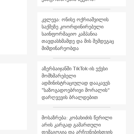
კვლევა: ონისე ოქრიაშვილის
საქმეზე კოორდინირებული
საინფორმაციო კამპანია
თავდასხმამდე და მის შემდეგაც
მიმდინარეობდა
აზერბაიჯანში TikTok-ის ექვსი
მომხმარებელი
ადმინისტრაციულად დააკავეს
"საზოგადოებრივი მორალის“
დარღვევის ბრალდებით
მოსაზრება: კობახიძის წერილი
არის კარგად გამართული
დემაგოგია და არჩევნებისთვის