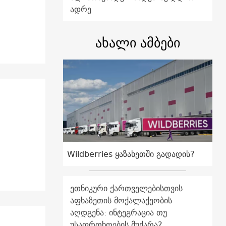
ადრე
ახალი ამბები
Wildberries ყაზახეთში გადადის?
ეთნიკური ქართველებისთვის
აფხაზეთის მოქალაქეობის
აღდგენა: ინტეგრაცია თუ
უსაფრთხოების მუქარა?