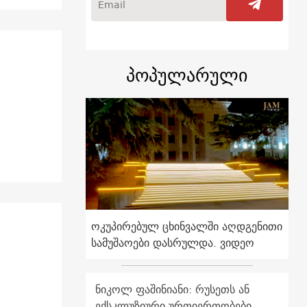
პოპულარული
ოკუპირებულ ცხინვალში აღდგენითი
სამუშაოები დასრულდა. ვიდეო
ნიკოლ ფაშინიანი: რუსეთს ან
ექსკლუზიური ურთიერთობები