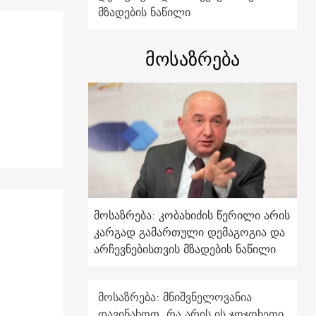
მზადების ნაწილი
მოსაზრება
მოსაზრება: კობახიძის წერილი არის
კარგად გამართული დემაგოგია და
არჩევნებისთვის მზადების ნაწილი
მოსაზრება: მნიშვნელოვანია
დავინახოთ, რა არის ის ჯოჯოხეთი,