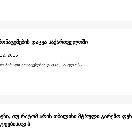
მონაცემების დაცვა საქართველოში
12, 2016
ო პირადი მონაცემების დაცვას სწავლობს
იზეზი, თუ რატომ არის თბილისი მტრული გარემო ფე
ლეებისთვის