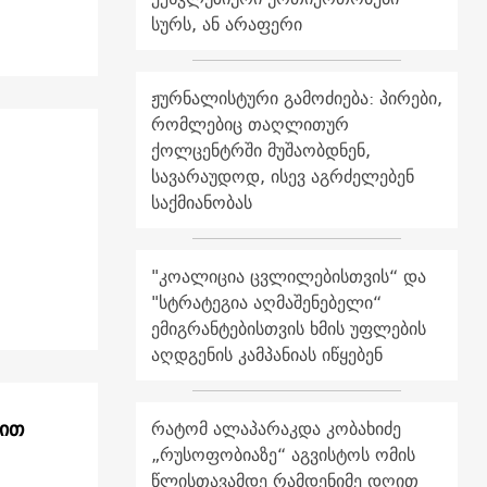
სურს, ან არაფერი
ჟურნალისტური გამოძიება: პირები,
რომლებიც თაღლითურ
ქოლცენტრში მუშაობდნენ,
სავარაუდოდ, ისევ აგრძელებენ
საქმიანობას
"კოალიცია ცვლილებისთვის“ და
"სტრატეგია აღმაშენებელი“
ემიგრანტებისთვის ხმის უფლების
აღდგენის კამპანიას იწყებენ
ხით
რატომ ალაპარაკდა კობახიძე
„რუსოფობიაზე“ აგვისტოს ომის
წლისთავამდე რამდენიმე დღით