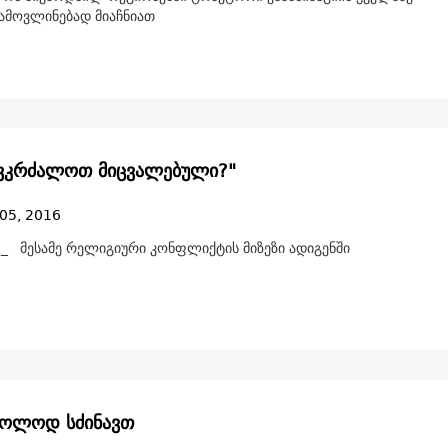
ამოვლინებად მიაჩნიათ
ვკრძალოთ მიცვალებული?"
05, 2016
_ მესამე რელიგიური კონფლიქტის მიზეზი ადიგენში
ხოლოდ სძინავთ