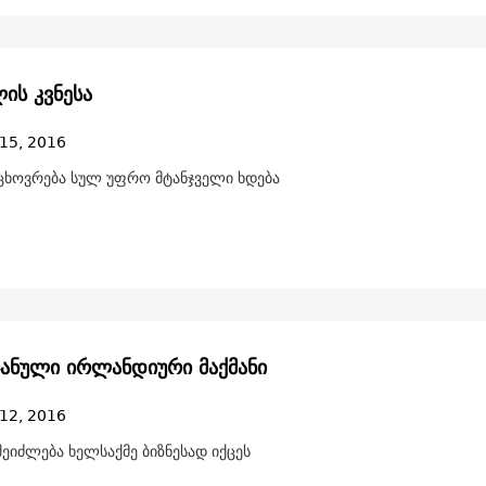
ის კვნესა
15, 2016
ცხოვრება სულ უფრო მტანჯველი ხდება
ჯანული ირლანდიური მაქმანი
12, 2016
ეიძლება ხელსაქმე ბიზნესად იქცეს