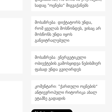
სადაც "ოცნება“ მიგვაქანებს
მოსაზრება: დიქტატორს უნდა,
რომ ყველას მოსწონდეს, ვისაც არ
მოსწონს უნდა იყოს
განეიტრალებული
მოსაზრება: ენერგეტიკული
ობიექტების გამოსყიდვა ნებისმიერ
ფასად უნდა გვიღირდეს
კომენტარი: "ქართული ოცნების“
ანტიევროპული რიტორიკა ახალ
ეტაპზე გადადის