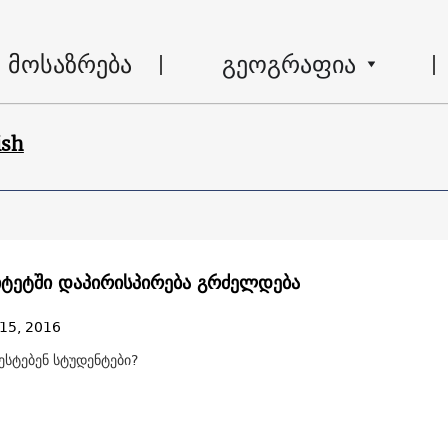
მოსაზრება
გეოგრაფია
ish
იტეტში დაპირისპირება გრძელდება
15, 2016
ესტებენ სტუდენტები?