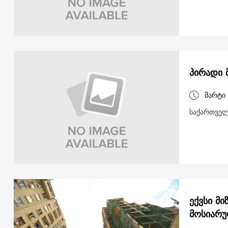
პირადი 
მარტი 
საქართველ
ექვსი მ
მოსიარუ