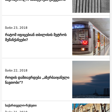
მაისი 23, 2018
რატომ იფიცებიან თბილისის მეტროს
მემანქანეები?
მაისი 22, 2018
როდის დამთავრდება „აზერბაიჯანული
ნავთობი“?
საქართველო-რუსეთი