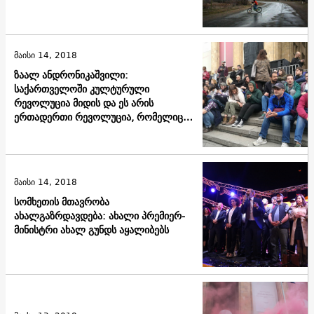
მაისი 14, 2018
ზაალ ანდრონიკაშვილი:
საქართველოში კულტურული
რევოლუცია მიდის და ეს არის
ერთადერთი რევოლუცია, რომელიც
ჩვენ გვჭირდება
მაისი 14, 2018
სომხეთის მთავრობა
ახალგაზრდავდება: ახალი პრემიერ-
მინისტრი ახალ გუნდს აყალიბებს