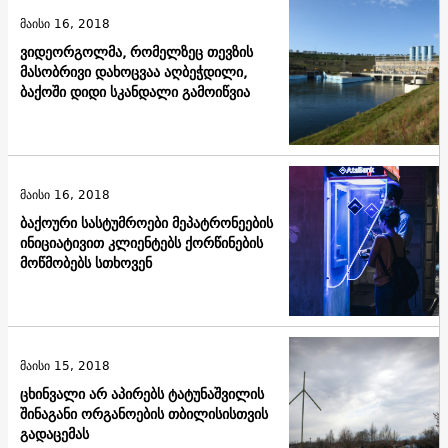
მაისი 16, 2018
ვიდეორგოლმა, რომელზეც თევზის
მასობრივი დახოცვაა აღბეჭდილი,
ბაქოში დიდი სკანდალი გამოიწვია
მაისი 16, 2018
ბაქოური სასტუმროები მეპატრონეების
ინიციატივით კლიენტებს ქორწინების
მოწმობებს სთხოვენ
მაისი 15, 2018
ცხინვალი არ აპირებს ტატუნაშვილის
შინაგანი ორგანოების თბილისისთვის
გადაცემას