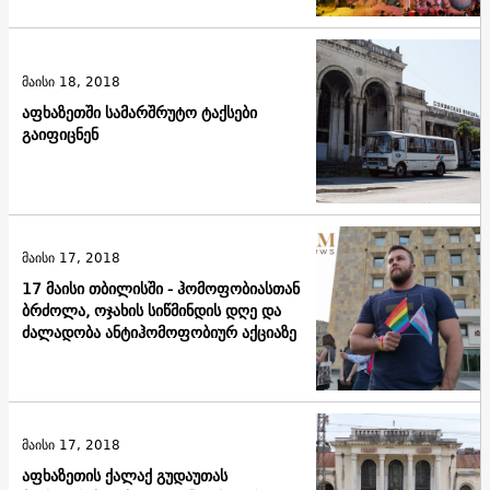
მაისი 18, 2018
აფხაზეთში სამარშრუტო ტაქსები
გაიფიცნენ
მაისი 17, 2018
17 მაისი თბილისში - ჰომოფობიასთან
ბრძოლა, ოჯახის სიწმინდის დღე და
ძალადობა ანტიჰომოფობიურ აქციაზე
მაისი 17, 2018
აფხაზეთის ქალაქ გუდაუთას