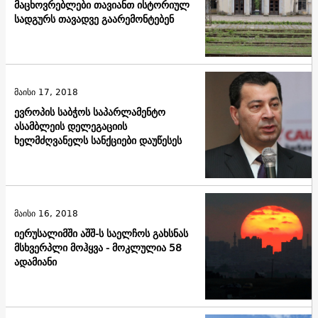
მაცხოვრებლები თავიანთ ისტორიულ
სადგურს თავადვე გაარემონტებენ
მაისი 17, 2018
ევროპის საბჭოს საპარლამენტო
ასამბლეის დელეგაციის
ხელმძღვანელს სანქციები დაუწესეს
მაისი 16, 2018
იერუსალიმში აშშ-ს საელჩოს გახსნას
მსხვერპლი მოჰყვა - მოკლულია 58
ადამიანი