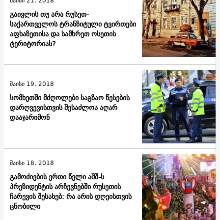
მაისი 21, 2018
გაივლის თუ არა რუსეთ-
საქართველოს ტრანზიტული ტვირთები
აფხაზეთისა და სამხრეთ ოსეთის
ტერიტორიას?
მაისი 19, 2018
სომხეთში მძღოლები საგზაო წესების
დარღვევისთვის შესაძლოა აღარ
დააჯარიმონ
მაისი 18, 2018
გამოძიების ერთი წელი აშშ-ს
პრეზიდენტის არჩევნებში რუსეთის
ჩარევის შესახებ: რა არის დღეისთვის
ცნობილი