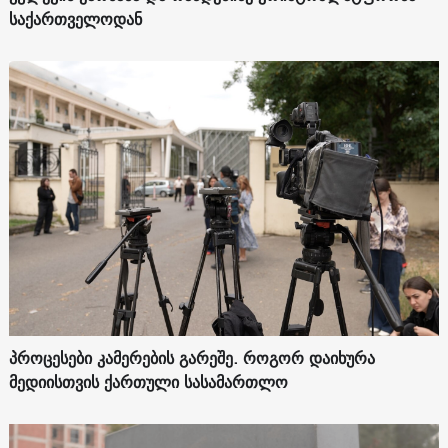
საქართველოდან
პროცესები კამერების გარეშე. როგორ დაიხურა
მედიისთვის ქართული სასამართლო