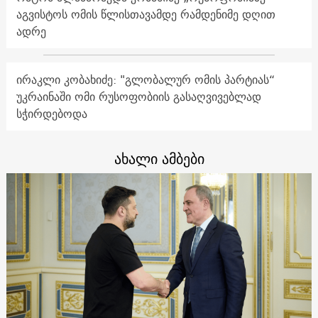
აგვისტოს ომის წლისთავამდე რამდენიმე დღით
ადრე
ირაკლი კობახიძე: "გლობალურ ომის პარტიას“
უკრაინაში ომი რუსოფობიის გასაღვივებლად
სჭირდებოდა
ახალი ამბები