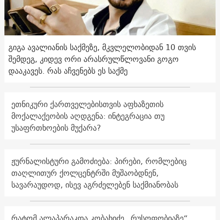
გიგა ავალიანის საქმეზე, მკვლელობიდან 10 თვის
შემდეგ, კიდევ ორი არასრულწლოვანი გოგო
დააკავეს. რას აჩვენებს ეს საქმე
ეთნიკური ქართველებისთვის აფხაზეთის
მოქალაქეობის აღდგენა: ინტეგრაცია თუ
უსაფრთხოების მუქარა?
ჟურნალისტური გამოძიება: პირები, რომლებიც
თაღლითურ ქოლცენტრში მუშაობდნენ,
სავარაუდოდ, ისევ აგრძელებენ საქმიანობას
რატომ ალაპარაკდა კობახიძე „რუსოფობიაზე“