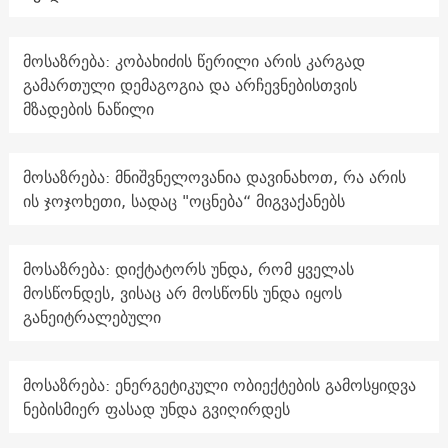
მოსაზრება: კობახიძის წერილი არის კარგად
გამართული დემაგოგია და არჩევნებისთვის
მზადების ნაწილი
მოსაზრება: მნიშვნელოვანია დავინახოთ, რა არის
ის ჯოჯოხეთი, სადაც "ოცნება“ მიგვაქანებს
მოსაზრება: დიქტატორს უნდა, რომ ყველას
მოსწონდეს, ვისაც არ მოსწონს უნდა იყოს
განეიტრალებული
მოსაზრება: ენერგეტიკული ობიექტების გამოსყიდვა
ნებისმიერ ფასად უნდა გვიღირდეს