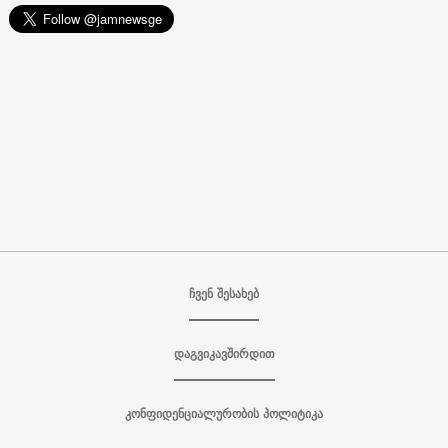
ჩვენ შესახებ
დაგვიკავშირდით
კონფიდენციალურობის პოლიტიკა