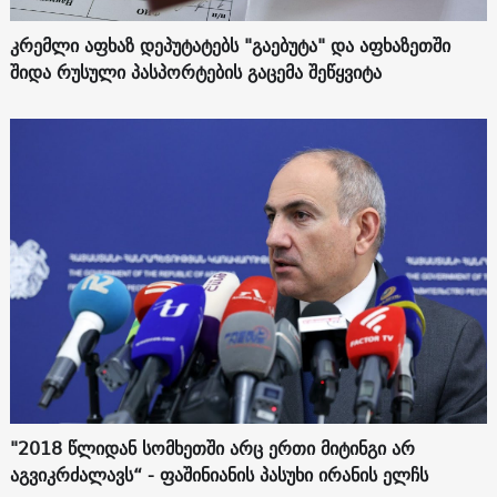
კრემლი აფხაზ დეპუტატებს "გაებუტა" და აფხაზეთში
შიდა რუსული პასპორტების გაცემა შეწყვიტა
"2018 წლიდან სომხეთში არც ერთი მიტინგი არ
აგვიკრძალავს“ - ფაშინიანის პასუხი ირანის ელჩს