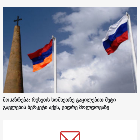
მოსაზრება: რუსეთს სომხეთზე გაცილებით მეტი
გავლენის ბერკეტი აქვს, ვიდრე მოლდოვაზე