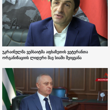
უკრაინულმა ვებსაიტმა აფხაზეთის ვეტერანთა
ორგანიზაციის ლიდერი შავ სიაში შეიყვანა