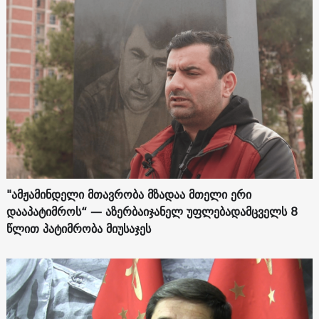
"ამჟამინდელი მთავრობა მზადაა მთელი ერი
დააპატიმროს“ — აზერბაიჯანელ უფლებადამცველს 8
წლით პატიმრობა მიუსაჯეს