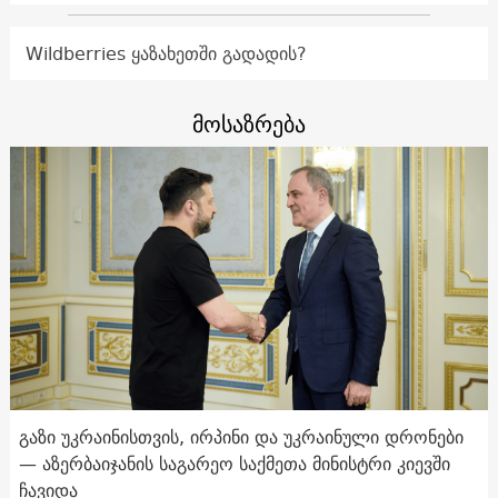
Wildberries ყაზახეთში გადადის?
მოსაზრება
გაზი უკრაინისთვის, ირპინი და უკრაინული დრონები
— აზერბაიჯანის საგარეო საქმეთა მინისტრი კიევში
ჩავიდა