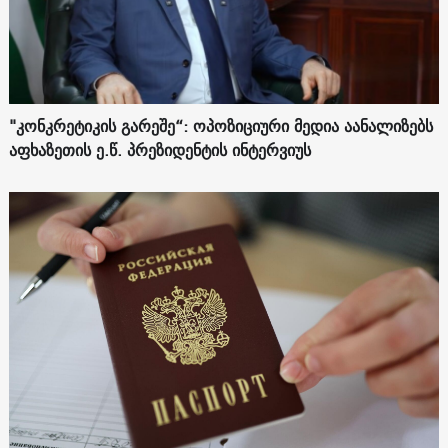
"კონკრეტიკის გარეშე“: ოპოზიციური მედია აანალიზებს
აფხაზეთის ე.წ. პრეზიდენტის ინტერვიუს