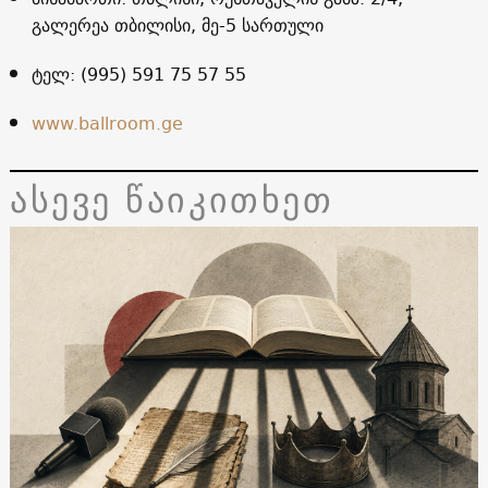
გალერეა თბილისი, მე-5 სართული
ტელ: (995) 591 75 57 55
www.ballroom.ge
ასევე წაიკითხეთ