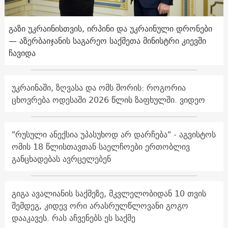
გაზი უკრაინისთვის, ირპინი და უკრაინული დრონები
— აზერბაიჯანის საგარეო საქმეთა მინისტრი კიევში
ჩავიდა
უკრაინაში, ზღვასა და ომს შორის: როგორია
ცხოვრება ოდესაში 2026 წლის ზაფხულში. ვიდეო
"რუსული ანექსია უპასუხოდ არ დარჩება" - აგვისტოს
ომის 18 წლისთავთან საელჩოები ერთობლივ
განცხადებას ავრცელებენ
გიგა ავალიანის საქმეზე, მკვლელობიდან 10 თვის
შემდეგ, კიდევ ორი არასრულწლოვანი გოგო
დააკავეს. რას აჩვენებს ეს საქმე