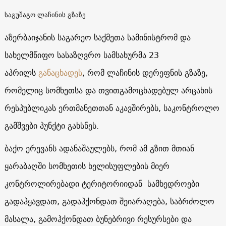
საგუშაგო ლაჩინის გზაზე
აზერბაიჯანის საგარეო საქმეთა სამინისტრომ და
სახელმწიფო სასაზღვრო სამსახურმა 23
აპრილს
განაცხადეს
, რომ ლაჩინის დერეფნის გზაზე,
რომელიც სომხეთსა და თვითგამოცხადებულ არცახის
რესპუბლიკას ერთმანეთთან აკავშირებს, საკონტროლო
გამშვები პუნქტი გახსნეს.
ბაქო ერევანს ადანაშაულებს, რომ ამ გზით მთიან
ყარაბაღში სომხეთის ხელისუფლების მიერ
კონტროლირებადი ტერიტორიიდან სამხედროები
გადაჰყავდათ, გადაჰქონდათ შეიარაღება, საბრძოლო
მასალა, გამოჰქონდათ ბუნებრივი რესურსები და