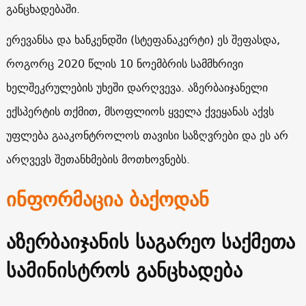
განცხადებაში.
ერევანსა და ხანკენდში (სტეფანაკერტი) ეს შეფასდა,
როგორც 2020 წლის 10 ნოემბრის სამმხრივი
ხელშეკრულების უხეში დარღვევა. აზერბაიჯანელი
ექსპერტის თქმით, მსოფლიოს ყველა ქვეყანას აქვს
უფლება გააკონტროლოს თავისი საზღვრები და ეს არ
არღვევს შეთანხმების მოთხოვნებს.
ინფორმაცია ბაქოდან
აზერბაიჯანის საგარეო საქმეთა
სამინისტროს განცხადება