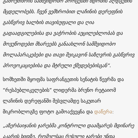
გამოუთხრის სამშვიდობო პროცესში ნდობის აღდგენის
მცდელობებს. ჩვენ ვემხრობით ლაჩინის დერეფნის
გასწვრივ ხალხის თავისუფალი და ღია
გადაადგილებისა და ვაჭრობის აუცილებლობას და
მოვუწოდებთ მხარეებს განაახლონ სამშვიდობო
მოლაპარაკებები და თავი შეიკავონ საზღვრის გასწვრივ
პროვოკაციებისა და მტრული ქმედებებისგან“.
სომხეთში მყოფმა საფრანგეთის სენატის წევრმა და
“რესპუბლიკელების” ლიდერმა ბრუნო რეტაიომ
ლაჩინის დერეფანში შესვლამდე საკუთარ
მიკრობლოგზე ფოტო გამოაქვეყნა და
დაწერა
:
„აზერბაიჯანის ჯარებმა კონტროლი დაამყარეს მდინარე
აკარის ხიდზე, რომელსაც რუსული ჯარები უნდა