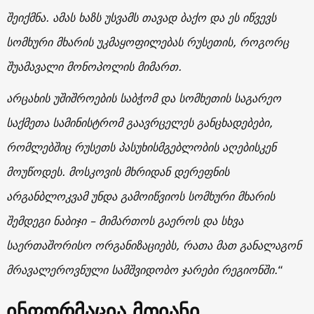
შეიქმნა. ამას ხაზს უსვამს თავად ბაქო და ეს იწვევს
სომხური მხარის უკმაყოფილებას რუსეთის, როგორც
შუამავალი მონოპოლის მიმართ.
არცახის უშიშროების საბჭომ და სომხეთის საგარეო
საქმეთა სამინისტრომ გაავრცელეს განცხადებები,
რომლებშიც რუსეთს პასუხისმგებლობის აღებისკენ
მოუწოდეს. მოსკოვის მხრიდან დერეფნის
არგანბლოკვამ უნდა გამოიწვიოს სომხური მხარის
შემდეგი ნაბიჯი – მიმართოს გაეროს და სხვა
საერთაშორისო ორგანიზაციებს, რათა მათ განალაგონ
მრავალეროვნული სამშვიდობო ჯარები რეგიონში.
“
ინფორმაცია მთიანი