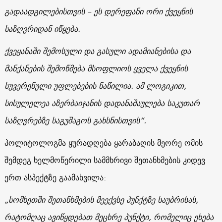
გადაადგილებისთვის – ეს დერეფანი ორი ქვეყნის
საზღვრიდან იწყება.
ქვეყანაში შემოსული და გასული ადამიანებისა და
მანქანების შემოწმება მსოფლიოს ყველა ქვეყნის
სუვერენული უფლებების ნაწილია. ამ ლოგიკით,
სისულელეა აზერბაიჯანის დადანაშაულება საკუთარ
საზღვრებზე საგუშაგოს გახსნისთვის“.
პოლიტოლოგმა ყურადღება ყარაბაღის მეორე ომის
შემდეგ ხელმოწერილი სამმხრივი შეთანხმების კიდევ
ერთ ასპექტზე გაამახვილა:
„სომხეთში შეთანხმების მეექვსე პუნქტზე საუბრისას,
რატომღაც ავიწყდებათ მეცხრე პუნქტი, რომელიც ეხება