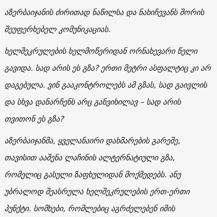
აზერბაიჯანის ძირითად ნაწილსა და ნახიჩევანს შორის
შეუფერხებელ კომუნიკაციას.
ხელშეკრულების ხელმოწერიდან ორნახევარი წელი
გავიდა. სად არის ეს გზა? ერთი მეტრი ასფალტიც კი არ
დაგებულა. ვინ გააკონტროლებს ამ გზას, სად გაივლის
და სხვა დანარჩენს არც განვიხილავ – სად არის
თვითონ ეს გზა?
აზერბაიჯანმა, ყველანაირი დახმარების გარეშე,
თავისით ააშენა ლაჩინის ალტერნატიული გზა,
რომელიც გასული ზაფხულიდან მოქმედებს. ანუ
უბრალოდ შეასრულა ხელშეკრულების ერთ-ერთი
პუნქტი. სომხები, რომლებიც აგრძელებენ იმის