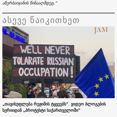
აზერბაიჯანის წინააღმდეგ.“
ასევე წაიკითხეთ
„თავისუფლება რეჟიმის ტყვეებს“. ვიდეო ბლოგების
სერიიდან „პროტესტი საქართველოში“