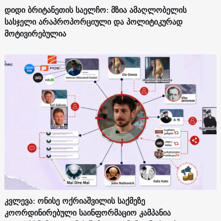
დიდი ბრიტანეთის საელჩო: მზია ამაღლობელის
სასჯელი არაპროპორციული და პოლიტიკურად
მოტივირებულია
კვლევა: ონისე ოქრიაშვილის საქმეზე
კოორდინირებული საინფორმაციო კამპანია