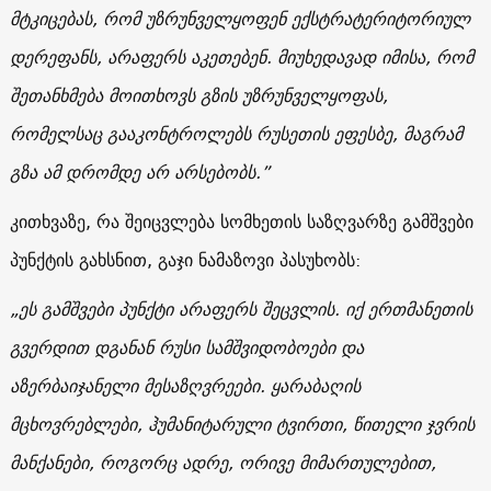
მტკიცებას, რომ უზრუნველყოფენ ექსტრატერიტორიულ
დერეფანს, არაფერს აკეთებენ. მიუხედავად იმისა, რომ
შეთანხმება მოითხოვს გზის უზრუნველყოფას,
რომელსაც გააკონტროლებს რუსეთის ეფესბე, მაგრამ
გზა ამ დრომდე არ არსებობს.”
კითხვაზე, რა შეიცვლება სომხეთის საზღვარზე გამშვები
პუნქტის გახსნით, გაჯი ნამაზოვი პასუხობს:
„ეს გამშვები პუნქტი არაფერს შეცვლის. იქ ერთმანეთის
გვერდით დგანან რუსი სამშვიდობოები და
აზერბაიჯანელი მესაზღვრეები. ყარაბაღის
მცხოვრებლები, ჰუმანიტარული ტვირთი, წითელი ჯვრის
მანქანები, როგორც ადრე, ორივე მიმართულებით,