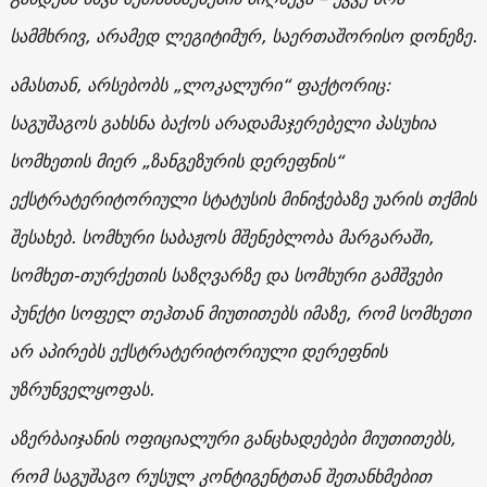
სამმხრივ, არამედ ლეგიტიმურ, საერთაშორისო დონეზე.
ამასთან, არსებობს „ლოკალური“ ფაქტორიც:
საგუშაგოს გახსნა ბაქოს არადამაჯერებელი პასუხია
სომხეთის მიერ „ზანგეზურის დერეფნის“
ექსტრატერიტორიული სტატუსის მინიჭებაზე უარის თქმის
შესახებ. სომხური საბაჟოს მშენებლობა მარგარაში,
სომხეთ-თურქეთის საზღვარზე და სომხური გამშვები
პუნქტი სოფელ თეჰთან მიუთითებს იმაზე, რომ სომხეთი
არ აპირებს ექსტრატერიტორიული დერეფნის
უზრუნველყოფას.
აზერბაიჯანის ოფიციალური განცხადებები მიუთითებს,
რომ საგუშაგო რუსულ კონტიგენტთან შეთანხმებით