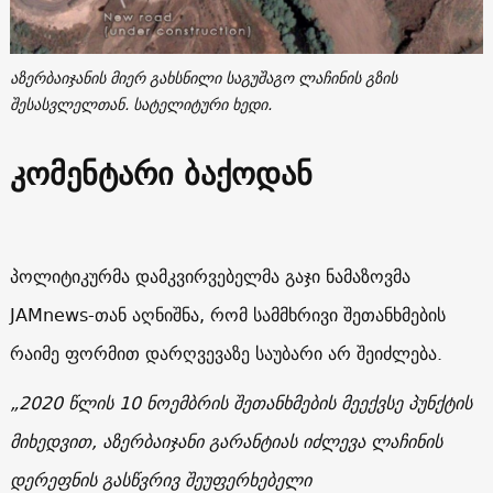
აზერბაიჯანის მიერ გახსნილი საგუშაგო ლაჩინის გზის
შესასვლელთან. სატელიტური ხედი.
კომენტარი ბაქოდან
პოლიტიკურმა დამკვირვებელმა გაჯი ნამაზოვმა
JAMnews-თან აღნიშნა, რომ სამმხრივი შეთანხმების
რაიმე ფორმით დარღვევაზე საუბარი არ შეიძლება.
„2020 წლის 10 ნოემბრის შეთანხმების მეექვსე პუნქტის
მიხედვით, აზერბაიჯანი გარანტიას იძლევა ლაჩინის
დერეფნის გასწვრივ შეუფერხებელი