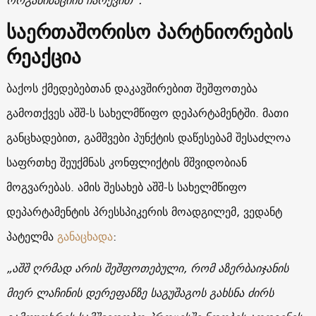
ორგანიზაციის ჩარევით“.
საერთაშორისო პარტნიორების
რეაქცია
ბაქოს ქმედებებთან დაკავშირებით შეშფოთება
გამოთქვეს აშშ-ს სახელმწიფო დეპარტამენტში. მათი
განცხადებით, გამშვები პუნქტის დაწესებამ შესაძლოა
საფრთხე შეუქმნას კონფლიქტის მშვიდობიან
მოგვარებას. ამის შესახებ აშშ-ს სახელმწიფო
დეპარტამენტის პრესსპიკერის მოადგილემ, ვედანტ
პატელმა
განაცხადა
:
„აშშ ღრმად არის შეშფოთებული, რომ აზერბაიჯანის
მიერ ლაჩინის დერეფანზე საგუშაგოს გახსნა ძირს