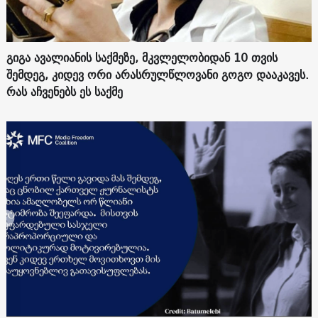
გიგა ავალიანის საქმეზე, მკვლელობიდან 10 თვის
შემდეგ, კიდევ ორი არასრულწლოვანი გოგო დააკავეს.
რას აჩვენებს ეს საქმე