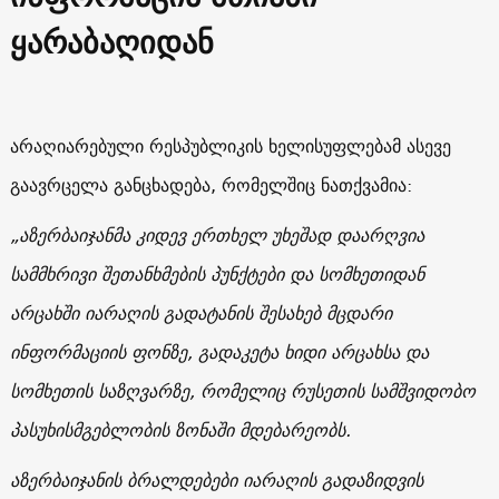
ყარაბაღიდან
არაღიარებული რესპუბლიკის ხელისუფლებამ ასევე
გაავრცელა განცხადება, რომელშიც ნათქვამია:
„აზერბაიჯანმა კიდევ ერთხელ უხეშად დაარღვია
სამმხრივი შეთანხმების პუნქტები და სომხეთიდან
არცახში იარაღის გადატანის შესახებ მცდარი
ინფორმაციის ფონზე, გადაკეტა ხიდი არცახსა და
სომხეთის საზღვარზე, რომელიც რუსეთის სამშვიდობო
პასუხისმგებლობის ზონაში მდებარეობს.
აზერბაიჯანის ბრალდებები იარაღის გადაზიდვის