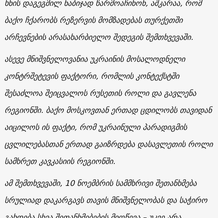
ხნის დაგეგმილ ნაბიჯად წარმოაჩინონ, აშკარაა, რომ
ბაქო ჩქარობს რეზერვის მომზადებას თურქეთში
არჩევნების არასახარბიელო შედეგის შემთხვევაში.
ასევე მნიშვნელოვანია უკრაინის მოსალოდნელი
კონტრშეტევის ფაქტორი, რომლის კონტექსტში
შესაძლოა შეიცვალოს რუსეთის როლი და გავლენა
რეგიონში. ბაქო მოსკოვთან ერთად ცდილობს თავიდან
აიცილოს ის ფაქტი, რომ უკრაინული პარადიგმის
ცვლილებასთან ერთად გაიზრდება დასავლეთის როლი
სამხრეთ კავკასიის რეგიონში.
ამ შემთხვევაში, 10 ნოემბრის სამმხრივი შეთანხმება
სრულიად დაკარგავს თავის მნიშვნელობას და საჭირო
გახდება სხვა შეთანხმებების მიღწევა – უკვე არა