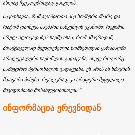
ახლაც ჩვეულებრივად გაივლის.
საკითხავია, რამ აღაშფოთა ასე სომხური მხარე და
რატომ დაიწყეს საუბარი ხანკენდის უკანონო რეჟიმის
სრულ ბლოკადაზე? საქმე ისაა, რომ ამიერიდან,
პრაქტიკულად შეუძლებელია სომხეთიდან ყარაბაღში
არალეგალური საქონლის გადატანა, ისევე როგორც
სამხედრო პერსონალის გადაყვანა. ეს არის ამ ხმაურის
მთავარი მიზეზი. რეალურად კი არაფერი შეცვლილა
მშვიდობიანი მოსახლეობისთვის.“
ინფორმაცია ერევნიდან