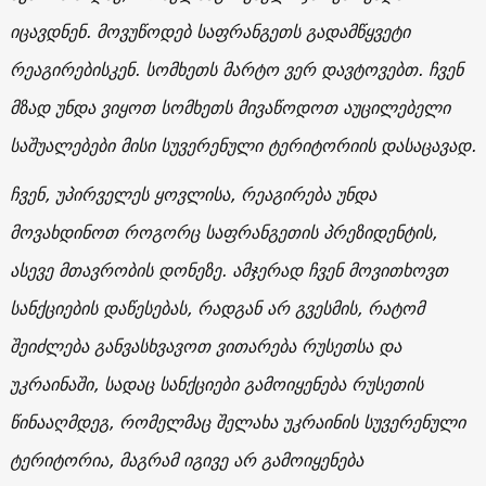
იცავდნენ. მოვუწოდებ საფრანგეთს გადამწყვეტი
რეაგირებისკენ. სომხეთს მარტო ვერ დავტოვებთ. ჩვენ
მზად უნდა ვიყოთ სომხეთს მივაწოდოთ აუცილებელი
საშუალებები მისი სუვერენული ტერიტორიის დასაცავად.
ჩვენ, უპირველეს ყოვლისა, რეაგირება უნდა
მოვახდინოთ როგორც საფრანგეთის პრეზიდენტის,
ასევე მთავრობის დონეზე. ამჯერად ჩვენ მოვითხოვთ
სანქციების დაწესებას, რადგან არ გვესმის, რატომ
შეიძლება განვასხვავოთ ვითარება რუსეთსა და
უკრაინაში, სადაც სანქციები გამოიყენება რუსეთის
წინააღმდეგ, რომელმაც შელახა უკრაინის სუვერენული
ტერიტორია, მაგრამ იგივე არ გამოიყენება