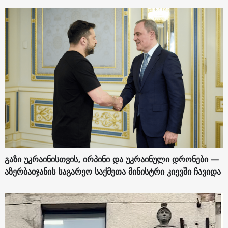
გაზი უკრაინისთვის, ირპინი და უკრაინული დრონები —
აზერბაიჯანის საგარეო საქმეთა მინისტრი კიევში ჩავიდა