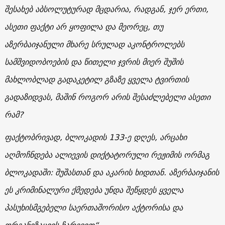
შესახებ აბსოლუტურად მცდარია, რადგან, ჯერ ერთი,
ასეთი ფაქტი არ ყოფილა და მეორეც, თუ
აზერბაიჯანული მხარე სრულად აკონტროლებს
სამშვიდობოების და წითელი ჯვრის მიერ შუშის
მახლობლად გადაკეტილ გზაზე ყველა ტვირთის
გადაზიდვას, მაშინ როგორ არის შესაძლებელი ასეთი
რამ?
ფაქტობრივად, ბლოკადის 133-ე დღეს, არცახი
აღმოჩნდება ალიევის დიქტატორული რეჟიმის ორმაგ
ბლოკადაში: შუშასთან და აკარის ხიდთან. აზერბაიჯანის
ეს კრიმინალური ქმედება უნდა შეწყდეს ყველა
პასუხისმგებელი საერთაშორისო აქტორისა და