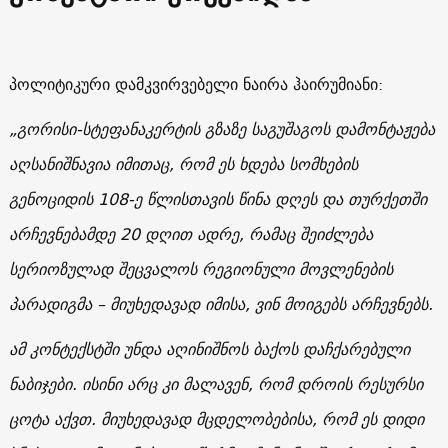
პოლიტიკური დამკვირვებელი ნაირა ჰაირუმიანი:
„გორისი-სტეფანაკერტის გზაზე საგუშაგოს დამონტაჟება
აღსანიშნავია იმითაც, რომ ეს ხდება სომხების
გენოციდის 108-ე წლისთავის წინა დღეს და თურქეთში
არჩევნებამდე 20 დღით ადრე, რამაც შეიძლება
სერიოზულად შეცვალოს რეგიონული მოვლენების
პარადიგმა – მიუხედავად იმისა, ვინ მოიგებს არჩევნებს.
ამ კონტექსტში უნდა აღინიშნოს ბაქოს დაჩქარებული
ნაბიჯები. ისინი არც კი მალავენ, რომ დროის რესურსი
ცოტა აქვთ. მიუხედავად მცდელობებისა, რომ ეს დიდი