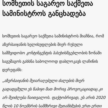
სომხეთის საგარეო საქმეთა
სამინისტროს განცხადება
სომხეთის საგარეო საქმეთა სამინისტროს მიაჩნია, რომ
აზერბაიჯანის ხელისუფლების მიერ რუსული
სამშვიდობო კონტინგენტის პასუხისმგებლობის ზონაში
საგუშაგოს გახსნა საბოლოოდ დაბლოკავს ლაჩინის
დერეფანს:
„აზერბაიჯანის შეიარაღებული ძალების მიერ
გადადგმული ეს ნაბიჯი მათ მორიგ პროვოკაციადაც კი
არ შეიძლება ჩაითვალოს. ფაქტობრივად, ეს არის 2020
წლის 10 ნოემბრის სამმხრივი შეთანხმების ერთ-ერთი