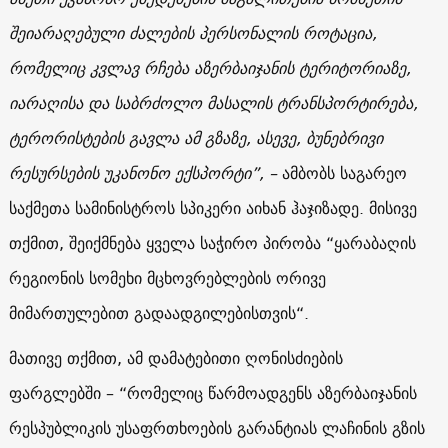
შეიარაღებული ძალების პერსონალის როტაცია,
რომელიც კვლავ რჩება აზერბაიჯანის ტერიტორიაზე,
იარაღისა და საბრძოლო მასალის ტრანსპორტირება,
ტერორისტების გავლა ამ გზაზე, ასევე, ბუნებრივი
რესურსების უკანონო ექსპორტი”, –
ამბობს საგარეო
საქმეთა სამინისტროს სპიკერი აიხან ჰაჯიზადე. მისივე
თქმით, შეიქმნება ყველა საჭირო პირობა “ყარაბაღის
რეგიონის სომეხი მცხოვრებლების ორივე
მიმართულებით გადაადგილებისთვის“.
მათივე თქმით, ამ დამატებითი ღონისძიების
ფარგლებში – “რომელიც წარმოადგენს აზერბაიჯანის
რესპუბლიკის უსაფრთხოების გარანტიას ლაჩინის გზის