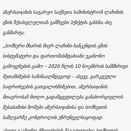
აზერბაიჯანის საგარეო საქმეთა სამინისტრომ ლაჩინის
გზის შესასვლელთან გამშვები პუნქტის გახსნა ასე
განმარტა:
„სომხური მხარის მიერ ლაჩინი-ხანკენდის გზის
სისტემატური და ფართომასშტაბიანი უკანონო
გამოყენების გამო – 2020 წლის 10 ნოემბრის სამმხრივი
შეთანხმების საწინააღმდეგოდ – ასევე, გარკვეული
საფრთხეების გათვალისწინებით, აზერბაიჯანის
მთავრობამ მიიღო გადაწყვეტილება განახორციელოს
შესაბამისი ზომები აზერბაიჯანისა და სომხეთის
საზღვარზე კონტროლის უზრუნველსაყოფად
.
ასეთი უკანონო ქმედებების მაგალითებია სომხეთის