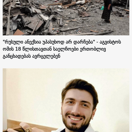
"რუსული ანექსია უპასუხოდ არ დარჩება" - აგვისტოს
ომის 18 წლისთავთან საელჩოები ერთობლივ
განცხადებას ავრცელებენ