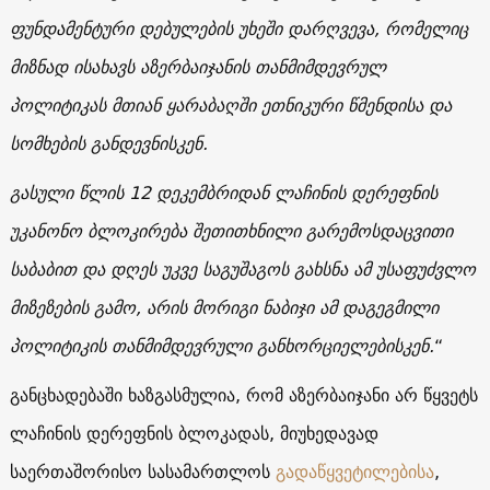
ფუნდამენტური დებულების უხეში დარღვევა, რომელიც
მიზნად ისახავს აზერბაიჯანის თანმიმდევრულ
პოლიტიკას მთიან ყარაბაღში ეთნიკური წმენდისა და
სომხების განდევნისკენ.
გასული წლის 12 დეკემბრიდან ლაჩინის დერეფნის
უკანონო ბლოკირება შეთითხნილი გარემოსდაცვითი
საბაბით და დღეს უკვე საგუშაგოს გახსნა ამ უსაფუძვლო
მიზეზების გამო, არის მორიგი ნაბიჯი ამ დაგეგმილი
პოლიტიკის თანმიმდევრული განხორციელებისკენ.
“
განცხადებაში ხაზგასმულია, რომ აზერბაიჯანი არ წყვეტს
ლაჩინის დერეფნის ბლოკადას, მიუხედავად
საერთაშორისო სასამართლოს
გადაწყვეტილებისა
,