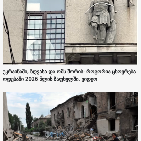
უკრაინაში, ზღვასა და ომს შორის: როგორია ცხოვრება
ოდესაში 2026 წლის ზაფხულში. ვიდეო