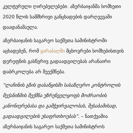
კულტურული ღირებულებები. აზერბაიჯანმა სომხეთი
2020 წლის სამმხრივი განცხადების დარღვევაში
დაადანაშაულა.
აზერბაიჯანის საგარეო საქმეთა სამინისტროში
აცხადებენ, რომ
ყარაბაღში
მცხოვრები სომხებისთვის
დერეფნის გასწვრივ გადაადგილებას არანაირი
დაბრკოლება არ შეექმნება.
“ლაჩინის გზის დასაწყისში სასაზღვრო კონტროლის
მექანიზმის შექმნა უზრუნველყოფს მოძრაობის
კანონიერებასა და გამჭვირვალობას, შესაბამისად,
გადაადგილების უსაფრთხოებას”.
– ნათქვამია
აზერბაიჯანის საგარეო საქმეთა სამინისტროს