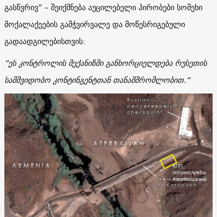
გასწვრივ” – შეიქმნება აუცილებელი პირობები სომეხი
მოქალაქეების გამჭვირვალე და მოწესრიგებული
გადაადგილებისთვის:
“ეს კონტროლის მექანიზმი განხორციელდება რუსეთის
სამშვიდობო კონტინგენტთან თანამშრომლობით.“