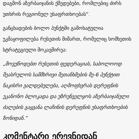
დაგმონ აზერბაიჯანის ქმედებები, რომლებიც ძირს
უთხრის რეგიონულ უსაფრთხოებას“.
განცხადების ბოლო პუნქტში გამოხატულია
უკმაყოფილება რუსეთის მიმართ, რომელიც სომხეთის
სტრატეგიული მოკავშირეა:
„მოვუწოდებთ რუსეთის ფედერაციას, საბოლოოდ
შეასრულოს სამმხრივი შეთანხმების მე-6 პუნქტით
ნაკისრი ვალდებულება, აღმოფხვრას დერეფნის
უკანონო ბლოკადა და უზრუნველყოს აზერბაიჯანული
ძალების გაყვანა ლაჩინის დერეფნის უსაფრთხოების
ზონიდან.”
კომენტარი ერევნიდან