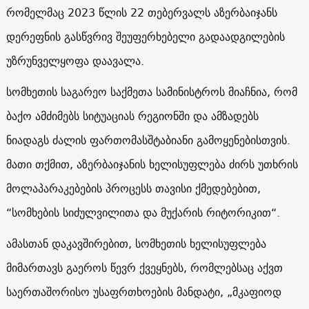
რომელმაც 2023 წლის 22 თებერვალს აზერბაიჯანს
დერეფნის გასწვრივ შეუფერხებელი გადაადგილების
უზრუნველყოფა დაავალა.
სომხეთის საგარეო საქმეთა სამინისტროს მიაჩნია, რომ
ბაქო ამძიმებს სიტუაციას რეგიონში და ამზადებს
ნიადაგს ძალის ფართომასშტაბიანი გამოყენებისთვის.
მათი თქმით, აზერბაიჯანის ხელისუფლება ძირს უთხრის
მოლაპარაკებების პროცესს თავისი ქმედებებით,
“სომხების სიძულვილითა და მუქარის რიტორიკით“.
ამასთან დაკავშირებით, სომხეთის ხელისუფლება
მიმართავს გაეროს წევრ ქვეყნებს, რომლებსაც აქვთ
საერთაშორისო უსაფრთხოების მანდატი, „მკაფიოდ