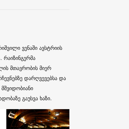
რიშვილი ვენაში ავსტრიის
. რაიზინგერმა
ილის მთავრობის მიერ
რჩევნებზე დარღვევებსა და
 მშვიდობიანი
დობაზე გაუსვა ხაზი.