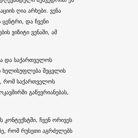
ციის ღია არხები. ვენა
ცენტრი, და ჩვენი
ს ვიზიტი ვენაში, ამ
სა და საქართველოს
კი ხელისუფლება შეცვლის
ტს, რომ საქართველოს
კავშირში გაწევრიანებას,
 კონტექსტში, ჩვენ ორივეს
ზე, რომ რუსეთი აგრძელებს