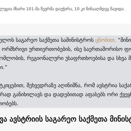
უცია მხარი 101-მა წევრმა დაუჭირა, 10 კი წინააღმდეგ წავიდა.
ელოს საგარეო საქმეთა სამინისტროს
ცნობით,
“მინი
ორმხრივი ურთიერთობების, ისე საერთაშორისო ფ
ომლობის, რეგიონალური უსაფრთხოებისა და სხვა 
ი.”
მტკიცებით, შეხვედრაზე აღინიშნა, რომ ავსტრია სა
რად განიხილავს და დადებითად აფასებს ორი ქვეყ
ობებს.
ვა ავსტრიის საგარეო საქმეთა მინის