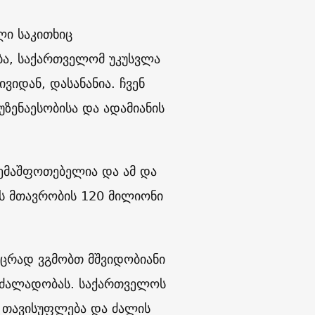
ლი საკითხიც
ება, საქართველომ უკუსვლა
ვიდან, დასანანია. ჩვენ
ზენაესობისა და ადამიანის
შემაშფოთებელია და ამ და
ოს მთავრობის 120 მილიონი
აცრად ვგმობთ მშვიდობიანი
გ ძალადობას. საქართველოს
ს თავისუფლება და ძალის