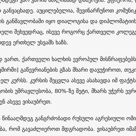
 განვაცხადე. აუცილებელია, შევინარჩუნოთ კომუნიკა
ის განმავლობაში იყო დიალოგისა და დიპლომატიის 
ელი შეხვედრაც, ისევე როგორც ქართველი კოლეგები
დევ ერთხელ უსვამს ხაზს.
ად ვართ, ქართველი ხალხის ევროპულ მისწრაფებებ
ვშირში] გაწევრიანების გზას მხარი დავუჭიროთ, თუ
დელ კურსს. კურსის შეცვლა ასევე ასახავდა იმ ფაქ
ობის უმრავლესობა, 80%-ზე მეტი, მხარს უჭერს ევრო
ენ ასევე ვისაუბრეთ.
ს წინააღმდეგ განგრძობადი რუსული აგრესიული ომის
ბა, რომ გავაძლიეროთ მდგრადობა. ვისაუბრეთ იმა