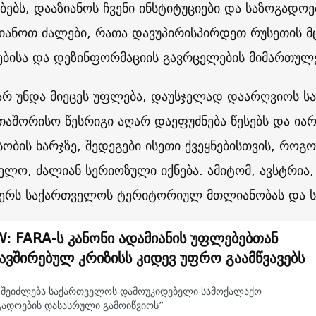
ებს, დააზიანოს ჩვენი ინსტიტუციები და საზოგადოე
იანოთ ძალები, რათა დავუპირისპირდეთ რუსეთის 
ებისა და დეზინფორმაციის გავრცელების მიმართულ
არ უნდა მიეცეს უფლება, დაუსჯელად დაარღვიოს 
თაშორისო წესრიგი აღარ დაეფუძნება წესებს და ი
სობის ხარჯზე, შედეგები ისეთი ქვეყნებისთვის, როგ
ელო, ძალიან სერიოზული იქნება. ამიტომ, ავსტრია,
ჭერს საქართველოს ტერიტორიულ მთლიანობას და ს
: FARA-ს კანონი ადამიანის უფლებებთან
ავშირებულ კრიზისს კიდევ უფრო გაამწვავებს
ნ შეიძლება საქართველოს დამოუკიდებელი სამოქალაქო
გადოების დასასრული გამოიწვიოს”