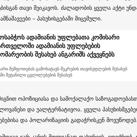
ებისგან თავი შეიკავოს. ძალადობის ყველა აქტი უნდ
მნაშავეები – პასუხისგებაში მიცემული.
ოსაბჭოს ადამიანის უფლებათა კომისარი
ართველოში ადამიანის უფლებების
ომარეობის შესახებ ანგარიშს აქვეყნებს
არი შეშფოთებას გამოხატავს შეკრების თავისუფლების შესახებ
ნში შეტანილი ცვლილებების შესახებ
 შიგნით ოპოზიციასა და სამოქალაქო საზოგადოებასთ
ელოვანესი და უალტერნატივოა. ყველა პასუხისმგე
ვებებისა და პოლარიზაციის გადაჭრისკენ მოვუწოდებ
აღმდეგი ვარ კარის მთლიანად დახურვის. ვფიქრობ,