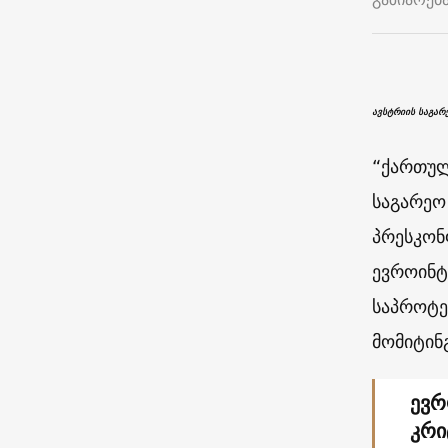
ავსტრიის საგარ
“ქართულ
საგარეო
პრესკონ
ევროინტ
საპროტე
მომიტინ
ევრ
კრი