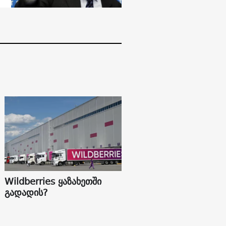
Wildberries ყაზახეთში
გადადის?