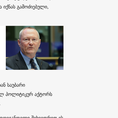
ა იქნას გამოძიებული,
ან საუბარი
ბელ პოლიტიკურ აქტორს
.
 დღევანდელი შეხვედრით ეს