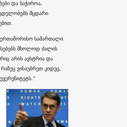
ბები და საჭიროა,
მცდელობებს მცდარი
ებით.
საერთაშორისო სამართალი.
არსებებს მხოლოდ ძალის
ორიც არის ავსტრია და
 რაზეც ვისაუბრეთ კიდეც,
უვერენიტეტს.”