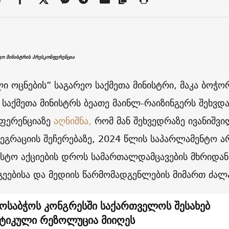
ეო მინისტრის პრესკონფერენცია
ი ოცნების” საგარეო საქმეთა მინისტრი, მაკა ბოჭო
 საქმეთა მინისტრს ბეათე მაინლ-რაიზინგერს შეხვდა
ფერენციაზე
აღნიშნა,
რომ მან შეხვედრაზე ივანიშვ
ეგრაციის შეჩერებაზე, 2024 წლის საპარლამენტო ა
სტო აქციების დროს სამართალდამცავების მხრიდან
გეებისა და მედიის წარმომადგენლების მიმართ ძალა
ოსაბჭოს კონგრესში საქართველოს შესახებ
ტიკული რეზოლუცია მიიღეს