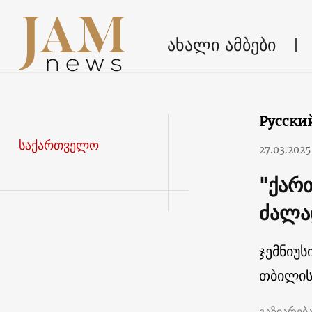
ახალი ამბები
Русски
საქართველო
27.03.2025
"ქარ
ძალა
ჯემნიუს
თბილის
გაზიარებ