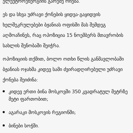
ელექტროენერგიის გარეშე რჩება.
ეს და სხვა უძრავი ქონების ყიდვა-გაყიდვის
ხელშეკრულებები ბჟანიას ოფისში მას შემდეგ
აღმოაჩინეს, რაც ოპოზიცია 15 ნოემბერს მთავრობის
სახლის შენობაში შეიჭრა.
ოპოზიციის თქმით, ბოლო ოთხი წლის განმავლობაში
ბჟანიას ოჯახმა კიდევ სამი ძვირადღირებული უძრავი
ქონება შეიძინა:
კიდევ ერთი ბინა მოსკოვში 350 კვადრატულ მეტრზე
მეტი ფართობით;
აგარაკი მოსკოვის რეგიონში;
ბინები სოჭში.