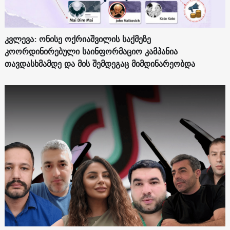
კვლევა: ონისე ოქრიაშვილის საქმეზე
კოორდინირებული საინფორმაციო კამპანია
თავდასხმამდე და მის შემდეგაც მიმდინარეობდა