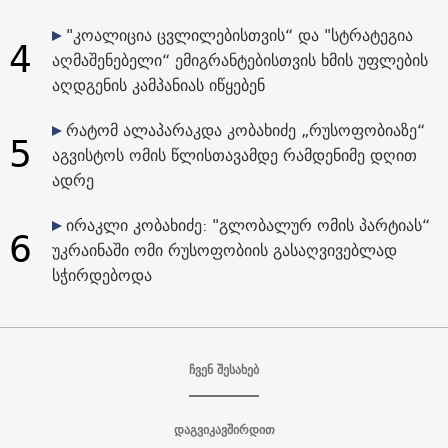
"კოალიცია ცვლილებისთვის“ და "სტრატეგია
4
აღმაშენებელი“ ემიგრანტებისთვის ხმის უფლების
აღდგენის კამპანიას იწყებენ
რატომ ალაპარაკდა კობახიძე „რუსოფობიაზე“
5
აგვისტოს ომის წლისთავამდე რამდენიმე დღით
ადრე
ირაკლი კობახიძე: "გლობალურ ომის პარტიას“
6
უკრაინაში ომი რუსოფობიის გასაღვივებლად
სჭირდებოდა
ჩვენ შესახებ
დაგვიკავშირდით