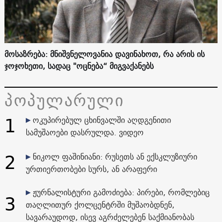
მოსაზრება: მნიშვნელოვანია დავინახოთ, რა არის ის
ჯოჯოხეთი, სადაც "ოცნება“ მიგვაქანებს
პოპულარული
1
ოკუპირებულ ცხინვალში აღდგენითი
სამუშაოები დასრულდა. ვიდეო
2
ნიკოლ ფაშინიანი: რუსეთს ან ექსკლუზიური
ურთიერთობები სურს, ან არაფერი
ჟურნალისტური გამოძიება: პირები, რომლებიც
3
თაღლითურ ქოლცენტრში მუშაობდნენ,
სავარაუდოდ, ისევ აგრძელებენ საქმიანობას