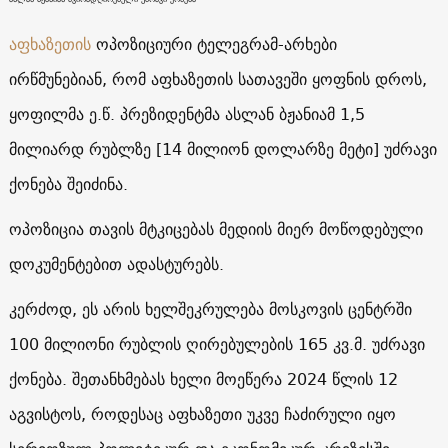
აფხაზეთის
ოპოზიციური ტელეგრამ-არხები
ირწმუნებიან, რომ აფხაზეთის სათავეში ყოფნის დროს,
ყოფილმა ე.წ. პრეზიდენტმა ასლან ბჟანიამ 1,5
მილიარდ რუბლზე [14 მილიონ დოლარზე მეტი] უძრავი
ქონება შეიძინა.
ოპოზიცია თავის მტკიცებას მედიის მიერ მოწოდებული
დოკუმენტებით ადასტურებს.
კერძოდ, ეს არის ხელშეკრულება მოსკოვის ცენტრში
100 მილიონი რუბლის ღირებულების 165 კვ.მ. უძრავი
ქონება. შეთანხმებას ხელი მოეწერა 2024 წლის 12
აგვისტოს, როდესაც აფხაზეთი უკვე ჩაძირული იყო