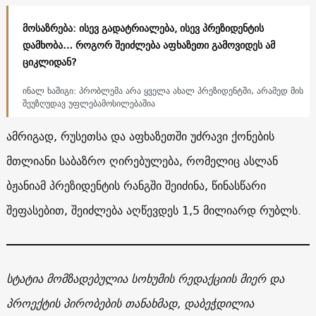
მოსაზრება: ისევ გადატრიალება, ისევ პრეზიდენტის
დამხობა… როგორ შეიძლება აფხაზეთი გამოვიდეს ამ
ციკლიდან?
ინალ ხაშიგი: პრობლემა არა ყველა ახალ პრეზიდენტში, არამედ მის
შეუზღუდავ უფლებამოსილებაშია
ამრიგად, რუსეთსა და აფხაზეთში უძრავი ქონების
მთლიანი საბაზრო ღირებულება, რომელიც ასლან
ბჟანიამ პრეზიდენტის რანგში შეიძინა, წინასწარი
შეფასებით, შეიძლება აღწევდეს 1,5 მილიარდ რუბლს.
სტატია მომზადებულია სოხუმის რედაქციის მიერ და
პროექტის პირობების თანახმად, დაბეჭდილია