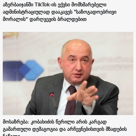
აზერბაიჯანში TikTok-ის ექვსი მომხმარებელი
ადმინისტრაციულად დააკავეს "საზოგადოებრივი
მორალის“ დარღვევის ბრალდებით
მოსაზრება: კობახიძის წერილი არის კარგად
გამართული დემაგოგია და არჩევნებისთვის მზადების