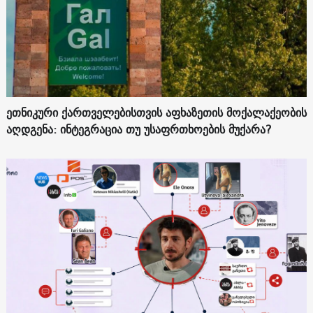
ეთნიკური ქართველებისთვის აფხაზეთის მოქალაქეობის
აღდგენა: ინტეგრაცია თუ უსაფრთხოების მუქარა?