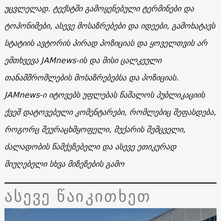
უცვლელად. ტექსტში გამოყენებული ტერმინები და
ტოპონიმები, ასევე მოსაზრებები და იდეები, გამოხატავს
სტატიის ავტორის პირად პოზიციას და ყოველთვის არ
ემთხვევა JAMnews-ის და მისი ცალკეული
თანამშრომლების მოსაზრებებსა და პოზიციას.
JAMnews-ი იტოვებს უფლებას წაშალოს პუბლიკაციის
ქვეშ დატოვებული კომენტარები, რომლებიც შეფასდება,
როგორც შეურაცხმყოფელი, მუქარის შემცველი,
ძალადობის წამქეზებელი და ასევე ეთიკურად
მიუღებელი სხვა მიზეზების გამო
ასევე წაიკითხეთ