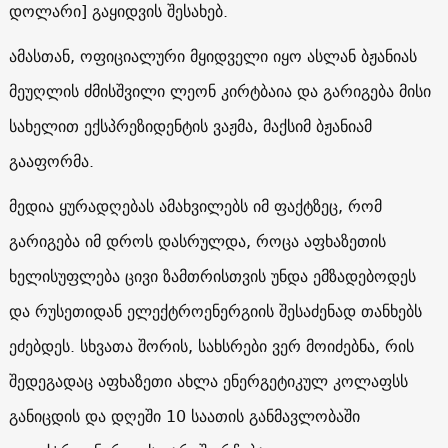
დოლარი] გაყიდვის შესახებ.
ამასთან, ოფიციალური მყიდველი იყო ასლან ბჟანიას
მეუღლის ძმისშვილი ლეონ კირტბაია და გარიგება მისი
სახელით ექსპრეზიდენტის ვაჟმა, მაქსიმ ბჟანიამ
გააფორმა.
მედია ყურადღებას ამახვილებს იმ ფაქტზეც, რომ
გარიგება იმ დროს დასრულდა, როცა აფხაზეთის
ხელისუფლება ცივი ზამთრისთვის უნდა ემზადებოდეს
და რუსეთიდან ელექტროენერგიის შესაძენად თანხებს
ეძებდეს. სხვათა შორის, სახსრები ვერ მოიძებნა, რის
შედეგადაც აფხაზეთი ახლა ენერგეტიკულ კოლაფსს
განიცდის და დღეში 10 საათის განმავლობაში