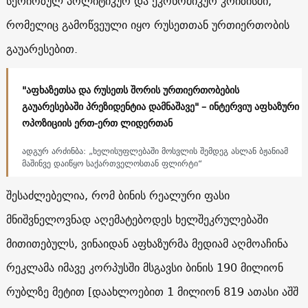
სერიოზულ პოლიტიკურ და ეკონომიკურ კრიზისში,
რომელიც გამოწვეული იყო რუსეთთან ურთიერთობის
გაუარესებით.
"აფხაზეთსა და რუსეთს შორის ურთიერთობების
გაუარესებაში პრეზიდენტია დამნაშავე" – ინტერვიუ აფხაზური
ოპოზიციის ერთ-ერთ ლიდერთან
ადგურ არძინბა: „ხელისუფლებაში მოსვლის შემდეგ ასლან ბჟანიამ
მაშინვე დაიწყო საქართველოსთან ფლირტი“
შესაძლებელია, რომ ბინის რეალური ფასი
მნიშვნელოვნად აღემატებოდეს ხელშეკრულებაში
მითითებულს, ვინაიდან აფხაზურმა მედიამ აღმოაჩინა
რეკლამა იმავე კორპუსში მსგავსი ბინის 190 მილიონ
რუბლზე მეტით [დაახლოებით 1 მილიონ 819 ათასი აშშ