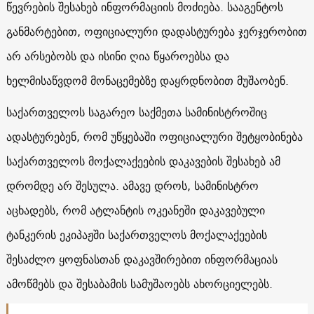
წევრების შესახებ ინფორმაციის მოძიება. სააგენტოს
განმარტებით, ოფიციალური დადასტურება ჯერჯერობით
არ არსებობს და ისინი ღია წყაროებსა და
ხელმისაწვდომ მონაცემებზე დაყრდნობით მუშაობენ.
საქართველოს საგარეო საქმეთა სამინისტროშიც
ადასტურებენ, რომ უწყებაში ოფიციალური შეტყობინება
საქართველოს მოქალაქეების დაკავების შესახებ ამ
დრომდე არ შესულა. ამავე დროს, სამინისტრო
აცხადებს, რომ ატლანტის ოკეანეში დაკავებული
ტანკერის ეკიპაჟში საქართველოს მოქალაქეების
შესაძლო ყოფნასთან დაკავშირებით ინფორმაციას
ამოწმებს და შესაბამის სამუშაოებს ახორციელებს.