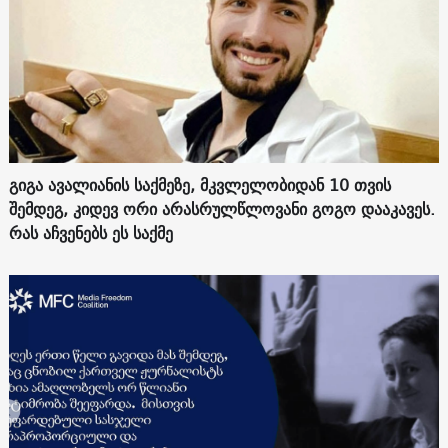
გიგა ავალიანის საქმეზე, მკვლელობიდან 10 თვის
შემდეგ, კიდევ ორი არასრულწლოვანი გოგო დააკავეს.
რას აჩვენებს ეს საქმე