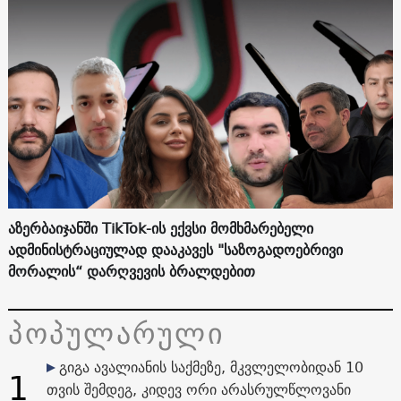
აზერბაიჯანში TikTok-ის ექვსი მომხმარებელი
ადმინისტრაციულად დააკავეს "საზოგადოებრივი
მორალის“ დარღვევის ბრალდებით
პოპულარული
გიგა ავალიანის საქმეზე, მკვლელობიდან 10
1
თვის შემდეგ, კიდევ ორი არასრულწლოვანი