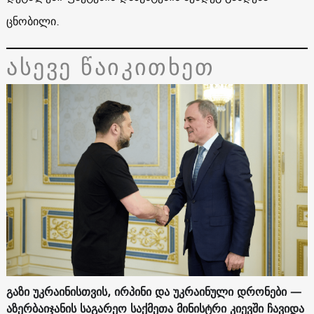
ცნობილი.
ასევე წაიკითხეთ
გაზი უკრაინისთვის, ირპინი და უკრაინული დრონები —
აზერბაიჯანის საგარეო საქმეთა მინისტრი კიევში ჩავიდა