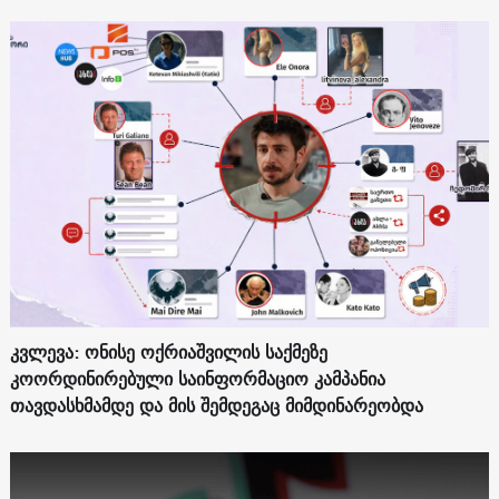
კვლევა: ონისე ოქრიაშვილის საქმეზე
კოორდინირებული საინფორმაციო კამპანია
თავდასხმამდე და მის შემდეგაც მიმდინარეობდა