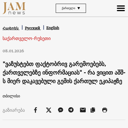
ᲥᲐᲠᲗᲣᲚᲘ
English
Հայերեն
Русский
საქართველო-რუსეთი
08.01.2026
"ვაზუსტებთ ფაქტობრივ გარემოებებს,
ქართველებზე ინფორმაციას" - რა ვიცით აშშ-
ს მიერ დაკავებული გემის ქართულ ეკიპაჟზე
თბილისი
გაზიარება