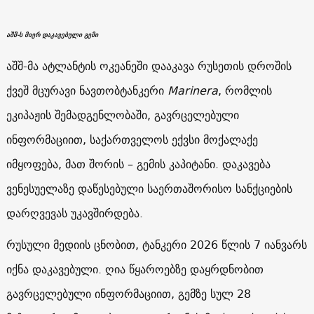
აშშ-ს მიერ დაკავებული გემი
აშშ-მა ატლანტის ოკეანეში დააკავა რუსეთის დროშის
ქვეშ მცურავი ნავთობტანკერი
Marinera
, რომლის
ეკიპაჟის შემადგენლობაში, გავრცელებული
ინფორმაციით, საქართველოს ექვსი მოქალაქე
იმყოფება, მათ შორის – გემის კაპიტანი. დაკავება
ვენესუელაზე დაწესებული საერთაშორისო სანქციების
დარღვევას უკავშირდება.
რუსული მედიის ცნობით, ტანკერი 2026 წლის 7 იანვარს
იქნა დაკავებული. ღია წყაროებზე დაყრდნობით
გავრცელებული ინფორმაციით, გემზე სულ 28