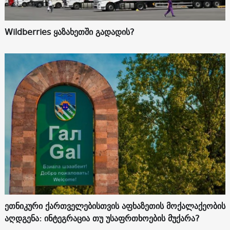
Wildberries ყაზახეთში გადადის?
ეთნიკური ქართველებისთვის აფხაზეთის მოქალაქეობის
აღდგენა: ინტეგრაცია თუ უსაფრთხოების მუქარა?