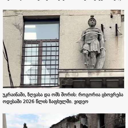
უკრაინაში, ზღვასა და ომს შორის: როგორია ცხოვრება
ოდესაში 2026 წლის ზაფხულში. ვიდეო