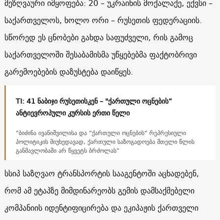
მეზღვაური იმყოფება: 20 – უკრაინის მოქალაქე, ექვსი –
საქართველოს, ხოლო ორი – რუსეთის ფედერაციის.
სწორედ ეს ცნობები გახდა საფუძველი, რის გამოც
საქართველოში შესაბამისმა უწყებებმა ფაქტობრივი
გარემოებების დაზუსტება დაიწყეს.
TI: 41 ნაბიჯი რუსეთისკენ – "ქართული ოცნების“
ანტიევროპული კურსის ერთი წელი
“ბიძინა ივანიშვილისა და “ქართული ოცნების“ რეპრესიული
პოლიტიკის მიუხედავად, ქართული საზოგადოება მთელი წლის
განმავლობაში არ წყვეტს ბრძოლას”
სსიპ საზღვაო ტრანსპორტის სააგენტოში აცხადებენ,
რომ ამ ეტაპზე მიმდინარეობს გემის დამსაქმებელი
კომპანიის იდენტიფიცირება და ეკიპაჟის ქართველი