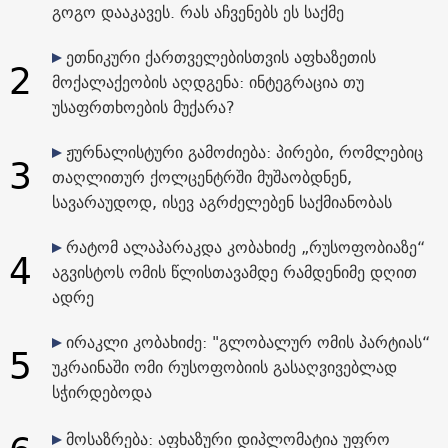
გოგო დააკავეს. რას აჩვენებს ეს საქმე
ეთნიკური ქართველებისთვის აფხაზეთის
2
მოქალაქეობის აღდგენა: ინტეგრაცია თუ
უსაფრთხოების მუქარა?
ჟურნალისტური გამოძიება: პირები, რომლებიც
3
თაღლითურ ქოლცენტრში მუშაობდნენ,
სავარაუდოდ, ისევ აგრძელებენ საქმიანობას
რატომ ალაპარაკდა კობახიძე „რუსოფობიაზე“
4
აგვისტოს ომის წლისთავამდე რამდენიმე დღით
ადრე
ირაკლი კობახიძე: "გლობალურ ომის პარტიას“
5
უკრაინაში ომი რუსოფობიის გასაღვივებლად
სჭირდებოდა
მოსაზრება: აფხაზური დიპლომატია უფრო