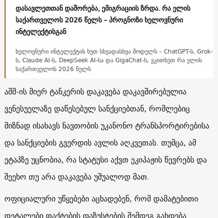
დასავლეთთან დაშორება, ემიგრაციის ზრდა. რა ელის
საქართველოს 2026 წელს – პროგნოზი ხელოვნური
ინტელექტისგან
ხელოვნური ინტელექტის ხუთ სხვადასხვა მოდელს – ChatGPT-ს, Grok-
ს, Claude AI-ს, DeepSeek AI-სა და GigaChat-ს, ვკითხეთ რა ელის
საქართველოს 2026 წელს
აშშ-ის მიერ ტანკერის დაკავება დაკავშირებულია
ვენესუელაზე დაწესებულ სანქციებთან, რომლებიც
მიზნად ისახავს ნავთობის უკანონო ტრანსპორტირებისა
და სანქციების გვერდის ავლის აღკვეთას. თუმცა, ამ
ეტაპზე უცნობია, რა სტატუსი აქვთ ეკიპაჟის წევრებს და
შეეხო თუ არა დაკავება უშუალოდ მათ.
ოფიციალური უწყებები აცხადებენ, რომ დამატებითი
დეტალები ფაქტების დაზუსტების შემდეგ გახდება