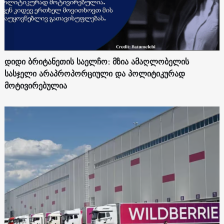
დიდი ბრიტანეთის საელჩო: მზია ამაღლობელის
სასჯელი არაპროპორციული და პოლიტიკურად
მოტივირებულია