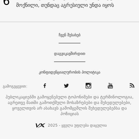
6
მოქნილი, თუნდაც აგრესიული უნდა იყოს
ჩვენ შესახებ
დაგვიკავშირდით
კონფიდენციალურობის პოლიტიკა
გამოგვყევით:
პუბლიკაციებში გამოყენებული ტოპონიმები და ტერმინოლოგია,
აგრეთვე მათში გამოთქმული მოსაზრებები და შეხედულებები,
ყოველთვის არ ასახავს გამომცემლის შეხედულებებსა და
პოზიციას
2025 - ყველა უფლება დაცულია