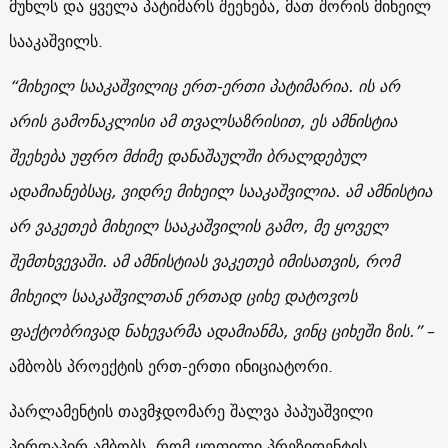
მუხლს და ყველა პატიმარს შეეხება, მათ შორის მიხეილ
სააკაშვილს.
“მიხეილ სააკაშვილიც ერთ-ერთი პატიმარია. ის არ
არის გამონაკლისი ამ თვალსაზრისით, ეს ამნისტია
შეეხება უფრო მძიმე დანაშაულში ბრალდებულ
ადამიანებსაც, ვიდრე მიხეილ სააკაშვილია. ამ ამნისტია
არ ვაკეთებ მიხეილ სააკაშვილის გამო, მე ყოველ
შემთხვევაში. ამ ამნისტიას ვაკეთებ იმისათვის, რომ
მიხეილ სააკაშვილთან ერთად ციხე დატოვოს
ფაქტობრივად ნახევარმა ადამიანმა, ვინც ციხეში ზის.”
–
ამბობს პროექტის ერთ-ერთი ინიციატორი.
პარლამენტის თავმჯდომარე შალვა პაპუაშვილი
პირდაპირ ამბობს, რომ ყოფილი პრეზიდენტის