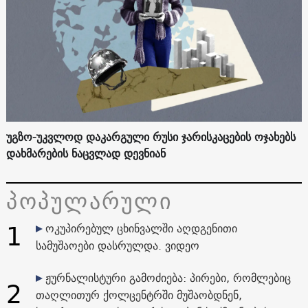
უგზო-უკვლოდ დაკარგული რუსი ჯარისკაცების ოჯახებს
დახმარების ნაცვლად დევნიან
პოპულარული
1
ოკუპირებულ ცხინვალში აღდგენითი
სამუშაოები დასრულდა. ვიდეო
ჟურნალისტური გამოძიება: პირები, რომლებიც
2
თაღლითურ ქოლცენტრში მუშაობდნენ,