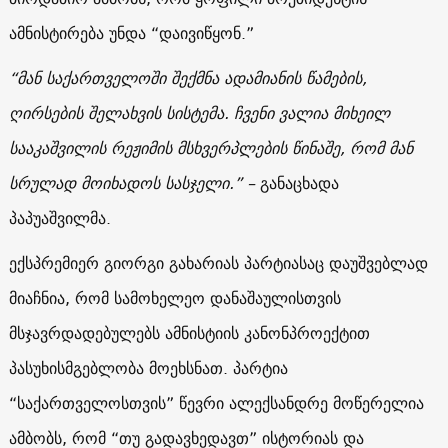
ამნისტირება უნდა “დაივიწყონ.”
“მან საქართველოში შექმნა ადამიანის წამების,
ღირსების შელახვის სისტემა. ჩვენი ვალია მიხეილ
სააკაშვილის რეჟიმის მსხვერპლების წინაშე, რომ მან
სრულად მოიხადოს სასჯელი.” –
განაცხადა
პაპუაშვილმა.
ექსპრემიერ გიორგი გახარიას პარტიასაც დაუშვებლად
მიაჩნია, რომ სამოხელეო დანაშაულისთვის
მსჯავრდადებულებს ამნისტიის კანონპროექტით
პასუხისმგებლობა მოეხსნათ. პარტია
“საქართველოსთვის” წევრი ალექსანდრე მოწერელია
ამბობს, რომ “თუ გადავხედავთ” ისტორიას და