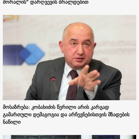
მორალის“ დარღვევის ბრალდებით
მოსაზრება: კობახიძის წერილი არის კარგად
გამართული დემაგოგია და არჩევნებისთვის მზადების
ნაწილი