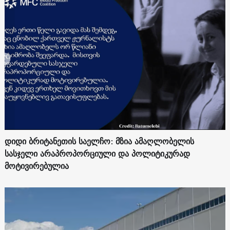
დიდი ბრიტანეთის საელჩო: მზია ამაღლობელის
სასჯელი არაპროპორციული და პოლიტიკურად
მოტივირებულია