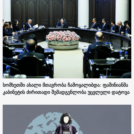
სომხეთში ახალი მთავრობა ჩამოყალიბდა: ფაშინიანმა
კაბინეტის ძირითადი შემადგენლობა უცვლელი დატოვა