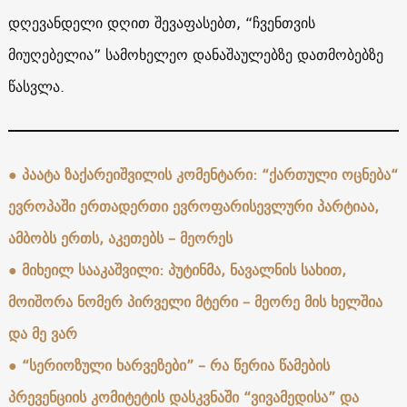
დღევანდელი დღით შევაფასებთ, “ჩვენთვის
მიუღებელია” სამოხელეო დანაშაულებზე დათმობებზე
წასვლა.
●
პაატა ზაქარეიშვილის კომენტარი: “ქართული ოცნება“
ევროპაში ერთადერთი ევროფარისევლური პარტიაა,
ამბობს ერთს, აკეთებს – მეორეს
●
მიხეილ სააკაშვილი: პუტინმა, ნავალნის სახით,
მოიშორა ნომერ პირველი მტერი – მეორე მის ხელშია
და მე ვარ
●
“სერიოზული ხარვეზები” – რა წერია წამების
პრევენციის კომიტეტის დასკვნაში “ვივამედისა” და