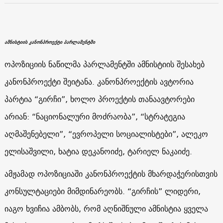
ამნისტიის კანონპროექტი პარლამენტში
ოპოზიციის ნაწილმა პარლამენტში ამნისტიის შესახებ
კანონპროექტი შეიტანა. კანონპროექტის ავტორია
პარტია “გირჩი”, ხოლო პროექტის თანაავტორები
არიან: “ნაციონალური მოძრაობა”, “სტრატეგია
აღმაშენებელი”, “ევროპელი სოციალისტები”, ალეკო
ელისაშვილი, ხატია დეკანოიძე, ტარიელ ნაკაიძე.
ამჟამად ოპოზიციაში კანონპროექტის მხარდაჭერისთვის
კონსულტაციები მიმდინარეობს. “გირჩის” ლიდერი,
იაგო ხვიჩია ამბობს, რომ აღნიშნული ამნისტია ყველა