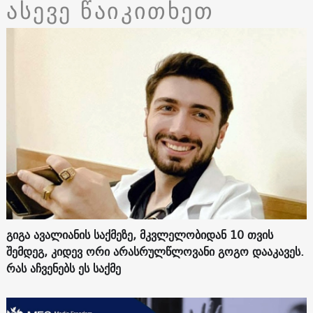
ასევე წაიკითხეთ
გიგა ავალიანის საქმეზე, მკვლელობიდან 10 თვის
შემდეგ, კიდევ ორი არასრულწლოვანი გოგო დააკავეს.
რას აჩვენებს ეს საქმე