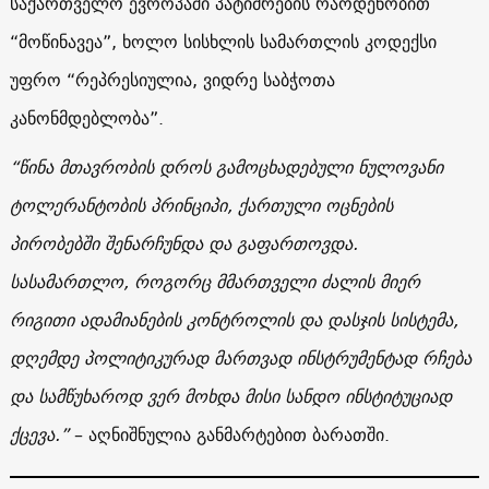
საქართველო ევროპაში პატიმრების რაოდენობით
“მოწინავეა”, ხოლო სისხლის სამართლის კოდექსი
უფრო “რეპრესიულია, ვიდრე საბჭოთა
კანონმდებლობა”.
“წინა მთავრობის დროს გამოცხადებული ნულოვანი
ტოლერანტობის პრინციპი, ქართული ოცნების
პირობებში შენარჩუნდა და გაფართოვდა.
სასამართლო, როგორც მმართველი ძალის მიერ
რიგითი ადამიანების კონტროლის და დასჯის სისტემა,
დღემდე პოლიტიკურად მართვად ინსტრუმენტად რჩება
და სამწუხაროდ ვერ მოხდა მისი სანდო ინსტიტუციად
ქცევა.”
– აღნიშნულია განმარტებით ბარათში.