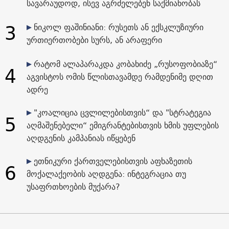
სავარაუდოდ, ისევ აგრძელებენ საქმიანობას
3
ნიკოლ ფაშინიანი: რუსეთს ან ექსკლუზიური
ურთიერთობები სურს, ან არაფერი
რატომ ალაპარაკდა კობახიძე „რუსოფობიაზე“
4
აგვისტოს ომის წლისთავამდე რამდენიმე დღით
ადრე
"კოალიცია ცვლილებისთვის“ და "სტრატეგია
5
აღმაშენებელი“ ემიგრანტებისთვის ხმის უფლების
აღდგენის კამპანიას იწყებენ
ეთნიკური ქართველებისთვის აფხაზეთის
6
მოქალაქეობის აღდგენა: ინტეგრაცია თუ
უსაფრთხოების მუქარა?