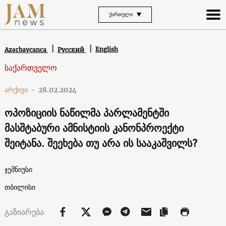
ᲥᲐᲠᲗᲣᲚᲘ
English
Azərbaycanca
Русский
საქართველო
არქივი
-
28.02.2024
ოპოზიციის ნაწილმა პარლამენტში
მასშტაბური ამნისტიის კანონპროექტი
შეიტანა. შეეხება თუ არა ის სააკაშვილს?
ჯემნიუსი
თბილისი
გაზიარება