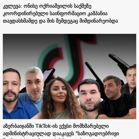
კვლევა: ონისე ოქრიაშვილის საქმეზე
კოორდინირებული საინფორმაციო კამპანია
თავდასხმამდე და მის შემდეგაც მიმდინარეობდა
აზერბაიჯანში TikTok-ის ექვსი მომხმარებელი
ადმინისტრაციულად დააკავეს "საზოგადოებრივი