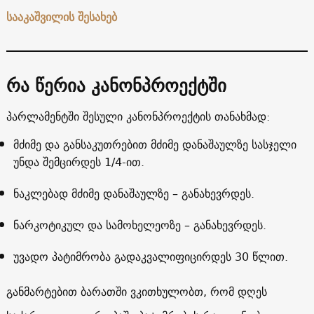
სააკაშვილის შესახებ
რა წერია კანონპროექტში
პარლამენტში შესული კანონპროექტის თანახმად:
მძიმე და განსაკუთრებით მძიმე დანაშაულზე სასჯელი
უნდა შემცირდეს 1/4-ით.
ნაკლებად მძიმე დანაშაულზე – განახევრდეს.
ნარკოტიკულ და სამოხელეოზე – განახევრდეს.
უვადო პატიმრობა გადაკვალიფიცირდეს 30 წლით.
განმარტებით ბარათში ვკითხულობთ, რომ დღეს