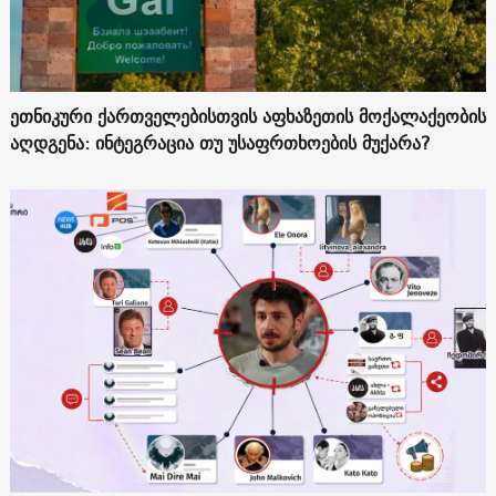
ეთნიკური ქართველებისთვის აფხაზეთის მოქალაქეობის
აღდგენა: ინტეგრაცია თუ უსაფრთხოების მუქარა?