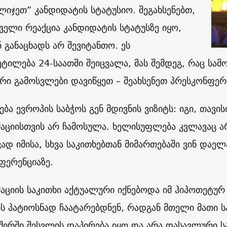
ლიჯეთ” კანდიდატის სტატუსიო. შეგახსენებთ,
რველი რეაქცია კანდიდატის სტატუსზე იყო,
ნ განაცხადს არ შევიტანთო. ეს
ეტილება 24-საათში შეიცვალა, მას შემდეგ, რაც სა
ური გამოსვლები დავიწყეთ – შეახსენეთ პრესკონფერ
ება ევროპის საბჭოს გენ მდივნის ვიზიტს: იგი, თავის
აციისთვის არ ჩამოსულა. ხელისუფლება კვლავაც 
ად იმისა, სხვა საკითხებთან მიმართებაში ვინ დაელ
ფერენციაზე.
აციის საკითხი აქტუალური იქნებოდა იმ ჰიპოთეტურ 
ბს პატიოსნად ჩაატარებდნენ, რადგან მთელი მათი ს
შირში შესვლის დაპირება იყო და არა დასავლური სა