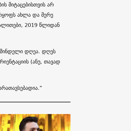
ს მიტაცებისთვის არ
არყოფს ახლა და მერე
აგალითები, 2019 წლიდან
გუშინდელი დღეა. დღეს
რიენტაციის (ანუ, თავად
არათავსებადია.”