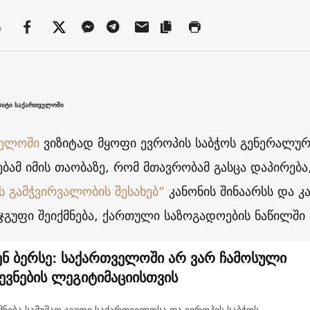
ა
ზიტი საქართველოში
ველოში
ვიზიტად მყოფი ევროპის საბჭოს გენერალური
ებამ იმის თაობაზე, რომ მთავრობამ გასცა დაპირებ
ს გამჭვირვალობის შესახებ“
კანონის შინაარსს და კ
 ჯგუფი შეიქმნება, ქართული საზოგადოების ნაწილში
ნ ბერსე: საქართველოში არ ვარ ჩამოსული
ევნების ლეგიტიმაციისთვის