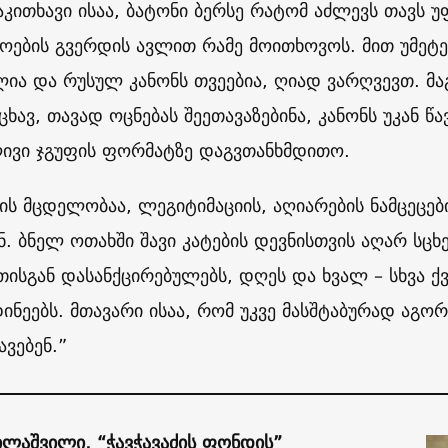
აკითხავი ისაა, ბატონი ბერსე რატომ აძლევს თავს 
ოების გვერდის ავლით რამე მოითხოვოს. მით უმეტე
ია და რუსულ კანონს თვეებია, ღიად ვარღვევთ. მა
ცხავ, თავად ოცნებას შეეთავაზებინა, კანონს უკან 
ვი ჯგუფის ფორმატზე დაგვთანხმდითო.
ბის მცდელობაა, ლეგიტიმაციის, აღიარების ნამცეცებ
ნ. ბნელ ოთახში შავი კატების დევნისთვის აღარ სცხ
თისგან დასანქცირებულებს, დღეს და ხვალ – სხვა ქვ
ნეებს. მთავარი ისაა, რომ უკვე მასშტაბურად აგორ
ავებენ.”
ბილაშვილი, “ჭავჭავაძის ფონდის”