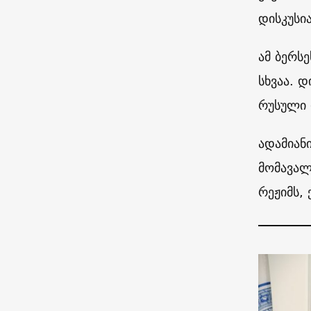
დისკუსია
ამ ბერსე
სხვაა. 
რუსული 
ადამიან
მომავალ
რეჟიმს,