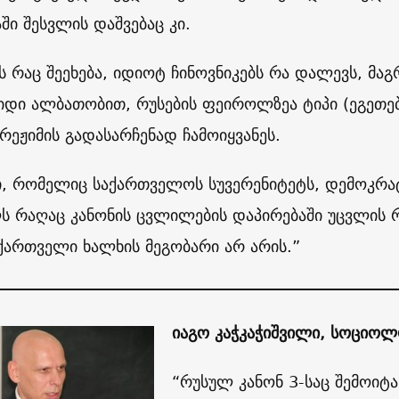
ში შესვლის დაშვებაც კი.
ს რაც შეეხება, იდიოტ ჩინოვნიკებს რა დალევს, მაგრ
დიდი ალბათობით, რუსების ფეიროლზეა ტიპი (ეგეთე
რეჟიმის გადასარჩენად ჩამოიყვანეს.
ი, რომელიც საქართველოს სუვერენიტეტს, დემოკრა
ს რაღაც კანონის ცვლილების დაპირებაში უცვლის
 ქართველი ხალხის მეგობარი არ არის.”
იაგო კაჭკაჭიშვილი, სოციოლ
“რუსულ კანონ 3-საც შემოიტან