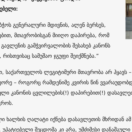
ებელი:
ბჭოს გენერალური მდივნის, ალენ ბერსეს,
ებით, მთავრობისგან მიიღო დაპირება, რომ
 გავლენის გამჭვირვალობის შესახებ კანონს
 რისთვისაც სამუშაო ჯგუფი შეიქმნება.”
ი, საქართველოს ლეგიტიმური მთავრობა არ ჰყავს – 
მეორე – როგორც რამდენიმე კვირის წინ ვვარაუდობ
ლი კანონის ცვლილების(!) დაპირებით(!) დასავლე
ჭროს.
ი ხალხის ღალატი იქნება დასავლეთის მხრიდან ამ კ
 უპატიებელი შეცდომა კი არა, უმძიმესი დანაშაული 