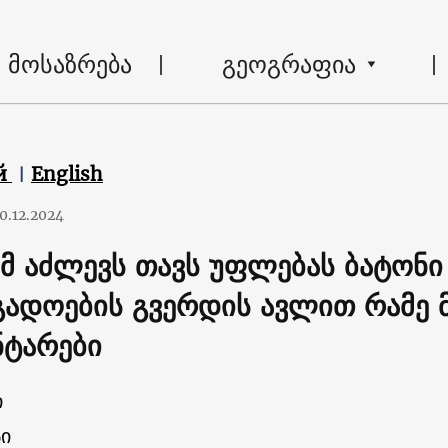
მოსაზრება
გეოგრაფია
й
English
0.12.2024
მ აძლევს თავს უფლებას ბატონი 
გადოების გვერდის ავლით რამე 
ნტარები
ი
ი